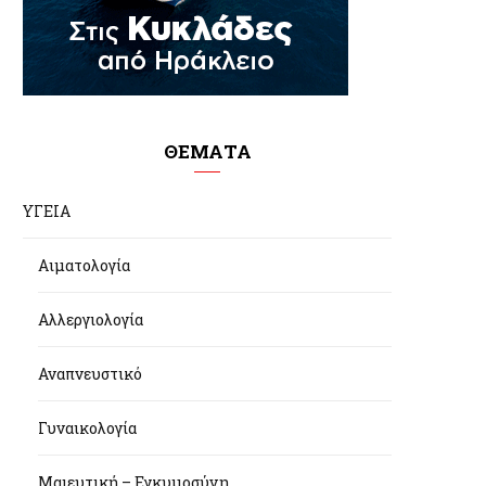
ΘΕΜΑΤΑ
ΥΓΕΙΑ
Αιματολογία
Αλλεργιολογία
Αναπνευστικό
Γυναικολογία
Μαιευτική – Εγκυμοσύνη