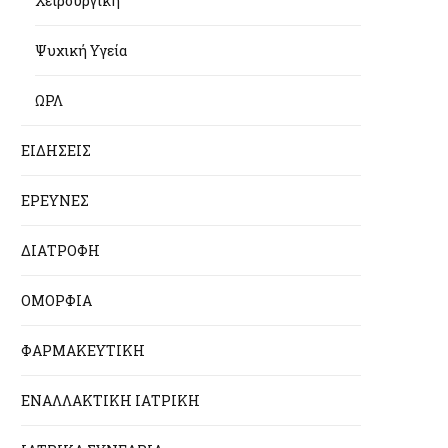
Χειρουργική
Ψυχική Υγεία
ΩΡΛ
ΕΙΔΗΣΕΙΣ
ΕΡΕΥΝΕΣ
ΔΙΑΤΡΟΦΗ
ΟΜΟΡΦΙΑ
ΦΑΡΜΑΚΕΥΤΙΚΗ
ΕΝΑΛΛΑΚΤΙΚΗ ΙΑΤΡΙΚΗ