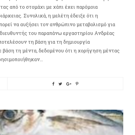
τας από το στομάχι με χάπι έχει παρόμοια
άρκειας. Συνολικά, η μελέτη έδειξε ότι η
πορεί να αυξήσει τον ανθρώπινο μεταβολισμό για
 διευθυντής του παραπάνω εργαστηρίου Ανδρέας
ποτελέσουν τη βάση για τη δημιουργία
 βάση τη μέντα, δεδομένου ότι η χορήγηση μέντας
χρησιμοποιήθηκαν…