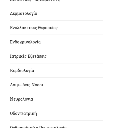
Δερματολογία
Εναλλακτικές Θεραπείες
Ενδοκρινολογία
Ιατρικές Εξετάσεις
Καρδιολογία
Λοιμώδεις Νόσοι
Νευρολογία
Οδοντιατρική
Ορθοπαιδική – Ρευματολογία