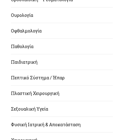
Ουρολογία
Οφθαλμολογία
Παθολογία
Παιδιατρική
Πεπτικό Σύστημα / Ήπαρ
Πλαστική Χειρουργική
Σεξουαλική Υγεία
Φυσική Ιατρική & Αποκατάσταση