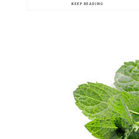
KEEP READING