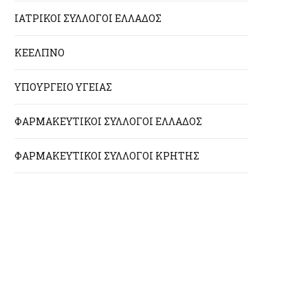
ΙΑΤΡΙΚΟΙ ΣΥΛΛΟΓΟΙ ΕΛΛΑΔΟΣ
ΚΕΕΛΠΝΟ
ΥΠΟΥΡΓΕΙΟ ΥΓΕΙΑΣ
ΦΑΡΜΑΚΕΥΤΙΚΟΙ ΣΥΛΛΟΓΟΙ ΕΛΛΑΔΟΣ
ΦΑΡΜΑΚΕΥΤΙΚΟΙ ΣΥΛΛΟΓΟΙ ΚΡΗΤΗΣ