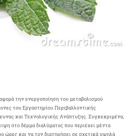
ι αφορά την ενεργοποίηση του μεταβολισμού
ονες του Εργαστηρίου Περιβαλλοντικής
ευνας και Τεχνολογικής Ανάπτυξης. Συγκεκριμένα,
ειψη στο δέρμα διαλύματος που περιέχει μέντα
ύο ώρες και να τον διατηρήσει σε σχετικά υψηλά