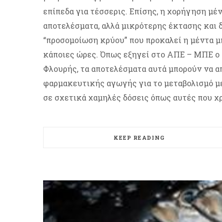
επίπεδα για τέσσερις. Επίσης, η χορήγηση μέν
αποτελέσματα, αλλά μικρότερης έκτασης και δι
“προσομοίωση κρύου” που προκαλεί η μέντα μ
κάποιες ώρες. Όπως εξηγεί στο ΑΠΕ – ΜΠΕ ο
Φλουρής, τα αποτελέσματα αυτά μπορούν να α
φαρμακευτικής αγωγής για το μεταβολισμό με
σε σχετικά χαμηλές δόσεις όπως αυτές που 
KEEP READING