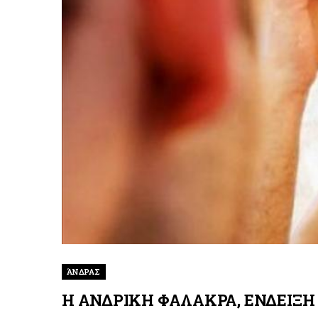
ΆΝΔΡΑΣ
Η ΑΝΔΡΙΚΗ ΦΑΛΑΚΡΑ, ΕΝΔΕΙΞΗ