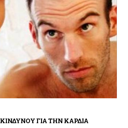
 ΚΙΝΔΥΝΟΥ ΓΙΑ ΤΗΝ ΚΑΡΔΙΑ