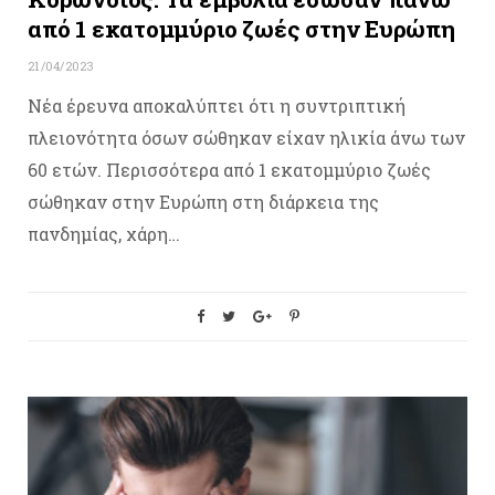
από 1 εκατομμύριο ζωές στην Ευρώπη
21/04/2023
Νέα έρευνα αποκαλύπτει ότι η συντριπτική
πλειονότητα όσων σώθηκαν είχαν ηλικία άνω των
60 ετών. Περισσότερα από 1 εκατομμύριο ζωές
σώθηκαν στην Ευρώπη στη διάρκεια της
πανδημίας, χάρη…