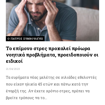
O ΓΙΑΤΡΌΣ ΣΥΜΒΟΥΛΕΎΕΙ
Το επίμονο στρες προκαλεί πρόωρα
νοητικά προβλήματα, προειδοποιούν οι
ειδικοί
21/04/2023
Τα ευρήματα νέας μελέτης σε χιλιάδες εθελοντές
που είχαν ηλικία 45 ετών και πάνω κατά την
έναρξή της. Αν έχετε χρόνιο στρες, πρέπει να
βρείτε τρόπους να το…