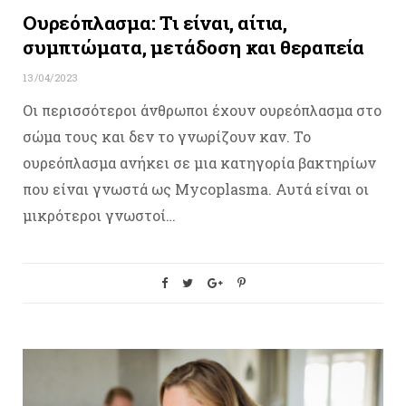
Ουρεόπλασμα: Τι είναι, αίτια,
συμπτώματα, μετάδοση και θεραπεία
13/04/2023
Οι περισσότεροι άνθρωποι έχουν ουρεόπλασμα στο
σώμα τους και δεν το γνωρίζουν καν. Το
ουρεόπλασμα ανήκει σε μια κατηγορία βακτηρίων
που είναι γνωστά ως Mycoplasma. Αυτά είναι οι
μικρότεροι γνωστοί…