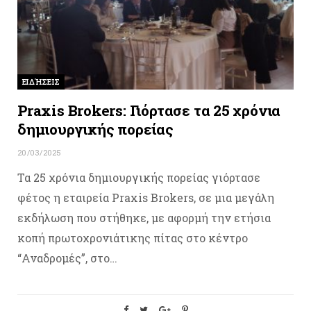
ΕΙΔΉΣΕΙΣ
Praxis Brokers: Γιόρτασε τα 25 χρόνια
δημιουργικής πορείας
20/03/2025
Τα 25 χρόνια δημιουργικής πορείας γιόρτασε
φέτος η εταιρεία Praxis Brokers, σε μια μεγάλη
εκδήλωση που στήθηκε, με αφορμή την ετήσια
κοπή πρωτοχρονιάτικης πίτας στο κέντρο
“Αναδρομές”, στο…