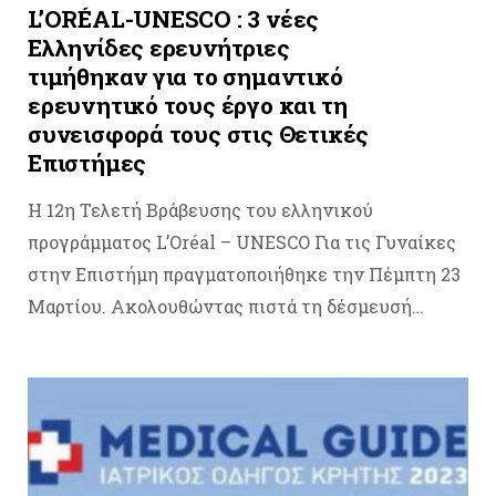
L’ORÉAL-UNESCO : 3 νέες
Ελληνίδες ερευνήτριες
τιμήθηκαν για το σημαντικό
ερευνητικό τους έργο και τη
συνεισφορά τους στις Θετικές
Επιστήμες
Η 12η Τελετή Βράβευσης του ελληνικού
προγράμματος L’Oréal – UNESCO Για τις Γυναίκες
στην Επιστήμη πραγματοποιήθηκε την Πέμπτη 23
Μαρτίου. Ακολουθώντας πιστά τη δέσμευσή…