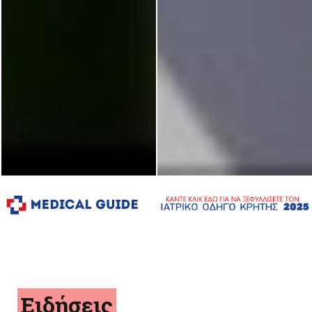
Ειδήσεις