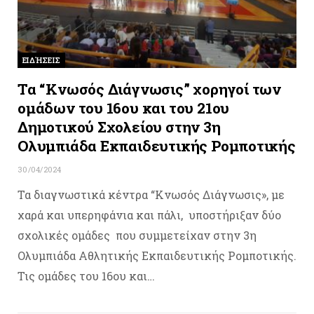
ΕΙΔΉΣΕΙΣ
Τα “Κνωσός Διάγνωσις” χορηγοί των
ομάδων του 16ου και του 21ου
Δημοτικού Σχολείου στην 3η
Ολυμπιάδα Εκπαιδευτικής Ρομποτικής
30/04/2024
Τα διαγνωστικά κέντρα “Κνωσός Διάγνωσις», με
χαρά και υπερηφάνια και πάλι, υποστήριξαν δύο
σχολικές ομάδες που συμμετείχαν στην 3η
Ολυμπιάδα Αθλητικής Εκπαιδευτικής Ρομποτικής.
Τις ομάδες του 16ου και…