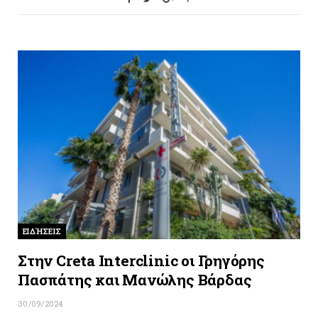
ΕΙΔΉΣΕΙΣ
Στην Creta Interclinic οι Γρηγόρης
Πασπάτης και Μανώλης Βάρδας
30/09/2024