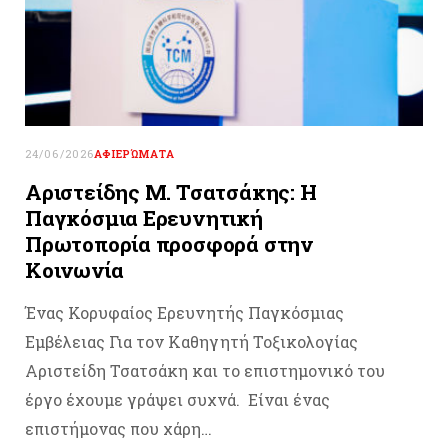
24/06/2026
ΑΦΙΕΡΏΜΑΤΑ
Αριστείδης M. Τσατσάκης: Η
Παγκόσμια Ερευνητική
Πρωτοπορία προσφορά στην
Κοινωνία
Ένας Κορυφαίος Ερευνητής Παγκόσμιας
Εμβέλειας Για τον Καθηγητή Τοξικολογίας
Αριστείδη Τσατσάκη και το επιστημονικό του
έργο έχουμε γράψει συχνά. Είναι ένας
επιστήμονας που χάρη…