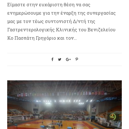
Είμαστε στην ευχάριστη θέση να σας
ενημερώσουμε για την έναρξη της συνεργασίας
μας με τον τέως συντονιστή Δ/ντή της
Γαστρεντερολογικής Κλινικής του Βενιζελείου
Κο Πασπάτη Γρηγόριο και τον…