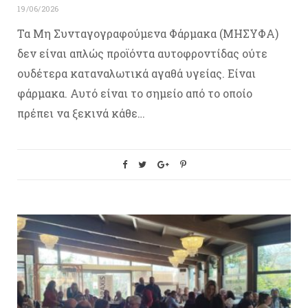
19/06/2026
Τα Μη Συνταγογραφούμενα Φάρμακα (ΜΗΣΥΦΑ)
δεν είναι απλώς προϊόντα αυτοφροντίδας ούτε
ουδέτερα καταναλωτικά αγαθά υγείας. Είναι
φάρμακα. Αυτό είναι το σημείο από το οποίο
πρέπει να ξεκινά κάθε…