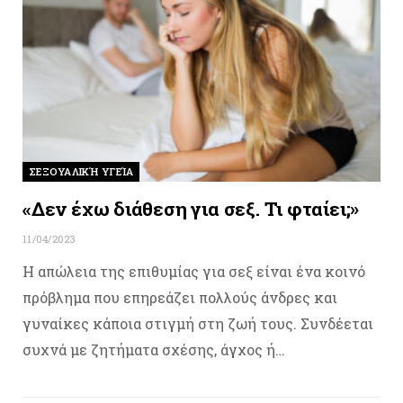
ΣΕΞΟΥΑΛΙΚΉ ΥΓΕΊΑ
«Δεν έχω διάθεση για σεξ. Τι φταίει;»
11/04/2023
Η απώλεια της επιθυμίας για σεξ είναι ένα κοινό
πρόβλημα που επηρεάζει πολλούς άνδρες και
γυναίκες κάποια στιγμή στη ζωή τους. Συνδέεται
συχνά με ζητήματα σχέσης, άγχος ή…