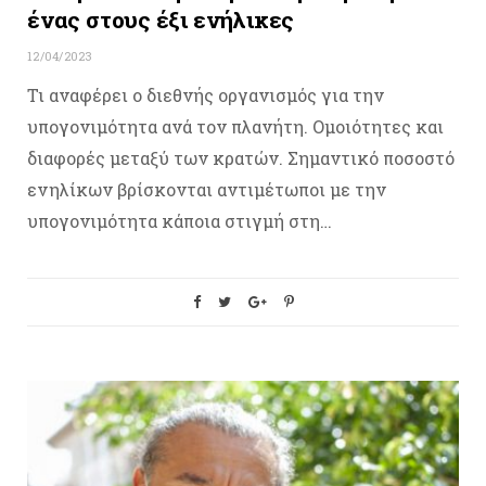
ένας στους έξι ενήλικες
12/04/2023
Τι αναφέρει ο διεθνής οργανισμός για την
υπογονιμότητα ανά τον πλανήτη. Ομοιότητες και
διαφορές μεταξύ των κρατών. Σημαντικό ποσοστό
ενηλίκων βρίσκονται αντιμέτωποι με την
υπογονιμότητα κάποια στιγμή στη…