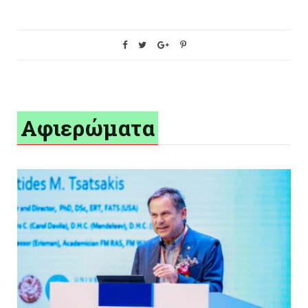
Αφιερώματα