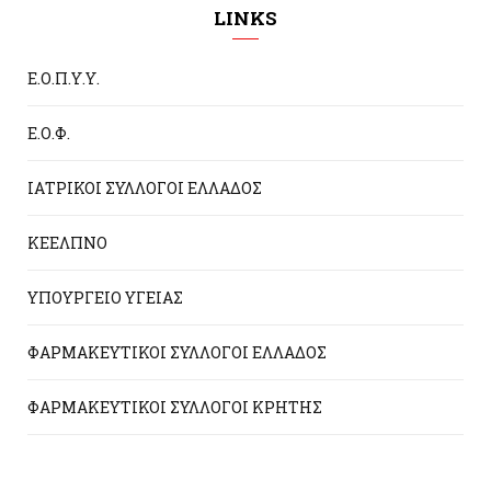
LINKS
Ε.Ο.Π.Υ.Υ.
Ε.Ο.Φ.
ΙΑΤΡΙΚΟΙ ΣΥΛΛΟΓΟΙ ΕΛΛΑΔΟΣ
ΚΕΕΛΠΝΟ
ΥΠΟΥΡΓΕΙΟ ΥΓΕΙΑΣ
ΦΑΡΜΑΚΕΥΤΙΚΟΙ ΣΥΛΛΟΓΟΙ ΕΛΛΑΔΟΣ
ΦΑΡΜΑΚΕΥΤΙΚΟΙ ΣΥΛΛΟΓΟΙ ΚΡΗΤΗΣ