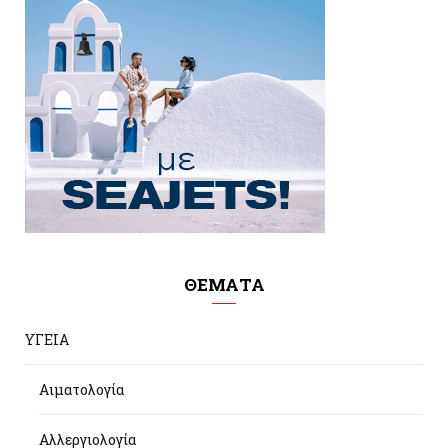
ΘΕΜΑΤΑ
ΥΓΕΙΑ
Αιματολογία
Αλλεργιολογία