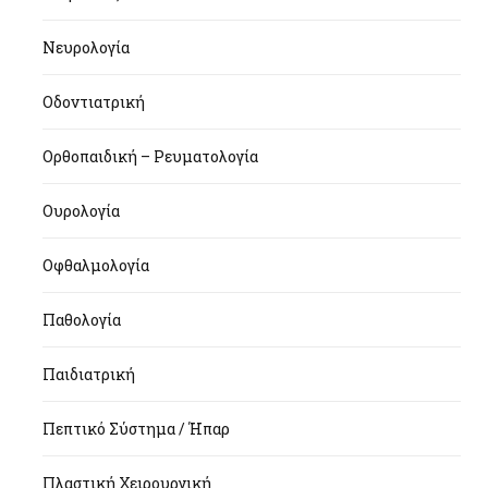
Νευρολογία
Οδοντιατρική
Ορθοπαιδική – Ρευματολογία
Ουρολογία
Οφθαλμολογία
Παθολογία
Παιδιατρική
Πεπτικό Σύστημα / Ήπαρ
Πλαστική Χειρουργική