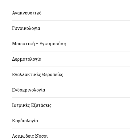
Αναπνευστικό
Γυναικολογία
Μαιευτική – Εγκυμοσύνη
Δερματολογία
Εναλλακτικές Θεραπείες
Ενδοκρινολογία
Ιατρικές Εξετάσεις
Καρδιολογία
Λοιμώδεις Νόσοι