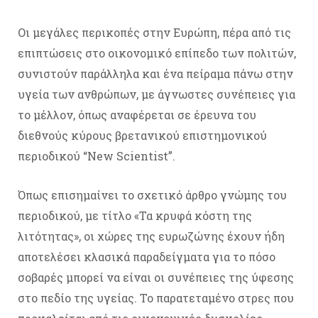
Οι μεγάλες περικοπές στην Ευρώπη, πέρα από τις
επιπτώσεις στο οικονομικό επίπεδο των πολιτών,
συνιστούν παράλληλα και ένα πείραμα πάνω στην
υγεία των ανθρώπων, με άγνωστες συνέπειες για
το μέλλον, όπως αναφέρεται σε έρευνα του
διεθνούς κύρους βρετανικού επιστημονικού
περιοδικού “New Scientist”.
Όπως επισημαίνει το σχετικό άρθρο γνώμης του
περιοδικού, με τίτλο «Τα κρυφά κόστη της
λιτότητας», οι χώρες της ευρωζώνης έχουν ήδη
αποτελέσει κλασικά παραδείγματα για το πόσο
σοβαρές μπορεί να είναι οι συνέπειες της ύφεσης
στο πεδίο της υγείας. Το παρατεταμένο στρες που