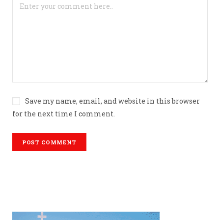
Save my name, email, and website in this browser
for the next time I comment.