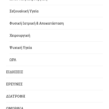
Σεξουαλική Υγεία
Φυσική Ιατρική & Αποκατάσταση
Χειρουργική
Ψυχική Υγεία
ΩΡΛ
ΕΙΔΗΣΕΙΣ
ΕΡΕΥΝΕΣ
ΔΙΑΤΡΟΦΗ
ΟΜΟΡΦΙΑ