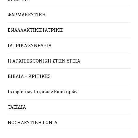
ΦΑΡΜΑΚΕΥΤΙΚΗ
ΕΝΑΛΛΑΚΤΙΚΗ ΙΑΤΡΙΚΗ
ΙΑΤΡΙΚΑ ΣΥΝΕΔΡΙΑ
Η ΑΡΧΙΤΕΚΤΟΝΙΚΗ ΣΤΗΝ ΥΓΕΙΑ
ΒΙΒΛΙΑ – ΚΡΙΤΙΚΕΣ
Ιστορία των Ιατρικών Επιστημών
ΤΑΞΙΔΙΑ
ΝΟΣΗΛΕΥΤΙΚΗ ΓΩΝΙΑ