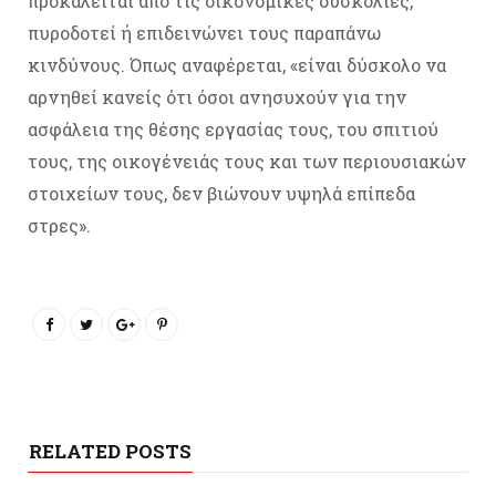
προκαλείται από τις οικονομικές δυσκολίες,
πυροδοτεί ή επιδεινώνει τους παραπάνω
κινδύνους. Όπως αναφέρεται, «είναι δύσκολο να
αρνηθεί κανείς ότι όσοι ανησυχούν για την
ασφάλεια της θέσης εργασίας τους, του σπιτιού
τους, της οικογένειάς τους και των περιουσιακών
στοιχείων τους, δεν βιώνουν υψηλά επίπεδα
στρες».
RELATED POSTS