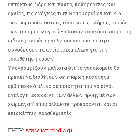
εκτάκτως, μέρα και νύχτα, καθημερινές και
αργίες, τις ανάγκες των Νοσοκομείων και Κ.Υ.
των περιοχών αυτών, τόσο με τις πλήρεις σειρές
των τραυματολογικών υλικών τους όσο και με τις
ειδικές σειρές εργαλείων που απαραίτητα
συνοδεύουν τα αντίστοιχα υλικά για την
τοποθέτησή τους».
Υπογραμμίζουν μάλιστα ότι τα νοσοκομεία θα
πρέπει να διαθέτουν σε επαρκή ποσότητα
ορθοπεδικό υλικό σε ποιότητα που να είναι
ανάλογη με εκείνη των άλλων προηγμένων
χωρών, απ’ όπου άλλωστε προέρχονται και οι
επισκέπτες-παραθεριστές.
ΠΗΓΗ:
www.iatropedia.gr