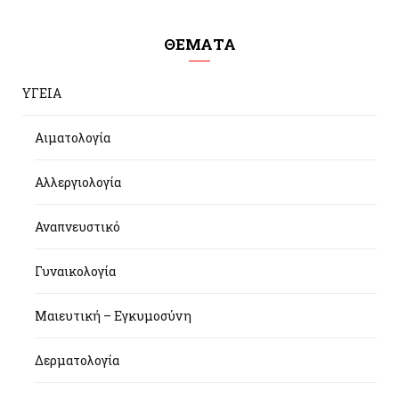
ΘΕΜΑΤΑ
ΥΓΕΙΑ
Αιματολογία
Αλλεργιολογία
Αναπνευστικό
Γυναικολογία
Μαιευτική – Εγκυμοσύνη
Δερματολογία