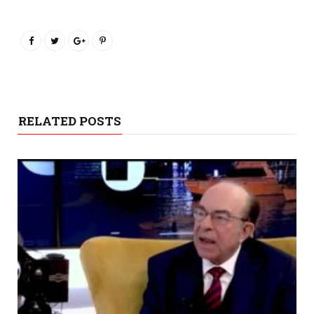
RELATED POSTS