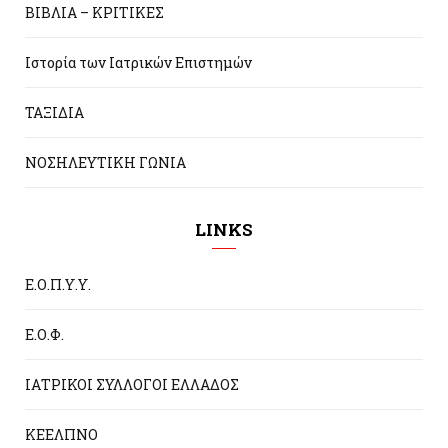
ΒΙΒΛΙΑ – ΚΡΙΤΙΚΕΣ
Ιστορία των Ιατρικών Επιστημών
ΤΑΞΙΔΙΑ
ΝΟΣΗΛΕΥΤΙΚΗ ΓΩΝΙΑ
LINKS
Ε.Ο.Π.Υ.Υ.
Ε.Ο.Φ.
ΙΑΤΡΙΚΟΙ ΣΥΛΛΟΓΟΙ ΕΛΛΑΔΟΣ
ΚΕΕΛΠΝΟ