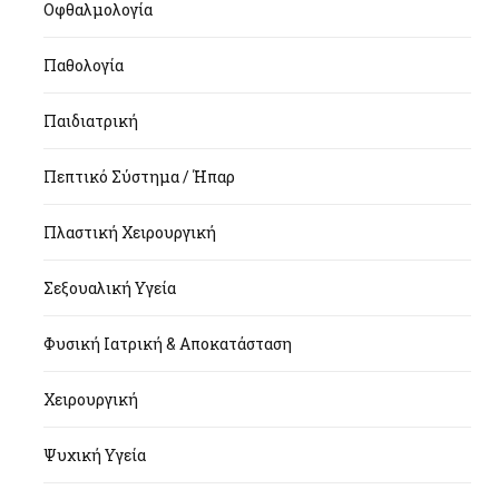
Οφθαλμολογία
Παθολογία
Παιδιατρική
Πεπτικό Σύστημα / Ήπαρ
Πλαστική Χειρουργική
Σεξουαλική Υγεία
Φυσική Ιατρική & Αποκατάσταση
Χειρουργική
Ψυχική Υγεία