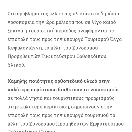
Στο πρόβλημα της έλλειψης υλικών στα δημόσια
νοσοκομεία την ώρα μάλιστα που σε λίγο καιρό
ξεκινά η τουριστική περίοδος αναφέρονται σε
επιστολή τους προς την υπουργό Τουρισμού Όλγα
Κεφαλογιάννη, τα μέλη του Συνδέσμου
Προμηθευτών Εμφυτεύσιμου Ορθοπεδικού
Υλικού.
Χαμηλής ποιότητας ορθοπεδικό υλικό στην
καλύτερη περίπτωση διαθέτουν τα νοσοκομεία
σε πολλά νησιά και τουριστικούς προορισμούς
στην καλύτερη περίπτωση, σημειώνουν στην
επιστολή τους προς την υπουργό τουρισμού τα
μέλη του Συνδέσμου Προμηθευτών Εμφυτεύσιμου