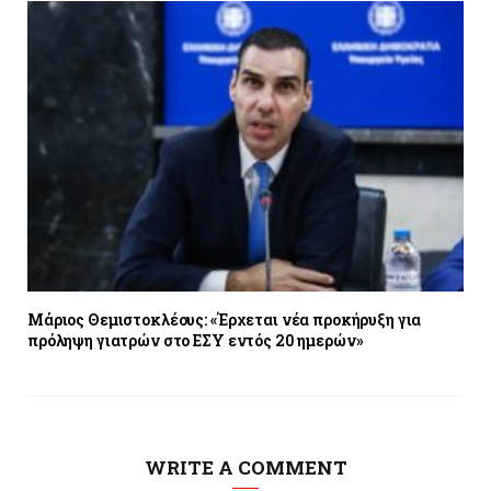
Μάριος Θεμιστοκλέους: «Έρχεται νέα προκήρυξη για
πρόληψη γιατρών στο ΕΣΥ εντός 20 ημερών»
WRITE A COMMENT