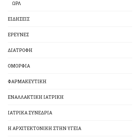
ΩΡΛ
ΕΙΔΗΣΕΙΣ
ΕΡΕΥΝΕΣ
ΔΙΑΤΡΟΦΗ
ΟΜΟΡΦΙΑ
ΦΑΡΜΑΚΕΥΤΙΚΗ
ΕΝΑΛΛΑΚΤΙΚΗ ΙΑΤΡΙΚΗ
ΙΑΤΡΙΚΑ ΣΥΝΕΔΡΙΑ
Η ΑΡΧΙΤΕΚΤΟΝΙΚΗ ΣΤΗΝ ΥΓΕΙΑ