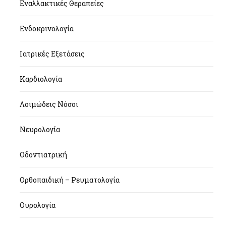
Εναλλακτικές Θεραπείες
Ενδοκρινολογία
Ιατρικές Εξετάσεις
Καρδιολογία
Λοιμώδεις Νόσοι
Νευρολογία
Οδοντιατρική
Ορθοπαιδική – Ρευματολογία
Ουρολογία