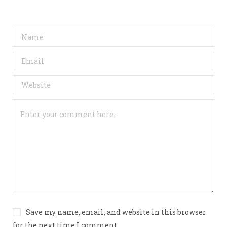
Save my name, email, and website in this browser
for the next time I comment.