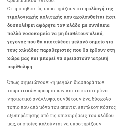
Ορθοπεδικού Υλικού.
Οι προμηθευτές υποστηρίζουν ότι
η αλλαγή της
τιμολογιακής πολιτικής που ακολουθείται έχει
δυσκολέψει αφόρητα τον κλάδο με συνέπεια
πολλά νοσοκομεία να μη διαθέτουν υλικά
,
γεγονός που θα αποτελέσει μελανό σημείο για
τους χιλιάδες παραθεριστές που θα έρθουν στη
χώρα μας και μπορεί να χρειαστούν ιατρική
περίθαλψη
.
Όπως σημειώνουν: «η μεγάλη διασπορά των
τουριστικών προορισμών και το εκτεταμένο
νησιωτικό ανάγλυφο, συνθέτουν ένα δύσκολο
τοπίο που από μόνο του απαιτεί επιπλέον κόστος
εξυπηρέτησης από τις επιχειρήσεις του κλάδου
μας, οι οποίες καλούνται να υποστηρίζουν