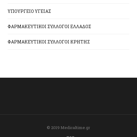
ΥΠΟΥΡΓΕΙΟ ΥΓΕΙΑΣ
ΦΑΡΜΑΚΕΥΤΙΚΟΙ ΣΥΛΛΟΓΟΙ ΕΛΛΑΔΟΣ
ΦΑΡΜΑΚΕΥΤΙΚΟΙ ΣΥΛΛΟΓΟΙ ΚΡΗΤΗΣ
© 2019 Medicaltime.gr