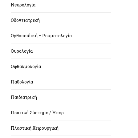
Νευρολογία
Οδοντιατρική
Ορθοπαιδική – Ρευματολογία
Ουρολογία
Οφθαλμολογία
Παθολογία
Παιδιατρική
Πεπτικό Σύστημα / Ήπαρ
Πλαστική Χειρουργική