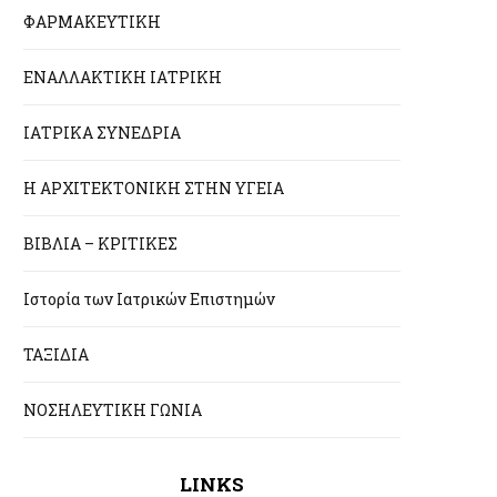
ΦΑΡΜΑΚΕΥΤΙΚΗ
ΕΝΑΛΛΑΚΤΙΚΗ ΙΑΤΡΙΚΗ
ΙΑΤΡΙΚΑ ΣΥΝΕΔΡΙΑ
Η ΑΡΧΙΤΕΚΤΟΝΙΚΗ ΣΤΗΝ ΥΓΕΙΑ
ΒΙΒΛΙΑ – ΚΡΙΤΙΚΕΣ
Ιστορία των Ιατρικών Επιστημών
ΤΑΞΙΔΙΑ
ΝΟΣΗΛΕΥΤΙΚΗ ΓΩΝΙΑ
LINKS