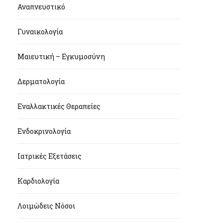
Αναπνευστικό
Γυναικολογία
Μαιευτική – Εγκυμοσύνη
Δερματολογία
Εναλλακτικές Θεραπείες
Ενδοκρινολογία
Ιατρικές Εξετάσεις
Καρδιολογία
Λοιμώδεις Νόσοι