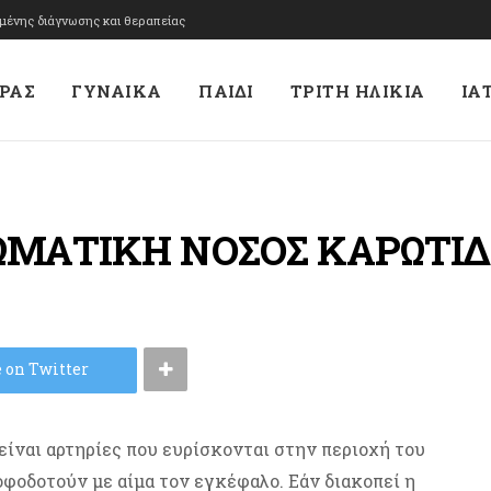
υμένης διάγνωσης και θεραπείας
ΡΑΣ
ΓΥΝΑΙΚΑ
ΠΑΙΔΙ
ΤΡΙΤΗ ΗΛΙΚΙΑ
ΙΑ
ΩΜΑΤΙΚΗ ΝΟΣΟΣ ΚΑΡΩΤΙ
 on Twitter
είναι αρτηρίες που ευρίσκονται στην περιοχή του
οφοδοτούν με αίμα τον εγκέφαλο. Εάν διακοπεί η