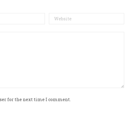
ser for the next time I comment.