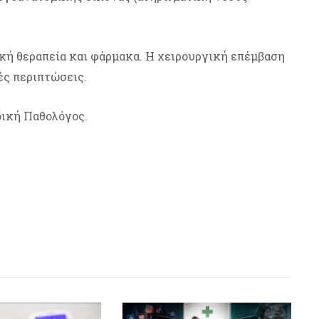
ική θεραπεία και φάρμακα. Η χειρουργική επέμβαση
ές περιπτώσεις.
δική Παθολόγος.