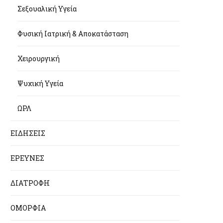
Σεξουαλική Υγεία
Φυσική Ιατρική & Αποκατάσταση
Χειρουργική
Ψυχική Υγεία
ΩΡΛ
ΕΙΔΗΣΕΙΣ
ΕΡΕΥΝΕΣ
ΔΙΑΤΡΟΦΗ
ΟΜΟΡΦΙΑ