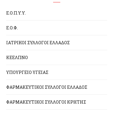
Ε.Ο.Π.Υ.Υ.
Ε.Ο.Φ.
ΙΑΤΡΙΚΟΙ ΣΥΛΛΟΓΟΙ ΕΛΛΑΔΟΣ
ΚΕΕΛΠΝΟ
ΥΠΟΥΡΓΕΙΟ ΥΓΕΙΑΣ
ΦΑΡΜΑΚΕΥΤΙΚΟΙ ΣΥΛΛΟΓΟΙ ΕΛΛΑΔΟΣ
ΦΑΡΜΑΚΕΥΤΙΚΟΙ ΣΥΛΛΟΓΟΙ ΚΡΗΤΗΣ