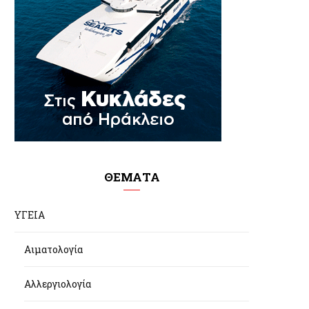
ΘΕΜΑΤΑ
ΥΓΕΙΑ
Αιματολογία
Αλλεργιολογία