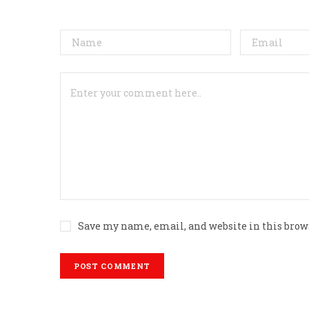
Save my name, email, and website in this brow