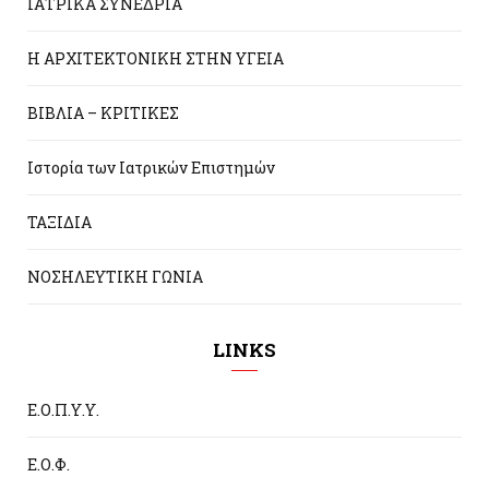
ΙΑΤΡΙΚΑ ΣΥΝΕΔΡΙΑ
Η ΑΡΧΙΤΕΚΤΟΝΙΚΗ ΣΤΗΝ ΥΓΕΙΑ
ΒΙΒΛΙΑ – ΚΡΙΤΙΚΕΣ
Ιστορία των Ιατρικών Επιστημών
ΤΑΞΙΔΙΑ
ΝΟΣΗΛΕΥΤΙΚΗ ΓΩΝΙΑ
LINKS
Ε.Ο.Π.Υ.Υ.
Ε.Ο.Φ.