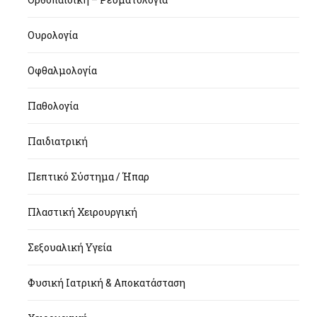
Ουρολογία
Οφθαλμολογία
Παθολογία
Παιδιατρική
Πεπτικό Σύστημα / Ήπαρ
Πλαστική Χειρουργική
Σεξουαλική Υγεία
Φυσική Ιατρική & Αποκατάσταση