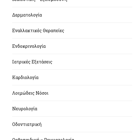
Δερματολογία
Εναλλακτικές Θεραπείες
Ενδοκρινολογία
Ιατρικές Εξετάσεις
Καρδιολογία
Λοιμώδεις Νόσοι
Νευρολογία
Οδοντιατρική
Ορθοπαιδική – Ρευματολογία