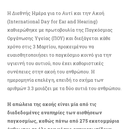
Η Διεθνής Ημέρα για το Αυτί και την Ακοή
(International Day for Ear and Hearing)
καθιερώθηκε με πρωτοβουλία της Παγκόσμιας
Οργάνωσης Υγείας (ΠΟΥ) και διεξάγεται κάθε
χρόνο στις 3 Μαρτίου, προκειμένου να
ευαισθητοποιήσει το παγκόσμιο κοινό για την
υγιεινή του αυτιού, που έχει καθοριστικές
συνέπειες στην ακοή του ανθρώπου. Η
ημερομηνία επελέγη, επειδή το σχήμα των
αριθμών 3.3 μοιάζει με τα δύο αυτιά του ανθρώπου.
Η απώλεια της ακοής είναι μία από τις
διαδεδομένες αναπηρίες των αισθήσεων
παγκοσμίως, καθώς πάνω από 275 εκατομμύρια