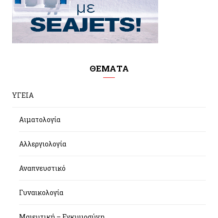
ΘΕΜΑΤΑ
ΥΓΕΙΑ
Αιματολογία
Αλλεργιολογία
Αναπνευστικό
Γυναικολογία
Μαιευτική – Εγκυμοσύνη