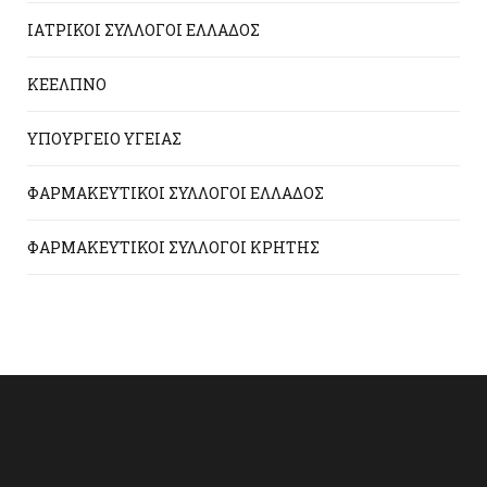
ΙΑΤΡΙΚΟΙ ΣΥΛΛΟΓΟΙ ΕΛΛΑΔΟΣ
ΚΕΕΛΠΝΟ
ΥΠΟΥΡΓΕΙΟ ΥΓΕΙΑΣ
ΦΑΡΜΑΚΕΥΤΙΚΟΙ ΣΥΛΛΟΓΟΙ ΕΛΛΑΔΟΣ
ΦΑΡΜΑΚΕΥΤΙΚΟΙ ΣΥΛΛΟΓΟΙ ΚΡΗΤΗΣ