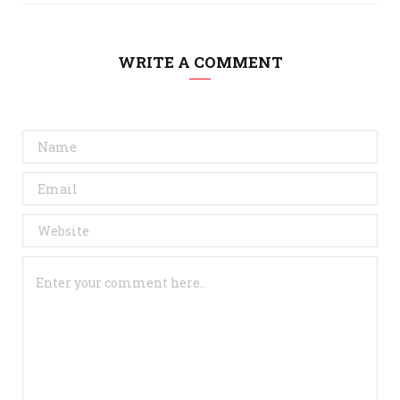
WRITE A COMMENT