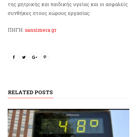
της μητρικής και παιδικής υγείας και οι ασφαλείς
συνθήκες στους χώρους εργασίας.
ΠΗΓΗ:
sansimera.gr
RELATED POSTS