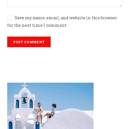
Save my name, email, and website in this browser
for the next time I comment.