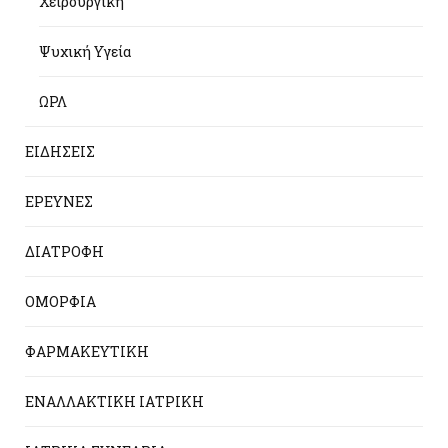
Χειρουργική
Ψυχική Υγεία
ΩΡΛ
ΕΙΔΗΣΕΙΣ
ΕΡΕΥΝΕΣ
ΔΙΑΤΡΟΦΗ
ΟΜΟΡΦΙΑ
ΦΑΡΜΑΚΕΥΤΙΚΗ
ΕΝΑΛΛΑΚΤΙΚΗ ΙΑΤΡΙΚΗ