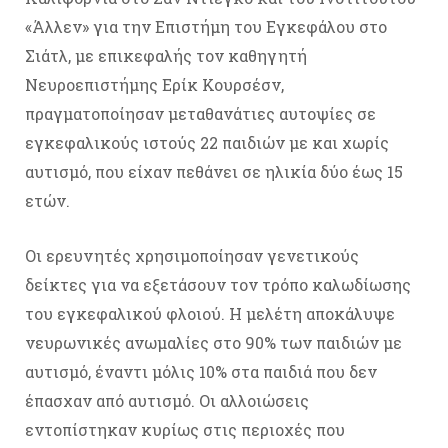
«Άλλεν» για την Επιστήμη του Εγκεφάλου στο
Σιάτλ, με επικεφαλής τον καθηγητή
Νευροεπιστήμης Ερίκ Κουρσέσν,
πραγματοποίησαν μεταθανάτιες αυτοψίες σε
εγκεφαλικούς ιστούς 22 παιδιών με και χωρίς
αυτισμό, που είχαν πεθάνει σε ηλικία δύο έως 15
ετών.
Οι ερευνητές χρησιμοποίησαν γενετικούς
δείκτες για να εξετάσουν τον τρόπο καλωδίωσης
του εγκεφαλικού φλοιού. Η μελέτη αποκάλυψε
νευρωνικές ανωμαλίες στο 90% των παιδιών με
αυτισμό, έναντι μόλις 10% στα παιδιά που δεν
έπασχαν από αυτισμό. Οι αλλοιώσεις
εντοπίστηκαν κυρίως στις περιοχές που