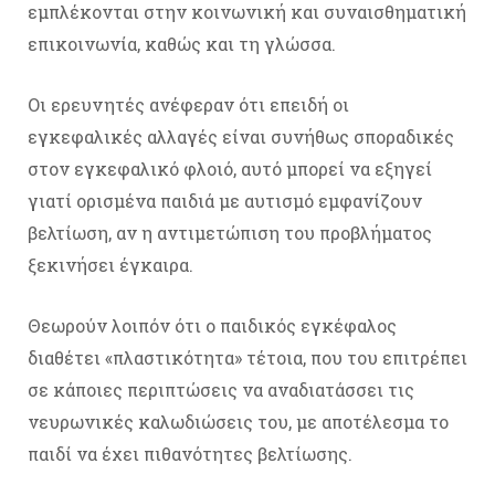
εμπλέκονται στην κοινωνική και συναισθηματική
επικοινωνία, καθώς και τη γλώσσα.
Οι ερευνητές ανέφεραν ότι επειδή οι
εγκεφαλικές αλλαγές είναι συνήθως σποραδικές
στον εγκεφαλικό φλοιό, αυτό μπορεί να εξηγεί
γιατί ορισμένα παιδιά με αυτισμό εμφανίζουν
βελτίωση, αν η αντιμετώπιση του προβλήματος
ξεκινήσει έγκαιρα.
Θεωρούν λοιπόν ότι ο παιδικός εγκέφαλος
διαθέτει «πλαστικότητα» τέτοια, που του επιτρέπει
σε κάποιες περιπτώσεις να αναδιατάσσει τις
νευρωνικές καλωδιώσεις του, με αποτέλεσμα το
παιδί να έχει πιθανότητες βελτίωσης.