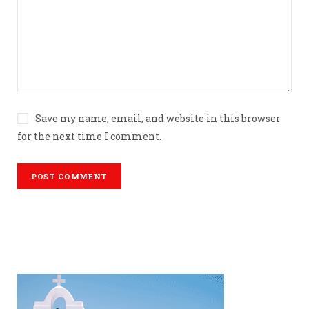
Save my name, email, and website in this browser
for the next time I comment.