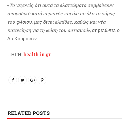
«
Το γεγονός ότι αυτά τα ελαττώματα συμβαίνουν
σποραδικά κατά περιοχές και όχι σε όλο το εύρος
του φλοιού, μας δίνει ελπίδες, καθώς και νέα
κατανόηση για τη φύση του αυτισμού
», σημειώνει ο
Δρ Κουρσέσν.
ΠΗΓΗ:
health.in.gr
RELATED POSTS