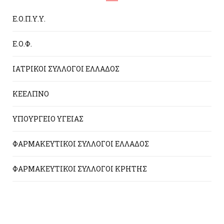
Ε.Ο.Π.Υ.Υ.
Ε.Ο.Φ.
ΙΑΤΡΙΚΟΙ ΣΥΛΛΟΓΟΙ ΕΛΛΑΔΟΣ
ΚΕΕΛΠΝΟ
ΥΠΟΥΡΓΕΙΟ ΥΓΕΙΑΣ
ΦΑΡΜΑΚΕΥΤΙΚΟΙ ΣΥΛΛΟΓΟΙ ΕΛΛΑΔΟΣ
ΦΑΡΜΑΚΕΥΤΙΚΟΙ ΣΥΛΛΟΓΟΙ ΚΡΗΤΗΣ