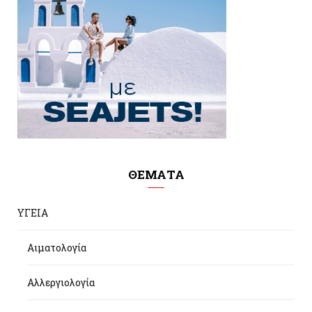
ΘΕΜΑΤΑ
ΥΓΕΙΑ
Αιματολογία
Αλλεργιολογία