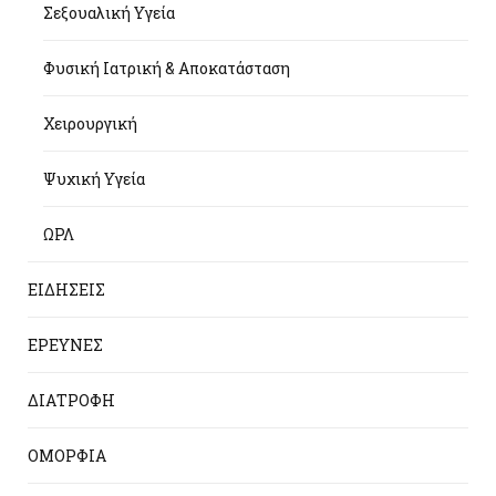
Σεξουαλική Υγεία
Φυσική Ιατρική & Αποκατάσταση
Χειρουργική
Ψυχική Υγεία
ΩΡΛ
ΕΙΔΗΣΕΙΣ
ΕΡΕΥΝΕΣ
ΔΙΑΤΡΟΦΗ
ΟΜΟΡΦΙΑ