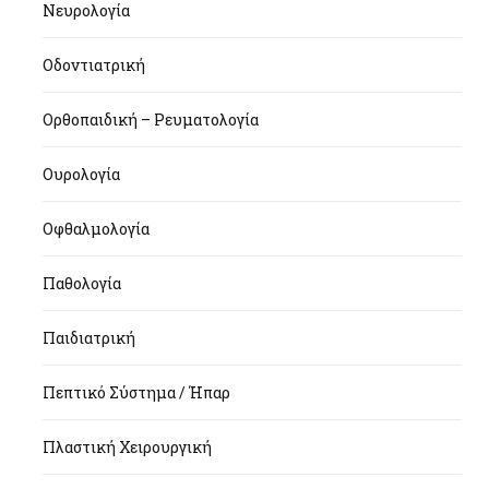
Νευρολογία
Οδοντιατρική
Ορθοπαιδική – Ρευματολογία
Ουρολογία
Οφθαλμολογία
Παθολογία
Παιδιατρική
Πεπτικό Σύστημα / Ήπαρ
Πλαστική Χειρουργική