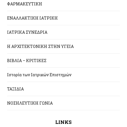
ΦΑΡΜΑΚΕΥΤΙΚΗ
ΕΝΑΛΛΑΚΤΙΚΗ ΙΑΤΡΙΚΗ
ΙΑΤΡΙΚΑ ΣΥΝΕΔΡΙΑ
Η ΑΡΧΙΤΕΚΤΟΝΙΚΗ ΣΤΗΝ ΥΓΕΙΑ
ΒΙΒΛΙΑ – ΚΡΙΤΙΚΕΣ
Ιστορία των Ιατρικών Επιστημών
ΤΑΞΙΔΙΑ
ΝΟΣΗΛΕΥΤΙΚΗ ΓΩΝΙΑ
LINKS