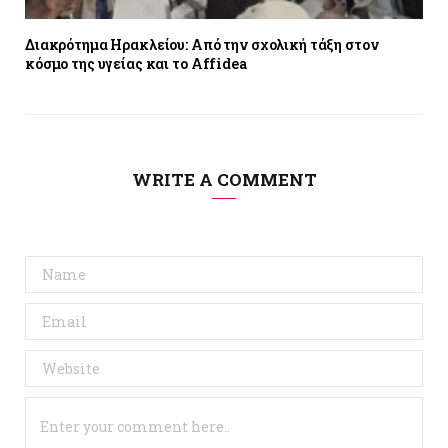
Διακρότημα Ηρακλείου: Από την σχολική τάξη στον
κόσμο της υγείας και το Αffidea
WRITE A COMMENT