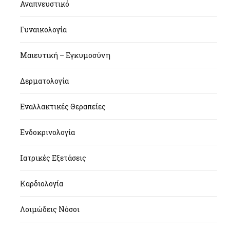
Αναπνευστικό
Γυναικολογία
Μαιευτική – Εγκυμοσύνη
Δερματολογία
Εναλλακτικές Θεραπείες
Ενδοκρινολογία
Ιατρικές Εξετάσεις
Καρδιολογία
Λοιμώδεις Νόσοι