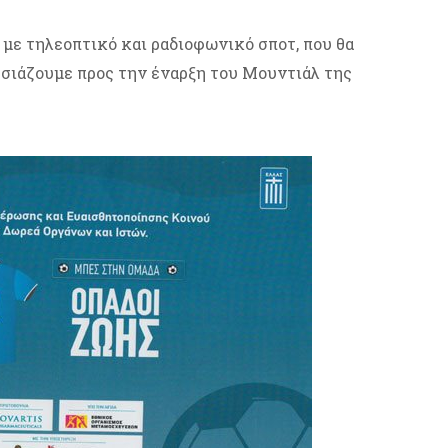
 με τηλεοπτικό και ραδιοφωνικό σποτ, που θα
ησιάζουμε προς την έναρξη του Μουντιάλ της