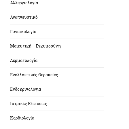
Αλλεργιολογία
Αναπνευστικό
Γυναικολογία
Μαιευτική – Εγκυμοσύνη
Δερματολογία
Εναλλακτικές Θεραπείες
Ενδοκρινολογία
Ιατρικές Εξετάσεις
Καρδιολογία