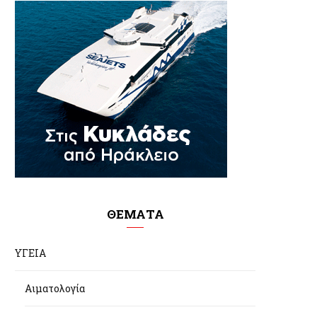
ΘΕΜΑΤΑ
ΥΓΕΙΑ
Αιματολογία