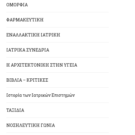
ΟΜΟΡΦΙΑ
ΦΑΡΜΑΚΕΥΤΙΚΗ
ΕΝΑΛΛΑΚΤΙΚΗ ΙΑΤΡΙΚΗ
ΙΑΤΡΙΚΑ ΣΥΝΕΔΡΙΑ
Η ΑΡΧΙΤΕΚΤΟΝΙΚΗ ΣΤΗΝ ΥΓΕΙΑ
ΒΙΒΛΙΑ – ΚΡΙΤΙΚΕΣ
Ιστορία των Ιατρικών Επιστημών
ΤΑΞΙΔΙΑ
ΝΟΣΗΛΕΥΤΙΚΗ ΓΩΝΙΑ