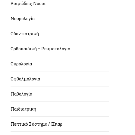
Λοιμώδεις Νόσοι
Νευρολογία
Οδοντιατρική
Ορθοπαιδική – Ρευματολογία
Ουρολογία
Οφθαλμολογία
Παθολογία
Παιδιατρική
Πεπτικό Σύστημα / Ήπαρ