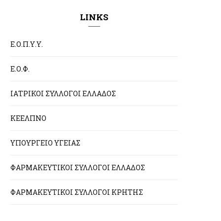
LINKS
Ε.Ο.Π.Υ.Υ.
Ε.Ο.Φ.
ΙΑΤΡΙΚΟΙ ΣΥΛΛΟΓΟΙ ΕΛΛΑΔΟΣ
ΚΕΕΛΠΝΟ
ΥΠΟΥΡΓΕΙΟ ΥΓΕΙΑΣ
ΦΑΡΜΑΚΕΥΤΙΚΟΙ ΣΥΛΛΟΓΟΙ ΕΛΛΑΔΟΣ
ΦΑΡΜΑΚΕΥΤΙΚΟΙ ΣΥΛΛΟΓΟΙ ΚΡΗΤΗΣ