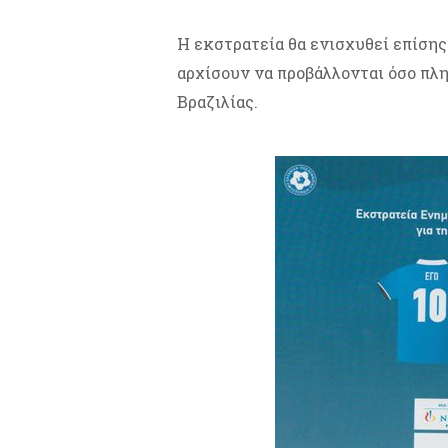
Η εκστρατεία θα ενισχυθεί επίσης
αρχίσουν να προβάλλονται όσο πλ
Βραζιλίας.