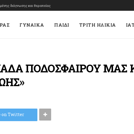
υμένης διάγνωσης και θεραπείας
ΡΑΣ
ΓΥΝΑΙΚΑ
ΠΑΙΔΙ
ΤΡΙΤΗ ΗΛΙΚΙΑ
ΙΑ
ΜΑΔΑ ΠΟΔΟΣΦΑΙΡΟΥ ΜΑΣ
ΩΗΣ»
 on Twitter