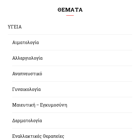
ΘΕΜΑΤΑ
ΥΓΕΙΑ
Αιματολογία
Αλλεργιολογία
Αναπνευστικό
Γυναικολογία
Μαιευτική – Εγκυμοσύνη
Δερματολογία
Εναλλακτικές Θεραπείες