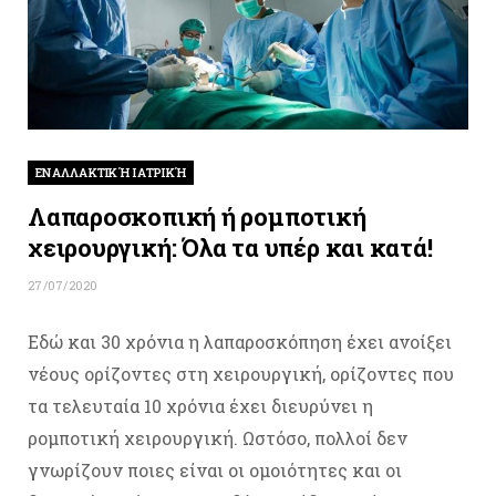
ΕΝΑΛΛΑΚΤΙΚΉ ΙΑΤΡΙΚΉ
Λαπαροσκοπική ή ρομποτική
χειρουργική: Όλα τα υπέρ και κατά!
27/07/2020
Εδώ και 30 χρόνια η λαπαροσκόπηση έχει ανοίξει
νέους ορίζοντες στη χειρουργική, ορίζοντες που
τα τελευταία 10 χρόνια έχει διευρύνει η
ρομποτική χειρουργική. Ωστόσο, πολλοί δεν
γνωρίζουν ποιες είναι οι ομοιότητες και οι