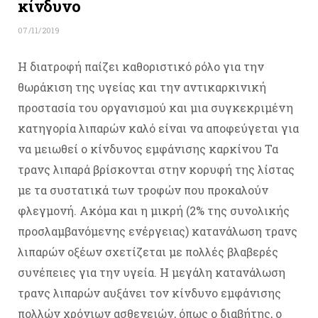
κίνδυνο
07/11/2019
Η διατροφή παίζει καθοριστικό ρόλο για την
θωράκιση της υγείας και την αντικαρκινική
προστασία του οργανισμού και μια συγκεκριμένη
κατηγορία λιπαρών καλό είναι να αποφεύγεται για
να μειωθεί ο κίνδυνος εμφάνισης καρκίνου Τα
τρανς λιπαρά βρίσκονται στην κορυφή της λίστας
με τα συστατικά των τροφών που προκαλούν
φλεγμονή. Ακόμα και η μικρή (2% της συνολικής
προσλαμβανόμενης ενέργειας) κατανάλωση τρανς
λιπαρών οξέων σχετίζεται με πολλές βλαβερές
συνέπειες για την υγεία. Η μεγάλη κατανάλωση
τρανς λιπαρών αυξάνει τον κίνδυνο εμφάνισης
πολλών χρόνιων ασθενειών, όπως ο διαβήτης, ο