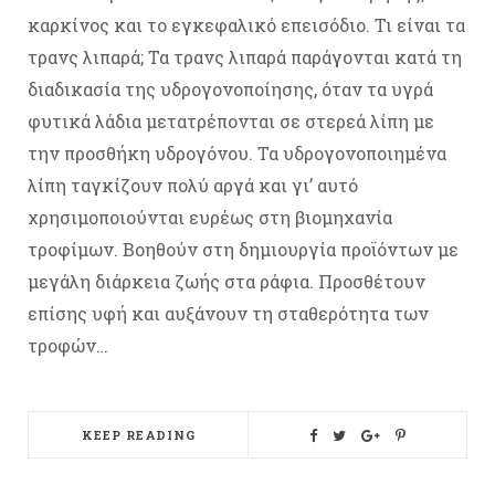
καρκίνος και το εγκεφαλικό επεισόδιο. Τι είναι τα
τρανς λιπαρά; Τα τρανς λιπαρά παράγονται κατά τη
διαδικασία της υδρογονοποίησης, όταν τα υγρά
φυτικά λάδια μετατρέπονται σε στερεά λίπη με
την προσθήκη υδρογόνου. Τα υδρογονοποιημένα
λίπη ταγκίζουν πολύ αργά και γι’ αυτό
χρησιμοποιούνται ευρέως στη βιομηχανία
τροφίμων. Βοηθούν στη δημιουργία προϊόντων με
μεγάλη διάρκεια ζωής στα ράφια. Προσθέτουν
επίσης υφή και αυξάνουν τη σταθερότητα των
τροφών…
KEEP READING