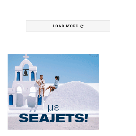
LOAD MORE