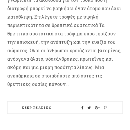
διατροφή μπορεί να βοηθήσει έναν άτομο που έχει
κατάθλιψη. Επιλέγετε τροφές με υψηλή
περιεκτικότητα σε θρεπτικά συστατικά Τα
θρεπτικά συστατικά στα τρόφιμα υποστηρίζουν
την επισκευή, την ανάπτυξη και την ευεξία του
σώματος. Όλοι οι άνθρωποι χρειάζονται βιταμίνες,
ανόργανα άλατα, υδατάνθρακες, πρωτεΐνες και
ακόμη και μια μικρή ποσότητα λίπους. Μια
ανεπάρκεια σε οποιαδήποτε από αυτές τις
θρεπτικές ουσίες κάνουν…
KEEP READING