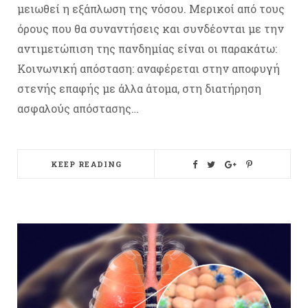
μειωθεί η εξάπλωση της νόσου. Μερικοί από τους
όρους που θα συναντήσεις και συνδέονται με την
αντιμετώπιση της πανδημίας είναι οι παρακάτω:
Κοινωνική απόσταση: αναφέρεται στην αποφυγή
στενής επαφής με άλλα άτομα, στη διατήρηση
ασφαλούς απόστασης…
KEEP READING