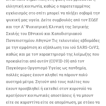
ελληνική κοινωνία, καθώς ο παρατεταμμένος
εγκλεισμός στο σπίτι μπορεί να πλήξει σοβαρά την
ψυχική μας υγεία. Δείτε συμβουλές από τον ΕΟΔΥ
και την Α’ Ψυχιατρική Κλινική της Ιατρικής
Σχολής του Εθνικού και Καποδιστριακού
Πανεπιστημίου Αθηνών Τις τελευταίες εβδομάδες
με την εμφάνιση κι εξάπλωση του ιού SARS-CoV2,
καθώς και με τον χαρακτηρισμό της λοίμωξης που
προκαλείται από αυτόν (COVID-19) από τον
Παγκόσμιο Οργανισμό Υγείας ως πανδημία,
πολλές χώρες έχουν κληθεί να πάρουν πολύ
αυστηρά μέτρα. Ζητούν από τους πολίτες που
έχουν προσβληθεί ή εκτεθεί στον κορονοϊό να
κρατήσουν κοινωνικές αποστάσεις ή να μπουν
είτε σε καραντίνα είτε σε απομόνωση, με στόχο να