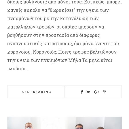
όποιες μολύνσεις από μόνοι τους. Ευτυχώς, μπορεί
κανείς εύκολα να “θωρακίσει” την υγεία των
πνευμόνων του με την κατανάλωση των
κατάλληλων τροφών, οι οποίες μπορούν να
βοηθήσουν στην προστασία από διάφορες
αναπνευστικές καταστάσεις, όχι μόνο έναντι του
κορονοϊού. Κορονοϊός: Ποιες τροφές βελτιώνουν
την υγεία των πνευμόνων Μήλα Τα μήλα είναι
πλούσια…
KEEP READING