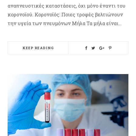
αναπνευστικές καταστάσεις, όχι μόνο έναντι του
κορονοϊού. Κορονοϊός: Ποιες τροφές βελτιώνουν
την υγεία των πνευμόνων Μήλα Τα μήλα είναι…
KEEP READING