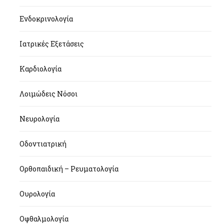
Ενδοκρινολογία
Ιατρικές Εξετάσεις
Καρδιολογία
Λοιμώδεις Νόσοι
Νευρολογία
Οδοντιατρική
Ορθοπαιδική – Ρευματολογία
Ουρολογία
Οφθαλμολογία