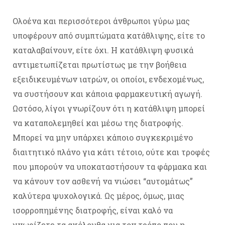
Ολοένα και περισσότεροι άνθρωποι γύρω μας
υποφέρουν από συμπτώματα κατάθλιψης, είτε το
καταλαβαίνουν, είτε όχι. Η κατάθλιψη φυσικά
αντιμετωπίζεται πρωτίστως με την βοήθεια
εξειδικευμένων ιατρών, οι οποίοι, ενδεχομένως,
να συστήσουν και κάποια φαρμακευτική αγωγή.
Ωστόσο, λίγοι γνωρίζουν ότι η κατάθλιψη μπορεί
να καταπολεμηθεί και μέσω της διατροφής.
Μπορεί να μην υπάρχει κάποιο συγκεκριμένο
διαιτητικό πλάνο για κάτι τέτοιο, ούτε και τροφές
που μπορούν να υποκαταστήσουν τα φάρμακα και
να κάνουν τον ασθενή να νιώσει “αυτομάτως”
καλύτερα ψυχολογικά. Ως μέρος, όμως, μιας
ισορροπημένης διατροφής, είναι καλό να
γνωρίζετε τα ακόλουθα για τον τρόπο που η