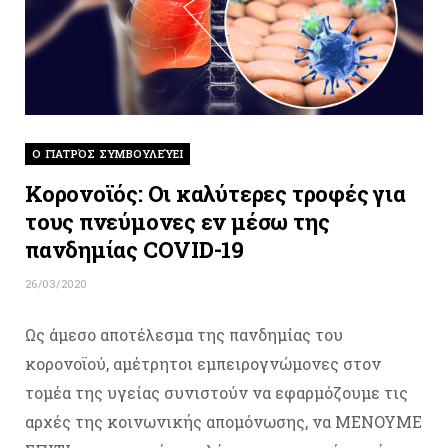
O ΓΙΑΤΡΌΣ ΣΥΜΒΟΥΛΕΎΕΙ
Κορονοϊός: Οι καλύτερες τροφές για
τους πνεύμονες εν μέσω της
πανδημίας COVID-19
26/03/2020
Ως άμεσο αποτέλεσμα της πανδημίας του
κορονοϊού, αμέτρητοι εμπειρογνώμονες στον
τομέα της υγείας συνιστούν να εφαρμόζουμε τις
αρχές της κοινωνικής απομόνωσης, να ΜΕΝΟΥΜΕ