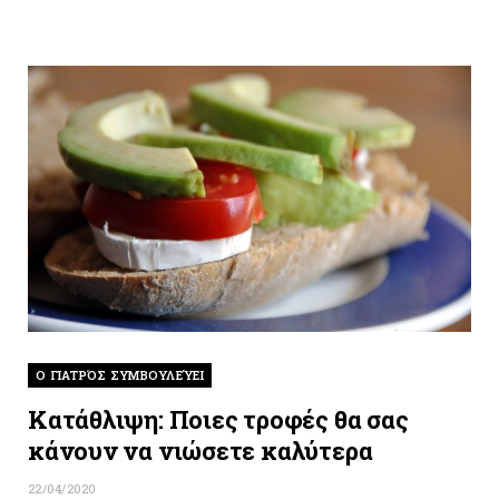
O ΓΙΑΤΡΌΣ ΣΥΜΒΟΥΛΕΎΕΙ
Κατάθλιψη: Ποιες τροφές θα σας
κάνουν να νιώσετε καλύτερα
22/04/2020