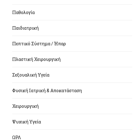
Παθολογία
Παιδιατρική
Πεπτικό Σύστημα / Ήπαρ
Πλαστική Χειρουργική
Σεξουαλική Υγεία
Φυσική Ιατρική & Αποκατάσταση
Χειρουργική
Ψυχική Υγεία
ΩΡΛ