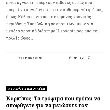
είναι άγνωστη, υπάρχουν πιθανές αιτίες που
μπορεί να συνδέονται με την καθημερινότητά σας,
όπως: Κάθεστε για παρατεταμένες χρονικές
περιόδους Υπερβολική άσκηση των μυών για
μεγάλο χρονικό διάστημα Η εργασία σας απαιτεί
πολλές ώρες…
KEEP READING
O ΓΙΑΤΡΌΣ ΣΥΜΒΟΥΛΕΎΕΙ
Καρκίνος: Τα τρόφιμα που πρέπει να
αποφύγετε για να μειώσετε τον