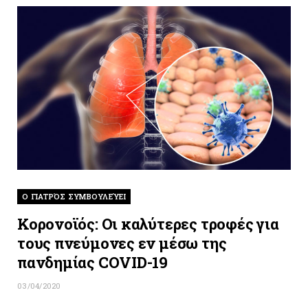
O ΓΙΑΤΡΌΣ ΣΥΜΒΟΥΛΕΎΕΙ
Κορονοϊός: Οι καλύτερες τροφές για
τους πνεύμονες εν μέσω της
πανδημίας COVID-19
03/04/2020