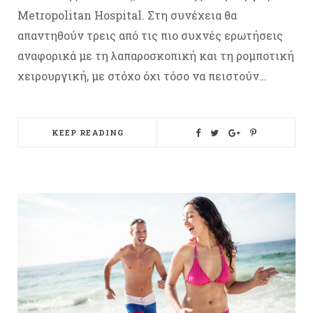
Metropolitan Hospital. Στη συνέχεια θα
απαντηθούν τρεις από τις πιο συχνές ερωτήσεις
αναφορικά με τη λαπαροσκοπική και τη ρομποτική
χειρουργική, με στόχο όχι τόσο να πειστούν…
KEEP READING