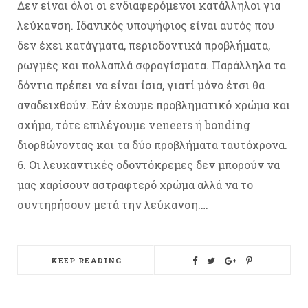
Δεν είναι όλοι οι ενδιαφερόμενοι κατάλληλοι για
λεύκανση. Ιδανικός υποψήφιος είναι αυτός που
δεν έχει κατάγματα, περιοδοντικά προβλήματα,
ρωγμές και πολλαπλά σφραγίσματα. Παράλληλα τα
δόντια πρέπει να είναι ίσια, γιατί μόνο έτσι θα
αναδειχθούν. Εάν έχουμε προβληματικό χρώμα και
σχήμα, τότε επιλέγουμε veneers ή bonding
διορθώνοντας και τα δύο προβλήματα ταυτόχρονα.
6. Οι λευκαντικές οδοντόκρεμες δεν μπορούν να
μας χαρίσουν αστραφτερό χρώμα αλλά να το
συντηρήσουν μετά την λεύκανση.…
KEEP READING