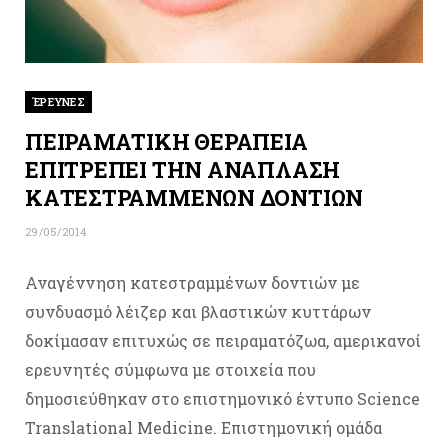
ΈΡΕΥΝΕΣ
ΠΕΙΡΑΜΑΤΙΚΗ ΘΕΡΑΠΕΙΑ
ΕΠΙΤΡΕΠΕΙ ΤΗΝ ΑΝΑΠΛΑΣΗ
ΚΑΤΕΣΤΡΑΜΜΕΝΩΝ ΔΟΝΤΙΩΝ
29/05/2014
Αναγέννηση κατεστραμμένων δοντιών με
συνδυασμό λέιζερ και βλαστικών κυττάρων
δοκίμασαν επιτυχώς σε πειραματόζωα, αμερικανοί
ερευνητές σύμφωνα με στοιχεία που
δημοσιεύθηκαν στο επιστημονικό έντυπο Science
Translational Medicine. Επιστημονική ομάδα