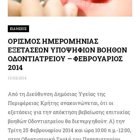
ΕΙΔΉΣΕΙΣ
ΟΡΙΣΜΟΣ ΗΜΕΡΟΜΗΝΙΑΣ
ΕΞΕΤΑΣΕΩΝ ΥΠΟΨΗΦΙΩΝ ΒΟΗΘΩΝ
ΟΔΟΝΤΙΑΤΡΕΙΟΥ – ΦΕΒΡΟΥΑΡΙΟΣ
2014
13/02/2014
Από τη Διεύθυνση Δημόσιας Υγείας της
Περιφέρειας Κρήτης ανακοινώνεται, ότι οι
εξετάσεις για την απόκτηση βεβαίωσης επιτυχίας
βοηθών Οδοντιατρείου θα διενεργηθούν: Α) την
Τρίτη 25 Φεβρουαρίου 2014 και ώρα 10:00 π.μ.-12:00,
στην Οδοντιατρική Σχολή του Πανεπιστημίου