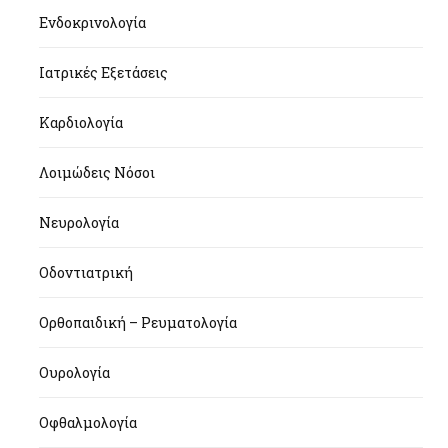
Ενδοκρινολογία
Ιατρικές Εξετάσεις
Καρδιολογία
Λοιμώδεις Νόσοι
Νευρολογία
Οδοντιατρική
Ορθοπαιδική – Ρευματολογία
Ουρολογία
Οφθαλμολογία