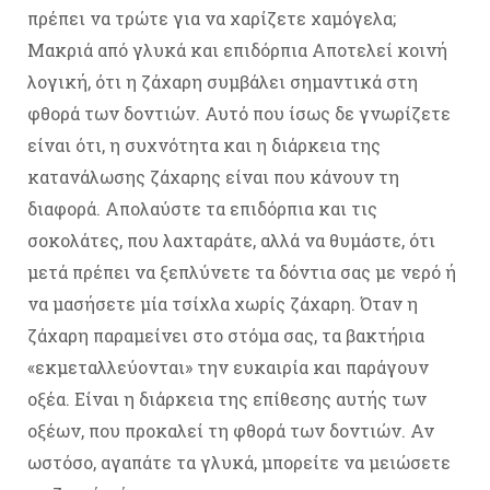
πρέπει να τρώτε για να χαρίζετε χαμόγελα;
Μακριά από γλυκά και επιδόρπια Αποτελεί κοινή
λογική, ότι η ζάχαρη συμβάλει σημαντικά στη
φθορά των δοντιών. Αυτό που ίσως δε γνωρίζετε
είναι ότι, η συχνότητα και η διάρκεια της
κατανάλωσης ζάχαρης είναι που κάνουν τη
διαφορά. Απολαύστε τα επιδόρπια και τις
σοκολάτες, που λαχταράτε, αλλά να θυμάστε, ότι
μετά πρέπει να ξεπλύνετε τα δόντια σας με νερό ή
να μασήσετε μία τσίχλα χωρίς ζάχαρη. Όταν η
ζάχαρη παραμείνει στο στόμα σας, τα βακτήρια
«εκμεταλλεύονται» την ευκαιρία και παράγουν
οξέα. Είναι η διάρκεια της επίθεσης αυτής των
οξέων, που προκαλεί τη φθορά των δοντιών. Αν
ωστόσο, αγαπάτε τα γλυκά, μπορείτε να μειώσετε