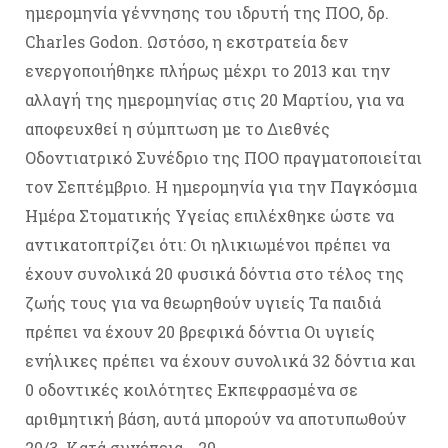
ημερομηνία γέννησης του ιδρυτή της ΠΟΟ, δρ.
Charles Godon. Ωστόσο, η εκστρατεία δεν
ενεργοποιήθηκε πλήρως μέχρι το 2013 και την
αλλαγή της ημερομηνίας στις 20 Μαρτίου, για να
αποφευχθεί η σύμπτωση με το Διεθνές
Οδοντιατρικό Συνέδριο της ΠΟΟ πραγματοποιείται
τον Σεπτέμβριο. Η ημερομηνία για την Παγκόσμια
Ημέρα Στοματικής Υγείας επιλέχθηκε ώστε να
αντικατοπτρίζει ότι: Οι ηλικιωμένοι πρέπει να
έχουν συνολικά 20 φυσικά δόντια στο τέλος της
ζωής τους για να θεωρηθούν υγιείς Τα παιδιά
πρέπει να έχουν 20 βρεφικά δόντια Οι υγιείς
ενήλικες πρέπει να έχουν συνολικά 32 δόντια και
0 οδοντικές κοιλότητες Εκπεφρασμένα σε
αριθμητική βάση, αυτά μπορούν να αποτυπωθούν
20/3. Κατά συνέπεια… 20…