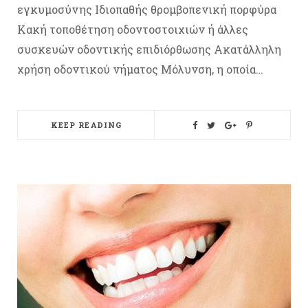
εγκυμοσύνης Ιδιοπαθής θρομβοπενική πορφύρα
Κακή τοποθέτηση οδοντοστοιχιών ή άλλες
συσκευών οδοντικής επιδιόρθωσης Ακατάλληλη
χρήση οδοντικού νήματος Μόλυνση, η οποία…
KEEP READING