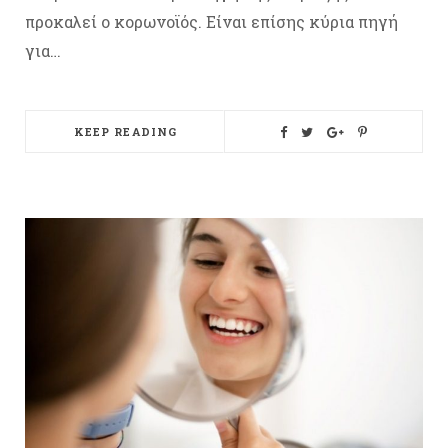
προκαλεί ο κορωνοϊός. Είναι επίσης κύρια πηγή
για…
KEEP READING