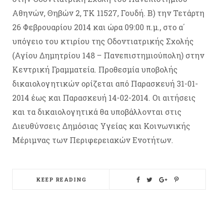
Αθηνών, Θηβών 2, ΤΚ 11527, Γουδή. Β) την Τετάρτη
26 Φεβρουαρίου 2014 και ώρα 09:00 π.μ., στο α΄
υπόγειο του κτιρίου της Οδοντιατρικής Σχολής
(Αγίου Δημητρίου 148 – Πανεπιστημιούπολη) στην
Κεντρική Γραμματεία. Προθεσμία υποβολής
δικαιολογητικών ορίζεται από Παρασκευή 31-01-
2014 έως και Παρασκευή 14-02-2014. Οι αιτήσεις
και τα δικαιολογητικά θα υποβάλλονται στις
Διευθύνσεις Δημόσιας Υγείας και Κοινωνικής
Μέριμνας των Περιφερειακών Ενοτήτων.
KEEP READING