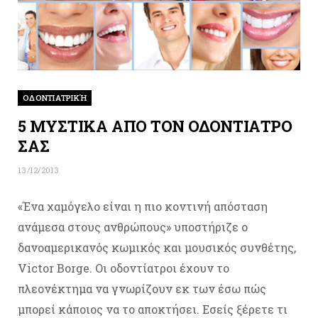
ΟΔΟΝΤΙΑΤΡΙΚΉ
5 ΜΥΣΤΙΚΑ ΑΠΟ ΤΟΝ ΟΔΟΝΤΙΑΤΡΟ
ΣΑΣ
13/12/2013
«Ένα χαμόγελο είναι η πιο κοντινή απόσταση
ανάμεσα στους ανθρώπους» υποστήριζε ο
δανοαμερικανός κωμικός και μουσικός συνθέτης,
Victor Borge. Οι οδοντίατροι έχουν το
πλεονέκτημα να γνωρίζουν εκ των έσω πώς
μπορεί κάποιος να το αποκτήσει. Εσείς ξέρετε τι