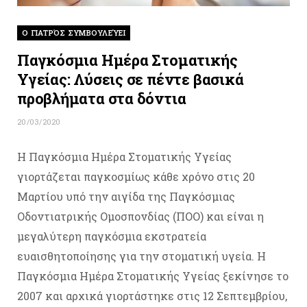
O ΓΙΑΤΡΌΣ ΣΥΜΒΟΥΛΕΎΕΙ
Παγκόσμια Ημέρα Στοματικής
Υγείας: Λύσεις σε πέντε βασικά
προβλήματα στα δόντια
20/03/2020
Η Παγκόσμια Ημέρα Στοματικής Υγείας
γιορτάζεται παγκοσμίως κάθε χρόνο στις 20
Μαρτίου υπό την αιγίδα της Παγκόσμιας
Οδοντιατρικής Ομοσπονδίας (ΠΟΟ) και είναι η
μεγαλύτερη παγκόσμια εκστρατεία
ευαισθητοποίησης για την στοματική υγεία. Η
Παγκόσμια Ημέρα Στοματικής Υγείας ξεκίνησε το
2007 και αρχικά γιορτάστηκε στις 12 Σεπτεμβρίου,