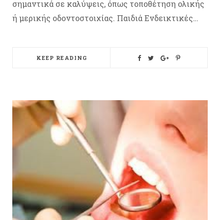
σημαντικά σε καλύψεις, όπως τοποθέτηση ολικής
ή μερικής οδοντοστοιχίας. Παιδιά Ενδεικτικές…
KEEP READING