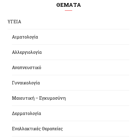
ΘΕΜΑΤΑ
ΥΓΕΙΑ
Αιματολογία
Αλλεργιολογία
Αναπνευστικό
Γυναικολογία
Μαιευτική – Εγκυμοσύνη
Δερματολογία
Εναλλακτικές Θεραπείες