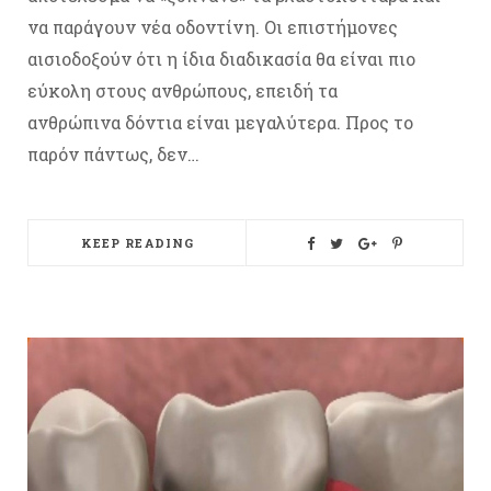
να παράγουν νέα οδοντίνη. Οι επιστήμονες
αισιοδοξούν ότι η ίδια διαδικασία θα είναι πιο
εύκολη στους ανθρώπους, επειδή τα
ανθρώπινα δόντια είναι μεγαλύτερα. Προς το
παρόν πάντως, δεν…
KEEP READING