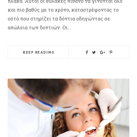
πλάκα. Αυτοί οι θύλακες πιθανό να γίνονται όλο
και πιο βαθύς με το χρόνο, καταστρέφοντας το
οστό που στηρίζει τα δόντια οδηγώντας σε
απώλεια των δοντιών. Οι…
KEEP READING