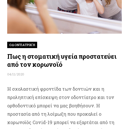
ΟΔΟΝΤΙΑΤΡΙΚΉ
Πως η στοματική υγεία προστατεύει
από τον κορωνοϊό
04/11/2020
Η σχολαστική φροντίδα των δοντιών και η
προληπτική επίσκεψη στον οδοντίατρο και τον
ορθοδοντικό μπορεί να μας βοηθήσουν. Η
προστασία από τη λοίμωξη που προκαλεί ο
κορωνοϊός Covid-19 μπορεί να εξαρτάται από τη