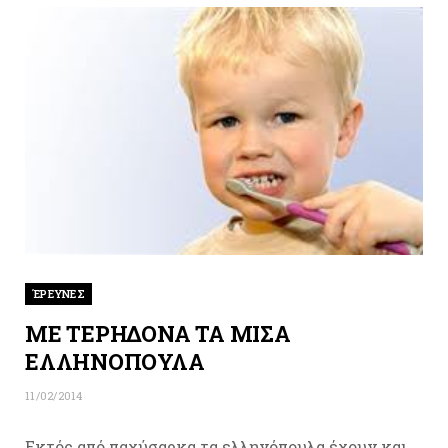
ΈΡΕΥΝΕΣ
ΜΕ ΤΕΡΗΔΟΝΑ ΤΑ ΜΙΣΑ
ΕΛΛΗΝΟΠΟΥΛΑ
11/02/2014
Εκτός από παχύσαρκα τα ελληνόπουλα έχουν και