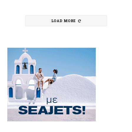
LOAD MORE