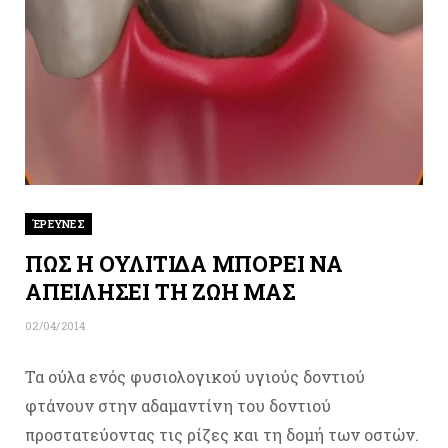
ΈΡΕΥΝΕΣ
ΠΩΣ Η ΟΥΛΙΤΙΔΑ ΜΠΟΡΕΙ ΝΑ
ΑΠΕΙΛΗΣΕΙ ΤΗ ΖΩΗ ΜΑΣ
02/04/2014
Τα ούλα ενός φυσιολογικού υγιούς δοντιού
φτάνουν στην αδαμαντίνη του δοντιού
προστατεύοντας τις ρίζες και τη δομή των οστών.