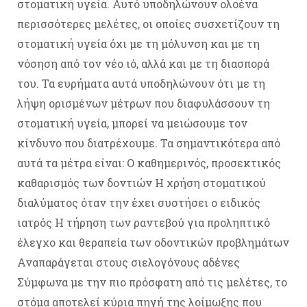
στοματική υγεία. Αυτό υποδηλώνουν ολοένα
περισσότερες μελέτες, οι οποίες συσχετίζουν τη
στοματική υγεία όχι με τη μόλυνση και με τη
νόσηση από τον νέο ιό, αλλά και με τη διασπορά
του. Τα ευρήματα αυτά υποδηλώνουν ότι με τη
λήψη ορισμένων μέτρων που διαφυλάσσουν τη
στοματική υγεία, μπορεί να μειώσουμε τον
κίνδυνο που διατρέχουμε. Τα σημαντικότερα από
αυτά τα μέτρα είναι: Ο καθημερινός, προσεκτικός
καθαρισμός των δοντιών Η χρήση στοματικού
διαλύματος όταν την έχει συστήσει ο ειδικός
ιατρός Η τήρηση των ραντεβού για προληπτικό
έλεγχο και θεραπεία των οδοντικών προβλημάτων
Αναπαράγεται στους σιελογόνους αδένες
Σύμφωνα με την πιο πρόσφατη από τις μελέτες, το
στόμα αποτελεί κύρια πηγή της λοίμωξης που