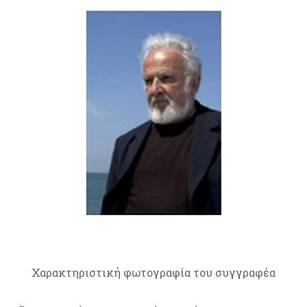
Χαρακτηριστική φωτογραφία του συγγραφέα