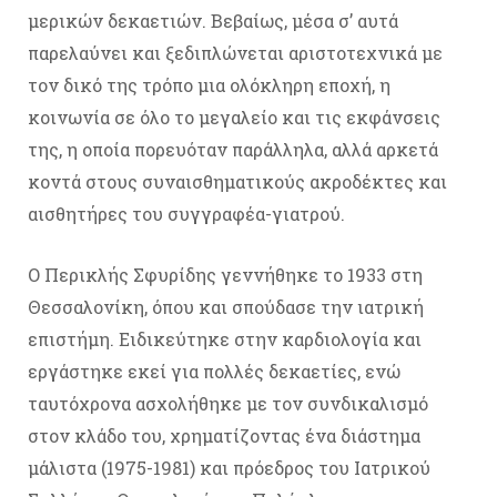
μερικών δεκαετιών. Βεβαίως, μέσα σ’ αυτά
παρελαύνει και ξεδιπλώνεται αριστοτεχνικά με
τον δικό της τρόπο μια ολόκληρη εποχή, η
κοινωνία σε όλο το μεγαλείο και τις εκφάνσεις
της, η οποία πορευόταν παράλληλα, αλλά αρκετά
κοντά στους συναισθηματικούς ακροδέκτες και
αισθητήρες του συγγραφέα-γιατρού.
Ο Περικλής Σφυρίδης γεννήθηκε το 1933 στη
Θεσσαλονίκη, όπου και σπούδασε την ιατρική
επιστήμη. Ειδικεύτηκε στην καρδιολογία και
εργάστηκε εκεί για πολλές δεκαετίες, ενώ
ταυτόχρονα ασχολήθηκε με τον συνδικαλισμό
στον κλάδο του, χρηματίζοντας ένα διάστημα
μάλιστα (1975-1981) και πρόεδρος του Ιατρικού