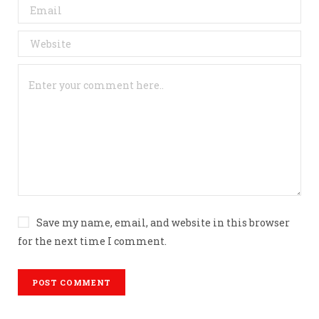
Save my name, email, and website in this browser
for the next time I comment.