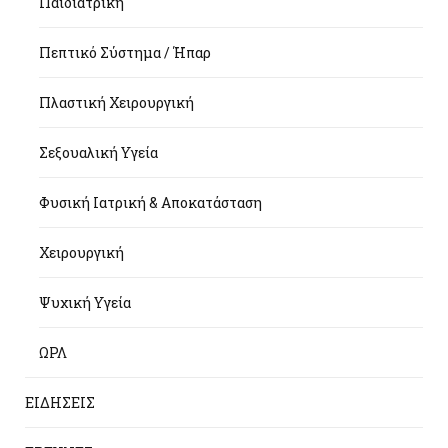
Παιδιατρική
Πεπτικό Σύστημα / Ήπαρ
Πλαστική Χειρουργική
Σεξουαλική Υγεία
Φυσική Ιατρική & Αποκατάσταση
Χειρουργική
Ψυχική Υγεία
ΩΡΛ
ΕΙΔΗΣΕΙΣ