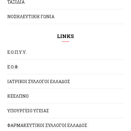
ΤΑΞΙΔΙΑ
ΝΟΣΗΛΕΥΤΙΚΗ ΓΩΝΙΑ
LINKS
Ε.Ο.Π.Υ.Υ.
Ε.Ο.Φ.
ΙΑΤΡΙΚΟΙ ΣΥΛΛΟΓΟΙ ΕΛΛΑΔΟΣ
ΚΕΕΛΠΝΟ
ΥΠΟΥΡΓΕΙΟ ΥΓΕΙΑΣ
ΦΑΡΜΑΚΕΥΤΙΚΟΙ ΣΥΛΛΟΓΟΙ ΕΛΛΑΔΟΣ