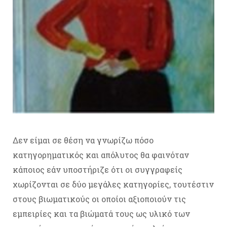
Δεν είμαι σε θέση να γνωρίζω πόσο
κατηγορηματικός και απόλυτος θα φαινόταν
κάποιος εάν υποστήριζε ότι οι συγγραφείς
χωρίζονται σε δύο μεγάλες κατηγορίες, τουτέστιν
στους βιωματικούς οι οποίοι αξιοποιούν τις
εμπειρίες και τα βιώματά τους ως υλικό των