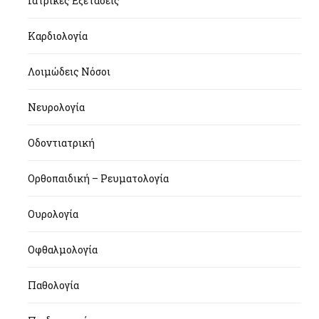
Ιατρικές Εξετάσεις
Καρδιολογία
Λοιμώδεις Νόσοι
Νευρολογία
Οδοντιατρική
Ορθοπαιδική – Ρευματολογία
Ουρολογία
Οφθαλμολογία
Παθολογία