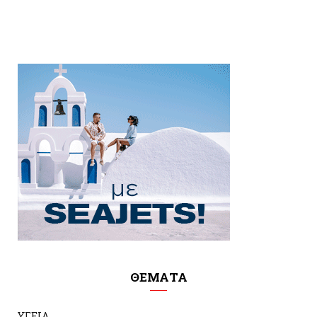
ΘΕΜΑΤΑ
ΥΓΕΙΑ