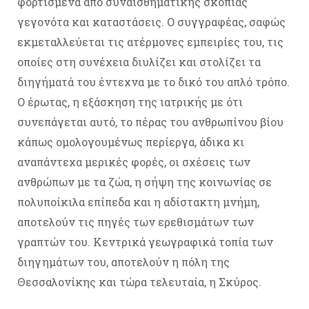
φορτισμένα από συναισθηματικής σκοπιάς
γεγονότα και καταστάσεις. Ο συγγραφέας, σαφώς
εκμεταλλεύεται τις ατέρμονες εμπειρίες του, τις
οποίες στη συνέχεια διυλίζει και στολίζει τα
διηγήματά του έντεχνα με το δικό του απλό τρόπο.
Ο έρωτας, η εξάσκηση της ιατρικής με ότι
συνεπάγεται αυτό, το πέρας του ανθρωπίνου βίου
κάπως ομολογουμένως περίεργα, άδικα κι
αναπάντεχα μερικές φορές, οι σχέσεις των
ανθρώπων με τα ζώα, η σήψη της κοινωνίας σε
πολυποίκιλα επίπεδα και η αδίστακτη μνήμη,
αποτελούν τις πηγές των ερεθισμάτων των
γραπτών του. Κεντρικά γεωγραφικά τοπία των
διηγημάτων του, αποτελούν η πόλη της
Θεσσαλονίκης και τώρα τελευταία, η Σκύρος.