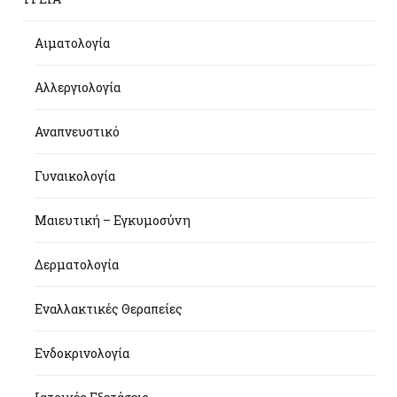
Αιματολογία
Αλλεργιολογία
Αναπνευστικό
Γυναικολογία
Μαιευτική – Εγκυμοσύνη
Δερματολογία
Εναλλακτικές Θεραπείες
Ενδοκρινολογία