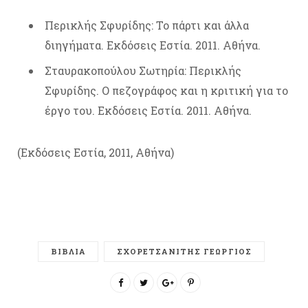
Περικλής Σφυρίδης: Το πάρτι και άλλα
διηγήματα. Εκδόσεις Εστία. 2011. Αθήνα.
Σταυρακοπούλου Σωτηρία: Περικλής
Σφυρίδης. Ο πεζογράφος και η κριτική για το
έργο του. Εκδόσεις Εστία. 2011. Αθήνα.
(Εκδόσεις Εστία, 2011, Αθήνα)
ΒΙΒΛΙΑ
ΣΧΟΡΕΤΣΑΝΙΤΗΣ ΓΕΩΡΓΙΟΣ