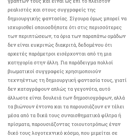
γραπτών τους και είναι ως επί το πλείστον
ρεαλιστές και στους συγγραφείς της
δημιουργικής φαντασίας. Σίγουρα όμως μπορεί να
ισχυρισθεί οποιοσδήποτε ότι στις περισσότερες
των περιπτώσεων, τα όρια των παραπάνω ομάδων
δεν είναι ευκρινώς διακριτά, δεδομένου ότι
αρκετές παράμετροι εισέρχονται από τη μια
κατηγορία στην άλλη. Για παράδειγμα πολλοί
βιωματικοί συγγραφείς χρησιμοποιούν
τεχνηέντως τη δημιουργική φαντασία τους, γιατί
δεν καταγράφουν απλώς τα γεγονότα, αυτό
άλλωστε είναι δουλειά των δημοσιογράφων, αλλά
τα βιώνουν έντονα και τα παρουσιάζουν εν τέλει
μέσα από τα δικά τους συναισθηματικά φίλτρα ή
πρίσματα, παρουσιάζοντας τοιουτοτρόπως έναν
δικό τους λογοτεχνικό κόσμο, που μιμείται σε