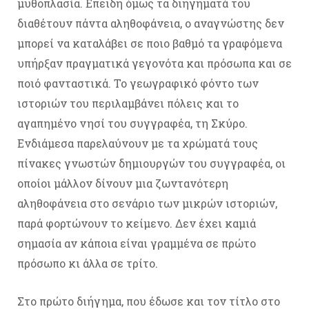
μυθοπλασία. Επειδή όμως τα διηγήματά του
διαθέτουν πάντα αληθοφάνεια, ο αναγνώστης δεν
μπορεί να καταλάβει σε ποιο βαθμό τα γραφόμενα
υπήρξαν πραγματικά γεγονότα και πρόσωπα και σε
ποιό φανταστικά. Το γεωγραφικό φόντο των
ιστοριών του περιλαμβάνει πόλεις και το
αγαπημένο νησί του συγγραφέα, τη Σκύρο.
Ενδιάμεσα παρελαύνουν με τα χρώματά τους
πίνακες γνωστών δημιουργών του συγγραφέα, οι
οποίοι μάλλον δίνουν μια ζωντανότερη
αληθοφάνεια στο σενάριο των μικρών ιστοριών,
παρά φορτώνουν το κείμενο. Δεν έχει καμιά
σημασία αν κάποια είναι γραμμένα σε πρώτο
πρόσωπο κι άλλα σε τρίτο.
Στο πρώτο διήγημα, που έδωσε και τον τίτλο στο