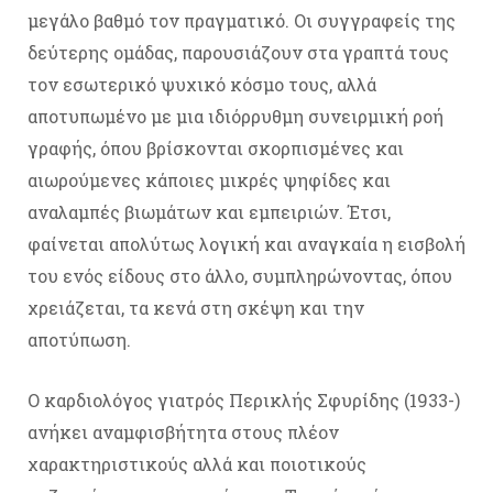
μεγάλο βαθμό τον πραγματικό. Οι συγγραφείς της
δεύτερης ομάδας, παρουσιάζουν στα γραπτά τους
τον εσωτερικό ψυχικό κόσμο τους, αλλά
αποτυπωμένο με μια ιδιόρρυθμη συνειρμική ροή
γραφής, όπου βρίσκονται σκορπισμένες και
αιωρούμενες κάποιες μικρές ψηφίδες και
αναλαμπές βιωμάτων και εμπειριών. Έτσι,
φαίνεται απολύτως λογική και αναγκαία η εισβολή
του ενός είδους στο άλλο, συμπληρώνοντας, όπου
χρειάζεται, τα κενά στη σκέψη και την
αποτύπωση.
Ο καρδιολόγος γιατρός Περικλής Σφυρίδης (1933-)
ανήκει αναμφισβήτητα στους πλέον
χαρακτηριστικούς αλλά και ποιοτικούς