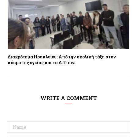
Διακρότημα Ηρακλείου: Από την σχολική τάξη στον
κόσμο της υγείας και το Αffidea
WRITE A COMMENT