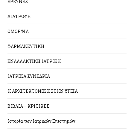
ΕΡΕΥΝΕΣ
ΔΙΑΤΡΟΦΗ
ΟΜΟΡΦΙΑ
ΦΑΡΜΑΚΕΥΤΙΚΗ
ΕΝΑΛΛΑΚΤΙΚΗ ΙΑΤΡΙΚΗ
ΙΑΤΡΙΚΑ ΣΥΝΕΔΡΙΑ
Η ΑΡΧΙΤΕΚΤΟΝΙΚΗ ΣΤΗΝ ΥΓΕΙΑ
ΒΙΒΛΙΑ – ΚΡΙΤΙΚΕΣ
Ιστορία των Ιατρικών Επιστημών