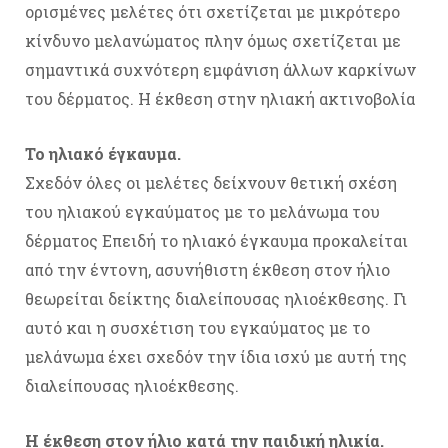
ορισμένες μελέτες ότι σχετίζεται με μικρότερο
κίνδυνο μελανώματος πλην όμως σχετίζεται με
σημαντικά συχνότερη εμφάνιση άλλων καρκίνων
του δέρματος. Η έκθεση στην ηλιακή ακτινοβολία
To ηλιακό έγκαυμα.
Σχεδόν όλες οι μελέτες δείχνουν θετική σχέση
του ηλιακού εγκαύματος με το μελάνωμα του
δέρματος Επειδή το ηλιακό έγκαυμα προκαλείται
από την έντονη, ασυνήθιστη έκθεση στον ήλιο
θεωρείται δείκτης διαλείπουσας ηλιοέκθεσης. Γι
αυτό και η συσχέτιση του εγκαύματος με το
μελάνωμα έχει σχεδόν την ίδια ισχύ με αυτή της
διαλείπουσας ηλιοέκθεσης.
Η έκθεση στον ήλιο κατά την παιδική ηλικία.