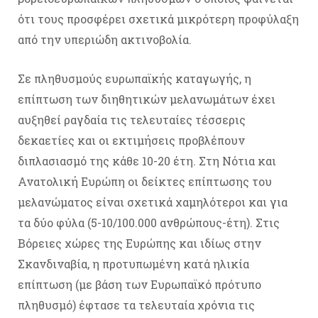
ότι τους προσφέρει σχετικά μικρότερη προφύλαξη
από την υπεριώδη ακτινοβολία.
Σε πληθυσμούς ευρωπαϊκής καταγωγής, η
επίπτωση των διηθητικών μελανωμάτων έχει
αυξηθεί ραγδαία τις τελευταίες τέσσερις
δεκαετίες και οι εκτιμήσεις προβλέπουν
διπλασιασμό της κάθε 10-20 έτη. Στη Νότια και
Ανατολική Ευρώπη οι δείκτες επίπτωσης του
μελανώματος είναι σχετικά χαμηλότεροι και για
τα δύο φύλα (5-10/100.000 ανθρώπους-έτη). Στις
Βόρειες χώρες της Ευρώπης και ιδίως στην
Σκανδιναβία, η προτυπωμένη κατά ηλικία
επίπτωση (με βάση των Ευρωπαϊκό πρότυπο
πληθυσμό) έφτασε τα τελευταία χρόνια τις