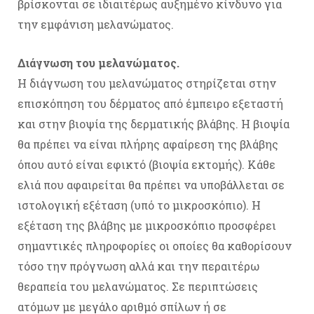
βρίσκονται σε ιδιαιτέρως αυξημένο κίνδυνο για
την εμφάνιση μελανώματος.
Διάγνωση του μελανώματος.
Η διάγνωση του μελανώματος στηρίζεται στην
επισκόπηση του δέρματος από έμπειρο εξεταστή
και στην βιοψία της δερματικής βλάβης. Η βιοψία
θα πρέπει να είναι πλήρης αφαίρεση της βλάβης
όπου αυτό είναι εφικτό (βιοψία εκτομής). Κάθε
ελιά που αφαιρείται θα πρέπει να υποβάλλεται σε
ιστολογική εξέταση (υπό το μικροσκόπιο). Η
εξέταση της βλάβης με μικροσκόπιο προσφέρει
σημαντικές πληροφορίες οι οποίες θα καθορίσουν
τόσο την πρόγνωση αλλά και την περαιτέρω
θεραπεία του μελανώματος. Σε περιπτώσεις
ατόμων με μεγάλο αριθμό σπίλων ή σε