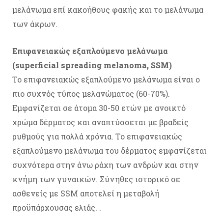
μελάνωμα επί κακοήθους φακής και το μελάνωμα
των άκρων.
Επιφανειακώς εξαπλούμενο μελάνωμα
(superficial spreading melanoma, SSM)
Το επιφανειακώς εξαπλούμενο μελάνωμα είναι ο
πιο συχνός τύπος μελανώματος (60-70%).
Εμφανίζεται σε άτομα 30-50 ετών με ανοικτό
χρώμα δέρματος και αναπτύσσεται με βραδείς
ρυθμούς για πολλά χρόνια. Το επιφανειακώς
εξαπλούμενο μελάνωμα του δέρματος εμφανίζεται
συχνότερα στην άνω ράχη των ανδρών και στην
κνήμη των γυναικών. Σύνηθες ιστορικό σε
ασθενείς με SSM αποτελεί η μεταβολή
προϋπάρχουσας ελιάς. .