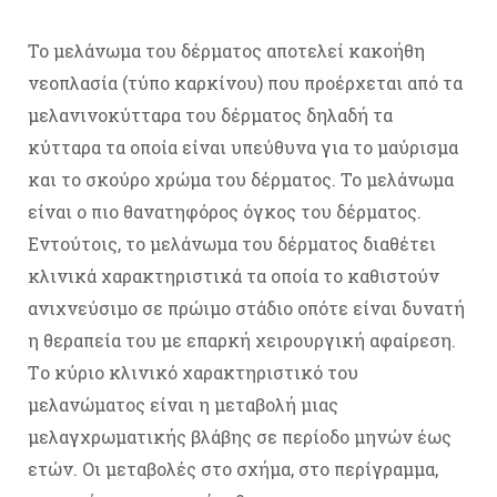
To μελάνωμα του δέρματος αποτελεί κακοήθη
νεοπλασία (τύπο καρκίνου) που προέρχεται από τα
μελανινοκύτταρα του δέρματος δηλαδή τα
κύτταρα τα οποία είναι υπεύθυνα για το μαύρισμα
και το σκούρο χρώμα του δέρματος. Το μελάνωμα
είναι ο πιο θανατηφόρος όγκος του δέρματος.
Εντούτοις, το μελάνωμα του δέρματος διαθέτει
κλινικά χαρακτηριστικά τα οποία το καθιστούν
ανιχνεύσιμο σε πρώιμο στάδιο οπότε είναι δυνατή
η θεραπεία του με επαρκή χειρουργική αφαίρεση.
Tο κύριο κλινικό χαρακτηριστικό του
μελανώματος είναι η μεταβολή μιας
μελαγχρωματικής βλάβης σε περίοδο μηνών έως
ετών. Οι μεταβολές στο σχήμα, στο περίγραμμα,