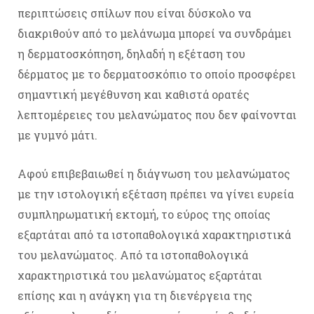
περιπτώσεις σπίλων που είναι δύσκολο να
διακριθούν από το μελάνωμα μπορεί να συνδράμει
η δερματοσκόπηση, δηλαδή η εξέταση του
δέρματος με το δερματοσκόπιο το οποίο προσφέρει
σημαντική μεγέθυνση και καθιστά ορατές
λεπτομέρειες του μελανώματος που δεν φαίνονται
με γυμνό μάτι.
Αφού επιβεβαιωθεί η διάγνωση του μελανώματος
με την ιστολογική εξέταση πρέπει να γίνει ευρεία
συμπληρωματική εκτομή, το εύρος της οποίας
εξαρτάται από τα ιστοπαθολογικά χαρακτηριστικά
του μελανώματος. Από τα ιστοπαθολογικά
χαρακτηριστικά του μελανώματος εξαρτάται
επίσης και η ανάγκη για τη διενέργεια της