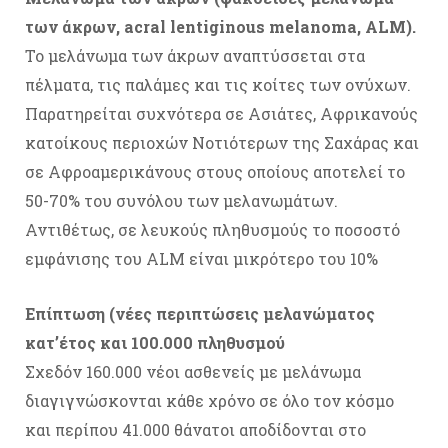
των άκρων, acral lentiginous melanoma, ALM).
To μελάνωμα των άκρων αναπτύσσεται στα
πέλματα, τις παλάμες και τις κοίτες των ονύχων.
Παρατηρείται συχνότερα σε Ασιάτες, Αφρικανούς
κατοίκους περιοχών Νοτιότερων της Σαχάρας και
σε Αφροαμερικάνους στους οποίους αποτελεί το
50-70% του συνόλου των μελανωμάτων.
Αντιθέτως, σε λευκούς πληθυσμούς το ποσοστό
εμφάνισης του ALM είναι μικρότερο του 10%
Επίπτωση (νέες περιπτώσεις μελανώματος
κατ’έτος και 100.000 πληθυσμού
Σχεδόν 160.000 νέοι ασθενείς με μελάνωμα
διαγιγνώσκονται κάθε χρόνο σε όλο τον κόσμο
και περίπου 41.000 θάνατοι αποδίδονται στο