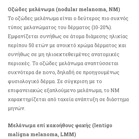
Οζώδες μελάνωμα (nodular melanoma, ΝΜ)
Το οζώδες μελάνωμα είναι ο δεύτερος πιο συχνός
τύπος μελανώματος του δέρματος (10-20%).
Εμφανίζεται συνήθως σε άτομα διάμεσης ηλικίας
περίπου 50 ετών με ανοικτό χρώμα δέρματος και
συνήθως σε μη ηλιοεκτεθειμένες ανατομικές
περιοχές. Το οζώδες μελάνωμα αναπτύσσεται
συχνότερα de novo, δηλαδή σε προηγουμένως
φυσιολογικό δέρμα. Σε σύγκριση με το
επιφανειακώς εξαπλούμενο μελάνωμα, το ΝΜ
χαρακτηρίζεται από ταχεία ανάπτυξη σε διάστημα
μηνών.
Μελάνωμα επί κακοήθους φακής (lentigo
maligna melanoma, LMM)