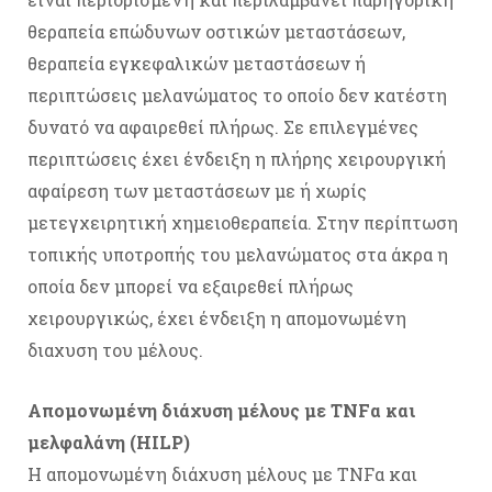
θεραπεία επώδυνων οστικών μεταστάσεων,
θεραπεία εγκεφαλικών μεταστάσεων ή
περιπτώσεις μελανώματος το οποίο δεν κατέστη
δυνατό να αφαιρεθεί πλήρως. Σε επιλεγμένες
περιπτώσεις έχει ένδειξη η πλήρης χειρουργική
αφαίρεση των μεταστάσεων με ή χωρίς
μετεγχειρητική χημειοθεραπεία. Στην περίπτωση
τοπικής υποτροπής του μελανώματος στα άκρα η
οποία δεν μπορεί να εξαιρεθεί πλήρως
χειρουργικώς, έχει ένδειξη η απομονωμένη
διαχυση του μέλους.
Απομονωμένη διάχυση μέλους με TNFα και
μελφαλάνη (HILP)
Η απομονωμένη διάχυση μέλους με TNFα και