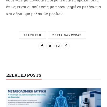
όπως ειναι οι ασθενείς με προχωρημένο μελάνωμα
και σάρκωμα μαλακών μορίων.
FEATURED
ΖΩΡΑΣ ΟΔΥΣΣΕΑΣ
RELATED POSTS