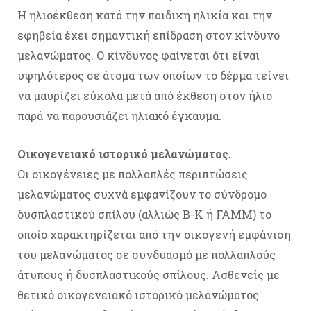
Η ηλιοέκθεση κατά την παιδική ηλικία και την
εφηβεία έχει σημαντική επίδραση στον κίνδυνο
μελανώματος. Ο κίνδυνος φαίνεται ότι είναι
υψηλότερος σε άτομα των οποίων το δέρμα τείνει
να μαυρίζει εύκολα μετά από έκθεση στον ήλιο
παρά να παρουσιάζει ηλιακό έγκαυμα.
Οικογενειακό ιστορικό μελανώματος.
Οι οικογένειες με πολλαπλές περιπτώσεις
μελανώματος συχνά εμφανίζουν το σύνδρομο
δυσπλαστικού σπίλου (αλλιώς Β-Κ ή FAMM) το
οποίο χαρακτηρίζεται από την οικογενή εμφάνιση
του μελανώματος σε συνδυασμό με πολλαπλούς
άτυπους ή δυσπλαστικούς σπίλους. Ασθενείς με
θετικό οικογενειακό ιστορικό μελανώματος