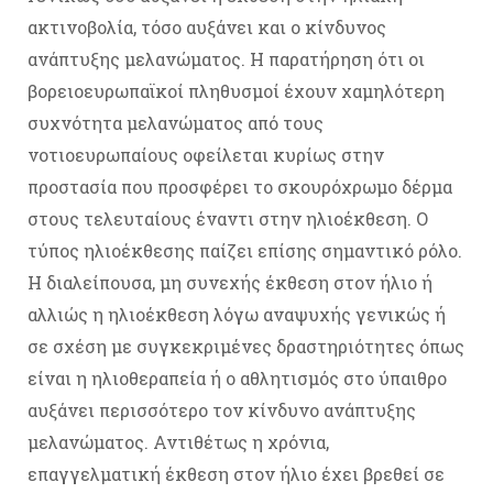
ακτινοβολία, τόσο αυξάνει και ο κίνδυνος
ανάπτυξης μελανώματος. Η παρατήρηση ότι οι
βορειοευρωπαϊκοί πληθυσμοί έχουν χαμηλότερη
συχνότητα μελανώματος από τους
νοτιοευρωπαίους οφείλεται κυρίως στην
προστασία που προσφέρει το σκουρόχρωμο δέρμα
στους τελευταίους έναντι στην ηλιοέκθεση. Ο
τύπος ηλιοέκθεσης παίζει επίσης σημαντικό ρόλο.
Η διαλείπουσα, μη συνεχής έκθεση στον ήλιο ή
αλλιώς η ηλιοέκθεση λόγω αναψυχής γενικώς ή
σε σχέση με συγκεκριμένες δραστηριότητες όπως
είναι η ηλιοθεραπεία ή ο αθλητισμός στο ύπαιθρο
αυξάνει περισσότερο τον κίνδυνο ανάπτυξης
μελανώματος. Αντιθέτως η χρόνια,
επαγγελματική έκθεση στον ήλιο έχει βρεθεί σε