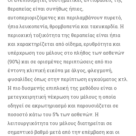
θεραπείας είναι συνήθως ήπιες,
αυτοπεριοριζόμενες και περιλαμβάνουν πυρετό,
ήπια λευκοπενία, θρομβοπενία και ταχυκαρδία. Η
περιοχική τοξικότητα της θεραπείας είναι ήπια
και χαρακτηρίζεται από οίδημα, ερυθρότητα και
υπέρχρωση του μέλους στο πλήθος των ασθενών
(90%) και σε ορισμένες περιπτώσεις από πιο
έντονη κλινική εικόνα με άλγος, φλεγμονή,
φυσαλίδες όπως στην περίπτωση εγκαύματος κτλ.
Η πιο δυσμενής επιπλοκή της μεθόδου είναι ο
μετεγχειρητική νέκρωση του μέλους η οποία
οδηγεί σε ακρωτηριασμό και παρουσιάζεται σε
ποσοστό κάτω του 5% των ασθενών. Η
λειτουργικότητα του μέλους διατηρείται σε
σημαντικό βαθμό μετά από την επέμβαση και οι