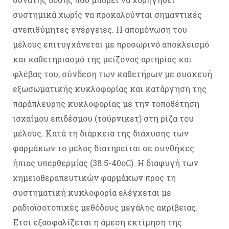
συστημικά χωρίς να προκαλούνται σημαντικές
ανεπιθύμητες ενέργειες. Η απομόνωση του
μέλους επιτυγχάνεται με προσωρινό αποκλεισμό
και καθετηριασμό της μείζονος αρτηρίας και
φλέβας του, σύνδεση των καθετήρων με συσκευή
εξωσωματικής κυκλοφορίας και κατάργηση της
παράπλευρης κυκλοφορίας με την τοποθέτηση
ισχαίμου επιδέσμου (τούρνικετ) στη ρίζα του
μέλους. Κατά τη διάρκεια της διάχυσης των
φαρμάκων το μέλος διατηρείται σε συνθήκες
ήπιας υπερθερμίας (38.5-40oC). H διαφυγή των
χημειοθεραπευτικών φαρμάκων προς τη
συστηματική κυκλοφορία ελέγχεται με
ραδιοϊσοτοπικές μεθόδους μεγάλης ακρίβειας.
Έτσι εξασφαλίζεται η άμεση εκτίμηση της