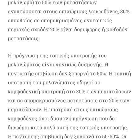
μελάνωμα) το 50% των μεταστάσεων
αναπτύσσεται στους επιχώριους λεμφαδένες, 30%
απευθείας σε απομακρυσμένες ανατομικές
περιοχές σχεδόν 20% είναι δορυφόρες ή καθ’οδόν
μεταστάσεις.
Η πρόγνωση της τοπικής υποτροπής του
μελανώματος είναι γενικώς δυσμενής. Η
πενταετής επιβίωση δεν ξεπερνά το 50%. Η τοπική
υποτροπή του μελανώματος οδηγεί σε
λεμφαδενική υποτροπή στο 30% των περιπτώσεων
και σε απομακρυσμένες μεταστάσεις στο 20% των
περιπτώσεων. Η υποτροπή στους επιχώριους
λεμφαδένες έχει δυσμενή πρόγνωση που δε
διαφέρει κατά πολύ αυτή της τοπικής υποτροπής.
Η πενταετής επιβίωση δεν ξεπερνά το 50-60%. Οι