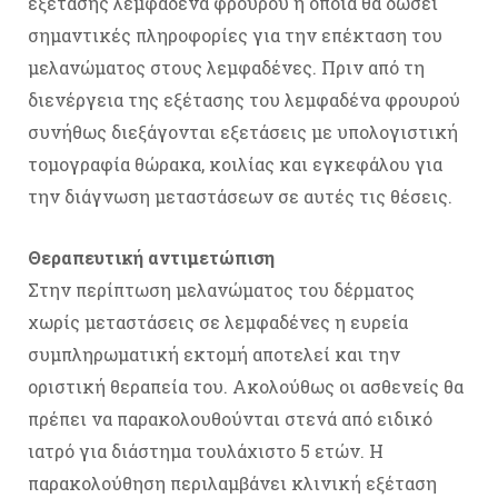
εξέτασης λεμφαδένα φρουρού η οποία θα δώσει
σημαντικές πληροφορίες για την επέκταση του
μελανώματος στους λεμφαδένες. Πριν από τη
διενέργεια της εξέτασης του λεμφαδένα φρουρού
συνήθως διεξάγονται εξετάσεις με υπολογιστική
τομογραφία θώρακα, κοιλίας και εγκεφάλου για
την διάγνωση μεταστάσεων σε αυτές τις θέσεις.
Θεραπευτική αντιμετώπιση
Στην περίπτωση μελανώματος του δέρματος
χωρίς μεταστάσεις σε λεμφαδένες η ευρεία
συμπληρωματική εκτομή αποτελεί και την
οριστική θεραπεία του. Ακολούθως οι ασθενείς θα
πρέπει να παρακολουθούνται στενά από ειδικό
ιατρό για διάστημα τουλάχιστο 5 ετών. Η
παρακολούθηση περιλαμβάνει κλινική εξέταση