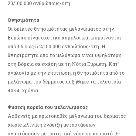
20/100.000 ανθρώπους-έτη.
Θνησιμότητα
Οι δείκτες θνησιμότητας μελανώματος στην
Ευρώπη είναι σχετικά χαμηλοί και κυμαίνονται
από 1.5 έως 5.2/100.000 ανθρώπους-έτη. Η
θνησιμότητα από το μελάνωμα είναι υψηλότερη
στη Βόρεια σε σχέση με τη Νότια Ευρώπη. Κατ’
αναλογία με την επίπτωση, η θνησιμότητα από το
μελάνωμα του δέρματος αυξήθηκε τα τελευταία
40-50 χρόνια.
Φυσική πορεία του μελανώματος
Ασθενείς με πρωτοπαθές μελάνωμα του δέρματος
χωρίς κλινική ένδειξη μεταστάσεων
αναπτύσσουν μεταστατική νόσο σε ποσοστό 15-