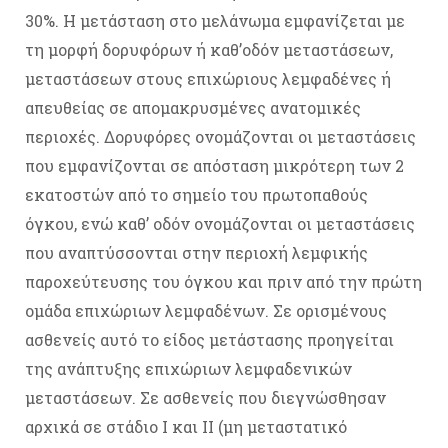
30%. Η μετάσταση στο μελάνωμα εμφανίζεται με
τη μορφή δορυφόρων ή καθ’οδόν μεταστάσεων,
μεταστάσεων στους επιχώριους λεμφαδένες ή
απευθείας σε απομακρυσμένες ανατομικές
περιοχές. Δορυφόρες ονομάζονται οι μεταστάσεις
που εμφανίζονται σε απόσταση μικρότερη των 2
εκατοστών από το σημείο του πρωτοπαθούς
όγκου, ενώ καθ’ οδόν ονομάζονται οι μεταστάσεις
που αναπτύσσονται στην περιοχή λεμφικής
παροχεύτευσης του όγκου και πριν από την πρώτη
ομάδα επιχώριων λεμφαδένων. Σε ορισμένους
ασθενείς αυτό το είδος μετάστασης προηγείται
της ανάπτυξης επιχώριων λεμφαδενικών
μεταστάσεων. Σε ασθενείς που διεγνώσθησαν
αρχικά σε στάδιο Ι και ΙΙ (μη μεταστατικό