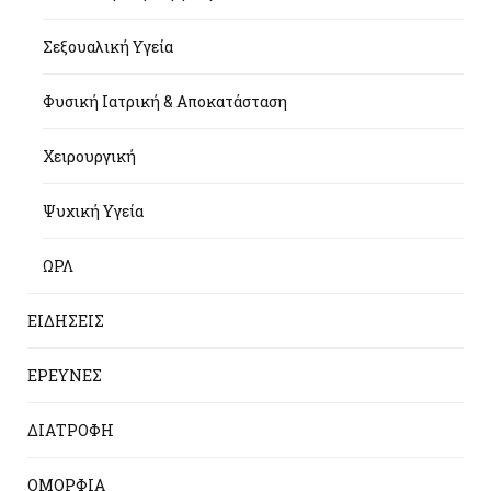
Σεξουαλική Υγεία
Φυσική Ιατρική & Αποκατάσταση
Χειρουργική
Ψυχική Υγεία
ΩΡΛ
ΕΙΔΗΣΕΙΣ
ΕΡΕΥΝΕΣ
ΔΙΑΤΡΟΦΗ
ΟΜΟΡΦΙΑ