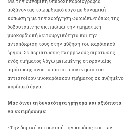
Με την δυναμική υπεροχηκαρδιογραφία
αυξάνοντας το καρδιακό έργο με δυναμική
κόπωση η με την χορήγηση φαρμάκων όπως της
δοβουταμίνης εκτιμώμαι την τμηματική
μυοκαρδιακή λειτουργικότητα και την
ανταπόκριση τους στην αύξηση του καρδιακού
έργου. Σε περιπτώσεις πλημμελούς αιμάτωσης
ενός τμήματος λόγω μειωμένης στεφανιαίας
αιμάτωσης αναπτύσσεται υποκινησία του
αντιστοίχου μυοκαρδιακου τμήματος σε αυξημένο
καρδιακό έργο.
Μας δίνει τη δυνατότητα γρήγορα και αξιόπιστα
να εκτιμήσουμε:
• Την δομική κατασκευή την καρδιάς και των