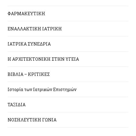
ΦΑΡΜΑΚΕΥΤΙΚΗ
ΕΝΑΛΛΑΚΤΙΚΗ ΙΑΤΡΙΚΗ
ΙΑΤΡΙΚΑ ΣΥΝΕΔΡΙΑ
Η ΑΡΧΙΤΕΚΤΟΝΙΚΗ ΣΤΗΝ ΥΓΕΙΑ
ΒΙΒΛΙΑ – ΚΡΙΤΙΚΕΣ
Ιστορία των Ιατρικών Επιστημών
ΤΑΞΙΔΙΑ
ΝΟΣΗΛΕΥΤΙΚΗ ΓΩΝΙΑ