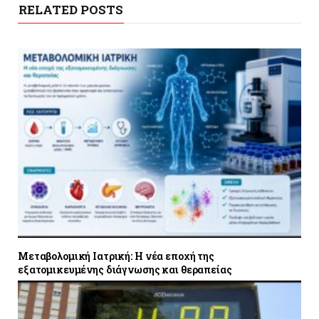
RELATED POSTS
Μεταβολομική Ιατρική: Η νέα εποχή της
εξατομικευμένης διάγνωσης και θεραπείας