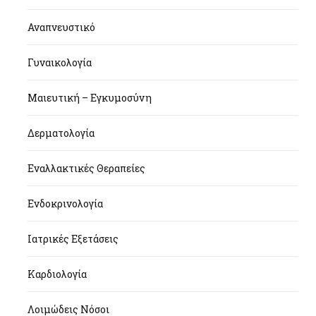
Αναπνευστικό
Γυναικολογία
Μαιευτική – Εγκυμοσύνη
Δερματολογία
Εναλλακτικές Θεραπείες
Ενδοκρινολογία
Ιατρικές Εξετάσεις
Καρδιολογία
Λοιμώδεις Νόσοι