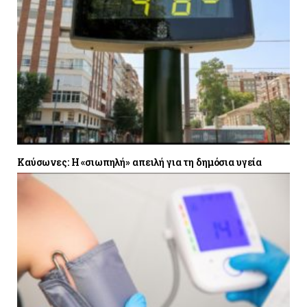
Καύσωνες: Η «σιωπηλή» απειλή για τη δημόσια υγεία