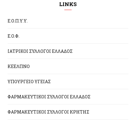
LINKS
Ε.Ο.Π.Υ.Υ.
Ε.Ο.Φ.
ΙΑΤΡΙΚΟΙ ΣΥΛΛΟΓΟΙ ΕΛΛΑΔΟΣ
ΚΕΕΛΠΝΟ
ΥΠΟΥΡΓΕΙΟ ΥΓΕΙΑΣ
ΦΑΡΜΑΚΕΥΤΙΚΟΙ ΣΥΛΛΟΓΟΙ ΕΛΛΑΔΟΣ
ΦΑΡΜΑΚΕΥΤΙΚΟΙ ΣΥΛΛΟΓΟΙ ΚΡΗΤΗΣ