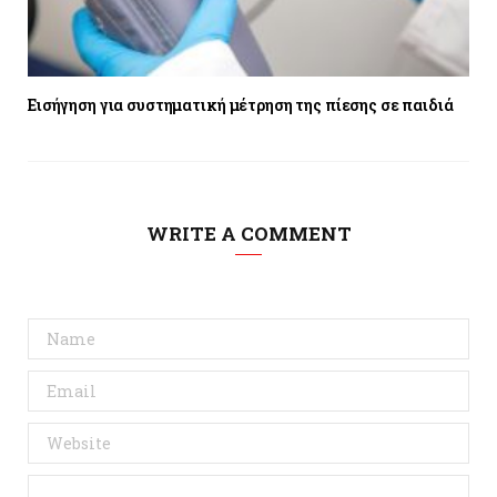
Εισήγηση για συστηματική μέτρηση της πίεσης σε παιδιά
WRITE A COMMENT