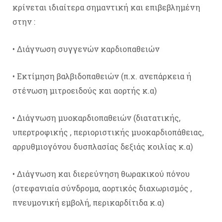
κρίνεται ιδιαίτερα σημαντική και επιβεβλημένη
στην :
• Διάγνωση συγγενών καρδιοπαθειών
• Εκτίμηση βαλβιδοπαθειών (π.χ. ανεπάρκεια ή
στένωση μιτροειδούς και αορτής κ.α)
• Διάγνωση μυοκαρδιοπαθειών (διατατικής,
υπερτροφικής , περιοριστικής μυοκαρδιοπάθειας,
αρρυθμιογόνου δυσπλασίας δεξιάς κοιλίας κ.α)
• Διάγνωση και διερεύνηση θωρακικού πόνου
(στεφανιαία σύνδρομα, αορτικός διαχωρισμός ,
πνευμονική εμβολή, περικαρδίτιδα κ.α)