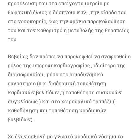
προσέλευση του στα επείγοντα ιατρεία με
θωρακικό άλγος η δύσπνοια κ.τλ. ,την είσοδο του
στο νοσοκομείο, έως την χρόνια παρακολούθηση
του και τον καθορισμό η μεταβολής της θεραπείας
του.
Βεβαίως δεν πρέπει να παραληφθεί να αναφερθεί ο
ρόλος της υπεροχηκαρδιογραφίας , ιδιαίτερα της
διοισοφαγείου , μέσα στο αιμοδυναμικό
εργαστήριο (π.χ. διαδερμική τοποθέτηση
καρδιακών βαλβίδων ,ή τοποθέτηση συσκευών
συγκλίσεως ) και στο χειρουργικό τραπέζι (
καθοδήγηση και τοποθέτηση καρδιακών
βαλβίδων).
Σε έναν ασθενή με γνωστό καρδιακό νόσημα το