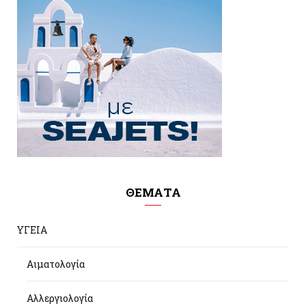
ΘΕΜΑΤΑ
ΥΓΕΙΑ
Αιματολογία
Αλλεργιολογία