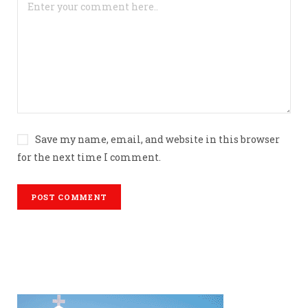
Save my name, email, and website in this browser
for the next time I comment.