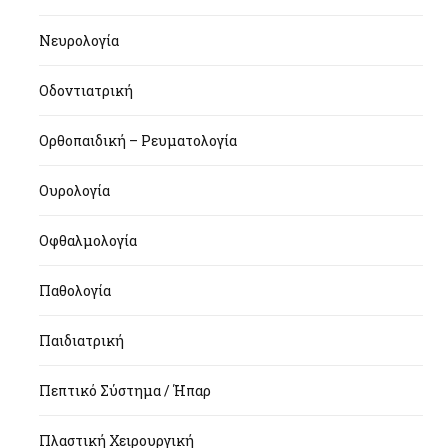
Νευρολογία
Οδοντιατρική
Ορθοπαιδική – Ρευματολογία
Ουρολογία
Οφθαλμολογία
Παθολογία
Παιδιατρική
Πεπτικό Σύστημα / Ήπαρ
Πλαστική Χειρουργική