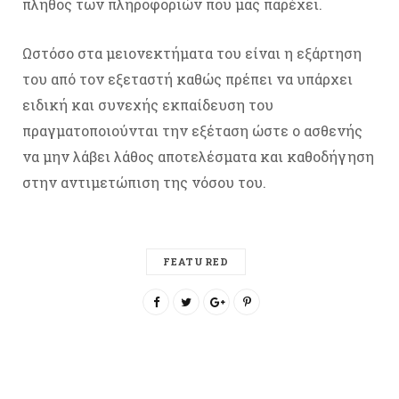
πλήθος των πληροφοριών που μας παρέχει.
Ωστόσο στα μειονεκτήματα του είναι η εξάρτηση
του από τον εξεταστή καθώς πρέπει να υπάρχει
ειδική και συνεχής εκπαίδευση του
πραγματοποιούνται την εξέταση ώστε ο ασθενής
να μην λάβει λάθος αποτελέσματα και καθοδήγηση
στην αντιμετώπιση της νόσου του.
FEATURED