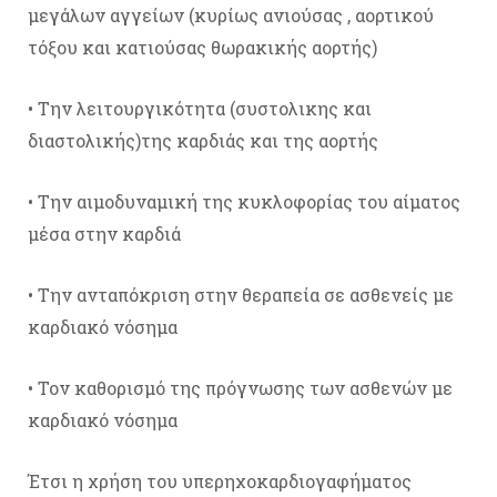
μεγάλων αγγείων (κυρίως ανιούσας , αορτικού
τόξου και κατιούσας θωρακικής αορτής)
• Την λειτουργικότητα (συστολικης και
διαστολικής)της καρδιάς και της αορτής
• Την αιμοδυναμική της κυκλοφορίας του αίματος
μέσα στην καρδιά
• Την ανταπόκριση στην θεραπεία σε ασθενείς με
καρδιακό νόσημα
• Τον καθορισμό της πρόγνωσης των ασθενών με
καρδιακό νόσημα
Έτσι η χρήση του υπερηχοκαρδιογαφήματος