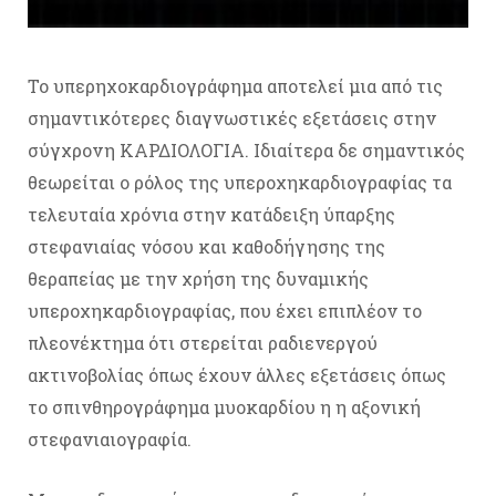
Το υπερηχοκαρδιογράφημα αποτελεί μια από τις
σημαντικότερες διαγνωστικές εξετάσεις στην
σύγχρονη ΚΑΡΔΙΟΛΟΓΙΑ. Ιδιαίτερα δε σημαντικός
θεωρείται ο ρόλος της υπεροχηκαρδιογραφίας τα
τελευταία χρόνια στην κατάδειξη ύπαρξης
στεφανιαίας νόσου και καθοδήγησης της
θεραπείας με την χρήση της δυναμικής
υπεροχηκαρδιογραφίας, που έχει επιπλέον το
πλεονέκτημα ότι στερείται ραδιενεργού
ακτινοβολίας όπως έχουν άλλες εξετάσεις όπως
το σπινθηρογράφημα μυοκαρδίου η η αξονική
στεφανιαιογραφία.