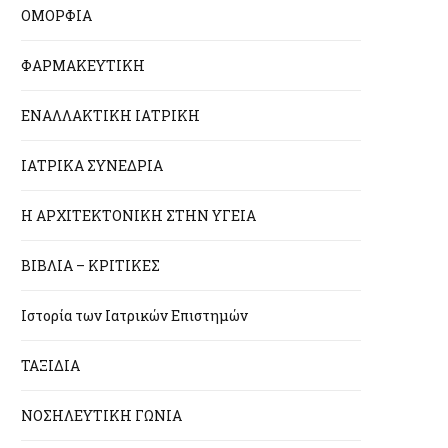
ΟΜΟΡΦΙΑ
ΦΑΡΜΑΚΕΥΤΙΚΗ
ΕΝΑΛΛΑΚΤΙΚΗ ΙΑΤΡΙΚΗ
ΙΑΤΡΙΚΑ ΣΥΝΕΔΡΙΑ
Η ΑΡΧΙΤΕΚΤΟΝΙΚΗ ΣΤΗΝ ΥΓΕΙΑ
ΒΙΒΛΙΑ – ΚΡΙΤΙΚΕΣ
Ιστορία των Ιατρικών Επιστημών
ΤΑΞΙΔΙΑ
ΝΟΣΗΛΕΥΤΙΚΗ ΓΩΝΙΑ