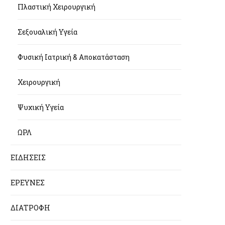
Πλαστική Χειρουργική
Σεξουαλική Υγεία
Φυσική Ιατρική & Αποκατάσταση
Χειρουργική
Ψυχική Υγεία
ΩΡΛ
ΕΙΔΗΣΕΙΣ
ΕΡΕΥΝΕΣ
ΔΙΑΤΡΟΦΗ