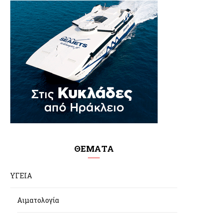
ΘΕΜΑΤΑ
ΥΓΕΙΑ
Αιματολογία