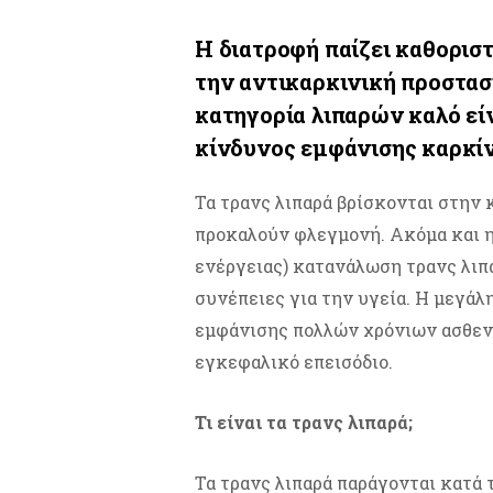
Η διατροφή παίζει καθοριστ
την αντικαρκινική προστασ
κατηγορία λιπαρών καλό είν
κίνδυνος εμφάνισης καρκί
Τα τρανς λιπαρά βρίσκονται στην
προκαλούν φλεγμονή. Ακόμα και η
ενέργειας) κατανάλωση τρανς λιπ
συνέπειες για την υγεία. Η μεγά
εμφάνισης πολλών χρόνιων ασθενει
εγκεφαλικό επεισόδιο.
Τι είναι τα τρανς λιπαρά;
Τα τρανς λιπαρά παράγονται κατά 