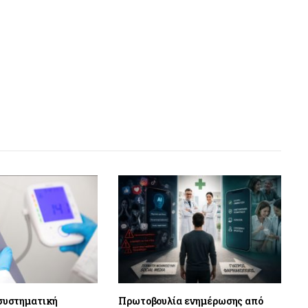
 συστηματική
Πρωτοβουλία ενημέρωσης από