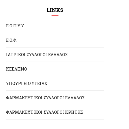
LINKS
Ε.Ο.Π.Υ.Υ.
Ε.Ο.Φ.
ΙΑΤΡΙΚΟΙ ΣΥΛΛΟΓΟΙ ΕΛΛΑΔΟΣ
ΚΕΕΛΠΝΟ
ΥΠΟΥΡΓΕΙΟ ΥΓΕΙΑΣ
ΦΑΡΜΑΚΕΥΤΙΚΟΙ ΣΥΛΛΟΓΟΙ ΕΛΛΑΔΟΣ
ΦΑΡΜΑΚΕΥΤΙΚΟΙ ΣΥΛΛΟΓΟΙ ΚΡΗΤΗΣ