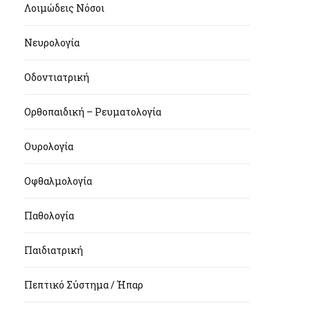
Λοιμώδεις Νόσοι
Νευρολογία
Οδοντιατρική
Ορθοπαιδική – Ρευματολογία
Ουρολογία
Οφθαλμολογία
Παθολογία
Παιδιατρική
Πεπτικό Σύστημα / Ήπαρ