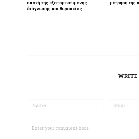
εποχή της εξατομικευμένης
μέτρηση της π
διάγνωσης και θεραπείας
WRITE