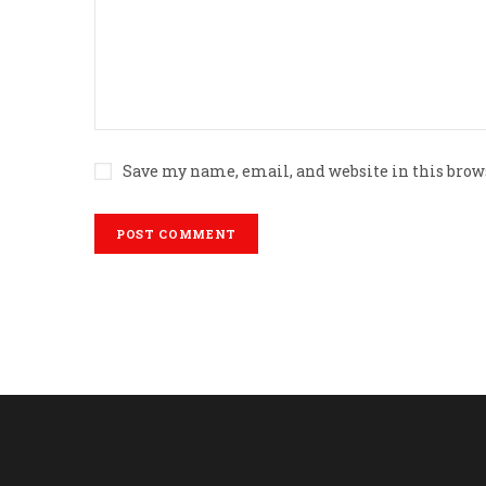
Save my name, email, and website in this brow