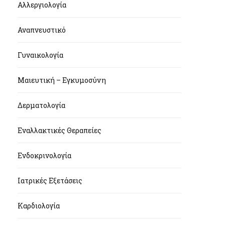
Αλλεργιολογία
Αναπνευστικό
Γυναικολογία
Μαιευτική – Εγκυμοσύνη
Δερματολογία
Εναλλακτικές Θεραπείες
Ενδοκρινολογία
Ιατρικές Εξετάσεις
Καρδιολογία