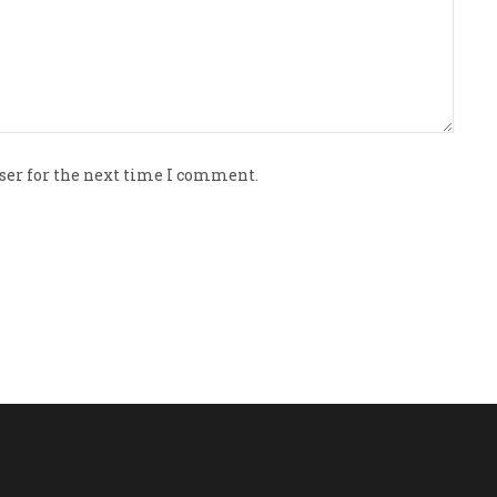
ser for the next time I comment.