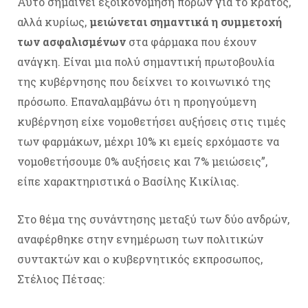
Αυτό σημαίνει εξοικονόμηση πόρων για το κράτος,
αλλά κυρίως,
μειώνεται σημαντικά η συμμετοχή
των ασφαλισμένων
στα φάρμακα που έχουν
ανάγκη. Είναι μια πολύ σημαντική πρωτοβουλία
της κυβέρνησης που δείχνει το κοινωνικό της
πρόσωπο. Επαναλαμβάνω ότι η προηγούμενη
κυβέρνηση είχε νομοθετήσει αυξήσεις στις τιμές
των φαρμάκων, μέχρι 10% κι εμείς ερχόμαστε να
νομοθετήσουμε 0% αυξήσεις και 7% μειώσεις”,
είπε χαρακτηριστικά ο Βασίλης Κικίλιας.
Στο θέμα της συνάντησης μεταξύ των δύο ανδρών,
αναφέρθηκε στην ενημέρωση των πολιτικών
συντακτών και ο κυβερνητικός εκπροσωπος,
Στέλιος Πέτσας: