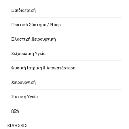
Παιδιατρική
Πεπτικό Σύστημα / Ήπαρ
Πλαστική Χειρουργική
Σεξουαλική Υγεία
Φυσική Ιατρική & Αποκατάσταση
Χειρουργική
Ψυχική Υγεία
ΩΡΛ
ΕΙΔΗΣΕΙΣ