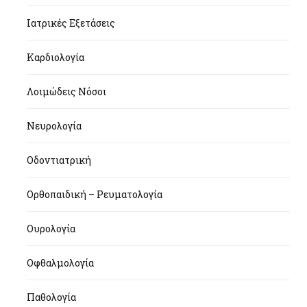
Ιατρικές Εξετάσεις
Καρδιολογία
Λοιμώδεις Νόσοι
Νευρολογία
Οδοντιατρική
Ορθοπαιδική – Ρευματολογία
Ουρολογία
Οφθαλμολογία
Παθολογία