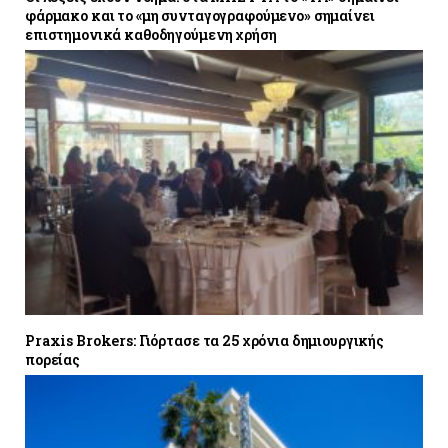
φάρμακο και το «μη συνταγογραφούμενο» σημαίνει
επιστημονικά καθοδηγούμενη χρήση
Praxis Brokers: Γιόρτασε τα 25 χρόνια δημιουργικής
πορείας