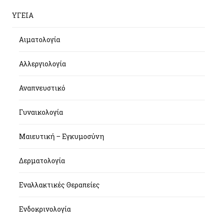
ΥΓΕΙΑ
Αιματολογία
Αλλεργιολογία
Αναπνευστικό
Γυναικολογία
Μαιευτική – Εγκυμοσύνη
Δερματολογία
Εναλλακτικές Θεραπείες
Ενδοκρινολογία