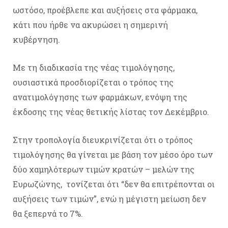
ωστόσο, προέβλεπε και αυξήσεις στα φάρμακα,
κάτι που ήρθε να ακυρώσει η σημερινή
κυβέρνηση.
Με τη διαδικασία της νέας τιμολόγησης,
ουσιαστικά προσδιορίζεται ο τρόπος της
ανατιμολόγησης των φαρμάκων, ενόψη της
έκδοσης της νέας θετικής λίστας τον Δεκέμβριο.
Στην τροπολογία διευκρινίζεται ότι ο τρόπος
τιμολόγησης θα γίνεται με βάση τον μέσο όρο των
δύο χαμηλότερων τιμών κρατών – μελών της
Ευρωζώνης, τονίζεται ότι “δεν θα επιτρέπονται οι
αυξήσεις των τιμών”, ενώ η μέγιστη μείωση δεν
θα ξεπερνά το 7%.