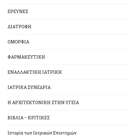
ΕΡΕΥΝΕΣ
ΔΙΑΤΡΟΦΗ
ΟΜΟΡΦΙΑ
ΦΑΡΜΑΚΕΥΤΙΚΗ
ΕΝΑΛΛΑΚΤΙΚΗ ΙΑΤΡΙΚΗ
ΙΑΤΡΙΚΑ ΣΥΝΕΔΡΙΑ
Η ΑΡΧΙΤΕΚΤΟΝΙΚΗ ΣΤΗΝ ΥΓΕΙΑ
ΒΙΒΛΙΑ – ΚΡΙΤΙΚΕΣ
Ιστορία των Ιατρικών Επιστημών