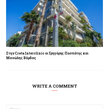
Στην Creta Interclinic οι Γρηγόρης Πασπάτης και
Μανώλης Βάρδας
WRITE A COMMENT