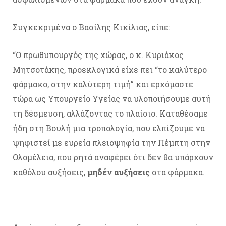
Συγκεκριμένα ο Βασίλης Κικίλιας, είπε:
“Ο πρωθυπουργός της χώρας, ο κ. Κυριάκος
Μητσοτάκης, προεκλογικά είχε πει “το καλύτερο
φάρμακο, στην καλύτερη τιμή” και ερχόμαστε
τώρα ως Υπουργείο Υγείας να υλοποιήσουμε αυτή
τη δέσμευση, αλλάζοντας το πλαίσιο. Καταθέσαμε
ήδη στη Βουλή μια τροπολογία, που ελπίζουμε να
ψηφιστεί με ευρεία πλειοψηφία την Πέμπτη στην
Ολομέλεια, που ρητά αναφέρει ότι δεν θα υπάρχουν
καθόλου αυξήσεις,
μηδέν αυξήσεις
στα φάρμακα.