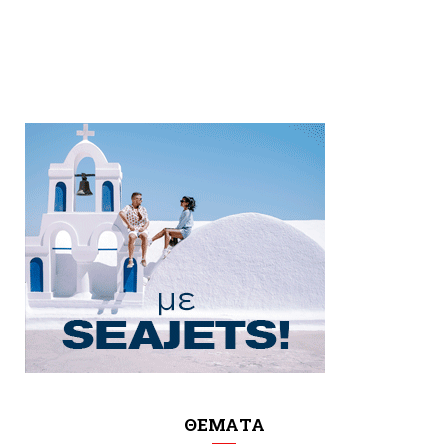
ΘΕΜΑΤΑ