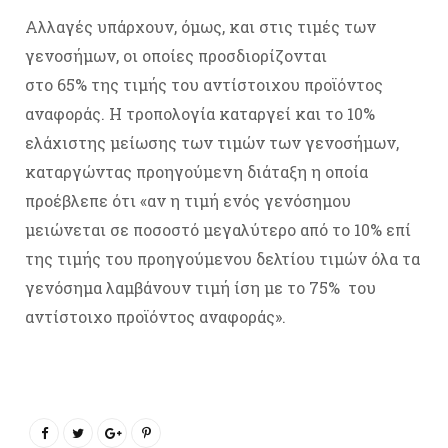
Αλλαγές υπάρχουν, όμως, και στις τιμές των
γενοσήμων, οι οποίες προσδιορίζονται
στο 65% της τιμής του αντίστοιχου προϊόντος
αναφοράς. Η τροπολογία καταργεί και το 10%
ελάχιστης μείωσης των τιμών των γενοσήμων,
καταργώντας προηγούμενη διάταξη η οποία
προέβλεπε ότι «αν η τιμή ενός γενόσημου
μειώνεται σε ποσοστό μεγαλύτερο από το 10% επί
της τιμής του προηγούμενου δελτίου τιμών όλα τα
γενόσημα λαμβάνουν τιμή ίση με το 75% του
αντίστοιχο προϊόντος αναφοράς».