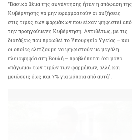
“Βασικό θέμα της συνάντησης ήταν η απόφαση της
Κυβέρνησης να μην εφαρμοστούν οι αυξήσεις
στις τιμές των φαρμάκων που είχαν ψηφιστεί από
την προηγούμενη Κυβέρνηση. Αντιθέτως, με τις
διατάξεις που προωθεί το Υπουργείο Υγείας – και
οι οποίες ελπίζουμε να ψηφιστούν με μεγάλη
πλειοψηφία στη Βουλή – προβλέπεται όχι μόνο
«πάγωμα» των τιμών των φαρμάκων, αλλά και
μειώσεις έως και 7% για κάποια από αυτά”.