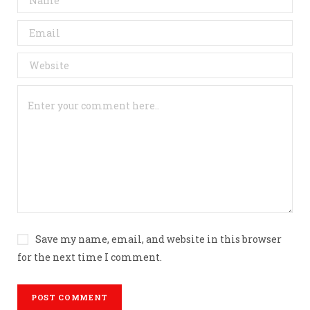
Save my name, email, and website in this browser
for the next time I comment.