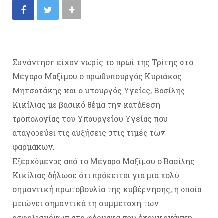
Συνάντηση είχαν νωρίς το πρωί της Τρίτης στο
Μέγαρο Μαξίμου ο πρωθυπουργός Κυριάκος
Μητσοτάκης και ο υπουργός Υγείας, Βασίλης
Κικίλιας με βασικό θέμα την κατάθεση
τροπολογίας του Υπουργείου Υγείας που
απαγορεύει τις αυξήσεις στις τιμές των
φαρμάκων.
Εξερχόμενος από το Μέγαρο Μαξίμου ο Βασίλης
Κικίλιας δήλωσε ότι πρόκειται για μια πολύ
σημαντική πρωτοβουλία της κυβέρνησης, η οποία
μειώνει σημαντικά τη συμμετοχή των
ασφαλισμένων στα φάρμακα που έχουν ανάγκη.