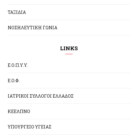
ΤΑΞΙΔΙΑ
ΝΟΣΗΛΕΥΤΙΚΗ ΓΩΝΙΑ
LINKS
Ε.Ο.Π.Υ.Υ.
Ε.Ο.Φ.
ΙΑΤΡΙΚΟΙ ΣΥΛΛΟΓΟΙ ΕΛΛΑΔΟΣ
ΚΕΕΛΠΝΟ
ΥΠΟΥΡΓΕΙΟ ΥΓΕΙΑΣ