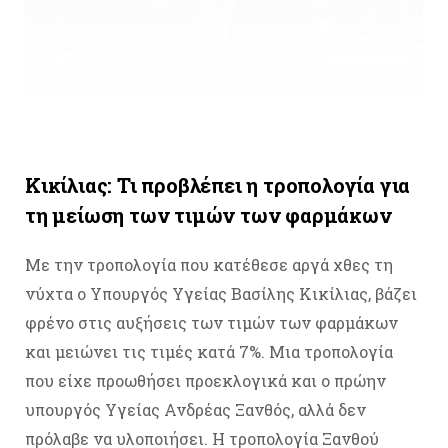
Κικίλιας: Τι προβλέπει η τροπολογία για
τη μείωση των τιμών των φαρμάκων
Με την τροπολογία που κατέθεσε αργά χθες τη
νύχτα ο Υπουργός Υγείας Βασίλης Κικίλιας, βάζει
φρένο στις αυξήσεις των τιμών των φαρμάκων
και μειώνει τις τιμές κατά 7%. Μια τροπολογία
που είχε προωθήσει προεκλογικά και ο πρώην
υπουργός Υγείας Ανδρέας Ξανθός, αλλά δεν
πρόλαβε να υλοποιήσει. Η τροπολογία Ξανθού