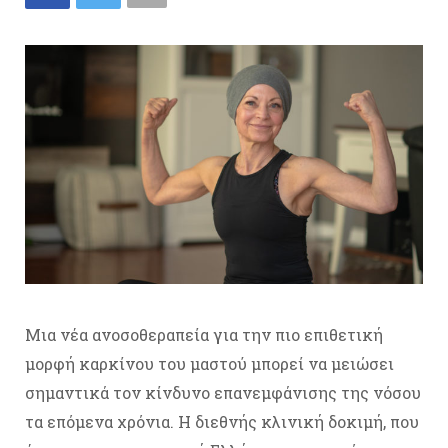
Μια νέα ανοσοθεραπεία για την πιο επιθετική
μορφή καρκίνου του μαστού μπορεί να μειώσει
σημαντικά τον κίνδυνο επανεμφάνισης της νόσου
τα επόμενα χρόνια. Η διεθνής κλινική δοκιμή, που