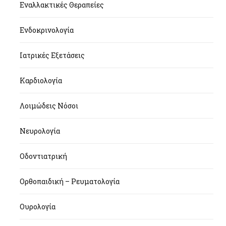
Εναλλακτικές Θεραπείες
Ενδοκρινολογία
Ιατρικές Εξετάσεις
Καρδιολογία
Λοιμώδεις Νόσοι
Νευρολογία
Οδοντιατρική
Ορθοπαιδική – Ρευματολογία
Ουρολογία