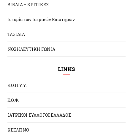
ΒΙΒΛΙΑ – ΚΡΙΤΙΚΕΣ
Ιστορία των Ιατρικών Επιστημών
ΤΑΞΙΔΙΑ
ΝΟΣΗΛΕΥΤΙΚΗ ΓΩΝΙΑ
LINKS
Ε.Ο.Π.Υ.Υ.
Ε.Ο.Φ.
ΙΑΤΡΙΚΟΙ ΣΥΛΛΟΓΟΙ ΕΛΛΑΔΟΣ
ΚΕΕΛΠΝΟ