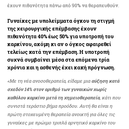
έχουν πιθανότητα πάνω από 90% να θεραπευθούν.
Γυναίκες με υπολείμματα όγκου τη στιγμή
της χειρουργικής επέμβασης έχουν
πιθανότητα 40% έως 50% για υποτροπή του
καρκίνου, ακόμη κι αν ο όγκος αφαιρεθεί
τελείως κατά την επέμβαση. Η υποτροπή
συχνά συμβαίνει μέσα στα επόμενα τρία
χρόνια και η ασθενής έχει κακή πρόγνωση.
«Με τη νέα ανοσοθεραπεία, είδαμε μια
αύξηση κατά
σχεδόν 14% στον αριθμό των γυναικών χωρίς
καθόλου καρκίνο μετά τη χημειοθεραπεία
, κάτι που
συνιστά τεράστιο βήμα προόδου. Αυτή θα είναι η
πρώτη στοχευμένη θεραπεία ανοικτή για όλες τις
γυναίκες με πρώιμο τριπλά αρνητικό καρκίνο του