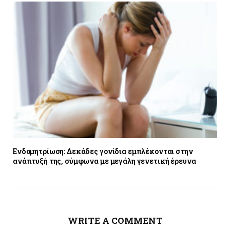
Ενδομητρίωση: Δεκάδες γονίδια εμπλέκονται στην
ανάπτυξή της, σύμφωνα με μεγάλη γενετική έρευνα
WRITE A COMMENT