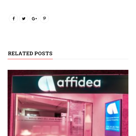
RELATED POSTS