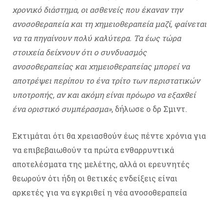
χρονικό διάστημα, οι ασθενείς που έκαναν την
ανοσοθεραπεία και τη χημειοθεραπεία μαζί, φαίνεται
να τα πηγαίνουν πολύ καλύτερα. Τα έως τώρα
στοιχεία δείχνουν ότι ο συνδυασμός
ανοσοθεραπείας και χημειοθεραπείας μπορεί να
αποτρέψει περίπου το ένα τρίτο των περιστατικών
υποτροπής, αν και ακόμη είναι πρόωρο να εξαχθεί
ένα οριστικό συμπέρασμα»
, δήλωσε ο δρ Σμιντ.
Εκτιμάται ότι θα χρειασθούν έως πέντε χρόνια για
να επιβεβαιωθούν τα πρώτα ενθαρρυντικά
αποτελέσματα της μελέτης, αλλά οι ερευνητές
θεωρούν ότι ήδη οι θετικές ενδείξεις είναι
αρκετές για να εγκριθεί η νέα ανοσοθεραπεία