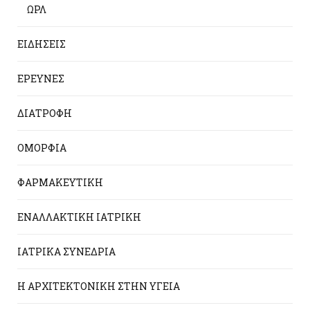
ΩΡΛ
ΕΙΔΗΣΕΙΣ
ΕΡΕΥΝΕΣ
ΔΙΑΤΡΟΦΗ
ΟΜΟΡΦΙΑ
ΦΑΡΜΑΚΕΥΤΙΚΗ
ΕΝΑΛΛΑΚΤΙΚΗ ΙΑΤΡΙΚΗ
ΙΑΤΡΙΚΑ ΣΥΝΕΔΡΙΑ
Η ΑΡΧΙΤΕΚΤΟΝΙΚΗ ΣΤΗΝ ΥΓΕΙΑ