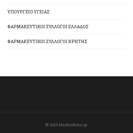
ΥΠΟΥΡΓΕΙΟ ΥΓΕΙΑΣ
ΦΑΡΜΑΚΕΥΤΙΚΟΙ ΣΥΛΛΟΓΟΙ ΕΛΛΑΔΟΣ
ΦΑΡΜΑΚΕΥΤΙΚΟΙ ΣΥΛΛΟΓΟΙ ΚΡΗΤΗΣ
© 2019 Medicaltime.gr