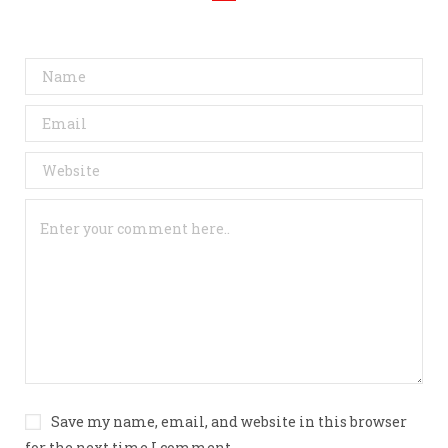
Save my name, email, and website in this browser
for the next time I comment.