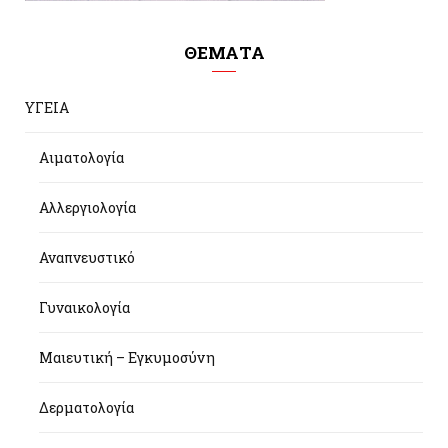
ΘΕΜΑΤΑ
ΥΓΕΙΑ
Αιματολογία
Αλλεργιολογία
Αναπνευστικό
Γυναικολογία
Μαιευτική – Εγκυμοσύνη
Δερματολογία