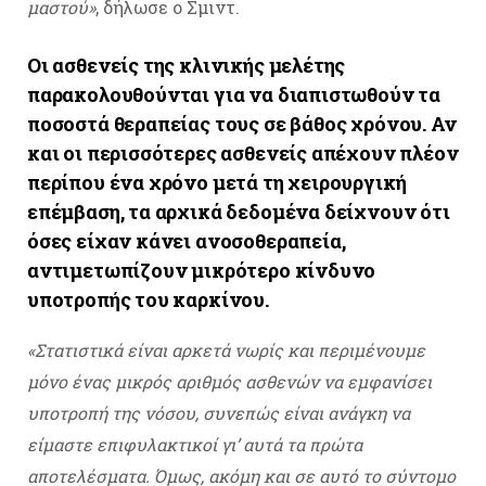
μαστού»
, δήλωσε ο Σμιντ.
Οι ασθενείς της κλινικής μελέτης
παρακολουθούνται για να διαπιστωθούν τα
ποσοστά θεραπείας τους σε βάθος χρόνου. Αν
και οι περισσότερες ασθενείς απέχουν πλέον
περίπου ένα χρόνο μετά τη χειρουργική
επέμβαση, τα αρχικά δεδομένα δείχνουν ότι
όσες είχαν κάνει ανοσοθεραπεία,
αντιμετωπίζουν μικρότερο κίνδυνο
υποτροπής του καρκίνου.
«Στατιστικά
είναι αρκετά νωρίς και περιμένουμε
μόνο ένας μικρός αριθμός ασθενών να εμφανίσει
υποτροπή της νόσου, συνεπώς είναι ανάγκη να
είμαστε επιφυλακτικοί γι’ αυτά τα πρώτα
αποτελέσματα. Όμως, ακόμη και σε αυτό το σύντομο