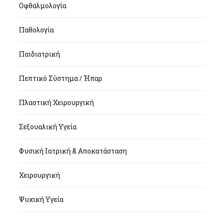
Οφθαλμολογία
Παθολογία
Παιδιατρική
Πεπτικό Σύστημα / Ήπαρ
Πλαστική Χειρουργική
Σεξουαλική Υγεία
Φυσική Ιατρική & Αποκατάσταση
Χειρουργική
Ψυχική Υγεία