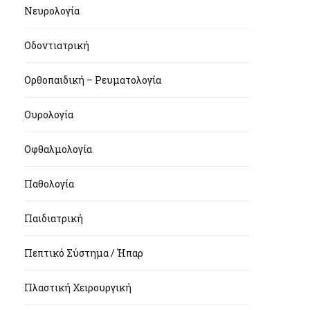
Νευρολογία
Οδοντιατρική
Ορθοπαιδική – Ρευματολογία
Ουρολογία
Οφθαλμολογία
Παθολογία
Παιδιατρική
Πεπτικό Σύστημα / Ήπαρ
Πλαστική Χειρουργική