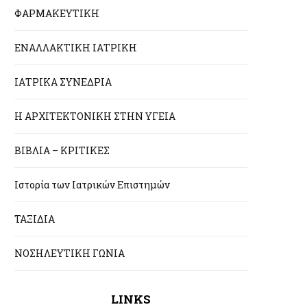
ΦΑΡΜΑΚΕΥΤΙΚΗ
ΕΝΑΛΛΑΚΤΙΚΗ ΙΑΤΡΙΚΗ
ΙΑΤΡΙΚΑ ΣΥΝΕΔΡΙΑ
Η ΑΡΧΙΤΕΚΤΟΝΙΚΗ ΣΤΗΝ ΥΓΕΙΑ
ΒΙΒΛΙΑ – ΚΡΙΤΙΚΕΣ
Ιστορία των Ιατρικών Επιστημών
ΤΑΞΙΔΙΑ
ΝΟΣΗΛΕΥΤΙΚΗ ΓΩΝΙΑ
LINKS