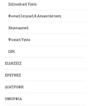
Σεξουαλική Υγεία
Φυσική Ιατρική & Αποκατάσταση
Χειρουργική
Ψυχική Υγεία
ΩΡΛ
ΕΙΔΗΣΕΙΣ
ΕΡΕΥΝΕΣ
ΔΙΑΤΡΟΦΗ
ΟΜΟΡΦΙΑ