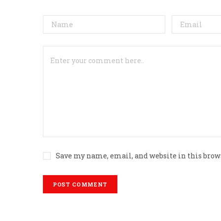
Save my name, email, and website in this brow