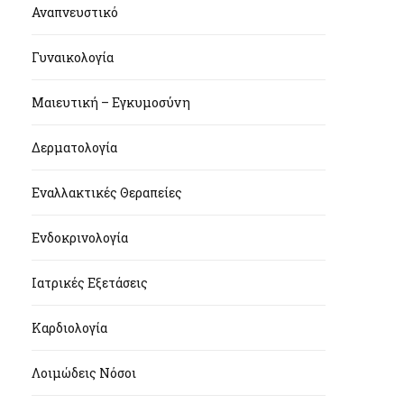
Αναπνευστικό
Γυναικολογία
Μαιευτική – Εγκυμοσύνη
Δερματολογία
Εναλλακτικές Θεραπείες
Ενδοκρινολογία
Ιατρικές Εξετάσεις
Καρδιολογία
Λοιμώδεις Νόσοι