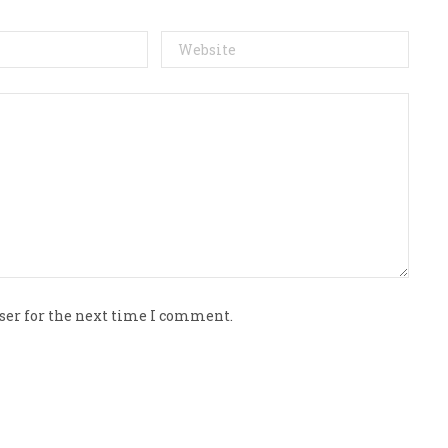
ser for the next time I comment.