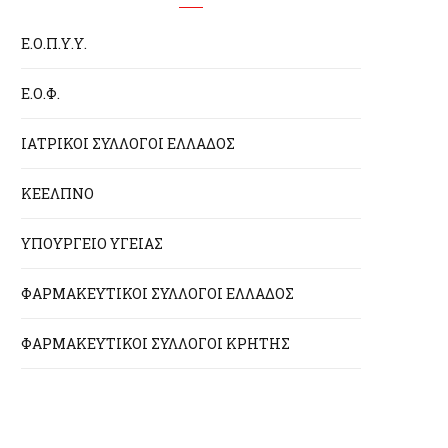
Ε.Ο.Π.Υ.Υ.
Ε.Ο.Φ.
ΙΑΤΡΙΚΟΙ ΣΥΛΛΟΓΟΙ ΕΛΛΑΔΟΣ
ΚΕΕΛΠΝΟ
ΥΠΟΥΡΓΕΙΟ ΥΓΕΙΑΣ
ΦΑΡΜΑΚΕΥΤΙΚΟΙ ΣΥΛΛΟΓΟΙ ΕΛΛΑΔΟΣ
ΦΑΡΜΑΚΕΥΤΙΚΟΙ ΣΥΛΛΟΓΟΙ ΚΡΗΤΗΣ