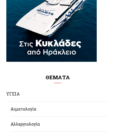
ΘΕΜΑΤΑ
ΥΓΕΙΑ
Αιματολογία
Αλλεργιολογία