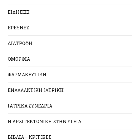
ΕΙΔΗΣΕΙΣ
ΕΡΕΥΝΕΣ
ΔΙΑΤΡΟΦΗ
ΟΜΟΡΦΙΑ
ΦΑΡΜΑΚΕΥΤΙΚΗ
ΕΝΑΛΛΑΚΤΙΚΗ ΙΑΤΡΙΚΗ
ΙΑΤΡΙΚΑ ΣΥΝΕΔΡΙΑ
Η ΑΡΧΙΤΕΚΤΟΝΙΚΗ ΣΤΗΝ ΥΓΕΙΑ
ΒΙΒΛΙΑ – ΚΡΙΤΙΚΕΣ