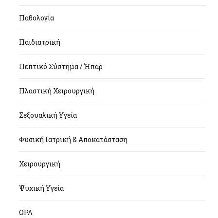
Παθολογία
Παιδιατρική
Πεπτικό Σύστημα / Ήπαρ
Πλαστική Χειρουργική
Σεξουαλική Υγεία
Φυσική Ιατρική & Αποκατάσταση
Χειρουργική
Ψυχική Υγεία
ΩΡΛ