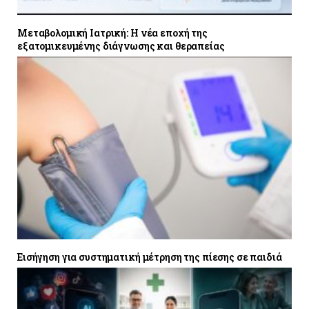
Μεταβολομική Ιατρική: Η νέα εποχή της
εξατομικευμένης διάγνωσης και θεραπείας
Εισήγηση για συστηματική μέτρηση της πίεσης σε παιδιά