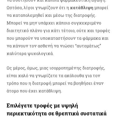
Ωστόσο, λίγοι γνωρίζουν ότι η
κατάθλιψη
μπορεί
να καταπολεμηθεί και μέσω της διατροφής.
Μπορεί να μην υπάρχει κάποιο συγκεκριμένο
διαιτητικό πλάνο για κάτι τέτοιο, ούτε και τροφές
που μπορούν να υποκαταστήσουν τα φάρμακα και
να κάνουν τον ασθενή να νιώσει “αυτομάτως”
καλύτερα ψυχολογικά.
Ως μέρος, όμως, μιας ισορροπημένης διατροφής,
είναι καλό να γνωρίζετε τα ακόλουθα για τον
τρόπο που η διατροφή μπορεί να βοηθήσει έναν
άτομο που έχει κατάθλιψη.
Επιλέγετε τροφές με υψηλή
περιεκτικότητα σε θρεπτικά συστατικά