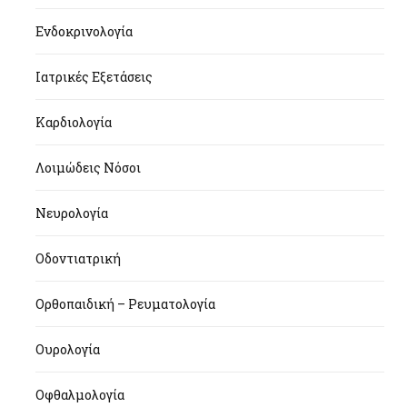
Ενδοκρινολογία
Ιατρικές Εξετάσεις
Καρδιολογία
Λοιμώδεις Νόσοι
Νευρολογία
Οδοντιατρική
Ορθοπαιδική – Ρευματολογία
Ουρολογία
Οφθαλμολογία