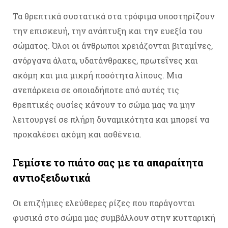
Τα θρεπτικά συστατικά στα τρόφιμα υποστηρίζουν
την επισκευή, την ανάπτυξη και την ευεξία του
σώματος. Όλοι οι άνθρωποι χρειάζονται βιταμίνες,
ανόργανα άλατα, υδατάνθρακες, πρωτεΐνες και
ακόμη και μια μικρή ποσότητα λίπους. Μια
ανεπάρκεια σε οποιαδήποτε από αυτές τις
θρεπτικές ουσίες κάνουν το σώμα μας να μην
λειτουργεί σε πλήρη δυναμικότητα και μπορεί να
προκαλέσει ακόμη και ασθένεια.
Γεμίστε το πιάτο σας με τα απαραίτητα
αντιοξειδωτικά
Οι επιζήμιες ελεύθερες ρίζες που παράγονται
φυσικά στο σώμα μας συμβάλλουν στην κυτταρική