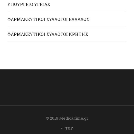
ΥΠΟΥΡΓΕΙΟ ΥΓΕΙΑΣ
ΦΑΡΜΑΚΕΥΤΙΚΟΙ ΣΥΛΛΟΓΟΙ ΕΛΛΑΔΟΣ
ΦΑΡΜΑΚΕΥΤΙΚΟΙ ΣΥΛΛΟΓΟΙ ΚΡΗΤΗΣ
© 2019 Medicaltime.gr
TOP