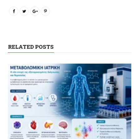
RELATED POSTS