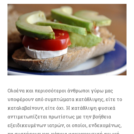
Ολοένα και περισσότεροι άνθρωποι γύρω μας
υποφέρουν από συμπτώματα κατάθλιψης, είτε το
καταλαβαίνουν, είτε όχι. Η κατάθλιψη φυσικά
αντιμετωπίζεται πρωτίστως με την βοήθεια
εξειδικευμένων ιατρών, οι οποίοι, ενδεχομένως,
να συστήσουν και κάποια φαρμακευτική αγωγή.