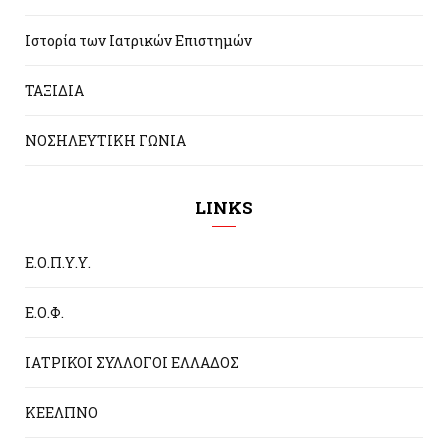
Ιστορία των Ιατρικών Επιστημών
ΤΑΞΙΔΙΑ
ΝΟΣΗΛΕΥΤΙΚΗ ΓΩΝΙΑ
LINKS
Ε.Ο.Π.Υ.Υ.
Ε.Ο.Φ.
ΙΑΤΡΙΚΟΙ ΣΥΛΛΟΓΟΙ ΕΛΛΑΔΟΣ
ΚΕΕΛΠΝΟ