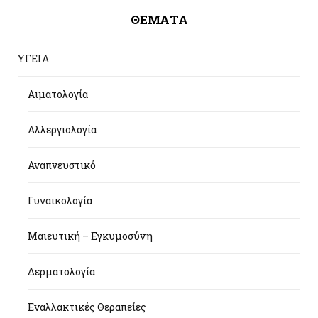
ΘΕΜΑΤΑ
ΥΓΕΙΑ
Αιματολογία
Αλλεργιολογία
Αναπνευστικό
Γυναικολογία
Μαιευτική – Εγκυμοσύνη
Δερματολογία
Εναλλακτικές Θεραπείες