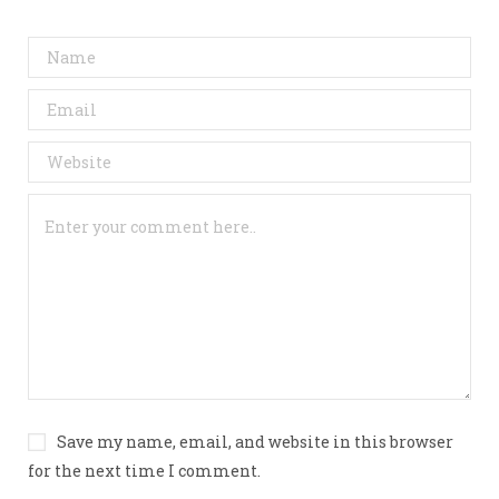
Save my name, email, and website in this browser
for the next time I comment.