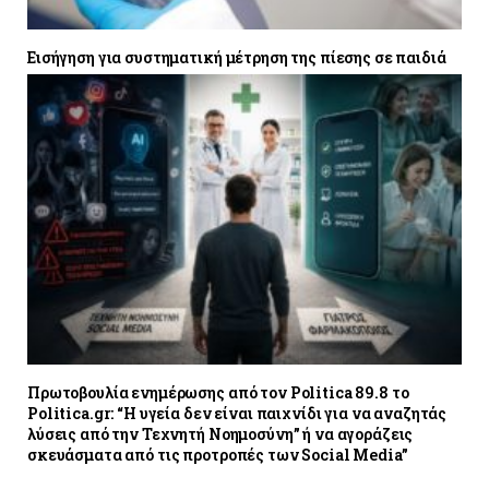
Εισήγηση για συστηματική μέτρηση της πίεσης σε παιδιά
Πρωτοβουλία ενημέρωσης από τον Politica 89.8 το
Politica.gr: “Η υγεία δεν είναι παιχνίδι για να αναζητάς
λύσεις από την Τεχνητή Νοημοσύνη” ή να αγοράζεις
σκευάσματα από τις προτροπές των Social Media”