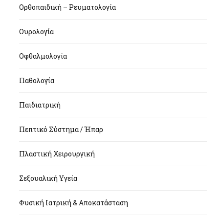
Ορθοπαιδική – Ρευματολογία
Ουρολογία
Οφθαλμολογία
Παθολογία
Παιδιατρική
Πεπτικό Σύστημα / Ήπαρ
Πλαστική Χειρουργική
Σεξουαλική Υγεία
Φυσική Ιατρική & Αποκατάσταση