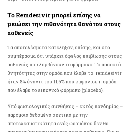
Το Remdesivir μπορεί επίσης να
μειώσει την πιθανότητα θανάτου στους
ασθενείς
Τα αποτελέσματα κατέληξαν, επίσης, και στο
συμπέρασμα ότι υπάρχει όφελος επιβίωσης στους
ασθενείς που λαμβάνουν το φάρμακο. Το ποσοστό
θνητότητας στην ομάδα που έλαβε το remdesivir
ήταν 8% έναντι του 11,6% που εμφάνισε η ομάδα
που έλαβε το εικονικό φάρμακο (placebo).
Υπό φυσιολογικές συνθήκες – εκτός πανδημίας –
παρόμοια δεδομένα σχετικά με την
αποτελεσματικότητα ενός φαρμάκου δεν θα
ανακοινώνονταν γρήγορα στους ασθενείς. Όμως