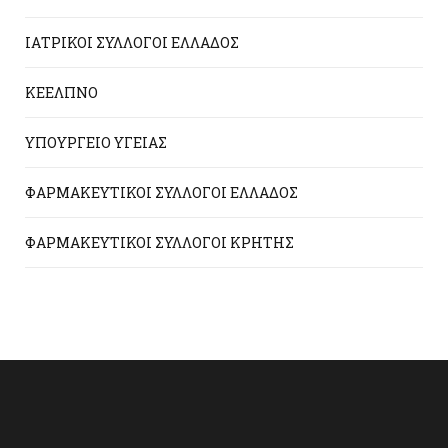
ΙΑΤΡΙΚΟΙ ΣΥΛΛΟΓΟΙ ΕΛΛΑΔΟΣ
ΚΕΕΛΠΝΟ
ΥΠΟΥΡΓΕΙΟ ΥΓΕΙΑΣ
ΦΑΡΜΑΚΕΥΤΙΚΟΙ ΣΥΛΛΟΓΟΙ ΕΛΛΑΔΟΣ
ΦΑΡΜΑΚΕΥΤΙΚΟΙ ΣΥΛΛΟΓΟΙ ΚΡΗΤΗΣ