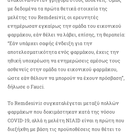
με δεδομένα τα πρώτα θετικά στοιχεία της
μελέτης του Remdesivir, οι ερευνητές
ενημέρωσαν εγκαίρως την ομάδα του εικονικού
φαρμάκου, εάν θέλει να λάβει, επίσης, τη θεραπεία:
“Εάν υπάρχει σαφής ένδειξη για την
αποτελεσματικότητα ενός φαρμάκου, έχεις την
ηθική υποχρέωση να ενημερώσεις αμέσως τους
ασθενείς στην ομάδα του εικονικού φαρμάκου,
ώστε εάν θέλουν να μπορούν να έχουν πρόσβαση”,
δήλωσε ο Fauci.
Το Remdesivir συγκαταλέγεται μεταξύ πολλών
φαρμάκων που δοκιμάστηκαν κατά της νόσου
COVID-19, αλλά η μελέτη NIAID είναι η πρώτη που
διεξήχθη με βάση τις προϋποθέσεις που θέτει το