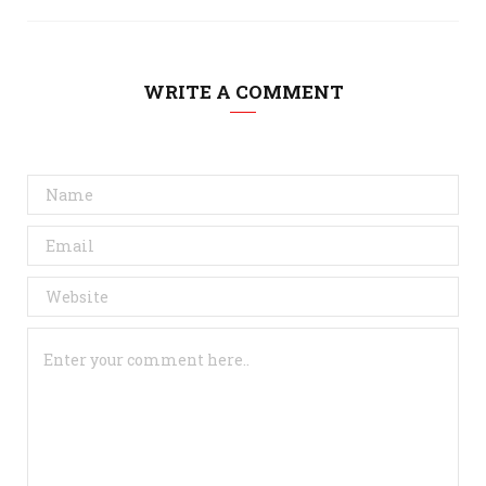
WRITE A COMMENT