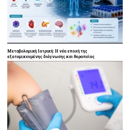
Μεταβολομική Ιατρική: Η νέα εποχή της
εξατομικευμένης διάγνωσης και θεραπείας