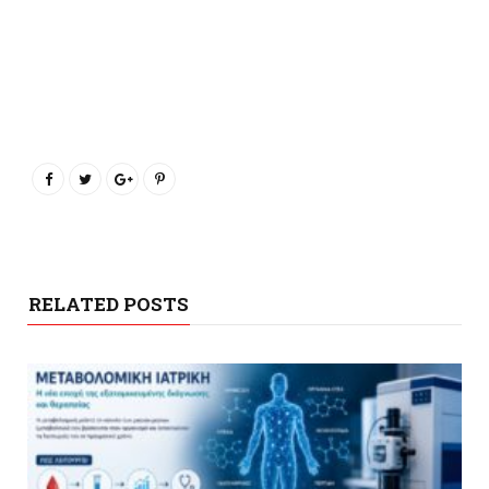
RELATED POSTS