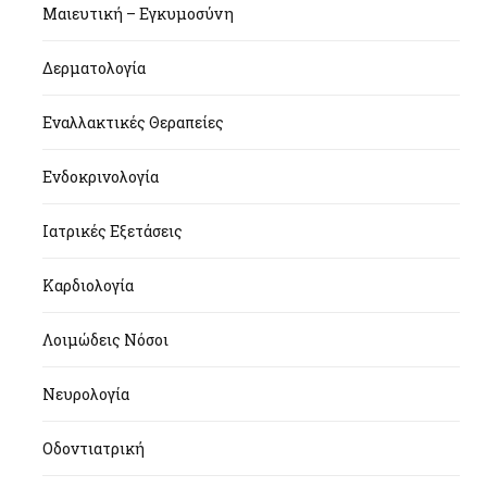
Μαιευτική – Εγκυμοσύνη
Δερματολογία
Εναλλακτικές Θεραπείες
Ενδοκρινολογία
Ιατρικές Εξετάσεις
Καρδιολογία
Λοιμώδεις Νόσοι
Νευρολογία
Οδοντιατρική