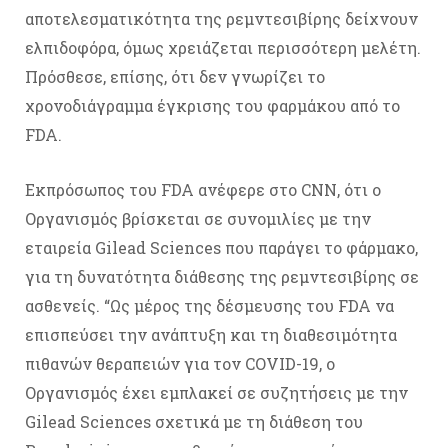
αποτελεσματικότητα της ρεμντεσιβίρης δείχνουν
ελπιδοφόρα, όμως χρειάζεται περισσότερη μελέτη.
Πρόσθεσε, επίσης, ότι δεν γνωρίζει το
χρονοδιάγραμμα έγκρισης του φαρμάκου από το
FDA.
Εκπρόσωπος του FDA ανέφερε στο CNN, ότι o
Οργανισμός βρίσκεται σε συνομιλίες με την
εταιρεία Gilead Sciences που παράγει το φάρμακο,
για τη δυνατότητα διάθεσης της ρεμντεσιβίρης σε
ασθενείς. “Ως μέρος της δέσμευσης του FDA να
επισπεύσει την ανάπτυξη και τη διαθεσιμότητα
πιθανών θεραπειών για τον COVID-19, ο
Οργανισμός έχει εμπλακεί σε συζητήσεις με την
Gilead Sciences σχετικά με τη διάθεση του