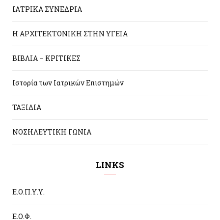
ΙΑΤΡΙΚΑ ΣΥΝΕΔΡΙΑ
Η ΑΡΧΙΤΕΚΤΟΝΙΚΗ ΣΤΗΝ ΥΓΕΙΑ
ΒΙΒΛΙΑ – ΚΡΙΤΙΚΕΣ
Ιστορία των Ιατρικών Επιστημών
ΤΑΞΙΔΙΑ
ΝΟΣΗΛΕΥΤΙΚΗ ΓΩΝΙΑ
LINKS
Ε.Ο.Π.Υ.Υ.
Ε.Ο.Φ.