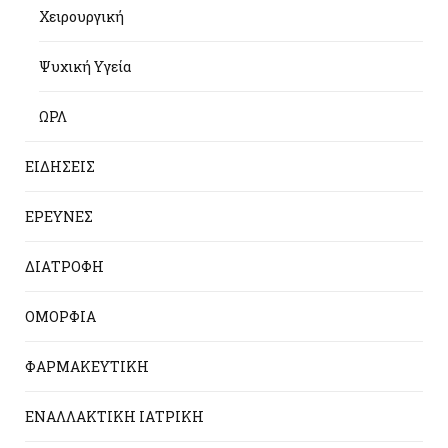
Χειρουργική
Ψυχική Υγεία
ΩΡΛ
ΕΙΔΗΣΕΙΣ
ΕΡΕΥΝΕΣ
ΔΙΑΤΡΟΦΗ
ΟΜΟΡΦΙΑ
ΦΑΡΜΑΚΕΥΤΙΚΗ
ΕΝΑΛΛΑΚΤΙΚΗ ΙΑΤΡΙΚΗ