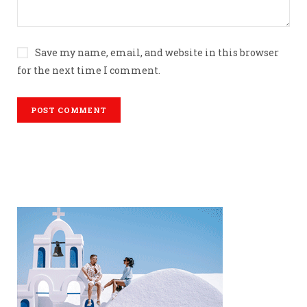
Save my name, email, and website in this browser
for the next time I comment.