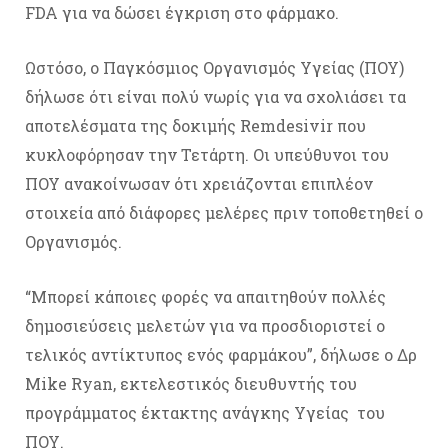
FDA για να δώσει έγκριση στο φάρμακο.
Ωστόσο, ο Παγκόσμιος Οργανισμός Υγείας (ΠΟΥ)
δήλωσε ότι είναι πολύ νωρίς για να σχολιάσει τα
αποτελέσματα της δοκιμής Remdesivir που
κυκλοφόρησαν την Τετάρτη. Οι υπεύθυνοι του
ΠΟΥ ανακοίνωσαν ότι χρειάζονται επιπλέον
στοιχεία από διάφορες μελέρες πριν τοποθετηθεί ο
Οργανισμός.
“Μπορεί κάποιες φορές να απαιτηθούν πολλές
δημοσιεύσεις μελετών για να προσδιοριστεί ο
τελικός αντίκτυπος ενός φαρμάκου”, δήλωσε ο Δρ
Mike Ryan, εκτελεστικός διευθυντής του
προγράμματος έκτακτης ανάγκης Υγείας του
ΠΟΥ.