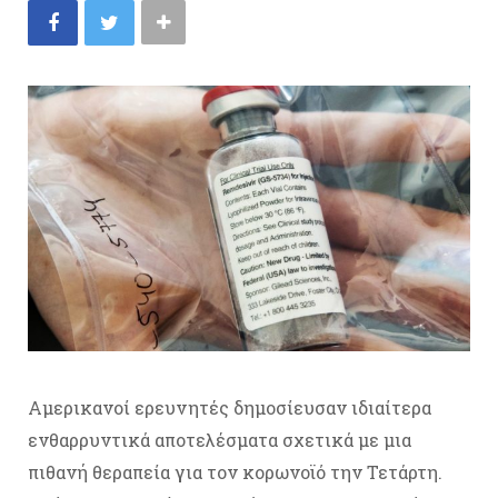
Αμερικανοί ερευνητές δημοσίευσαν ιδιαίτερα
ενθαρρυντικά αποτελέσματα σχετικά με μια
πιθανή θεραπεία για τον κορωνοϊό την Τετάρτη.