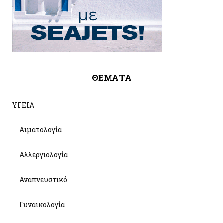
ΘΕΜΑΤΑ
ΥΓΕΙΑ
Αιματολογία
Αλλεργιολογία
Αναπνευστικό
Γυναικολογία