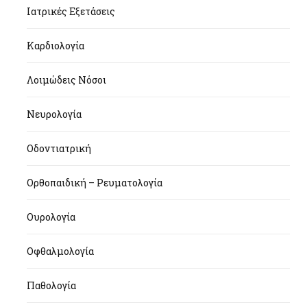
Ιατρικές Εξετάσεις
Καρδιολογία
Λοιμώδεις Νόσοι
Νευρολογία
Οδοντιατρική
Ορθοπαιδική – Ρευματολογία
Ουρολογία
Οφθαλμολογία
Παθολογία