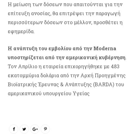
Η μείωση των δόσεων που απαιτούνται για την
επίτευξη ανοσίας, θα επιτρέψει την παραγωγή
περισσότερων δόσεων στο μέλλον, προσθέτει η
εφημερίδα.
Η ανάπτυξη του εμβολίου από την Moderna
υποστηρίζεται από την αμερικανική κυβέρνηση
.
Τον Απρίλιο η εταιρεία επιχορηγήθηκε με 483
εκατομμύρια δολάρια από την Αρχή Προηγμένης
Βιοϊατρικής Έρευνας & Ανάπτυξης (BARDA) του
αμερικανικού υπουργείου Υγείας