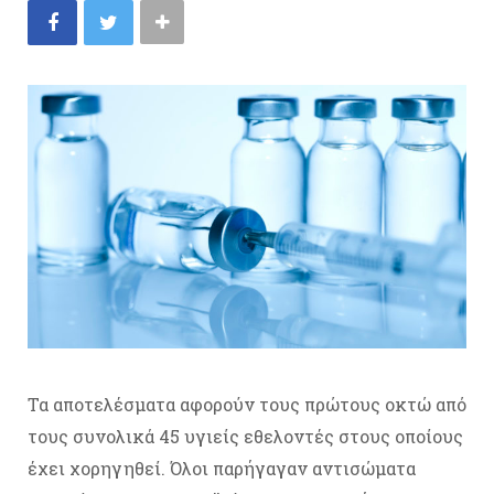
Τα αποτελέσματα αφορούν τους πρώτους οκτώ από
τους συνολικά 45 υγιείς εθελοντές στους οποίους
έχει χορηγηθεί. Όλοι παρήγαγαν αντισώματα