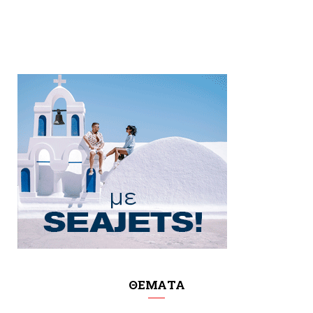
ΘΕΜΑΤΑ