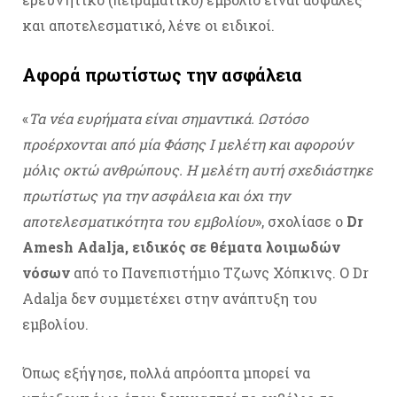
και αποτελεσματικό, λένε οι ειδικοί.
Αφορά πρωτίστως την ασφάλεια
«
Τα νέα ευρήματα είναι σημαντικά. Ωστόσο
προέρχονται από μία Φάσης Ι μελέτη και αφορούν
μόλις οκτώ ανθρώπους. Η μελέτη αυτή σχεδιάστηκε
πρωτίστως για την ασφάλεια και όχι την
αποτελεσματικότητα του εμβολίου
», σχολίασε ο
Dr
Amesh Adalja, ειδικός σε θέματα λοιμωδών
νόσων
από το Πανεπιστήμιο Τζωνς Χόπκινς. Ο Dr
Adalja δεν συμμετέχει στην ανάπτυξη του
εμβολίου.
Όπως εξήγησε, πολλά απρόοπτα μπορεί να