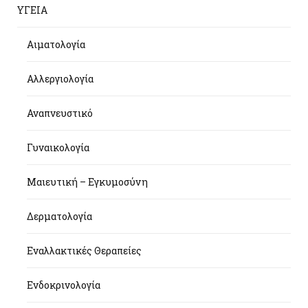
ΥΓΕΙΑ
Αιματολογία
Αλλεργιολογία
Αναπνευστικό
Γυναικολογία
Μαιευτική – Εγκυμοσύνη
Δερματολογία
Εναλλακτικές Θεραπείες
Ενδοκρινολογία