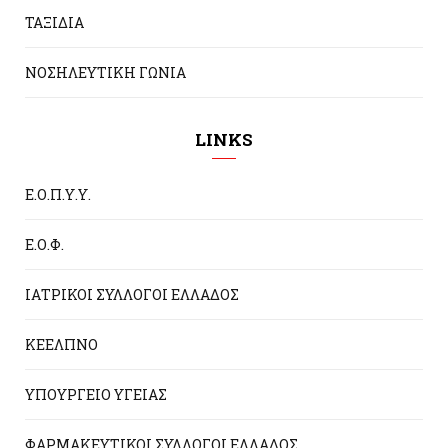
ΤΑΞΙΔΙΑ
ΝΟΣΗΛΕΥΤΙΚΗ ΓΩΝΙΑ
LINKS
Ε.Ο.Π.Υ.Υ.
Ε.Ο.Φ.
ΙΑΤΡΙΚΟΙ ΣΥΛΛΟΓΟΙ ΕΛΛΑΔΟΣ
ΚΕΕΛΠΝΟ
ΥΠΟΥΡΓΕΙΟ ΥΓΕΙΑΣ
ΦΑΡΜΑΚΕΥΤΙΚΟΙ ΣΥΛΛΟΓΟΙ ΕΛΛΑΔΟΣ