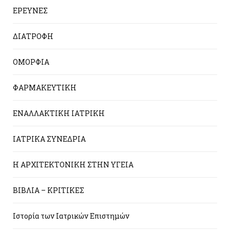
ΕΡΕΥΝΕΣ
ΔΙΑΤΡΟΦΗ
ΟΜΟΡΦΙΑ
ΦΑΡΜΑΚΕΥΤΙΚΗ
ΕΝΑΛΛΑΚΤΙΚΗ ΙΑΤΡΙΚΗ
ΙΑΤΡΙΚΑ ΣΥΝΕΔΡΙΑ
Η ΑΡΧΙΤΕΚΤΟΝΙΚΗ ΣΤΗΝ ΥΓΕΙΑ
ΒΙΒΛΙΑ – ΚΡΙΤΙΚΕΣ
Ιστορία των Ιατρικών Επιστημών