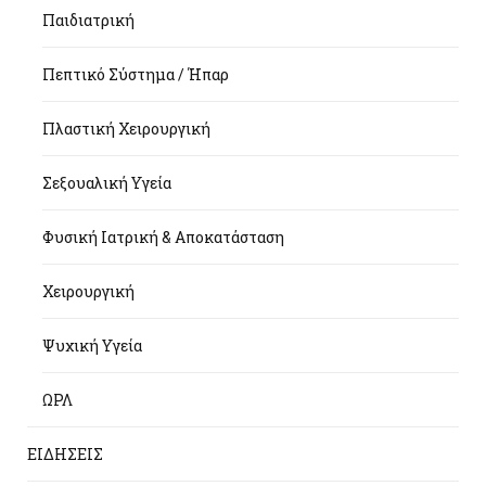
Παιδιατρική
Πεπτικό Σύστημα / Ήπαρ
Πλαστική Χειρουργική
Σεξουαλική Υγεία
Φυσική Ιατρική & Αποκατάσταση
Χειρουργική
Ψυχική Υγεία
ΩΡΛ
ΕΙΔΗΣΕΙΣ