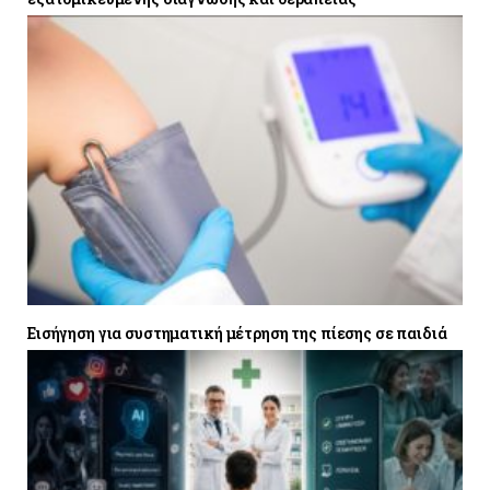
Εισήγηση για συστηματική μέτρηση της πίεσης σε παιδιά