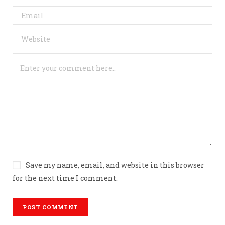
Save my name, email, and website in this browser
for the next time I comment.