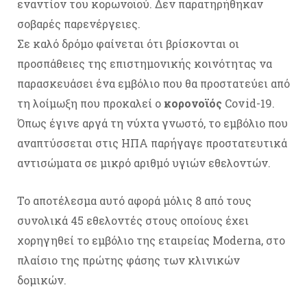
εναντίον του κορωνοϊού. Δεν παρατηρήθηκαν
σοβαρές παρενέργειες.
Σε καλό δρόμο φαίνεται ότι βρίσκονται οι
προσπάθειες της επιστημονικής κοινότητας να
παρασκευάσει ένα εμβόλιο που θα προστατεύει από
τη λοίμωξη που προκαλεί ο
κορονοϊός
Covid-19.
Όπως έγινε αργά τη νύχτα γνωστό, το εμβόλιο που
αναπτύσσεται στις ΗΠΑ παρήγαγε προστατευτικά
αντισώματα σε μικρό αριθμό υγιών εθελοντών.
Το αποτέλεσμα αυτό αφορά μόλις 8 από τους
συνολικά 45 εθελοντές στους οποίους έχει
χορηγηθεί το εμβόλιο της εταιρείας Moderna, στο
πλαίσιο της πρώτης φάσης των κλινικών
δομικών.