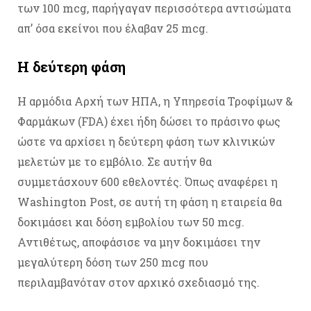
των 100 mcg, παρήγαγαν περισσότερα αντισώματα
απ’ όσα εκείνοι που έλαβαν 25 mcg.
Η δεύτερη φάση
Η αρμόδια Αρχή των ΗΠΑ, η Υπηρεσία Τροφίμων &
Φαρμάκων (FDA) έχει ήδη δώσει το πράσινο φως
ώστε να αρχίσει η δεύτερη φάση των κλινικών
μελετών με το εμβόλιο. Σε αυτήν θα
συμμετάσχουν 600 εθελοντές. Όπως αναφέρει η
Washington Post, σε αυτή τη φάση η εταιρεία θα
δοκιμάσει και δόση εμβολίου των 50 mcg.
Αντιθέτως, αποφάσισε να μην δοκιμάσει την
μεγαλύτερη δόση των 250 mcg που
περιλαμβανόταν στον αρχικό σχεδιασμό της.