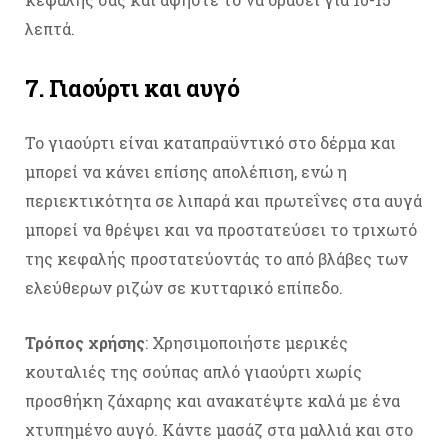
λεπτά.
7. Γιαούρτι και αυγό
Το γιαούρτι είναι καταπραϋντικό στο δέρμα και
μπορεί να κάνει επίσης απολέπιση, ενώ η
περιεκτικότητα σε λιπαρά και πρωτεΐνες στα αυγά
μπορεί να θρέψει και να προστατεύσει το τριχωτό
της κεφαλής προστατεύοντάς το από βλάβες των
ελεύθερων ριζών σε κυτταρικό επίπεδο.
Τρόπος χρήσης
: Χρησιμοποιήστε μερικές
κουταλιές της σούπας απλό γιαούρτι χωρίς
προσθήκη ζάχαρης και ανακατέψτε καλά με ένα
χτυπημένο αυγό. Κάντε μασάζ στα μαλλιά και στο