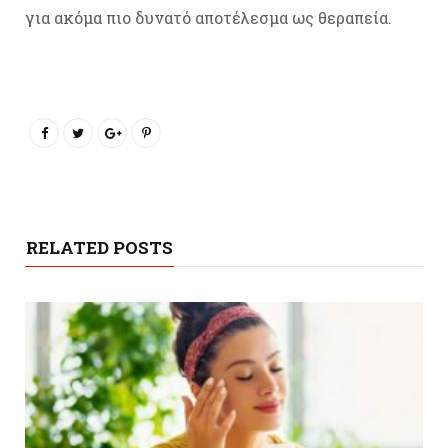
για ακόμα πιο δυνατό αποτέλεσμα ως θεραπεία.
RELATED POSTS