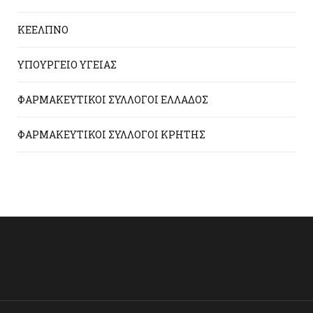
ΚΕΕΛΠΝΟ
ΥΠΟΥΡΓΕΙΟ ΥΓΕΙΑΣ
ΦΑΡΜΑΚΕΥΤΙΚΟΙ ΣΥΛΛΟΓΟΙ ΕΛΛΑΔΟΣ
ΦΑΡΜΑΚΕΥΤΙΚΟΙ ΣΥΛΛΟΓΟΙ ΚΡΗΤΗΣ