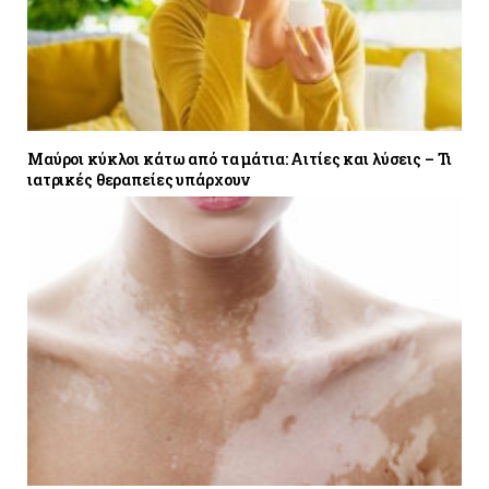
Μαύροι κύκλοι κάτω από τα μάτια: Αιτίες και λύσεις – Τι
ιατρικές θεραπείες υπάρχουν