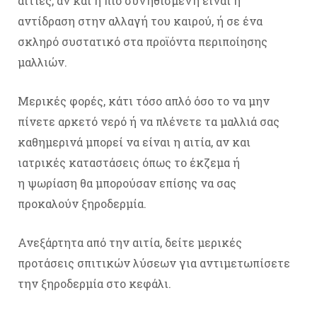
αιτίες, αν και η πιο συνηθισμένη είναι η
αντίδραση στην αλλαγή του καιρού, ή σε ένα
σκληρό συστατικό στα προϊόντα περιποίησης
μαλλιών.
Μερικές φορές, κάτι τόσο απλό όσο το να μην
πίνετε αρκετό νερό ή να πλένετε τα μαλλιά σας
καθημερινά μπορεί να είναι η αιτία, αν και
ιατρικές καταστάσεις όπως το έκζεμα ή
η ψωρίαση θα μπορούσαν επίσης να σας
προκαλούν ξηροδερμία.
Ανεξάρτητα από την αιτία, δείτε μερικές
προτάσεις σπιτικών λύσεων για αντιμετωπίσετε
την ξηροδερμία στο κεφάλι.