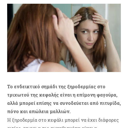
Το ενδεικτικό σημάδι της ξηροδερμίας στο
τριχωτού της κεφαλής είναι η επίμονη φαγούρα,
αλλά μπορεί επίσης να συνοδεύεται από πιτυρίδα,
πόνο και απώλεια μαλλιών.
Η ξηροδερμία στο κεφάλι μπορεί να έχει διάφορες