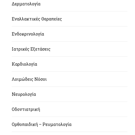
Δερματολογία
Εναλλακτικές Θεραπείες
Ενδοκρινολογία
Ιατρικές Εξετάσεις
Καρδιολογία
Λοιμώδεις Νόσοι
Νευρολογία
Οδοντιατρική
Ορθοπαιδική – Ρευματολογία