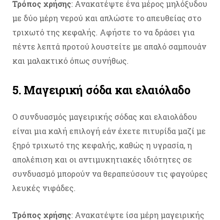
Τρόπος χρήσης
: Ανακατέψτε ένα μέρος μηλόξυδου
με δύο μέρη νερού και απλώστε το απευθείας στο
τριχωτό της κεφαλής. Αφήστε το να δράσει για
πέντε λεπτά προτού λουστείτε με απαλό σαμπουάν
και μαλακτικό όπως συνήθως.
5. Μαγειρική σόδα και ελαιόλαδο
Ο συνδυασμός μαγειρικής σόδας και ελαιολάδου
είναι μια καλή επιλογή εάν έχετε πιτυρίδα μαζί με
ξηρό τριχωτό της κεφαλής, καθώς η υγρασία, η
απολέπιση και οι αντιμυκητιακές ιδιότητες σε
συνδυασμό μπορούν να θεραπεύσουν τις φαγούρες
λευκές νιφάδες.
Τρόπος χρήσης
: Ανακατέψτε ίσα μέρη μαγειρικής