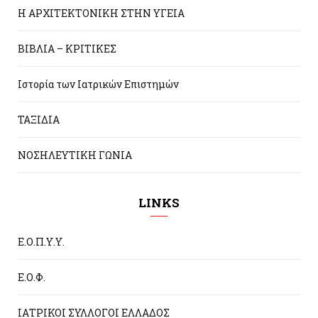
Η ΑΡΧΙΤΕΚΤΟΝΙΚΗ ΣΤΗΝ ΥΓΕΙΑ
ΒΙΒΛΙΑ – ΚΡΙΤΙΚΕΣ
Ιστορία των Ιατρικών Επιστημών
ΤΑΞΙΔΙΑ
ΝΟΣΗΛΕΥΤΙΚΗ ΓΩΝΙΑ
LINKS
Ε.Ο.Π.Υ.Υ.
Ε.Ο.Φ.
ΙΑΤΡΙΚΟΙ ΣΥΛΛΟΓΟΙ ΕΛΛΑΔΟΣ