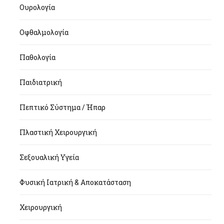
Ουρολογία
Οφθαλμολογία
Παθολογία
Παιδιατρική
Πεπτικό Σύστημα / Ήπαρ
Πλαστική Χειρουργική
Σεξουαλική Υγεία
Φυσική Ιατρική & Αποκατάσταση
Χειρουργική