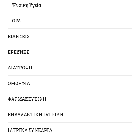
Ψυχική Υγεία
ΩΡΛ
ΕΙΔΗΣΕΙΣ
ΕΡΕΥΝΕΣ
ΔΙΑΤΡΟΦΗ
ΟΜΟΡΦΙΑ
ΦΑΡΜΑΚΕΥΤΙΚΗ
ΕΝΑΛΛΑΚΤΙΚΗ ΙΑΤΡΙΚΗ
ΙΑΤΡΙΚΑ ΣΥΝΕΔΡΙΑ