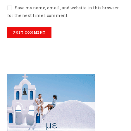
Save my name, email, and website in this browser
for the next time I comment.