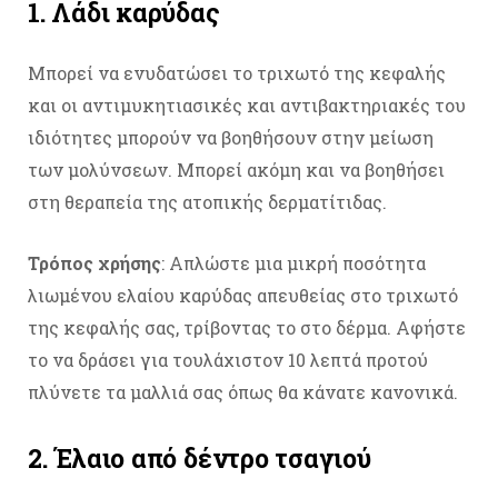
1. Λάδι καρύδας
Μπορεί να ενυδατώσει το τριχωτό της κεφαλής
και οι αντιμυκητιασικές και αντιβακτηριακές του
ιδιότητες μπορούν να βοηθήσουν στην μείωση
των μολύνσεων. Μπορεί ακόμη και να βοηθήσει
στη θεραπεία της ατοπικής δερματίτιδας.
Τρόπος χρήσης
: Απλώστε μια μικρή ποσότητα
λιωμένου ελαίου καρύδας απευθείας στο τριχωτό
της κεφαλής σας, τρίβοντας το στο δέρμα. Αφήστε
το να δράσει για τουλάχιστον 10 λεπτά προτού
πλύνετε τα μαλλιά σας όπως θα κάνατε κανονικά.
2. Έλαιο από δέντρο τσαγιού