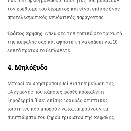
Έχει αντιφλεγμονώδεις ιδιότητες που μειώνουν
τον ερεθισμό του δέρματος και είναι επίσης ένας
αποτελεσματικός ενυδατικός παράγοντας.
Τρόπος χρήσης
: Απλώστε την τοπικά στο τριχωτό
της κεφαλής σας και αφήστε τη να δράσει για 10
λεπτά προτού το ξεπλύνετε.
4. Μηλόξυδο
Μπορεί να χρησιμοποιηθεί για την μείωση της
φλεγμονής που κάποιες φορές προκαλεί η
ξηροδερμία. Έχει επίσης ισχυρές στυπτικές
ιδιότητες που μπορούν να καταπραΰνουν τα
συμπτώματα του ξηρού τριχωτού της κεφαλής.