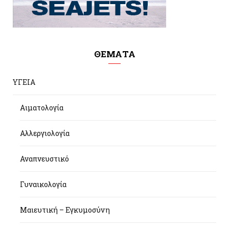
ΘΕΜΑΤΑ
ΥΓΕΙΑ
Αιματολογία
Αλλεργιολογία
Αναπνευστικό
Γυναικολογία
Μαιευτική – Εγκυμοσύνη