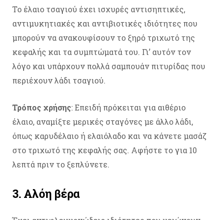
Το έλαιο τσαγιού έχει ισχυρές αντισηπτικές,
αντιμυκητιακές και αντιβιοτικές ιδιότητες που
μπορούν να ανακουφίσουν το ξηρό τριχωτό της
κεφαλής και τα συμπτώματά του. Γι’ αυτόν τον
λόγο και υπάρχουν πολλά σαμπουάν πιτυρίδας που
περιέχουν λάδι τσαγιού.
Τρόπος χρήσης
: Επειδή πρόκειται για αιθέριο
έλαιο, αναμίξτε μερικές σταγόνες με άλλο λάδι,
όπως καρυδέλαιο ή ελαιόλαδο και να κάνετε μασάζ
στο τριχωτό της κεφαλής σας. Αφήστε το για 10
λεπτά πριν το ξεπλύνετε.
3. Αλόη βέρα