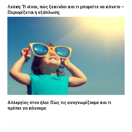
Λεύκη: Τι είναι, πώς ξεκινάει και τι μπορείτε να κάνετε –
Περιορίζεται η εξάπλωση;
Αλλεργίες στον ήλιο: Πώς τις αναγνωρίζουμε και τι
πρέπει να κάνουμε