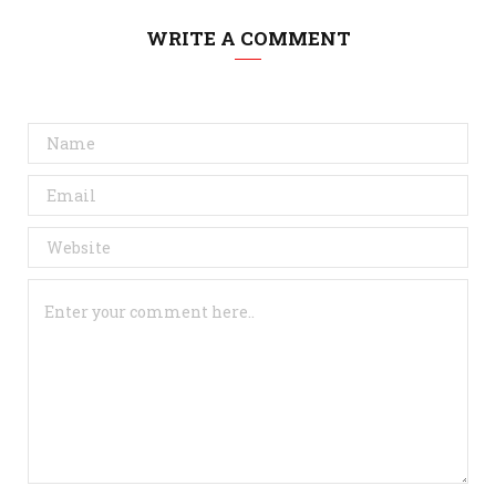
WRITE A COMMENT