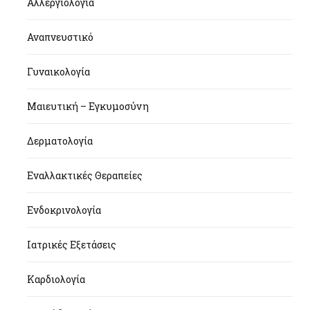
Αλλεργιολογία
Αναπνευστικό
Γυναικολογία
Μαιευτική – Εγκυμοσύνη
Δερματολογία
Εναλλακτικές Θεραπείες
Ενδοκρινολογία
Ιατρικές Εξετάσεις
Καρδιολογία