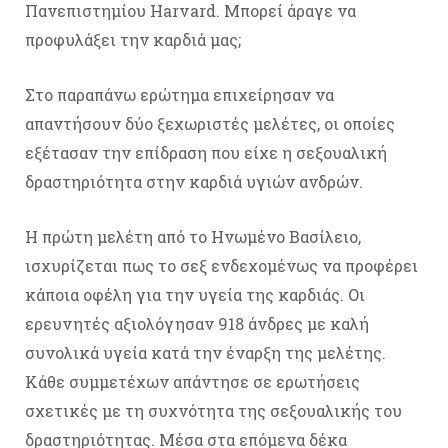
Πανεπιστημίου Harvard. Μπορεί άραγε να
προφυλάξει την καρδιά μας;
Στο παραπάνω ερώτημα επιχείρησαν να
απαντήσουν δύο ξεχωριστές μελέτες, οι οποίες
εξέτασαν την επίδραση που είχε η σεξουαλική
δραστηριότητα στην καρδιά υγιών ανδρών.
Η πρώτη μελέτη από το Ηνωμένο Βασίλειο,
ισχυρίζεται πως το σεξ ενδεχομένως να προφέρει
κάποια οφέλη για την υγεία της καρδιάς. Οι
ερευνητές αξιολόγησαν 918 άνδρες με καλή
συνολικά υγεία κατά την έναρξη της μελέτης.
Κάθε συμμετέχων απάντησε σε ερωτήσεις
σχετικές με τη συχνότητα της σεξουαλικής του
δραστηριότητας. Μέσα στα επόμενα δέκα