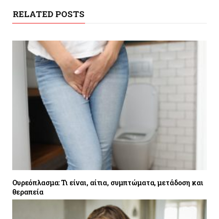
RELATED POSTS
Ουρεόπλασμα: Τι είναι, αίτια, συμπτώματα, μετάδοση και
θεραπεία