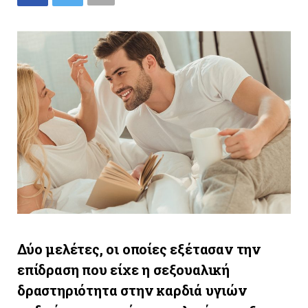
Δύο μελέτες, οι οποίες εξέτασαν την
επίδραση που είχε η σεξουαλική
δραστηριότητα στην καρδιά υγιών