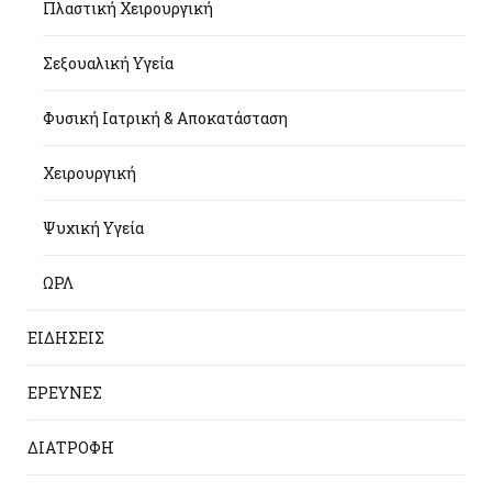
Πλαστική Χειρουργική
Σεξουαλική Υγεία
Φυσική Ιατρική & Αποκατάσταση
Χειρουργική
Ψυχική Υγεία
ΩΡΛ
ΕΙΔΗΣΕΙΣ
ΕΡΕΥΝΕΣ
ΔΙΑΤΡΟΦΗ