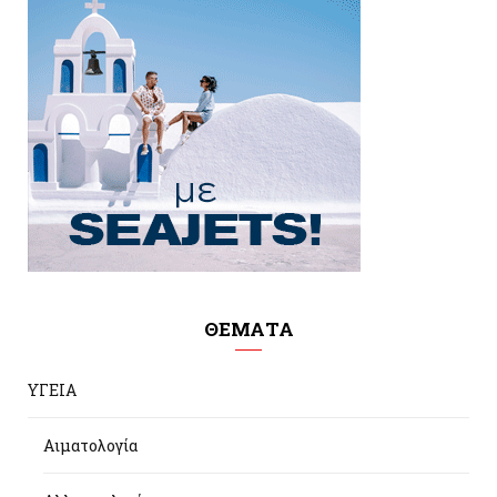
ΘΕΜΑΤΑ
ΥΓΕΙΑ
Αιματολογία