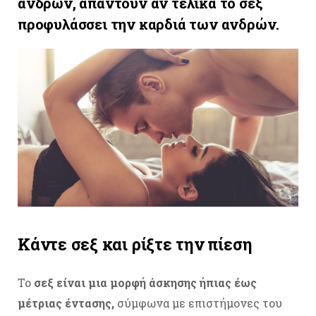
ανδρών, απαντούν αν τελικά το σεξ
προφυλάσσει την καρδιά των ανδρών.
Κάντε σεξ και ρίξτε την πίεση
Το
σεξ είναι μια μορφή άσκησης ήπιας έως
μέτριας έντασης,
σύμφωνα με επιστήμονες του