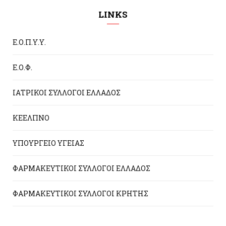
LINKS
Ε.Ο.Π.Υ.Υ.
Ε.Ο.Φ.
ΙΑΤΡΙΚΟΙ ΣΥΛΛΟΓΟΙ ΕΛΛΑΔΟΣ
ΚΕΕΛΠΝΟ
ΥΠΟΥΡΓΕΙΟ ΥΓΕΙΑΣ
ΦΑΡΜΑΚΕΥΤΙΚΟΙ ΣΥΛΛΟΓΟΙ ΕΛΛΑΔΟΣ
ΦΑΡΜΑΚΕΥΤΙΚΟΙ ΣΥΛΛΟΓΟΙ ΚΡΗΤΗΣ