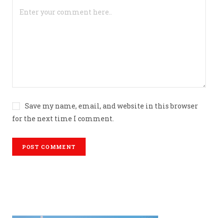
Save my name, email, and website in this browser
for the next time I comment.