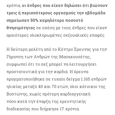
χρόνια,
οι άνδρες που είχαν δηλώσει ότι βιώνουν
τρεις ή περισσότερους οργασμούς την εβδομάδα
σημείωσαν 50% χαμηλότερο ποσοστό
θνησιμότητας
σε σχέση με τους άνδρες που είχαν
αραιότερες ολοκληρωμένες σεξουαλικές επαφές.
Η δεύτερη μελέτη από το Κέντρο Έρευνας για την
Γήρανση των Ανδρών της Μασαχουσέτης,
συμφωνεί ότι το σεξ μπορεί να λειτουργήσει
προστατευτικά για την καρδιά. Η έρευνα
πραγματοποιήθηκε σε τυχαίο δείγμα 1.165 ανδρών
ηλικίας μεταξύ 40 και 70 ετών, όλοι κάτοικοι της
Βοστώνης, χωρίς πρότερη καρδιαγγειακή
νόσο κατά την έναρξη της ερευνητικής
διαδικασίας που διήρκησε 17 χρόνια.