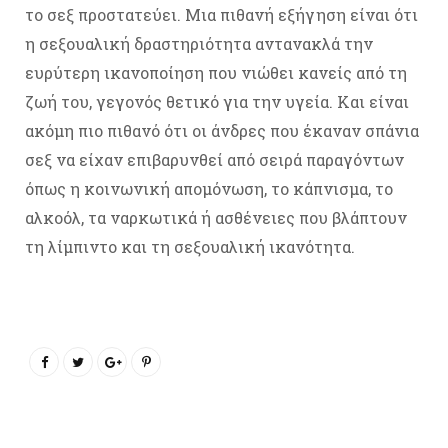
το σεξ προστατεύει. Μια πιθανή εξήγηση είναι ότι
η σεξουαλική δραστηριότητα αντανακλά την
ευρύτερη ικανοποίηση που νιώθει κανείς από τη
ζωή του, γεγονός θετικό για την υγεία. Και είναι
ακόμη πιο πιθανό ότι οι άνδρες που έκαναν σπάνια
σεξ να είχαν επιβαρυνθεί από σειρά παραγόντων
όπως η κοινωνική απομόνωση, το κάπνισμα, το
αλκοόλ, τα ναρκωτικά ή ασθένειες που βλάπτουν
τη λίμπιντο και τη σεξουαλική ικανότητα.