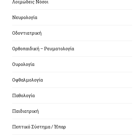
Λοιμώδεις Νόσοι
Νευρολογία
Οδοντιατρική
Ορθοπαιδική – Ρευματολογία
Ουρολογία
Οφθαλμολογία
Παθολογία
Παιδιατρική
Πεπτικό Σύστημα / Ήπαρ