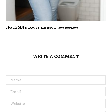
Ποια ΣΜΝ κολλάνε και μέσω των ρούχων
WRITE A COMMENT