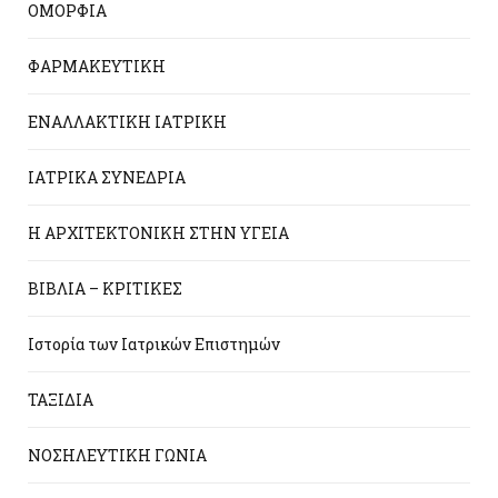
ΟΜΟΡΦΙΑ
ΦΑΡΜΑΚΕΥΤΙΚΗ
ΕΝΑΛΛΑΚΤΙΚΗ ΙΑΤΡΙΚΗ
ΙΑΤΡΙΚΑ ΣΥΝΕΔΡΙΑ
Η ΑΡΧΙΤΕΚΤΟΝΙΚΗ ΣΤΗΝ ΥΓΕΙΑ
ΒΙΒΛΙΑ – ΚΡΙΤΙΚΕΣ
Ιστορία των Ιατρικών Επιστημών
ΤΑΞΙΔΙΑ
ΝΟΣΗΛΕΥΤΙΚΗ ΓΩΝΙΑ