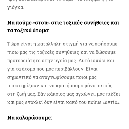
γιόγκα.
Να πούμε «στοπ» στις τοξικές συνήθειες και
τα τοξικά άτομα:
Τώρα είναι η κατάλληλη στιγμή για να αφήσουμε
πίσω μας τις τοξικές συνήθειες και να δώσουμε
προτεραιότητα στην υγεία μας. Αυτό ισχύει και
για τα άτομα που μας περιβάλλουν. Είναι
σημαντικό να αναγνωρίσουμε ποιοι μας
υποστηρίζουν και να κρατήσουμε μόνο αυτούς
στη ζωή μας. Εάν κάποιος μας αγχώνει, μας πιέζει
και μας ενοχλεί δεν είναι κακό του πούμε «αντίο».
Να χαλαρώσουμε: