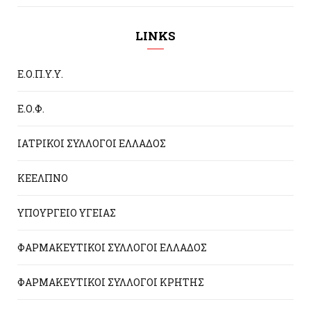
LINKS
Ε.Ο.Π.Υ.Υ.
Ε.Ο.Φ.
ΙΑΤΡΙΚΟΙ ΣΥΛΛΟΓΟΙ ΕΛΛΑΔΟΣ
ΚΕΕΛΠΝΟ
ΥΠΟΥΡΓΕΙΟ ΥΓΕΙΑΣ
ΦΑΡΜΑΚΕΥΤΙΚΟΙ ΣΥΛΛΟΓΟΙ ΕΛΛΑΔΟΣ
ΦΑΡΜΑΚΕΥΤΙΚΟΙ ΣΥΛΛΟΓΟΙ ΚΡΗΤΗΣ