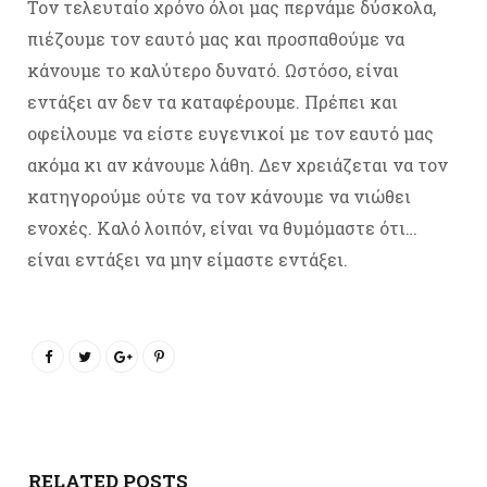
Τον τελευταίο χρόνο όλοι μας περνάμε δύσκολα,
πιέζουμε τον εαυτό μας και προσπαθούμε να
κάνουμε το καλύτερο δυνατό. Ωστόσο, είναι
εντάξει αν δεν τα καταφέρουμε. Πρέπει και
οφείλουμε να είστε ευγενικοί με τον εαυτό μας
ακόμα κι αν κάνουμε λάθη. Δεν χρειάζεται να τον
κατηγορούμε ούτε να τον κάνουμε να νιώθει
ενοχές. Καλό λοιπόν, είναι να θυμόμαστε ότι…
είναι εντάξει να μην είμαστε εντάξει.
RELATED POSTS