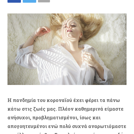
Η πανδημία του κοροναϊού έχει φέρει τα πάνω
κάτω στις ζωές μας. Πλέον καθημερινά είμαστε
ανήσυχοι, προβληματισμένοι, ίσως και
απογοητευμένοι ενώ πολύ συχνά αναρωτιόμαστε