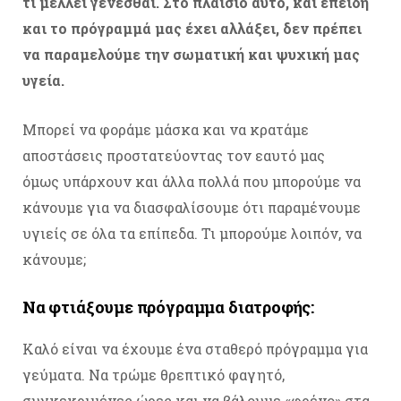
τι μέλλει γενέσθαι. Στο πλαίσιο αυτό, και επειδή
και το πρόγραμμά μας έχει αλλάξει, δεν πρέπει
να παραμελούμε την σωματική και ψυχική μας
υγεία.
Μπορεί να φοράμε μάσκα και να κρατάμε
αποστάσεις προστατεύοντας τον εαυτό μας
όμως υπάρχουν και άλλα πολλά που μπορούμε να
κάνουμε για να διασφαλίσουμε ότι παραμένουμε
υγιείς σε όλα τα επίπεδα. Τι μπορούμε λοιπόν, να
κάνουμε;
Να φτιάξουμε πρόγραμμα διατροφής:
Καλό είναι να έχουμε ένα σταθερό πρόγραμμα για
γεύματα. Να τρώμε θρεπτικό φαγητό,
συγκεκριμένες ώρες και να βάλουμε «φρένο» στα