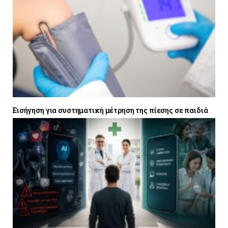
Εισήγηση για συστηματική μέτρηση της πίεσης σε παιδιά