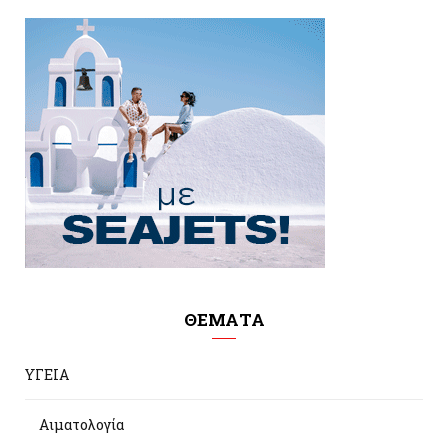
ΘΕΜΑΤΑ
ΥΓΕΙΑ
Αιματολογία