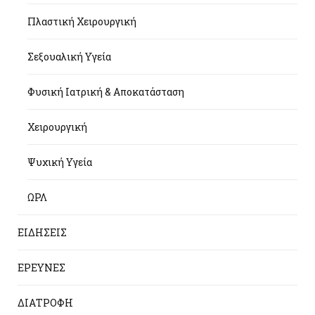
Πλαστική Χειρουργική
Σεξουαλική Υγεία
Φυσική Ιατρική & Αποκατάσταση
Χειρουργική
Ψυχική Υγεία
ΩΡΛ
ΕΙΔΗΣΕΙΣ
ΕΡΕΥΝΕΣ
ΔΙΑΤΡΟΦΗ