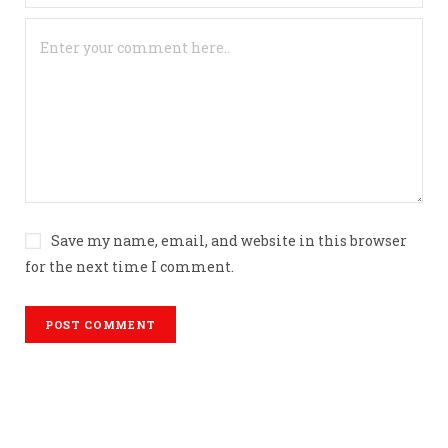
Save my name, email, and website in this browser
for the next time I comment.