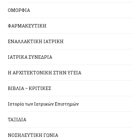
ΟΜΟΡΦΙΑ
ΦΑΡΜΑΚΕΥΤΙΚΗ
ΕΝΑΛΛΑΚΤΙΚΗ ΙΑΤΡΙΚΗ
ΙΑΤΡΙΚΑ ΣΥΝΕΔΡΙΑ
Η ΑΡΧΙΤΕΚΤΟΝΙΚΗ ΣΤΗΝ ΥΓΕΙΑ
ΒΙΒΛΙΑ – ΚΡΙΤΙΚΕΣ
Ιστορία των Ιατρικών Επιστημών
ΤΑΞΙΔΙΑ
ΝΟΣΗΛΕΥΤΙΚΗ ΓΩΝΙΑ