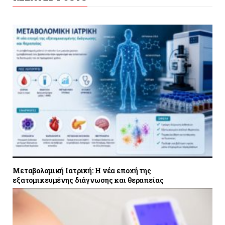
Μεταβολομική Ιατρική: Η νέα εποχή της
εξατομικευμένης διάγνωσης και θεραπείας