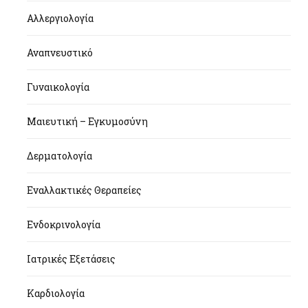
Αλλεργιολογία
Αναπνευστικό
Γυναικολογία
Μαιευτική – Εγκυμοσύνη
Δερματολογία
Εναλλακτικές Θεραπείες
Ενδοκρινολογία
Ιατρικές Εξετάσεις
Καρδιολογία