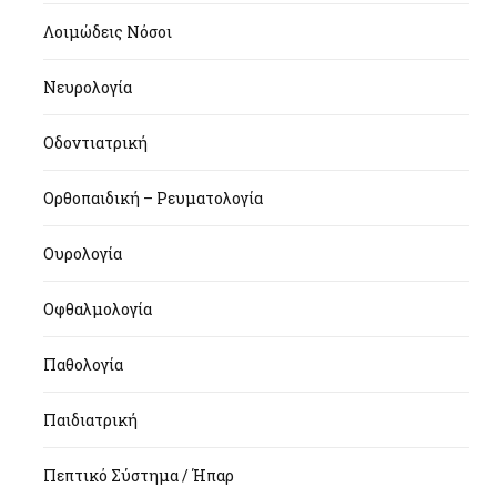
Λοιμώδεις Νόσοι
Νευρολογία
Οδοντιατρική
Ορθοπαιδική – Ρευματολογία
Ουρολογία
Οφθαλμολογία
Παθολογία
Παιδιατρική
Πεπτικό Σύστημα / Ήπαρ