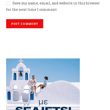
Save my name, email, and website in this browser
for the next time I comment.