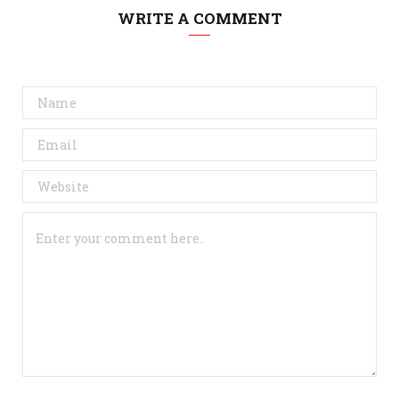
WRITE A COMMENT