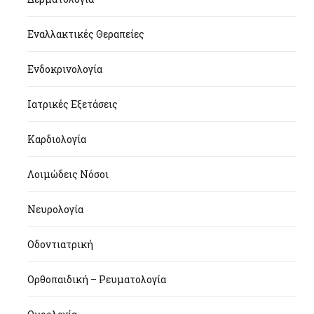
Εναλλακτικές Θεραπείες
Ενδοκρινολογία
Ιατρικές Εξετάσεις
Καρδιολογία
Λοιμώδεις Νόσοι
Νευρολογία
Οδοντιατρική
Ορθοπαιδική – Ρευματολογία