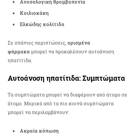
Ανοσολογική θρομβοπενία
Κοιλιοκάκη
Ελκώδης κολίτιδα
Σε σπάνιες περιπτώσεις,
ορισμένα
φάρμακα
μπορεί να προκαλέσουν αυτοάνοση
ηπατίτιδα.
Αυτοάνοση ηπατίτιδα: Συμπτώματα
Τα συμπτώματα μπορεί να διαφέρουν από άτομο σε
άτομο. Μερικά από τα πιο κοινά συμπτώματα
μπορεί να περιλαμβάνουν:
Ακραία κόπωση