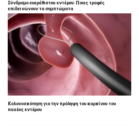
Σύνδρομο ευερέθιστου εντέρου: Ποιες τροφές
επιδεινώνουν τα συμπτώματα
Κολονοσκόπηση για την πρόληψη του καρκίνου του
παχέος εντέρου