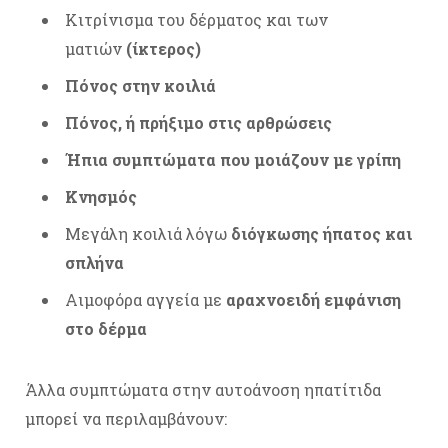
Κιτρίνισμα του δέρματος και των
ματιών
(ίκτερος)
Πόνος στην κοιλιά
Πόνος, ή πρήξιμο στις αρθρώσεις
Ήπια συμπτώματα που μοιάζουν με γρίπη
Κνησμός
Μεγάλη κοιλιά λόγω
διόγκωσης ήπατος και
σπλήνα
Αιμοφόρα αγγεία με
αραχνοειδή εμφάνιση
στο δέρμα
Άλλα συμπτώματα στην αυτοάνοση ηπατίτιδα
μπορεί να περιλαμβάνουν: