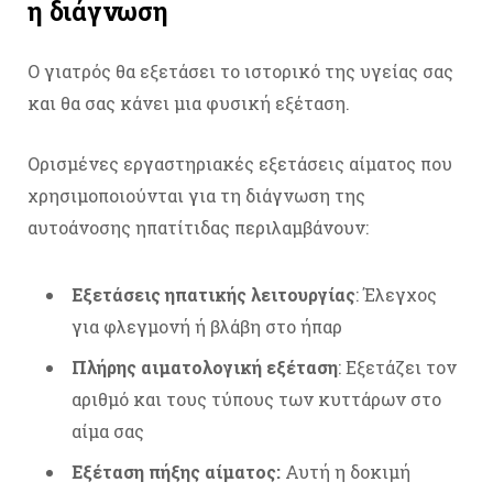
η διάγνωση
Ο γιατρός θα εξετάσει το ιστορικό της υγείας σας
και θα σας κάνει μια φυσική εξέταση.
Ορισμένες εργαστηριακές εξετάσεις αίματος που
χρησιμοποιούνται για τη διάγνωση της
αυτοάνοσης ηπατίτιδας περιλαμβάνουν:
Εξετάσεις ηπατικής λειτουργίας
: Έλεγχος
για φλεγμονή ή βλάβη στο ήπαρ
Πλήρης αιματολογική εξέταση
: Εξετάζει τον
αριθμό και τους τύπους των κυττάρων στο
αίμα σας
Εξέταση πήξης αίματος:
Αυτή η δοκιμή