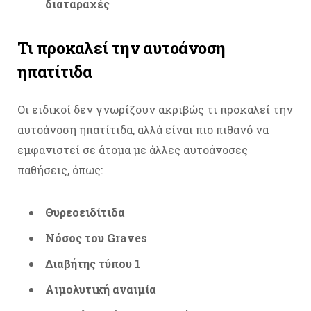
διαταραχές
Τι προκαλεί την αυτοάνοση
ηπατίτιδα
Οι ειδικοί δεν γνωρίζουν ακριβώς τι προκαλεί την
αυτοάνοση ηπατίτιδα, αλλά είναι πιο πιθανό να
εμφανιστεί σε άτομα με άλλες αυτοάνοσες
παθήσεις, όπως:
Θυρεοειδίτιδα
Νόσος του Graves
Διαβήτης τύπου 1
Αιμολυτική αναιμία