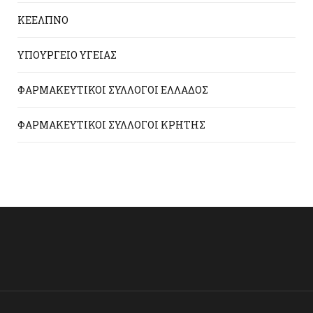
ΚΕΕΛΠΝΟ
ΥΠΟΥΡΓΕΙΟ ΥΓΕΙΑΣ
ΦΑΡΜΑΚΕΥΤΙΚΟΙ ΣΥΛΛΟΓΟΙ ΕΛΛΑΔΟΣ
ΦΑΡΜΑΚΕΥΤΙΚΟΙ ΣΥΛΛΟΓΟΙ ΚΡΗΤΗΣ