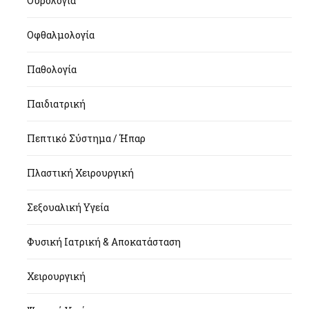
Ουρολογία
Οφθαλμολογία
Παθολογία
Παιδιατρική
Πεπτικό Σύστημα / Ήπαρ
Πλαστική Χειρουργική
Σεξουαλική Υγεία
Φυσική Ιατρική & Αποκατάσταση
Χειρουργική