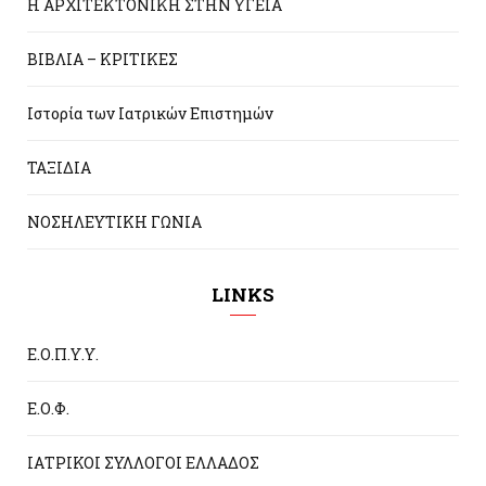
Η ΑΡΧΙΤΕΚΤΟΝΙΚΗ ΣΤΗΝ ΥΓΕΙΑ
ΒΙΒΛΙΑ – ΚΡΙΤΙΚΕΣ
Ιστορία των Ιατρικών Επιστημών
ΤΑΞΙΔΙΑ
ΝΟΣΗΛΕΥΤΙΚΗ ΓΩΝΙΑ
LINKS
Ε.Ο.Π.Υ.Υ.
Ε.Ο.Φ.
ΙΑΤΡΙΚΟΙ ΣΥΛΛΟΓΟΙ ΕΛΛΑΔΟΣ