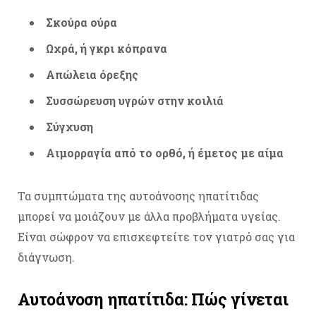
Σκούρα ούρα
Ωχρά, ή γκρι κόπρανα
Απώλεια όρεξης
Συσσώρευση υγρών στην κοιλιά
Σύγχυση
Αιμορραγία από το ορθό, ή έμετος με αίμα
Τα συμπτώματα της αυτοάνοσης ηπατίτιδας
μπορεί να μοιάζουν με άλλα προβλήματα υγείας.
Είναι σώφρον να επισκεφτείτε τον γιατρό σας για
διάγνωση.
Αυτοάνοση ηπατίτιδα: Πώς γίνεται