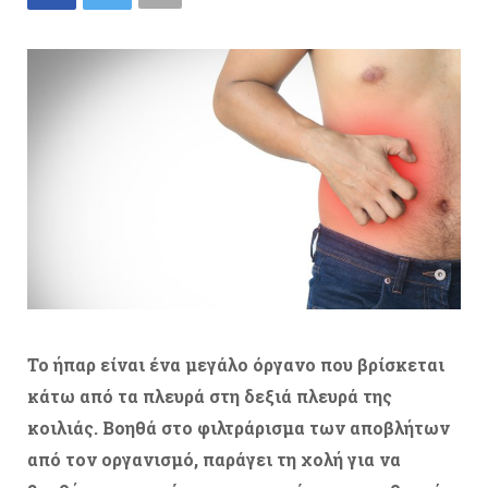
Το ήπαρ είναι ένα μεγάλο όργανο που βρίσκεται
κάτω από τα πλευρά στη δεξιά πλευρά της
κοιλιάς. Βοηθά στο φιλτράρισμα των αποβλήτων
από τον οργανισμό, παράγει τη χολή για να