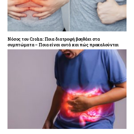
Νόσος του Crohn: Ποια διατροφή βοηθάει στα
συμπτώματα – Ποια είναι αυτά και πώς προκαλούνται