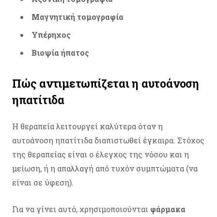
Μαγνητική τομογραφία
Υπέρηχος
Βιοψία ήπατος
Πώς αντιμετωπίζεται η αυτοάνοση
ηπατίτιδα
Η θεραπεία λειτουργεί καλύτερα όταν η
αυτοάνοση ηπατίτιδα διαπιστωθεί έγκαιρα. Στόχος
της θεραπείας είναι ο έλεγχος της νόσου και η
μείωση, ή η απαλλαγή από τυχόν συμπτώματα (να
είναι σε ύφεση).
Για να γίνει αυτό, χρησιμοποιούνται
φάρμακα