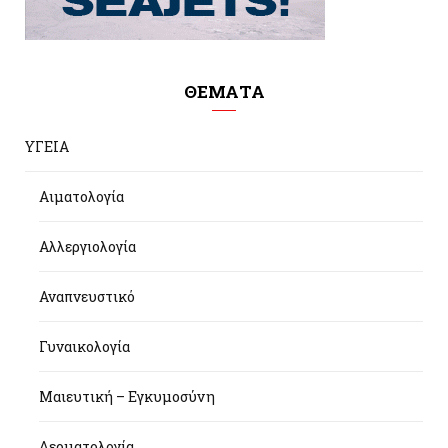
ΘΕΜΑΤΑ
ΥΓΕΙΑ
Αιματολογία
Αλλεργιολογία
Αναπνευστικό
Γυναικολογία
Μαιευτική – Εγκυμοσύνη
Δερματολογία