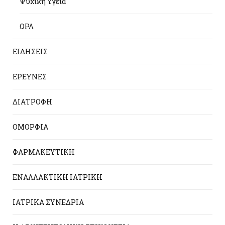
Ψυχική Υγεία
ΩΡΛ
ΕΙΔΗΣΕΙΣ
ΕΡΕΥΝΕΣ
ΔΙΑΤΡΟΦΗ
ΟΜΟΡΦΙΑ
ΦΑΡΜΑΚΕΥΤΙΚΗ
ΕΝΑΛΛΑΚΤΙΚΗ ΙΑΤΡΙΚΗ
ΙΑΤΡΙΚΑ ΣΥΝΕΔΡΙΑ