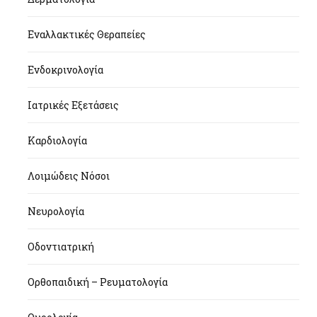
Εναλλακτικές Θεραπείες
Ενδοκρινολογία
Ιατρικές Εξετάσεις
Καρδιολογία
Λοιμώδεις Νόσοι
Νευρολογία
Οδοντιατρική
Ορθοπαιδική – Ρευματολογία