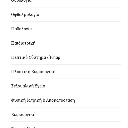
Ουρολογία
Οφθαλμολογία
Παθολογία
Παιδιατρική
Πεπτικό Σύστημα / Ήπαρ
Πλαστική Χειρουργική
Σεξουαλική Υγεία
Φυσική Ιατρική & Αποκατάσταση
Χειρουργική