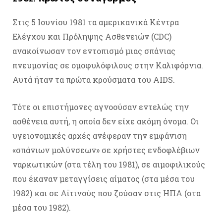
Στις 5 Ιουνίου 1981 τα αμερικανικά Κέντρα
Ελέγχου και Πρόληψης Ασθενειών (CDC)
ανακοίνωσαν τον εντοπισμό μιας σπάνιας
πνευμονίας σε ομοφυλόφιλους στην Καλιφόρνια.
Αυτά ήταν τα πρώτα κρούσματα του AIDS.
Τότε οι επιστήμονες αγνοούσαν εντελώς την
ασθένεια αυτή, η οποία δεν είχε ακόμη όνομα. Οι
υγειονομικές αρχές ανέφεραν την εμφάνιση
«σπάνιων μολύνσεων» σε χρήστες ενδοφλέβιων
ναρκωτικών (στα τέλη του 1981), σε αιμοφιλικούς
που έκαναν μεταγγίσεις αίματος (στα μέσα του
1982) και σε Αϊτινούς που ζούσαν στις ΗΠΑ (στα
μέσα του 1982).