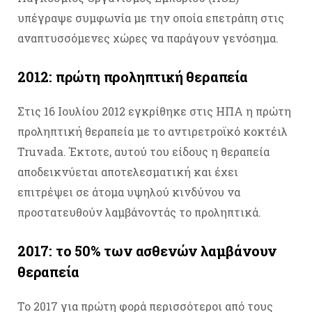
υπέγραψε συμφωνία με την οποία επετράπη στις
αναπτυσσόμενες χώρες να παράγουν γενόσημα.
2012: πρώτη προληπτική θεραπεία
Στις 16 Ιουλίου 2012 εγκρίθηκε στις ΗΠΑ η πρώτη
προληπτική θεραπεία με το αντιρετροϊκό κοκτέιλ
Truvada. Έκτοτε, αυτού του είδους η θεραπεία
αποδεικνύεται αποτελεσματική και έχει
επιτρέψει σε άτομα υψηλού κινδύνου να
προστατευθούν λαμβάνοντάς το προληπτικά.
2017: το 50% των ασθενών λαμβάνουν
θεραπεία
Το 2017 για πρώτη φορά περισσότεροι από τους