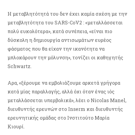
Η μεταβλητότητά του δεν έχει καμία σχέση με την
μεταβλητότητα του SARS-CoV2 : «μεταλλάσσεται
πολύ ευκολότερα», κατά συνέπεια, «είναι πιο
δύσκολη η δημιουργία αντισωμάτων ευρέος
φάσματος που θα είχαν την ικανότητα να
μπλοκάρουν την μόλυνση», τονίζει οι καθηγητής
Schwartz.
Αρα, «ξέρουμε να εμβολιάζουμε αρκετά γρήγορα
κατά μίας παραλλαγής, αλλά όχι όταν ένας ιός
μεταλλάσσεται υπερβολικά», λέει ο Nicolas Manel,
διευθυντής ερευνών στο Inserm και διευθυντής
ερευνητικής ομάδας στο Ινστιτούτο Μαρία
Κιουρί.