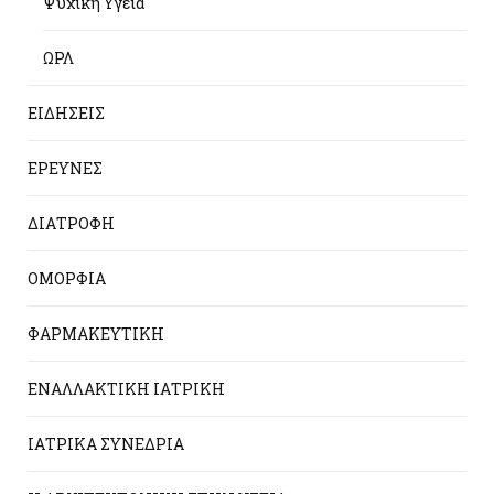
Ψυχική Υγεία
ΩΡΛ
ΕΙΔΗΣΕΙΣ
ΕΡΕΥΝΕΣ
ΔΙΑΤΡΟΦΗ
ΟΜΟΡΦΙΑ
ΦΑΡΜΑΚΕΥΤΙΚΗ
ΕΝΑΛΛΑΚΤΙΚΗ ΙΑΤΡΙΚΗ
ΙΑΤΡΙΚΑ ΣΥΝΕΔΡΙΑ