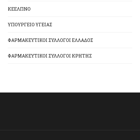
ΚΕΕΛΠΝΟ
ΥΠΟΥΡΓΕΙΟ ΥΓΕΙΑΣ
ΦΑΡΜΑΚΕΥΤΙΚΟΙ ΣΥΛΛΟΓΟΙ ΕΛΛΑΔΟΣ
ΦΑΡΜΑΚΕΥΤΙΚΟΙ ΣΥΛΛΟΓΟΙ ΚΡΗΤΗΣ