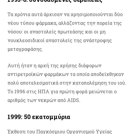
Τα χρόνια αυτά άρχισαν να χρησιμοποιούνται δύο
νέου τύπου φάρμακα, αλλάζοντας την πορεία της
νόσου: οι αναστολείς πρωτεάσης και οι μη
νουκλεοσιδικοί αναστολείς της ανάστροφης
μεταγραφάσης.
Αυτή ήταν η αρχή της χρήσης διάφορων
αντιρετροϊκών φαρμάκων τα οποία αποδείχθηκαν
πολύ αποτελεσματικά στην καταπολέμηση του ιού.
Το 1996 στις ΗΠΑ για πρώτη φορά μειώνεται ο
αριθμός των νεκρών από AIDS.
1999: 50 εκατομμύρια
Έκθεση του Παγκόσμιου Οργανισμού Υγείας