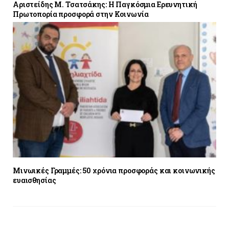
Αριστείδης M. Τσατσάκης: Η Παγκόσμια Ερευνητική
Πρωτοπορία προσφορά στην Κοινωνία
Μινωικές Γραμμές: 50 χρόνια προσφοράς και κοινωνικής
ευαισθησίας