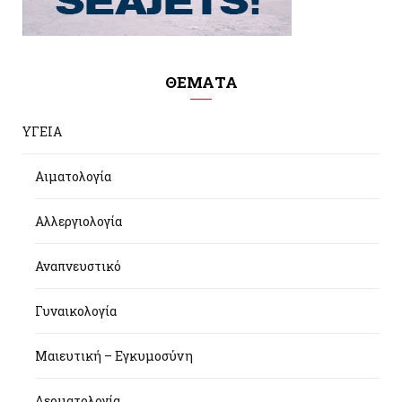
ΘΕΜΑΤΑ
ΥΓΕΙΑ
Αιματολογία
Αλλεργιολογία
Αναπνευστικό
Γυναικολογία
Μαιευτική – Εγκυμοσύνη
Δερματολογία