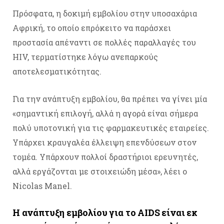
Πρόσφατα, η δοκιμή εμβολίου στην υποσαχάρια
Αφρική, το οποίο επρόκειτο να παράσχει
προστασία απέναντι σε πολλές παραλλαγές του
HIV, τερματίστηκε λόγω ανεπαρκούς
αποτελεσματικότητας.
Για την ανάπτυξη εμβολίου, θα πρέπει να γίνει μία
«σημαντική επιλογή, αλλά η αγορά είναι σήμερα
πολύ υποτονική για τις φαρμακευτικές εταιρείες.
Υπάρχει κραυγαλέα έλλειψη επενδύσεων στον
τομέα. Υπάρχουν πολλοί δραστήριοι ερευνητές,
αλλά εργάζονται με στοιχειώδη μέσα», λέει ο
Nicolas Manel.
Η ανάπτυξη εμβολίου για το AIDS είναι εκ