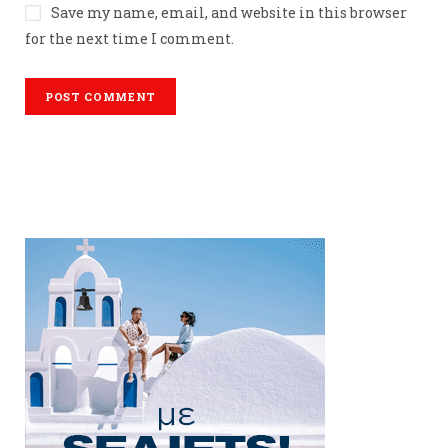
Save my name, email, and website in this browser
for the next time I comment.