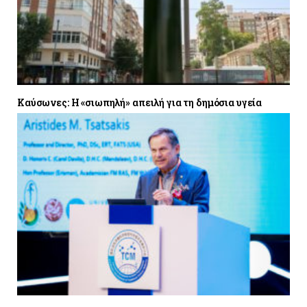
Καύσωνες: Η «σιωπηλή» απειλή για τη δημόσια υγεία