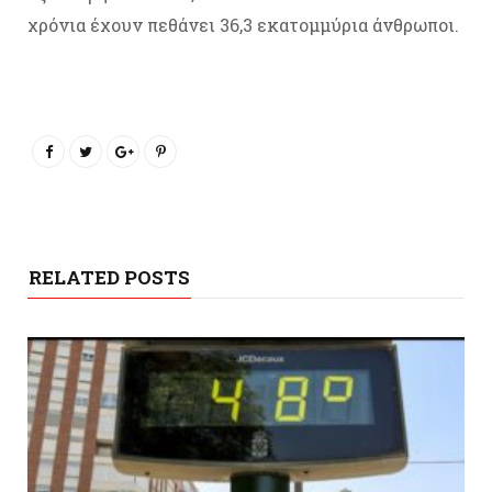
χρόνια έχουν πεθάνει 36,3 εκατομμύρια άνθρωποι.
RELATED POSTS