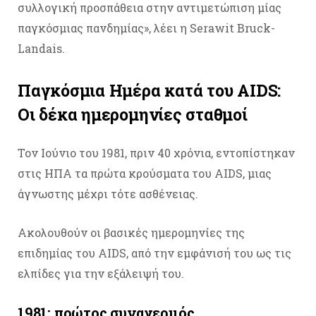
συλλογική προσπάθεια στην αντιμετώπιση μίας
παγκόσμιας πανδημίας», λέει η Serawit Bruck-
Landais.
Παγκόσμια Ημέρα κατά του AIDS:
Οι δέκα ημερομηνίες σταθμοί
Τον Ιούνιο του 1981, πριν 40 χρόνια, εντοπίστηκαν
στις ΗΠΑ τα πρώτα κρούσματα του AIDS, μιας
άγνωστης μέχρι τότε ασθένειας.
Ακολουθούν οι βασικές ημερομηνίες της
επιδημίας του AIDS, από την εμφάνισή του ως τις
ελπίδες για την εξάλειψή του.
1981: πρώτος συναγερμός