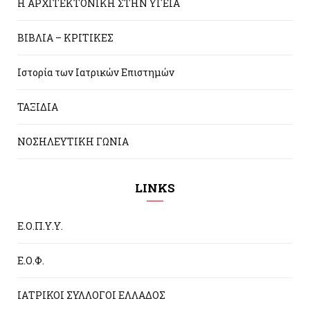
Η ΑΡΧΙΤΕΚΤΟΝΙΚΗ ΣΤΗΝ ΥΓΕΙΑ
ΒΙΒΛΙΑ – ΚΡΙΤΙΚΕΣ
Ιστορία των Ιατρικών Επιστημών
ΤΑΞΙΔΙΑ
ΝΟΣΗΛΕΥΤΙΚΗ ΓΩΝΙΑ
LINKS
Ε.Ο.Π.Υ.Υ.
Ε.Ο.Φ.
ΙΑΤΡΙΚΟΙ ΣΥΛΛΟΓΟΙ ΕΛΛΑΔΟΣ