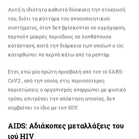
Αυτή η ιδιότητα καθιστά δύσκολη την στόχευσή
του, διότι τα κύτταρα του ανοσοποιητικού
συστήματος, όταν δεν βρίσκονται σε εγρήγορση,
περνούν μακρές περιόδους σε λανθάνουσα
κατάσταση, κατά την διάρκεια των οποίων ο ιός
κατορθώνει να περνά κάτω από τα ραντάρ.
Ετσι, ενώ μία πρώτη προσβολή από τον ιό SARS-
CoV2 , από την οποία, στις περισσότερες
περιπτώσεις ο οργανισμός αναρρώνει με φυσικό
τρόπο, επιτρέπει την απόκτηση ανοσίας, δεν
συμβαίνει το ίδιο με τον HIV.
AIDS: Αδιάκοπες μεταλλάξεις του
ιού HIV