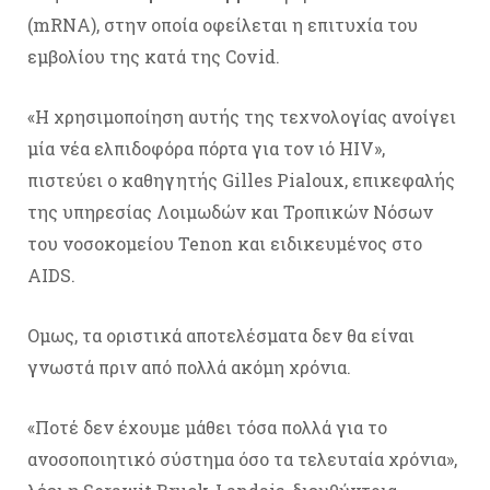
(mRNA), στην οποία οφείλεται η επιτυχία του
εμβολίου της κατά της Covid.
«Η χρησιμοποίηση αυτής της τεχνολογίας ανοίγει
μία νέα ελπιδοφόρα πόρτα για τον ιό HIV»,
πιστεύει ο καθηγητής Gilles Pialoux, επικεφαλής
της υπηρεσίας Λοιμωδών και Τροπικών Νόσων
του νοσοκομείου Tenon και ειδικευμένος στο
AIDS.
Ομως, τα οριστικά αποτελέσματα δεν θα είναι
γνωστά πριν από πολλά ακόμη χρόνια.
«Ποτέ δεν έχουμε μάθει τόσα πολλά για το
ανοσοποιητικό σύστημα όσο τα τελευταία χρόνια»,