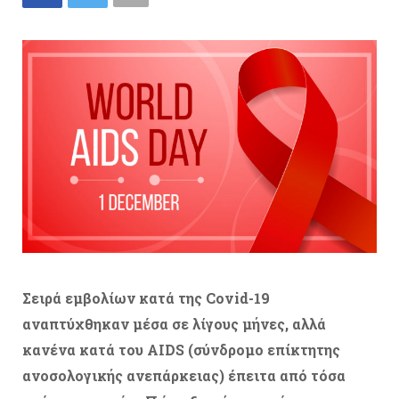
Σειρά εμβολίων κατά της Covid-19
αναπτύχθηκαν μέσα σε λίγους μήνες, αλλά
κανένα κατά του AIDS (σύνδρομο επίκτητης
ανοσολογικής ανεπάρκειας) έπειτα από τόσα