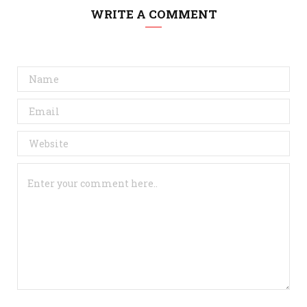
WRITE A COMMENT