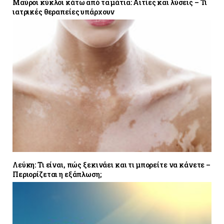
Μαύροι κύκλοι κάτω από τα μάτια: Αιτίες και λύσεις – Τι
ιατρικές θεραπείες υπάρχουν
Λεύκη: Τι είναι, πώς ξεκινάει και τι μπορείτε να κάνετε –
Περιορίζεται η εξάπλωση;