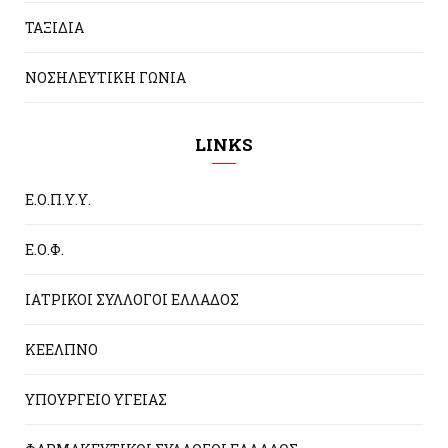
ΤΑΞΙΔΙΑ
ΝΟΣΗΛΕΥΤΙΚΗ ΓΩΝΙΑ
LINKS
Ε.Ο.Π.Υ.Υ.
Ε.Ο.Φ.
ΙΑΤΡΙΚΟΙ ΣΥΛΛΟΓΟΙ ΕΛΛΑΔΟΣ
ΚΕΕΛΠΝΟ
ΥΠΟΥΡΓΕΙΟ ΥΓΕΙΑΣ