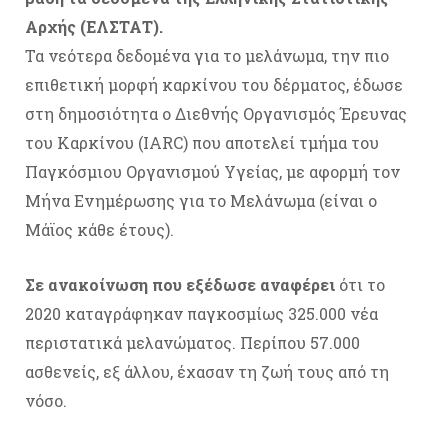
Αρχής (ΕΛΣΤΑΤ).
Τα νεότερα δεδομένα για το μελάνωμα, την πιο
επιθετική μορφή καρκίνου του δέρματος, έδωσε
στη δημοσιότητα ο Διεθνής Οργανισμός Έρευνας
του Καρκίνου (IARC) που αποτελεί τμήμα του
Παγκόσμιου Οργανισμού Υγείας, με αφορμή τον
Μήνα Ενημέρωσης για το Μελάνωμα (είναι ο
Μάϊος κάθε έτους).
Σε ανακοίνωση που εξέδωσε αναφέρει
ότι το
2020 καταγράφηκαν παγκοσμίως 325.000 νέα
περιστατικά μελανώματος. Περίπου 57.000
ασθενείς, εξ άλλου, έχασαν τη ζωή τους από τη
νόσο.