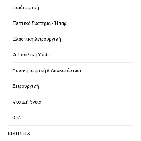
Παιδιατρική
Πεπτικό Σύστημα / Ήπαρ
Πλαστική Χειρουργική
Σεξουαλική Υγεία
Φυσική Ιατρική & Αποκατάσταση
Χειρουργική
Ψυχική Υγεία
ΩΡΛ
ΕΙΔΗΣΕΙΣ