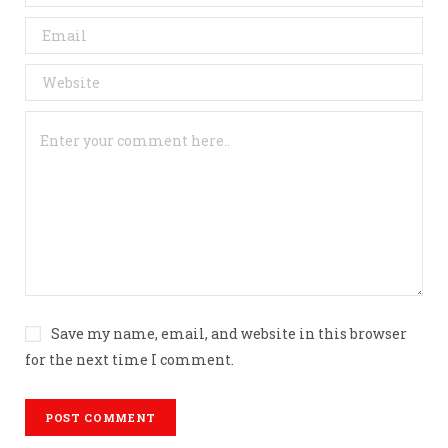
Save my name, email, and website in this browser
for the next time I comment.