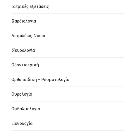
Ιατρικές Εξετάσεις
Καρδιολογία
Λοιμώδεις Νόσοι
Νευρολογία
Οδοντιατρική
Ορθοπαιδική – Ρευματολογία
Ουρολογία
Οφθαλμολογία
Παθολογία