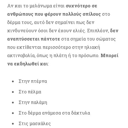
Αν και το μελάνωμα είναι
συχνότερο σε
ανθρώπους που φέρουν πολλούς σπίλους
στο
δέρμα τους, αυτό δεν σημαίνει πως δεν
κινδυνεύουν όσοι δεν έχουν ελιές. Επιπλέον,
δεν
αναπτύσσεται πάντοτε
στα σημεία του σώματος
που εκτίθενται περισσότερο στην ηλιακή
ακτινοβολία, όπως η πλάτη ή το πρόσωπο.
Μπορεί
να εκδηλωθεί και
:
Στην πτέρνα
Στο πέλμα
Στην παλάμη
Στο δέρμα ανάμεσα στα δάκτυλα
Στις μασχάλες