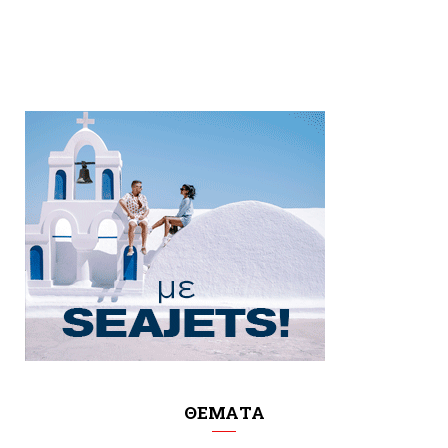
ΘΕΜΑΤΑ