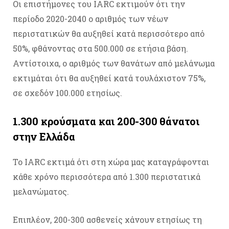
Οι επιστήμονες του IARC εκτιμούν ότι την
περίοδο 2020-2040 ο αριθμός των νέων
περιστατικών θα αυξηθεί κατά περισσότερο από
50%, φθάνοντας στα 500.000 σε ετήσια βάση.
Αντίστοιχα, ο αριθμός των θανάτων από μελάνωμα
εκτιμάται ότι θα αυξηθεί κατά τουλάχιστον 75%,
σε σχεδόν 100.000 ετησίως.
1.300 κρούσματα και 200-300 θάνατοι
στην Ελλάδα
Το IΑRC εκτιμά ότι στη χώρα μας καταγράφονται
κάθε χρόνο περισσότερα από 1.300 περιστατικά
μελανώματος.
Επιπλέον, 200-300 ασθενείς χάνουν ετησίως τη