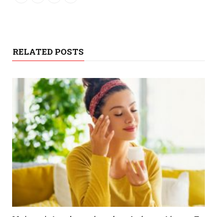
RELATED POSTS