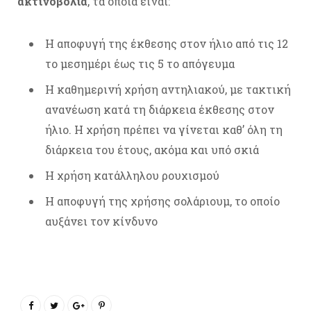
ακτινοβολία
, τα οποία είναι:
Η αποφυγή της έκθεσης στον ήλιο από τις 12
το μεσημέρι έως τις 5 το απόγευμα
Η καθημερινή χρήση αντηλιακού, με τακτική
ανανέωση κατά τη διάρκεια έκθεσης στον
ήλιο. Η χρήση πρέπει να γίνεται καθ’ όλη τη
διάρκεια του έτους, ακόμα και υπό σκιά
Η χρήση κατάλληλου ρουχισμού
Η αποφυγή της χρήσης σολάριουμ, το οποίο
αυξάνει τον κίνδυνο