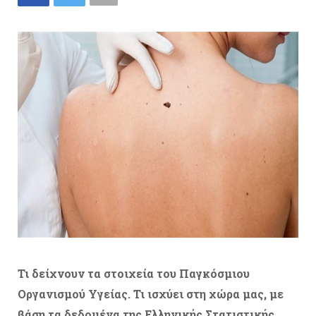
Τι δείχνουν τα στοιχεία του Παγκόσμιου
Οργανισμού Υγείας. Τι ισχύει στη χώρα μας, με
βάση τα δεδομένα της Ελληνικής Στατιστικής