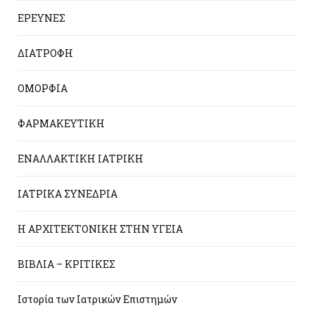
ΕΡΕΥΝΕΣ
ΔΙΑΤΡΟΦΗ
ΟΜΟΡΦΙΑ
ΦΑΡΜΑΚΕΥΤΙΚΗ
ΕΝΑΛΛΑΚΤΙΚΗ ΙΑΤΡΙΚΗ
ΙΑΤΡΙΚΑ ΣΥΝΕΔΡΙΑ
Η ΑΡΧΙΤΕΚΤΟΝΙΚΗ ΣΤΗΝ ΥΓΕΙΑ
ΒΙΒΛΙΑ – ΚΡΙΤΙΚΕΣ
Ιστορία των Ιατρικών Επιστημών