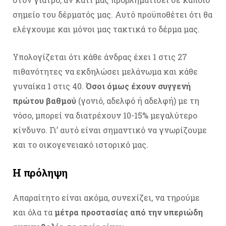
σημείο του δέρματός μας. Αυτό προϋποθέτει ότι θα
ελέγχουμε και μόνοι μας τακτικά το δέρμα μας.
Υπολογίζεται ότι κάθε άνδρας έχει 1 στις 27
πιθανότητες να εκδηλώσει μελάνωμα και κάθε
γυναίκα 1 στις 40.
Όσοι όμως έχουν συγγενή
πρώτου βαθμού
(γονιό, αδελφό ή αδελφή) με τη
νόσο, μπορεί να διατρέχουν 10-15% μεγαλύτερο
κίνδυνο. Γι’ αυτό είναι σημαντικό να γνωρίζουμε
και το οικογενειακό ιστορικό μας.
Η πρόληψη
Απαραίτητο είναι ακόμα, συνεχίζει, να τηρούμε
και όλα τα
μέτρα προστασίας από την υπεριώδη