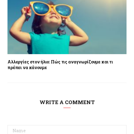
Αλλεργίες στον ήλιο: Πώς τις αναγνωρίζουμε και τι
πρέπει να κάνουμε
WRITE A COMMENT