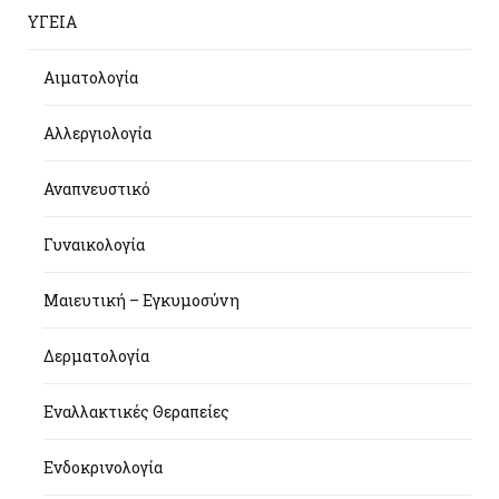
ΥΓΕΙΑ
Αιματολογία
Αλλεργιολογία
Αναπνευστικό
Γυναικολογία
Μαιευτική – Εγκυμοσύνη
Δερματολογία
Εναλλακτικές Θεραπείες
Ενδοκρινολογία