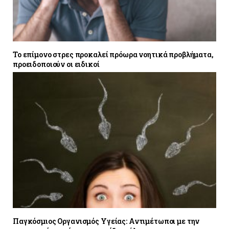
Το επίμονο στρες προκαλεί πρόωρα νοητικά προβλήματα,
προειδοποιούν οι ειδικοί
Παγκόσμιος Οργανισμός Υγείας: Αντιμέτωποι με την