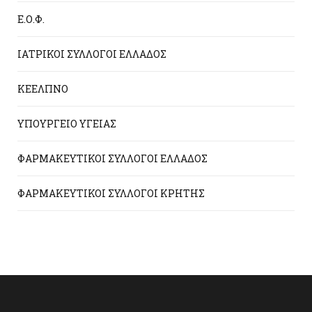
Ε.Ο.Φ.
ΙΑΤΡΙΚΟΙ ΣΥΛΛΟΓΟΙ ΕΛΛΑΔΟΣ
ΚΕΕΛΠΝΟ
ΥΠΟΥΡΓΕΙΟ ΥΓΕΙΑΣ
ΦΑΡΜΑΚΕΥΤΙΚΟΙ ΣΥΛΛΟΓΟΙ ΕΛΛΑΔΟΣ
ΦΑΡΜΑΚΕΥΤΙΚΟΙ ΣΥΛΛΟΓΟΙ ΚΡΗΤΗΣ