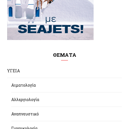
ΘΕΜΑΤΑ
ΥΓΕΙΑ
Αιματολογία
Αλλεργιολογία
Αναπνευστικό
Γυναικολογία