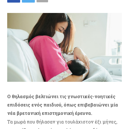
Ο θηλασμός βελτιώνει τις γνωστικές-νοητικές
επιδόσεις ενός παιδιού, όπως επιβεβαιώνει μία
νέα βρετανική επιστημονική έρευνα.
Τα μωρά που θήλασαν για τουλάχιστον έξι μήνες,