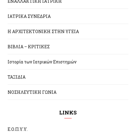
ΕΝΑΛΛΑΚΤΙΚΗ ΙΑΤΡΙΚΗ
ΙΑΤΡΙΚΑ ΣΥΝΕΔΡΙΑ
Η ΑΡΧΙΤΕΚΤΟΝΙΚΗ ΣΤΗΝ ΥΓΕΙΑ
ΒΙΒΛΙΑ – ΚΡΙΤΙΚΕΣ
Ιστορία των Ιατρικών Επιστημών
ΤΑΞΙΔΙΑ
ΝΟΣΗΛΕΥΤΙΚΗ ΓΩΝΙΑ
LINKS
Ε.Ο.Π.Υ.Υ.