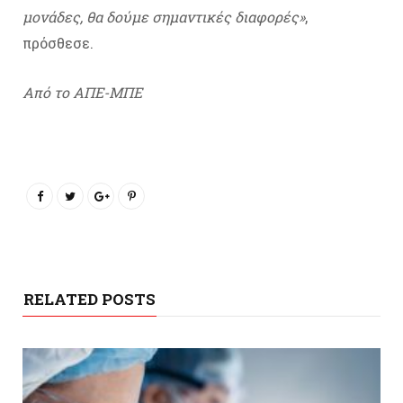
μονάδες, θα δούμε σημαντικές διαφορές»
,
πρόσθεσε.
Από το ΑΠΕ-ΜΠΕ
RELATED POSTS