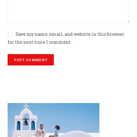
Save my name, email, and website in this browser
for the next time I comment.