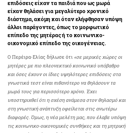
επιδόσεις είχαν τα παιδιά που ως μωρά
είχαν θηλάσει για μεγαλύτερο χρονικό
διάστημα, ακόμη και όταν ελήφθησαν υπόψη
άλλοι παράγοντες, όπως το μορφωτικό
επίπεδο της μητέρας ή το κοινωνικο-
οικονομικό επίπεδο της οικογένειας.
Ο Περέιρα-Ελίας δήλωσε ότι
«σε μερικές χώρες οι
μητέρες με πιο πλεονεκτικό κοινωνικό υπόβαθρο
και όσες έχουν οι ίδιες υψηλότερες επιδόσεις στα
γνωστικά τεστ είναι πιθανότερο να θηλάσουν τα
μωρά τους για περισσότερο χρόνο. Έχει
υποστηριχθεί ότι η σχέση ανάμεσα στον θηλασμό και
στη γνωστική ανάπτυξη οφείλεται στις ανωτέρω
διαφορές. Όμως, η νέα μελέτη μας, που έλαβε υπόψη
τις κοινωνικο-οικονομικές συνθήκες και τη μητρική