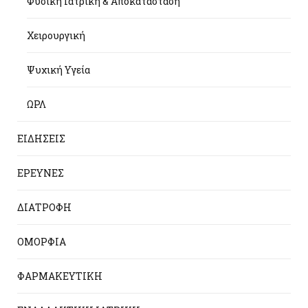
Φυσική Ιατρική & Αποκατάσταση
Χειρουργική
Ψυχική Υγεία
ΩΡΛ
ΕΙΔΗΣΕΙΣ
ΕΡΕΥΝΕΣ
ΔΙΑΤΡΟΦΗ
ΟΜΟΡΦΙΑ
ΦΑΡΜΑΚΕΥΤΙΚΗ