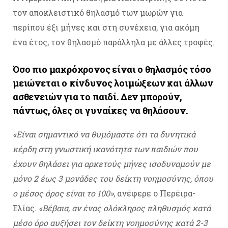
τον αποκλειστικό θηλασμό των μωρών για
περίπου έξι μήνες και στη συνέχεια, για ακόμη
ένα έτος, τον θηλασμό παράλληλα με άλλες τροφές.
Όσο πιο μακρόχρονος είναι ο θηλασμός τόσο
μειώνεται ο κίνδυνος λοιμώξεων και άλλων
ασθενειών για το παιδί. Δεν μπορούν,
πάντως, όλες οι γυναίκες να θηλάσουν.
«Είναι σημαντικό να θυμόμαστε ότι τα δυνητικά
κέρδη στη γνωστική ικανότητα των παιδιών που
έχουν θηλάσει για αρκετούς μήνες ισοδυναμούν με
μόνο 2 έως 3 μονάδες του δείκτη νοημοσύνης, όπου
ο μέσος όρος είναι το 100»
, ανέφερε ο Περέιρα-
Ελίας.
«Βέβαια, αν ένας ολόκληρος πληθυσμός κατά
μέσο όρο αυξήσει τον δείκτη νοημοσύνης κατά 2-3