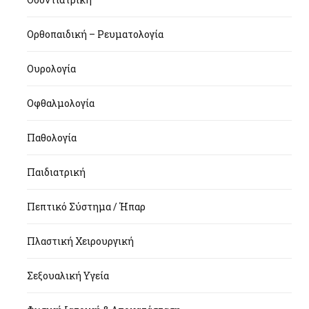
Ορθοπαιδική – Ρευματολογία
Ουρολογία
Οφθαλμολογία
Παθολογία
Παιδιατρική
Πεπτικό Σύστημα / Ήπαρ
Πλαστική Χειρουργική
Σεξουαλική Υγεία