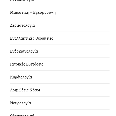
Μαιευτική – Εγκυμοσύνη
Δερματολογία
Εναλλακτικές Θεραπείες
Ενδοκρινολογία
Ιατρικές Εξετάσεις
Καρδιολογία
Λοιμώδεις Νόσοι
Νευρολογία
Οδοντιατρική