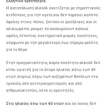
Ελληνίδα ερευνήτρια.
Η κατανάλωση αλκοόλ σχετίζεται με σημαντικούς
κινδύνους για την υγεία και δεν παρέχει κανένα
όφελος στους νέους. Ωστόσο οι μεσήλικες και οι
ηλικιωμένοι μπορεί να αποκομίσουν κάποια
οφέλη, πίνοντας συστηματικά μικρές ποσότητες,
σύμφωνα με την μεγαλύτερη έως σήμερα μελέτη
για το θέμα.
Στην πραγματικότητα, καμία ποσότητα αλκοόλ δεν
είναι υγιεινή για τα άτομα ηλικίας κάτω των 40
ετών, κυρίως λόγω των αυξημένων θανάτων στα
τροχαία, από αυτοτραυματισμούς και από
ανθρωποκτονίες, λένε οι ερευνητές.
Στις ηλικίες άνω των 40 ετών
και σε όσους δεν