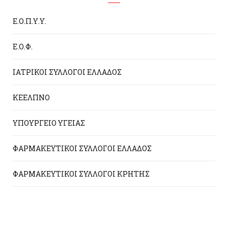
Ε.Ο.Π.Υ.Υ.
Ε.Ο.Φ.
ΙΑΤΡΙΚΟΙ ΣΥΛΛΟΓΟΙ ΕΛΛΑΔΟΣ
ΚΕΕΛΠΝΟ
ΥΠΟΥΡΓΕΙΟ ΥΓΕΙΑΣ
ΦΑΡΜΑΚΕΥΤΙΚΟΙ ΣΥΛΛΟΓΟΙ ΕΛΛΑΔΟΣ
ΦΑΡΜΑΚΕΥΤΙΚΟΙ ΣΥΛΛΟΓΟΙ ΚΡΗΤΗΣ