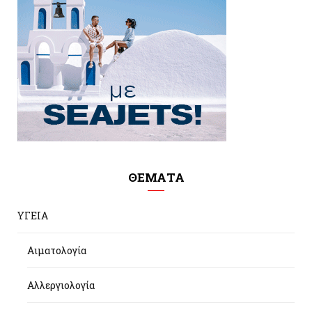
ΘΕΜΑΤΑ
ΥΓΕΙΑ
Αιματολογία
Αλλεργιολογία