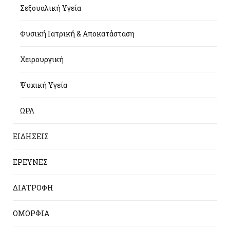
Σεξουαλική Υγεία
Φυσική Ιατρική & Αποκατάσταση
Χειρουργική
Ψυχική Υγεία
ΩΡΛ
ΕΙΔΗΣΕΙΣ
ΕΡΕΥΝΕΣ
ΔΙΑΤΡΟΦΗ
ΟΜΟΡΦΙΑ