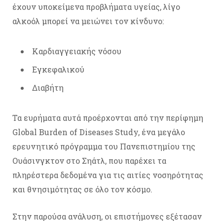
έχουν υποκείμενα προβλήματα υγείας, λίγο
αλκοόλ μπορεί να μειώνει τον κίνδυνο:
Καρδιαγγειακής νόσου
Εγκεφαλικού
Διαβήτη
Τα ευρήματα αυτά προέρχονται από την περίφημη
Global Burden of Diseases Study, ένα μεγάλο
ερευνητικό πρόγραμμα του Πανεπιστημίου της
Ουάσινγκτον στο Σηάτλ, που παρέχει τα
πληρέστερα δεδομένα για τις αιτίες νοσηρότητας
και θνησιμότητας σε όλο τον κόσμο.
Στην παρούσα ανάλυση, οι επιστήμονες εξέτασαν