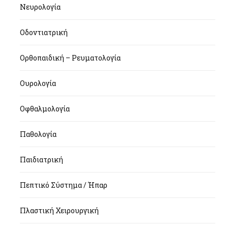
Νευρολογία
Οδοντιατρική
Ορθοπαιδική – Ρευματολογία
Ουρολογία
Οφθαλμολογία
Παθολογία
Παιδιατρική
Πεπτικό Σύστημα / Ήπαρ
Πλαστική Χειρουργική