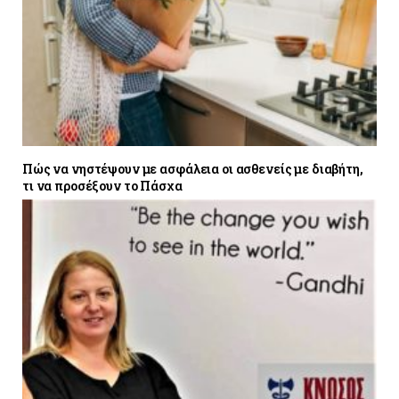
Πώς να νηστέψουν με ασφάλεια οι ασθενείς με διαβήτη,
τι να προσέξουν το Πάσχα