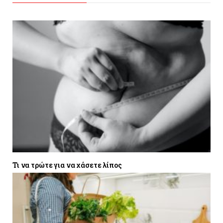
Τι να τρώτε για να χάσετε λίπος