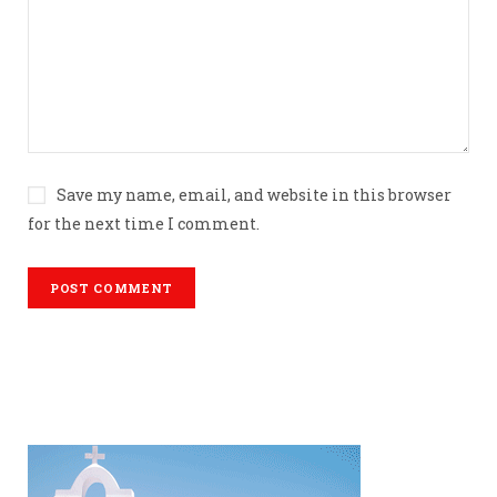
Save my name, email, and website in this browser
for the next time I comment.