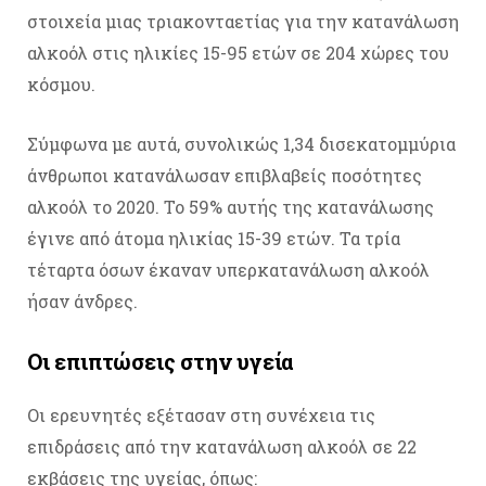
στοιχεία μιας τριακονταετίας για την κατανάλωση
αλκοόλ στις ηλικίες 15-95 ετών σε 204 χώρες του
κόσμου.
Σύμφωνα με αυτά, συνολικώς 1,34 δισεκατομμύρια
άνθρωποι κατανάλωσαν επιβλαβείς ποσότητες
αλκοόλ το 2020. Το 59% αυτής της κατανάλωσης
έγινε από άτομα ηλικίας 15-39 ετών. Τα τρία
τέταρτα όσων έκαναν υπερκατανάλωση αλκοόλ
ήσαν άνδρες.
Οι επιπτώσεις στην υγεία
Οι ερευνητές εξέτασαν στη συνέχεια τις
επιδράσεις από την κατανάλωση αλκοόλ σε 22
εκβάσεις της υγείας, όπως: