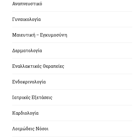
Αναπνευστικό
Γυναικολογία
Μαιευτική – Εγκυμοσύνη
Δερματολογία
Εναλλακτικές Θεραπείες
Ενδοκρινολογία
Ιατρικές Εξετάσεις
Καρδιολογία
Λοιμώδεις Νόσοι