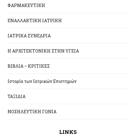
ΦΑΡΜΑΚΕΥΤΙΚΗ
ΕΝΑΛΛΑΚΤΙΚΗ ΙΑΤΡΙΚΗ
ΙΑΤΡΙΚΑ ΣΥΝΕΔΡΙΑ
Η ΑΡΧΙΤΕΚΤΟΝΙΚΗ ΣΤΗΝ ΥΓΕΙΑ
ΒΙΒΛΙΑ – ΚΡΙΤΙΚΕΣ
Ιστορία των Ιατρικών Επιστημών
ΤΑΞΙΔΙΑ
ΝΟΣΗΛΕΥΤΙΚΗ ΓΩΝΙΑ
LINKS