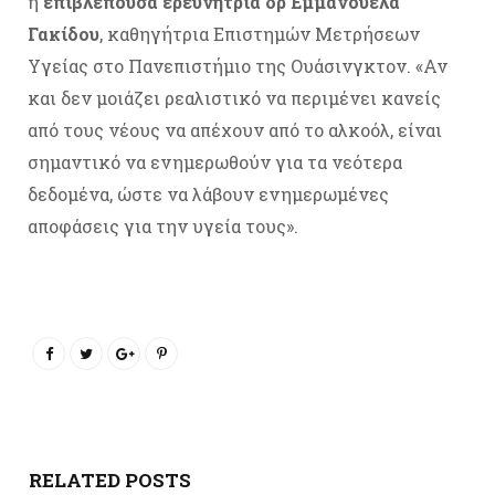
η
επιβλέπουσα ερευνήτρια δρ Εμμανουέλα
Γακίδου
, καθηγήτρια Επιστημών Μετρήσεων
Υγείας στο Πανεπιστήμιο της Ουάσινγκτον. «Αν
και δεν μοιάζει ρεαλιστικό να περιμένει κανείς
από τους νέους να απέχουν από το αλκοόλ, είναι
σημαντικό να ενημερωθούν για τα νεότερα
δεδομένα, ώστε να λάβουν ενημερωμένες
αποφάσεις για την υγεία τους».
RELATED POSTS