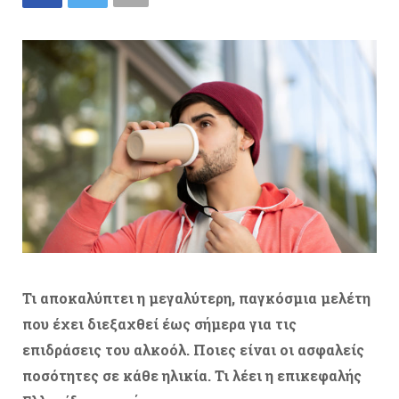
Τι αποκαλύπτει η μεγαλύτερη, παγκόσμια μελέτη
που έχει διεξαχθεί έως σήμερα για τις
επιδράσεις του αλκοόλ. Ποιες είναι οι ασφαλείς
ποσότητες σε κάθε ηλικία. Τι λέει η επικεφαλής