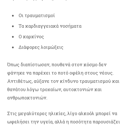
Οι τραυματισμοί
Τα καρδιαγγειακά νοσήματα
Ο καρκίνος
Διάφορες λοιμώξεις
Όπως διαπίστωσαν, πουθενά στον κόσμο δεν
φάνηκε να παρέχει το ποτό οφέλη στους νέους.
Αντιθέτως, αύξανε τον κίνδυνο τραυματισμού και
θανάτου λόγω τροχαίων, αυτοκτονιών και
ανθρωποκτονιών.
Στις μεγαλύτερες ηλικίες, λίγο αλκοόλ μπορεί να
ωφελήσει την υγεία, αλλά η ποσότητα παρουσιάζει