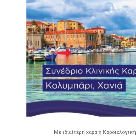
Με ιδιαίτερη χαρά η Καρδιολογικ