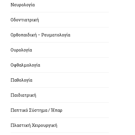
Νευρολογία
Οδοντιατρική
Ορθοπαιδική – Ρευματολογία
Ουρολογία
Οφθαλμολογία
Παθολογία
Παιδιατρική
Πεπτικό Σύστημα / Ήπαρ
Πλαστική Χειρουργική