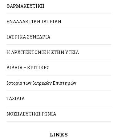
ΦΑΡΜΑΚΕΥΤΙΚΗ
ΕΝΑΛΛΑΚΤΙΚΗ ΙΑΤΡΙΚΗ
ΙΑΤΡΙΚΑ ΣΥΝΕΔΡΙΑ
Η ΑΡΧΙΤΕΚΤΟΝΙΚΗ ΣΤΗΝ ΥΓΕΙΑ
ΒΙΒΛΙΑ – ΚΡΙΤΙΚΕΣ
Ιστορία των Ιατρικών Επιστημών
ΤΑΞΙΔΙΑ
ΝΟΣΗΛΕΥΤΙΚΗ ΓΩΝΙΑ
LINKS