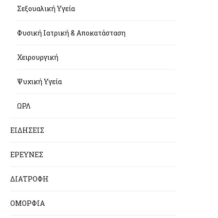
Σεξουαλική Υγεία
Φυσική Ιατρική & Αποκατάσταση
Χειρουργική
Ψυχική Υγεία
ΩΡΛ
ΕΙΔΗΣΕΙΣ
ΕΡΕΥΝΕΣ
ΔΙΑΤΡΟΦΗ
ΟΜΟΡΦΙΑ