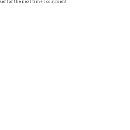
ser for the next time I comment.