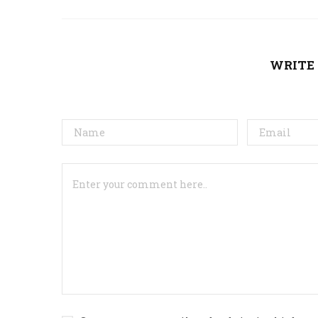
WRITE