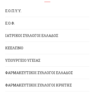
Ε.Ο.Π.Υ.Υ.
Ε.Ο.Φ.
ΙΑΤΡΙΚΟΙ ΣΥΛΛΟΓΟΙ ΕΛΛΑΔΟΣ
ΚΕΕΛΠΝΟ
ΥΠΟΥΡΓΕΙΟ ΥΓΕΙΑΣ
ΦΑΡΜΑΚΕΥΤΙΚΟΙ ΣΥΛΛΟΓΟΙ ΕΛΛΑΔΟΣ
ΦΑΡΜΑΚΕΥΤΙΚΟΙ ΣΥΛΛΟΓΟΙ ΚΡΗΤΗΣ