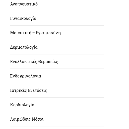
Αναπνευστικό
Γυναικολογία
Μαιευτική – Εγκυμοσύνη
Δερματολογία
Εναλλακτικές Θεραπείες
Ενδοκρινολογία
Ιατρικές Εξετάσεις
Καρδιολογία
Λοιμώδεις Νόσοι