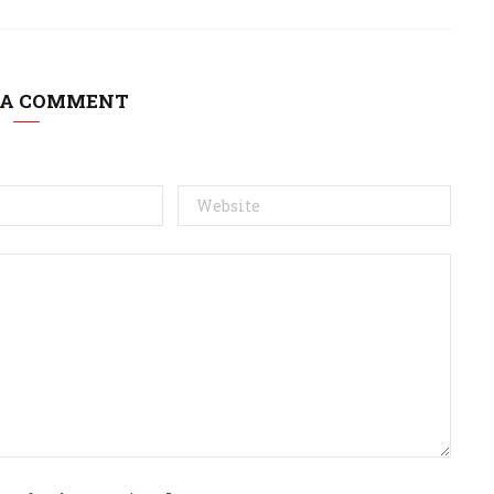
 A COMMENT