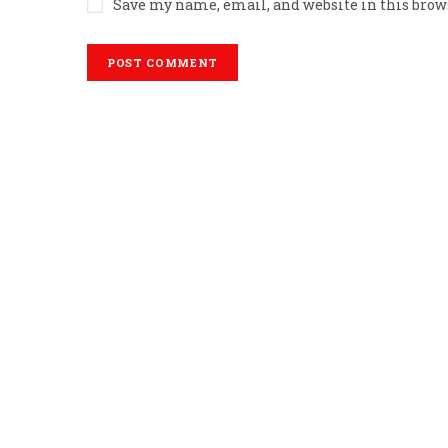
Save my name, email, and website in this brow