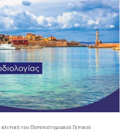
ή κλινική του Πανεπιστημιακού Γενικού