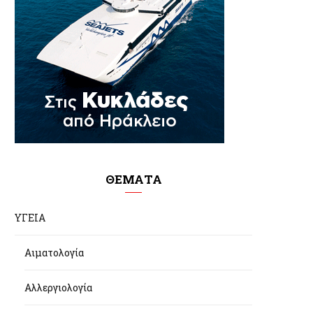
ΘΕΜΑΤΑ
ΥΓΕΙΑ
Αιματολογία
Αλλεργιολογία