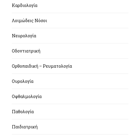
Καρδιολογία
Λοιμώδεις Νόσοι
Νευρολογία
Οδοντιατρική
Ορθοπαιδική – Ρευματολογία
Ουρολογία
Οφθαλμολογία
Παθολογία
Παιδιατρική