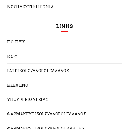
ΝΟΣΗΛΕΥΤΙΚΗ ΓΩΝΙΑ
LINKS
Ε.Ο.Π.Υ.Υ.
Ε.Ο.Φ.
ΙΑΤΡΙΚΟΙ ΣΥΛΛΟΓΟΙ ΕΛΛΑΔΟΣ
ΚΕΕΛΠΝΟ
ΥΠΟΥΡΓΕΙΟ ΥΓΕΙΑΣ
ΦΑΡΜΑΚΕΥΤΙΚΟΙ ΣΥΛΛΟΓΟΙ ΕΛΛΑΔΟΣ
ΦΑΡΜΑΚΕΥΤΙΚΟΙ ΣΥΛΛΟΓΟΙ ΚΡΗΤΗΣ