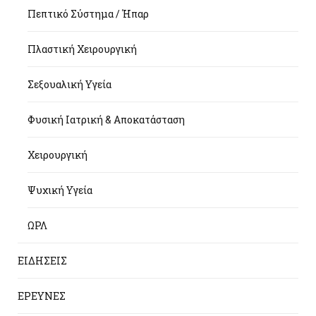
Πεπτικό Σύστημα / Ήπαρ
Πλαστική Χειρουργική
Σεξουαλική Υγεία
Φυσική Ιατρική & Αποκατάσταση
Χειρουργική
Ψυχική Υγεία
ΩΡΛ
ΕΙΔΗΣΕΙΣ
ΕΡΕΥΝΕΣ