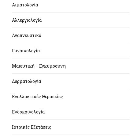
Αιματολογία
Αλλεργιολογία
Αναπνευστικό
Γυναικολογία
Μαιευτική – Εγκυμοσύνη
Δερματολογία
Εναλλακτικές Θεραπείες
Ενδοκρινολογία
Ιατρικές Εξετάσεις