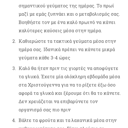
σημαντικού γεύματος της ημέρας. Το πρωί
μαζί με εμάς ξυπνάει και ο μεταβολισμός σας.
Βοηθήστε τον με ένα καλό πρωινό να κάνει
καλύτερες καύσεις μέσα στην ημέρα.
Καθιερώστε τα τακτικά γεύματα μέσα στην
ημέρα σας. Ιδανικά πρέπει να κάνετε μικρά
γεύματα κάθε 3-4 ώρες
Καλό θα ήταν πριν τις γιορτές να αποφύγετε
τα γλυκά. Έχετε μία ολόκληρη εβδομάδα μέσα
στα Χριστούγεννα για να το ρίξετε έξω όσο
αφορά τα γλυκά και ξέρουμε ότι θα το κάνετε.
Δεν χρειάζεται να επιβαρύνετε τον
οργανισμό σας πιο πριν
Βάλτε τα φρούτα και τα λαχανικά μέσα στην