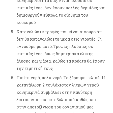
καθημερινότητα σας. Είναι πλούσια σε
φυτικές ίνες, δεν έχουν πολλές θερμίδες και
δημιουργούν εύκολα το αίσθημα του
κορεσμού
Καταναλώστε τροφές που είναι σίγουρο ότι
δεν θα καταναλώσετε μέσα στις γιορτές. Τι
εννοούμε με αυτό; Τροφές πλούσιες σε
φυτικές ίνες, όπως δημητριακά ολικής
άλεσης και ψάρια, καθώς τα κρέατα θα έχουν
την τιμητική τους
Πιείτε νερό, πολύ νερό! Το ξέρουμε…κλισέ. Η
κατανάλωση 2 τουλάχιστον λίτρων νερού
καθημερινά συμβάλλει στην καλύτερη
λειτουργία του μεταβολισμού καθώς και
στην αποτοξίνωση του οργανισμού μας.