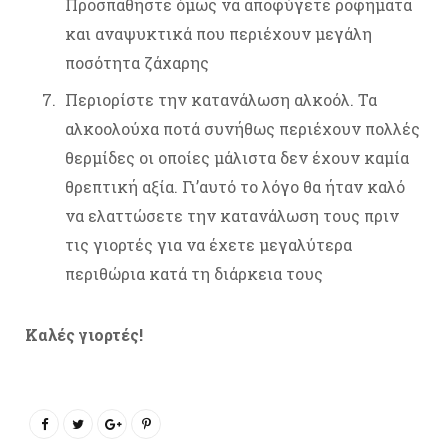
Προσπαθήστε όμως να αποφύγετε ροφήματα
και αναψυκτικά που περιέχουν μεγάλη
ποσότητα ζάχαρης
Περιορίστε την κατανάλωση αλκοόλ. Τα
αλκοολούχα ποτά συνήθως περιέχουν πολλές
θερμίδες οι οποίες μάλιστα δεν έχουν καμία
θρεπτική αξία. Γι’αυτό το λόγο θα ήταν καλό
να ελαττώσετε την κατανάλωση τους πριν
τις γιορτές για να έχετε μεγαλύτερα
περιθώρια κατά τη διάρκεια τους
Kαλές γιορτές!