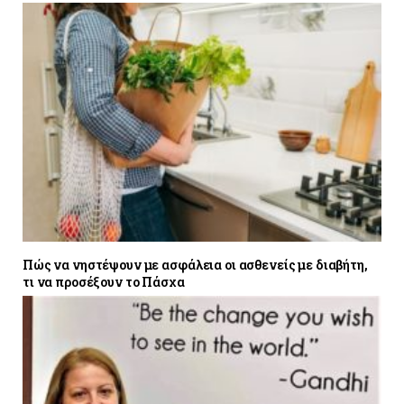
Πώς να νηστέψουν με ασφάλεια οι ασθενείς με διαβήτη,
τι να προσέξουν το Πάσχα