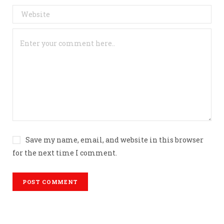
Save my name, email, and website in this browser
for the next time I comment.