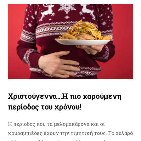
Χριστούγεννα
…Η πιο χαρούμενη
περίοδος του χρόνου!
Η περίοδος που τα μελομακάρονα και οι
κουραμπιέδες έχουν την τιμητική τους. Το χαλαρό