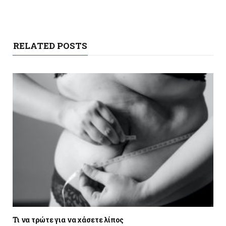
RELATED POSTS
Τι να τρώτε για να χάσετε λίπος