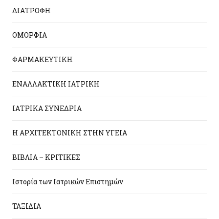
ΔΙΑΤΡΟΦΗ
ΟΜΟΡΦΙΑ
ΦΑΡΜΑΚΕΥΤΙΚΗ
ΕΝΑΛΛΑΚΤΙΚΗ ΙΑΤΡΙΚΗ
ΙΑΤΡΙΚΑ ΣΥΝΕΔΡΙΑ
Η ΑΡΧΙΤΕΚΤΟΝΙΚΗ ΣΤΗΝ ΥΓΕΙΑ
ΒΙΒΛΙΑ – ΚΡΙΤΙΚΕΣ
Ιστορία των Ιατρικών Επιστημών
ΤΑΞΙΔΙΑ