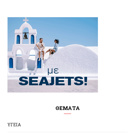
ΘΕΜΑΤΑ
ΥΓΕΙΑ