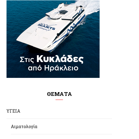
ΘΕΜΑΤΑ
ΥΓΕΙΑ
Αιματολογία