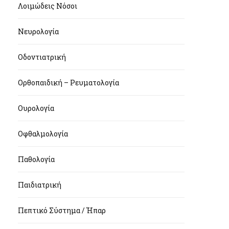
Λοιμώδεις Νόσοι
Νευρολογία
Οδοντιατρική
Ορθοπαιδική – Ρευματολογία
Ουρολογία
Οφθαλμολογία
Παθολογία
Παιδιατρική
Πεπτικό Σύστημα / Ήπαρ