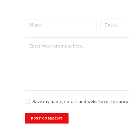
Save my name, email, and website in this brow