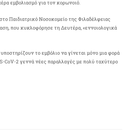
έρα εμβολιασμό για τον κορωνοιό.
 στο Παιδιατρικό Νοσοκομείο της Φιλαδέλφειας
ταση, που κυκλοφόρησε τη Δευτέρα, «εννοιολογικά
υποστηρίζουν το εμβόλιο να γίνεται μόνο μια φορά
RS-CoV-2 γεννά νέες παραλλαγές με πολύ ταχύτερο