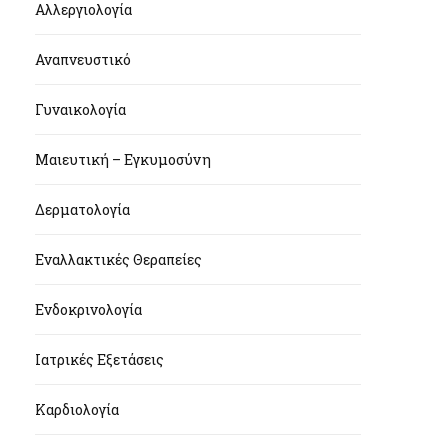
Αλλεργιολογία
Αναπνευστικό
Γυναικολογία
Μαιευτική – Εγκυμοσύνη
Δερματολογία
Εναλλακτικές Θεραπείες
Ενδοκρινολογία
Ιατρικές Εξετάσεις
Καρδιολογία