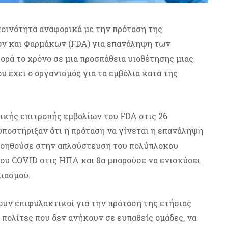
κοινότητα αναφορικά με την πρόταση της
ν και Φαρμάκων (FDA) για επανάληψη των
ορά το χρόνο σε μια προσπάθεια υιοθέτησης μιας
υ έχει ο οργανισμός για τα εμβόλια κατά της
ικής επιτροπής εμβολίων του FDA στις 26
υποστήριξαν ότι η πρόταση να γίνεται η επανάληψη
 βοηθούσε στην απλούστευση του πολύπλοκου
ου COVID στις ΗΠΑ και θα μπορούσε να ενισχύσει
ιασμού.
ουν επιφυλακτικοί για την πρόταση της ετήσιας
πολίτες που δεν ανήκουν σε ευπαθείς ομάδες, να