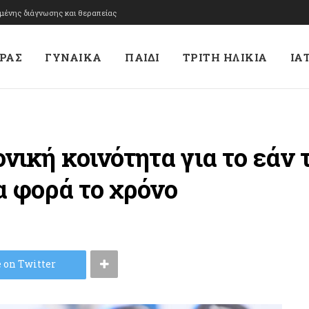
υμένης διάγνωσης και θεραπείας
ΡΑΣ
ΓΥΝΑΙΚΑ
ΠΑΙΔΙ
ΤΡΙΤΗ ΗΛΙΚΙΑ
ΙΑ
νική κοινότητα για το εάν
α φορά το χρόνο
 on Twitter