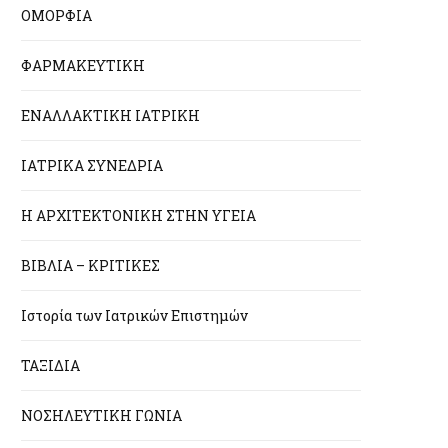
ΟΜΟΡΦΙΑ
ΦΑΡΜΑΚΕΥΤΙΚΗ
ΕΝΑΛΛΑΚΤΙΚΗ ΙΑΤΡΙΚΗ
ΙΑΤΡΙΚΑ ΣΥΝΕΔΡΙΑ
Η ΑΡΧΙΤΕΚΤΟΝΙΚΗ ΣΤΗΝ ΥΓΕΙΑ
ΒΙΒΛΙΑ – ΚΡΙΤΙΚΕΣ
Ιστορία των Ιατρικών Επιστημών
ΤΑΞΙΔΙΑ
ΝΟΣΗΛΕΥΤΙΚΗ ΓΩΝΙΑ