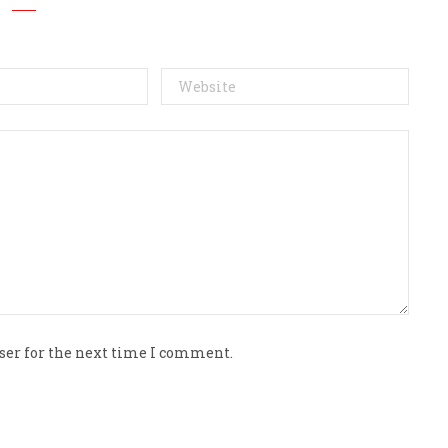
ser for the next time I comment.