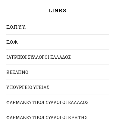
LINKS
Ε.Ο.Π.Υ.Υ.
Ε.Ο.Φ.
ΙΑΤΡΙΚΟΙ ΣΥΛΛΟΓΟΙ ΕΛΛΑΔΟΣ
ΚΕΕΛΠΝΟ
ΥΠΟΥΡΓΕΙΟ ΥΓΕΙΑΣ
ΦΑΡΜΑΚΕΥΤΙΚΟΙ ΣΥΛΛΟΓΟΙ ΕΛΛΑΔΟΣ
ΦΑΡΜΑΚΕΥΤΙΚΟΙ ΣΥΛΛΟΓΟΙ ΚΡΗΤΗΣ