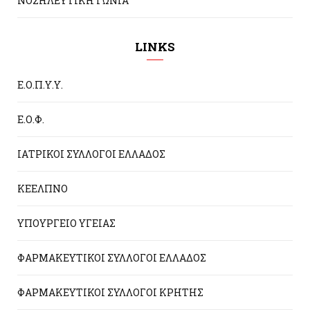
ΝΟΣΗΛΕΥΤΙΚΗ ΓΩΝΙΑ
LINKS
Ε.Ο.Π.Υ.Υ.
Ε.Ο.Φ.
ΙΑΤΡΙΚΟΙ ΣΥΛΛΟΓΟΙ ΕΛΛΑΔΟΣ
ΚΕΕΛΠΝΟ
ΥΠΟΥΡΓΕΙΟ ΥΓΕΙΑΣ
ΦΑΡΜΑΚΕΥΤΙΚΟΙ ΣΥΛΛΟΓΟΙ ΕΛΛΑΔΟΣ
ΦΑΡΜΑΚΕΥΤΙΚΟΙ ΣΥΛΛΟΓΟΙ ΚΡΗΤΗΣ