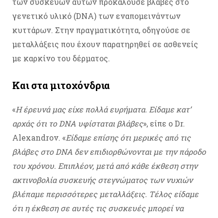
των συσκευών αυτών προκαλούσε βλάβες στο
γενετικό υλικό (DNA) των εναπομεινάντων
κυττάρων. Στην πραγματικότητα, οδηγούσε σε
μεταλλάξεις που έχουν παρατηρηθεί σε ασθενείς
με καρκίνο του δέρματος.
Και στα μιτοχόνδρια
«
Η έρευνά μας είχε πολλά ευρήματα. Είδαμε κατ’
αρχάς ότι το DNA υφίσταται βλάβες
», είπε ο Dr.
Alexandrov. «
Είδαμε επίσης ότι μερικές από τις
βλάβες στο DNA δεν επιδιορθώνονται με την πάροδο
του χρόνου. Επιπλέον, μετά από κάθε έκθεση στην
ακτινοβολία συσκευής στεγνώματος των νυχιών
βλέπαμε περισσότερες μεταλλάξεις. Τέλος είδαμε
ότι η έκθεση σε αυτές τις συσκευές μπορεί να