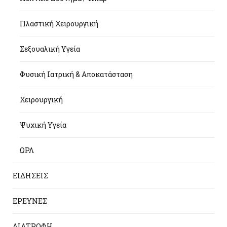
Πλαστική Χειρουργική
Σεξουαλική Υγεία
Φυσική Ιατρική & Αποκατάσταση
Χειρουργική
Ψυχική Υγεία
ΩΡΛ
ΕΙΔΗΣΕΙΣ
ΕΡΕΥΝΕΣ
ΔΙΑΤΡΟΦΗ