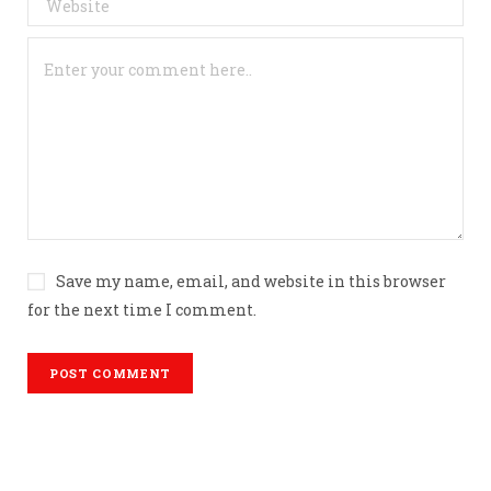
Save my name, email, and website in this browser
for the next time I comment.