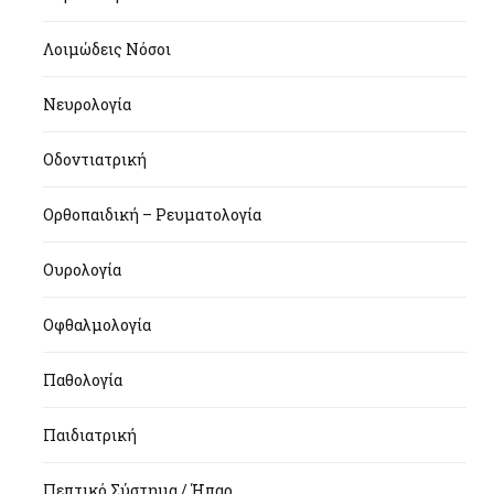
Λοιμώδεις Νόσοι
Νευρολογία
Οδοντιατρική
Ορθοπαιδική – Ρευματολογία
Ουρολογία
Οφθαλμολογία
Παθολογία
Παιδιατρική
Πεπτικό Σύστημα / Ήπαρ