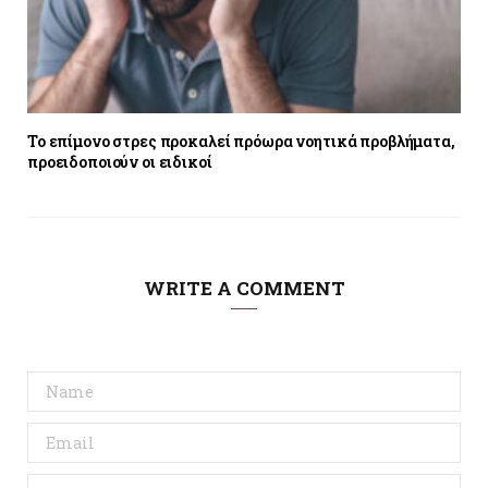
Το επίμονο στρες προκαλεί πρόωρα νοητικά προβλήματα,
προειδοποιούν οι ειδικοί
WRITE A COMMENT