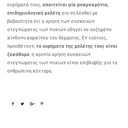
ευρήματά τους,
απαιτείται μία μακροχρόνια,
επιδημιολογική μελέτη
για να λεχθεί με
βεβαιότητα ότι η χρήση των συσκευών
στεγνώματος των νυχιών οδηγεί σε αυξημένο
κίνδυνο καρκίνου του δέρματος. Εν τούτοις,
προσθέτουν,
τα ευρήματα της μελέτης τους είναι
ξεκάθαρα
: η χρονία χρήση συσκευών
στεγνώματος των νυχιών είναι επιβλαβής για τα
ανθρώπινα κύτταρα.