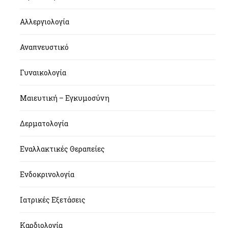
Αλλεργιολογία
Αναπνευστικό
Γυναικολογία
Μαιευτική – Εγκυμοσύνη
Δερματολογία
Εναλλακτικές Θεραπείες
Ενδοκρινολογία
Ιατρικές Εξετάσεις
Καρδιολογία