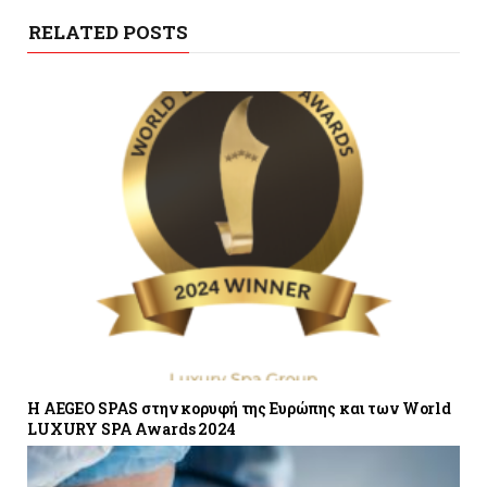
RELATED POSTS
H AEGEO SPAS στην κορυφή της Ευρώπης και των World
LUXURY SPA Awards 2024