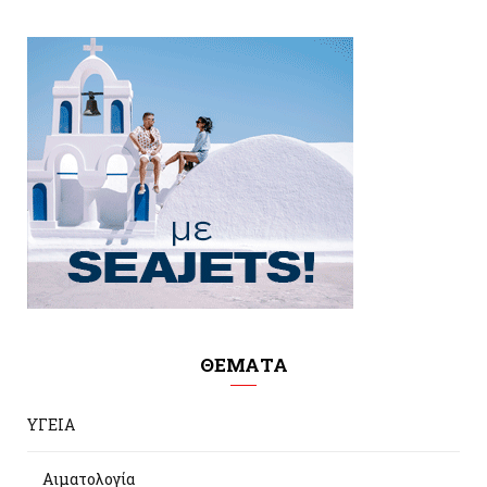
ΘΕΜΑΤΑ
ΥΓΕΙΑ
Αιματολογία