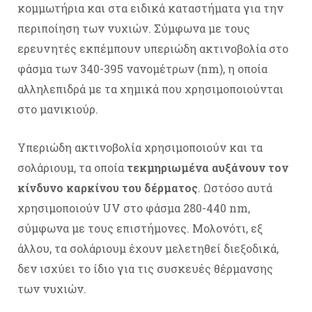
κομμωτήρια και στα ειδικά καταστήματα για την
περιποίηση των νυχιών. Σύμφωνα με τους
ερευνητές εκπέμπουν υπεριώδη ακτινοβολία στο
φάσμα των 340-395 νανομέτρων (nm), η οποία
αλληλεπιδρά με τα χημικά που χρησιμοποιούνται
στο μανικιούρ.
Υπεριώδη ακτινοβολία χρησιμοποιούν και τα
σολάριουμ, τα οποία
τεκμηριωμένα αυξάνουν τον
κίνδυνο καρκίνου του δέρματος
. Ωστόσο αυτά
χρησιμοποιούν UV στο φάσμα 280-440 nm,
σύμφωνα με τους επιστήμονες. Μολονότι, εξ
άλλου, τα σολάριουμ έχουν μελετηθεί διεξοδικά,
δεν ισχύει το ίδιο για τις συσκευές θέρμανσης
των νυχιών.