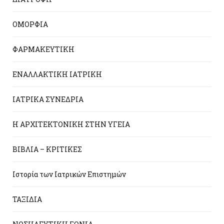
ΟΜΟΡΦΙΑ
ΦΑΡΜΑΚΕΥΤΙΚΗ
ΕΝΑΛΛΑΚΤΙΚΗ ΙΑΤΡΙΚΗ
ΙΑΤΡΙΚΑ ΣΥΝΕΔΡΙΑ
Η ΑΡΧΙΤΕΚΤΟΝΙΚΗ ΣΤΗΝ ΥΓΕΙΑ
ΒΙΒΛΙΑ – ΚΡΙΤΙΚΕΣ
Ιστορία των Ιατρικών Επιστημών
ΤΑΞΙΔΙΑ