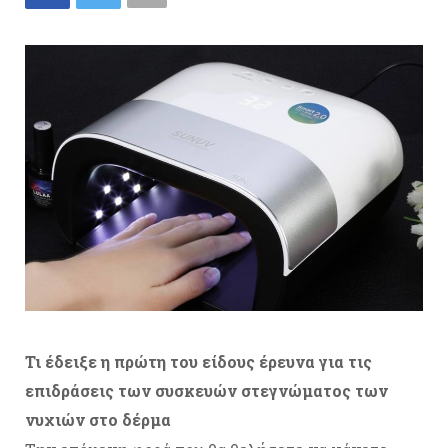
Τι έδειξε η πρώτη του είδους έρευνα για τις
επιδράσεις των συσκευών στεγνώματος των
νυχιών στο δέρμα