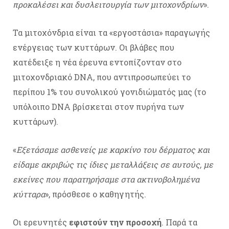
προκαλέσει και δυσλειτουργία των μιτοχονδρίων
».
Τα μιτοχόνδρια είναι τα «εργοστάσια» παραγωγής
ενέργειας των κυττάρων. Οι βλάβες που
κατέδειξε η νέα έρευνα εντοπίζονταν στο
μιτοχονδριακό DNA, που αντιπροσωπεύει το
περίπου 1% του συνολικού γονιδιώματός μας (το
υπόλοιπο DNA βρίσκεται στον πυρήνα των
κυττάρων).
«
Εξετάσαμε ασθενείς με καρκίνο του δέρματος και
είδαμε ακριβώς τις ίδιες μεταλλάξεις σε αυτούς, με
εκείνες που παρατηρήσαμε στα ακτινοβολημένα
κύτταρα
», πρόσθεσε ο καθηγητής.
Οι ερευνητές
εφιστούν την προσοχή
. Παρά τα