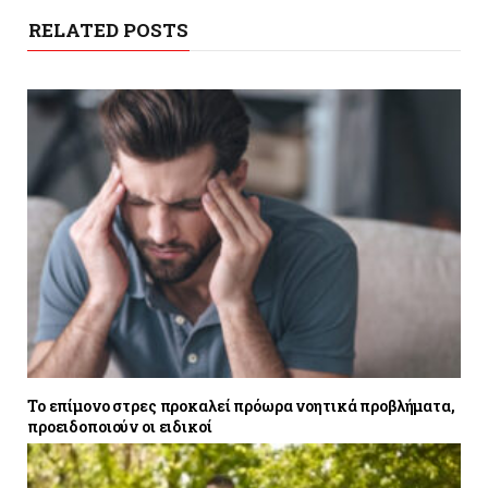
RELATED POSTS
Το επίμονο στρες προκαλεί πρόωρα νοητικά προβλήματα,
προειδοποιούν οι ειδικοί