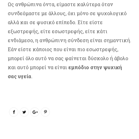
Ως ανθρώπινα όντα, είμαστε καλύτερα όταν
συνδεόμαστε με άλλους, όχι μόνο σε ψυχολογικό
αλλά και σε φυσικό επίπεδο. Είτε είστε
εξωστρεφής, είτε εσωστρεφής, είτε κάτι
ενδιάμεσο, η ανθρώπινη σύνδεση είναι σημαντική.
Εάν είστε κάποιος που είναι πιο εσωστρεφής,
μπορεί όλο αυτό να σας φαίνεται δύσκολο ή άβολο
και αυτό μπορεί να είναι
εμπόδιο στην ψυχική
σας υγεία
.