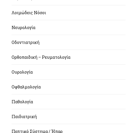
Λοιμώδεις Νόσοι
Νευρολογία
Οδοντιατρική
Ορθοπαιδική – Ρευματολογία
Ουρολογία
Οφθαλμολογία
Παθολογία
Παιδιατρική
Πεπτικό Σύστημα / Ήπαρ