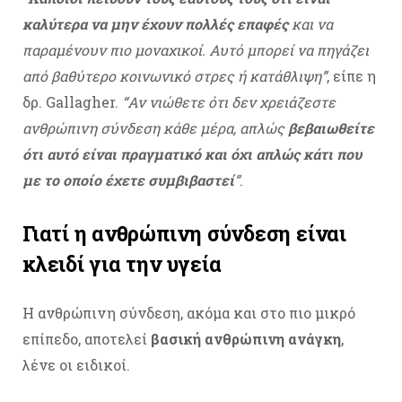
καλύτερα να μην έχουν πολλές επαφές
και να
παραμένουν πιο μοναχικοί. Αυτό μπορεί να πηγάζει
από βαθύτερο κοινωνικό στρες ή κατάθλιψη”
, είπε η
δρ. Gallagher.
“Αν νιώθετε ότι δεν χρειάζεστε
ανθρώπινη σύνδεση κάθε μέρα, απλώς
βεβαιωθείτε
ότι αυτό είναι πραγματικό και όχι απλώς κάτι που
με το οποίο έχετε συμβιβαστεί
”
.
Γιατί η ανθρώπινη σύνδεση είναι
κλειδί για την υγεία
Η ανθρώπινη σύνδεση, ακόμα και στο πιο μικρό
επίπεδο, αποτελεί
βασική ανθρώπινη ανάγκη
,
λένε οι ειδικοί.