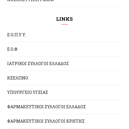
LINKS
Ε.Ο.Π.Υ.Υ.
Ε.Ο.Φ.
ΙΑΤΡΙΚΟΙ ΣΥΛΛΟΓΟΙ ΕΛΛΑΔΟΣ
ΚΕΕΛΠΝΟ
ΥΠΟΥΡΓΕΙΟ ΥΓΕΙΑΣ
ΦΑΡΜΑΚΕΥΤΙΚΟΙ ΣΥΛΛΟΓΟΙ ΕΛΛΑΔΟΣ
ΦΑΡΜΑΚΕΥΤΙΚΟΙ ΣΥΛΛΟΓΟΙ ΚΡΗΤΗΣ