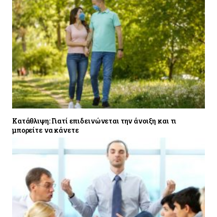
Κατάθλιψη: Γιατί επιδεινώνεται την άνοιξη και τι
μπορείτε να κάνετε