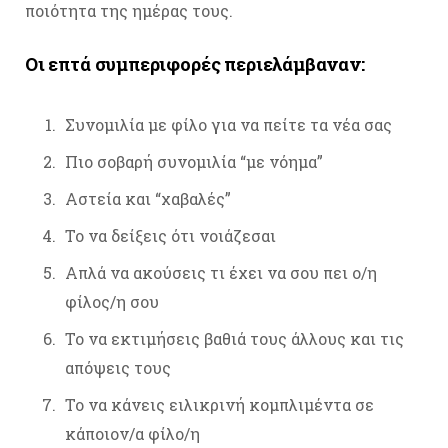
ποιότητα της ημέρας τους.
Οι επτά συμπεριφορές περιελάμβαναν:
Συνομιλία με φίλο για να πείτε τα νέα σας
Πιο σοβαρή συνομιλία “με νόημα”
Αστεία και “χαβαλές”
Το να δείξεις ότι νοιάζεσαι
Απλά να ακούσεις τι έχει να σου πει ο/η
φίλος/η σου
Το να εκτιμήσεις βαθιά τους άλλους και τις
απόψεις τους
Το να κάνεις ειλικρινή κομπλιμέντα σε
κάποιον/α φίλο/η