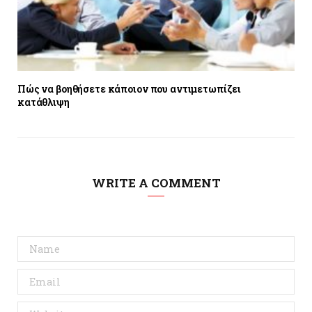
Πώς να βοηθήσετε κάποιον που αντιμετωπίζει
κατάθλιψη
WRITE A COMMENT