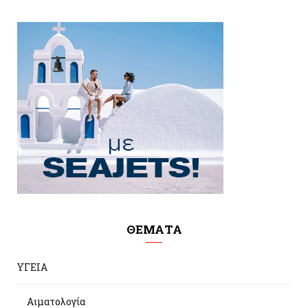
ΘΕΜΑΤΑ
ΥΓΕΙΑ
Αιματολογία