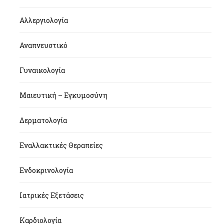
Αλλεργιολογία
Αναπνευστικό
Γυναικολογία
Μαιευτική – Εγκυμοσύνη
Δερματολογία
Εναλλακτικές Θεραπείες
Ενδοκρινολογία
Ιατρικές Εξετάσεις
Καρδιολογία