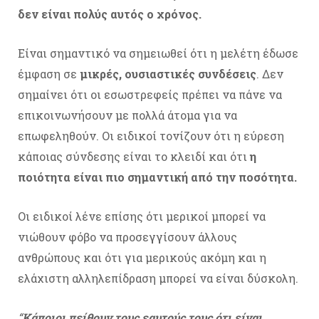
δεν είναι πολύς αυτός ο χρόνος.
Είναι σημαντικό να σημειωθεί ότι η μελέτη έδωσε
έμφαση σε
μικρές, ουσιαστικές συνδέσεις
. Δεν
σημαίνει ότι οι εσωστρεφείς πρέπει να πάνε να
επικοινωνήσουν με πολλά άτομα για να
επωφεληθούν. Οι ειδικοί τονίζουν ότι η εύρεση
κάποιας σύνδεσης είναι το κλειδί και ότι
η
ποιότητα είναι πιο σημαντική από την ποσότητα.
Οι ειδικοί λένε επίσης ότι μερικοί μπορεί να
νιώθουν φόβο να προσεγγίσουν άλλους
ανθρώπους και ότι για μερικούς ακόμη και η
ελάχιστη αλληλεπίδραση μπορεί να είναι δύσκολη.
“
Κάποιοι πείθουν τους εαυτούς τους ότι είναι