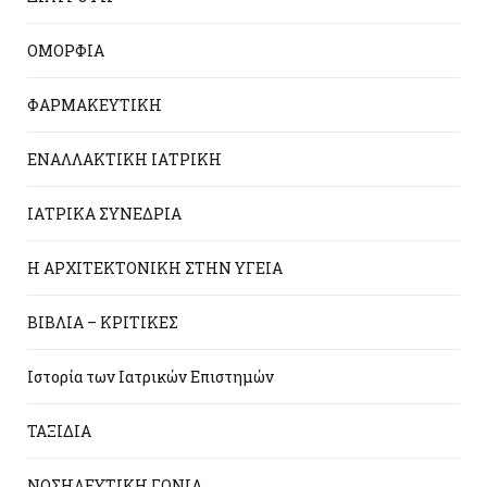
ΟΜΟΡΦΙΑ
ΦΑΡΜΑΚΕΥΤΙΚΗ
ΕΝΑΛΛΑΚΤΙΚΗ ΙΑΤΡΙΚΗ
ΙΑΤΡΙΚΑ ΣΥΝΕΔΡΙΑ
Η ΑΡΧΙΤΕΚΤΟΝΙΚΗ ΣΤΗΝ ΥΓΕΙΑ
ΒΙΒΛΙΑ – ΚΡΙΤΙΚΕΣ
Ιστορία των Ιατρικών Επιστημών
ΤΑΞΙΔΙΑ
ΝΟΣΗΛΕΥΤΙΚΗ ΓΩΝΙΑ