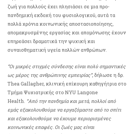
ζωή για πολλούς έχει πλησιάσει σε μια προ-
πανδημική εκδοχή του φυσιολογικού, αυτά τα
πολλά χρόνια κοινωνικής αποστασιοποίησης,
απομακρυσμένης εργασίας και απομόνωσης έχουν
επηρεάσει δραματικά την ψυχική και
συναισθηματική υγεία πολλών ανθρώπων.
“Οι μικρές στιγμές σύνδεσης είναι πολύ σημαντικές
ως μέρος της ανθρώπινης εμπειρίας”
, δήλωσε η δρ.
Thea Gallagher, κλινική επίκουρη καθηγήτρια στο
Τμήμα Ψυχιατρικής στο NYU Langone
Health.
“Από την πανδημία και μετά, πολλοί από
εμάς εξακολουθούμε να εργαζόμαστε από το σπίτι
και εξακολουθούμε να έχουμε περιορισμένες
κοινωνικές επαφές. Οι ζωές μας είναι