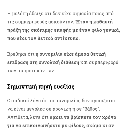
Η μελέτη έδειξε ότι δεν είχε σημασία ποιες από
τις συμπεριφορές ασκούνταν.
Ήταν η καθαυτή
πράξη της σκόπιμης επαφής με έναν φίλο γενικά,
που είχε τον θετικό αντίκτυπο.
Βρέθηκε ότι
η συνομιλία είχε άμεσα θετική
επίδραση στη συνολική διάθεση
και συμπεριφορά
των συμμετεχόντων.
Σημαντική πηγή ευεξίας
Οι ειδικοί λένε ότι οι συνομιλίες δεν χρειάζεται
να είναι μεγάλες σε χρονική ή σε “βάθος”.
Αντίθετα, λένε ότι
αρκεί να βρίσκετε τον χρόνο
για να επικοινωνήσετε με φίλους, ακόμα κι αν