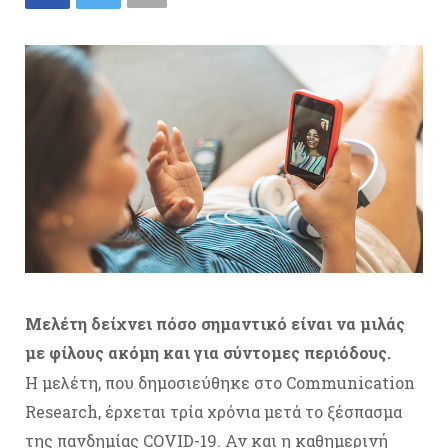
Μελέτη δείχνει πόσο σημαντικό είναι να μιλάς
με φίλους ακόμη και για σύντομες περιόδους.
Η μελέτη, που δημοσιεύθηκε στο Communication
Research, έρχεται τρία χρόνια μετά το ξέσπασμα
της πανδημίας COVID-19. Αν και η καθημερινή