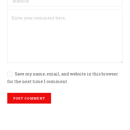
Save my name, email, and website in this browser
for the next time I comment.