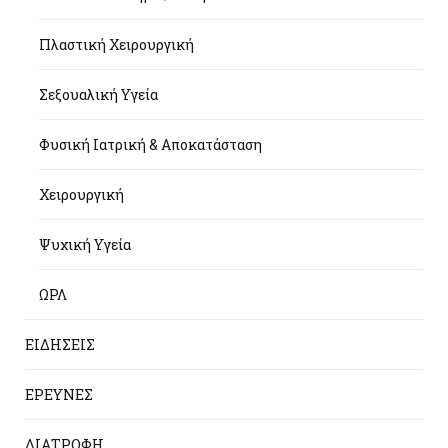
Πλαστική Χειρουργική
Σεξουαλική Υγεία
Φυσική Ιατρική & Αποκατάσταση
Χειρουργική
Ψυχική Υγεία
ΩΡΛ
ΕΙΔΗΣΕΙΣ
ΕΡΕΥΝΕΣ
ΔΙΑΤΡΟΦΗ