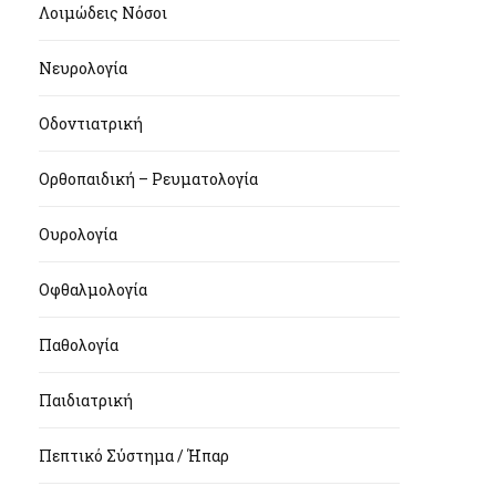
Λοιμώδεις Νόσοι
Νευρολογία
Οδοντιατρική
Ορθοπαιδική – Ρευματολογία
Ουρολογία
Οφθαλμολογία
Παθολογία
Παιδιατρική
Πεπτικό Σύστημα / Ήπαρ