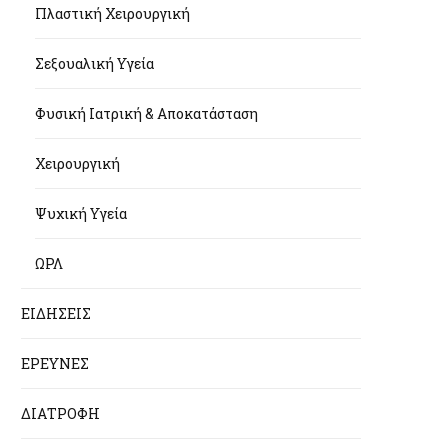
Πλαστική Χειρουργική
Σεξουαλική Υγεία
Φυσική Ιατρική & Αποκατάσταση
Χειρουργική
Ψυχική Υγεία
ΩΡΛ
ΕΙΔΗΣΕΙΣ
ΕΡΕΥΝΕΣ
ΔΙΑΤΡΟΦΗ