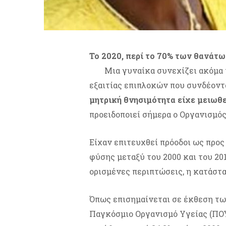
Το 2020, περί το 70% των θανάτ
Μια γυναίκα συνεχίζει ακόμα 
εξαιτίας επιπλοκών που συνδέοντ
μητρική θνησιμότητα είχε μειωθεί
προειδοποιεί σήμερα ο Οργανισμ
Είχαν επιτευχθεί πρόοδοι ως προς
φύσης μεταξύ του 2000 και του 2
ορισμένες περιπτώσεις, η κατάστα
Όπως επισημαίνεται σε έκθεση τ
Παγκόσμιο Οργανισμό Υγείας (ΠΟΥ