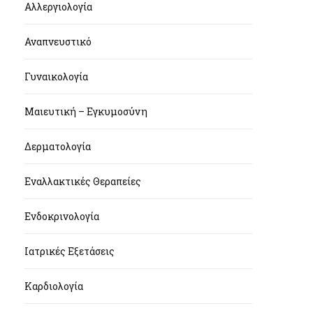
Αλλεργιολογία
Αναπνευστικό
Γυναικολογία
Μαιευτική – Εγκυμοσύνη
Δερματολογία
Εναλλακτικές Θεραπείες
Ενδοκρινολογία
Ιατρικές Εξετάσεις
Καρδιολογία