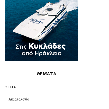
ΘΕΜΑΤΑ
ΥΓΕΙΑ
Αιματολογία