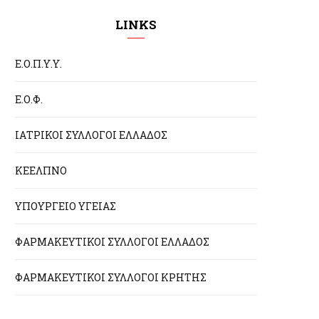
LINKS
Ε.Ο.Π.Υ.Υ.
Ε.Ο.Φ.
ΙΑΤΡΙΚΟΙ ΣΥΛΛΟΓΟΙ ΕΛΛΑΔΟΣ
ΚΕΕΛΠΝΟ
ΥΠΟΥΡΓΕΙΟ ΥΓΕΙΑΣ
ΦΑΡΜΑΚΕΥΤΙΚΟΙ ΣΥΛΛΟΓΟΙ ΕΛΛΑΔΟΣ
ΦΑΡΜΑΚΕΥΤΙΚΟΙ ΣΥΛΛΟΓΟΙ ΚΡΗΤΗΣ