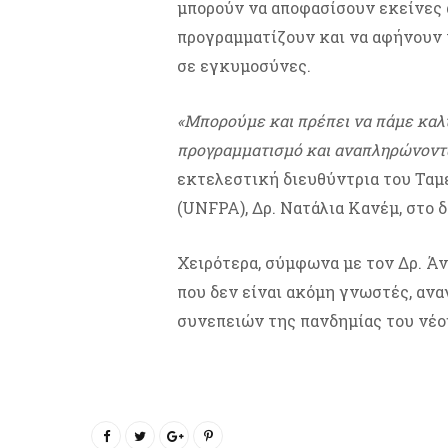
μπορούν να αποφασίσουν εκείνες α
προγραμματίζουν και να αφήνουν 
σε εγκυμοσύνες.
«Μπορούμε και πρέπει να πάμε καλ
προγραμματισμό και αναπληρώνοντα
εκτελεστική διευθύντρια του Τα
(UNFPA), Δρ. Νατάλια Κανέμ, στο 
Χειρότερα, σύμφωνα με τον Δρ. Άν
που δεν είναι ακόμη γνωστές, αν
συνεπειών της πανδημίας του νέο