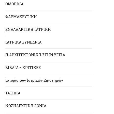
ΟΜΟΡΦΙΑ
ΦΑΡΜΑΚΕΥΤΙΚΗ
ΕΝΑΛΛΑΚΤΙΚΗ ΙΑΤΡΙΚΗ
ΙΑΤΡΙΚΑ ΣΥΝΕΔΡΙΑ
Η ΑΡΧΙΤΕΚΤΟΝΙΚΗ ΣΤΗΝ ΥΓΕΙΑ
ΒΙΒΛΙΑ – ΚΡΙΤΙΚΕΣ
Ιστορία των Ιατρικών Επιστημών
ΤΑΞΙΔΙΑ
ΝΟΣΗΛΕΥΤΙΚΗ ΓΩΝΙΑ