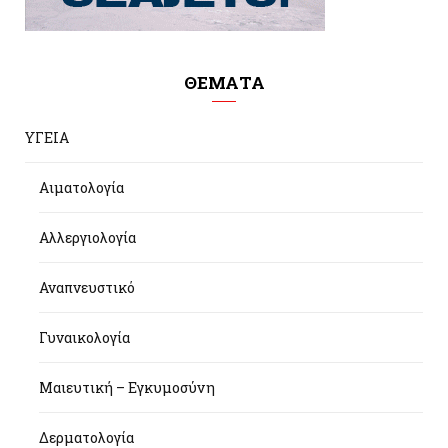
ΘΕΜΑΤΑ
ΥΓΕΙΑ
Αιματολογία
Αλλεργιολογία
Αναπνευστικό
Γυναικολογία
Μαιευτική – Εγκυμοσύνη
Δερματολογία