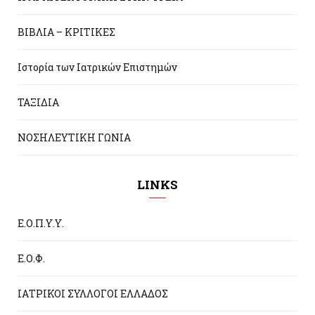
ΒΙΒΛΙΑ – ΚΡΙΤΙΚΕΣ
Ιστορία των Ιατρικών Επιστημών
ΤΑΞΙΔΙΑ
ΝΟΣΗΛΕΥΤΙΚΗ ΓΩΝΙΑ
LINKS
Ε.Ο.Π.Υ.Υ.
Ε.Ο.Φ.
ΙΑΤΡΙΚΟΙ ΣΥΛΛΟΓΟΙ ΕΛΛΑΔΟΣ