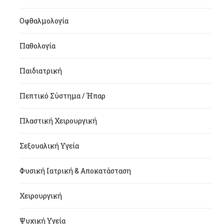
Οφθαλμολογία
Παθολογία
Παιδιατρική
Πεπτικό Σύστημα / Ήπαρ
Πλαστική Χειρουργική
Σεξουαλική Υγεία
Φυσική Ιατρική & Αποκατάσταση
Χειρουργική
Ψυχική Υγεία