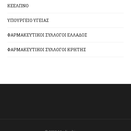
ΚΕΕΛΠΝΟ
ΥΠΟΥΡΓΕΙΟ ΥΓΕΙΑΣ
ΦΑΡΜΑΚΕΥΤΙΚΟΙ ΣΥΛΛΟΓΟΙ ΕΛΛΑΔΟΣ
ΦΑΡΜΑΚΕΥΤΙΚΟΙ ΣΥΛΛΟΓΟΙ ΚΡΗΤΗΣ