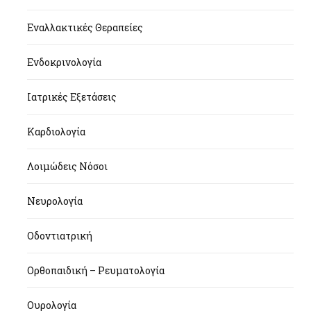
Εναλλακτικές Θεραπείες
Ενδοκρινολογία
Ιατρικές Εξετάσεις
Καρδιολογία
Λοιμώδεις Νόσοι
Νευρολογία
Οδοντιατρική
Ορθοπαιδική – Ρευματολογία
Ουρολογία