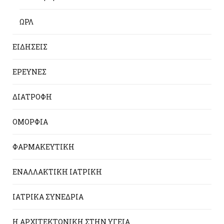
ΩΡΛ
ΕΙΔΗΣΕΙΣ
ΕΡΕΥΝΕΣ
ΔΙΑΤΡΟΦΗ
ΟΜΟΡΦΙΑ
ΦΑΡΜΑΚΕΥΤΙΚΗ
ΕΝΑΛΛΑΚΤΙΚΗ ΙΑΤΡΙΚΗ
ΙΑΤΡΙΚΑ ΣΥΝΕΔΡΙΑ
Η ΑΡΧΙΤΕΚΤΟΝΙΚΗ ΣΤΗΝ ΥΓΕΙΑ