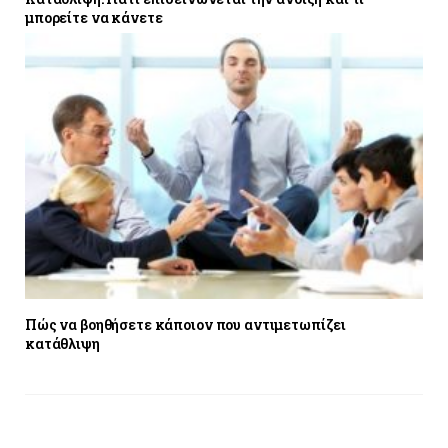
μπορείτε να κάνετε
Πώς να βοηθήσετε κάποιον που αντιμετωπίζει
κατάθλιψη