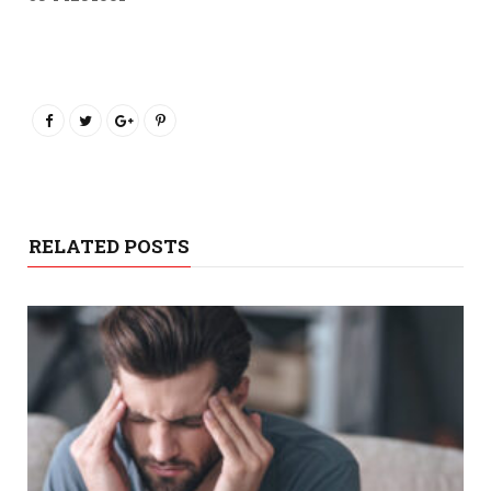
RELATED POSTS