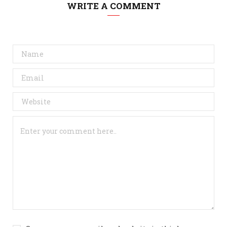
WRITE A COMMENT