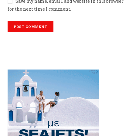
Save my name, email, and website in this browser
for the next time I comment.