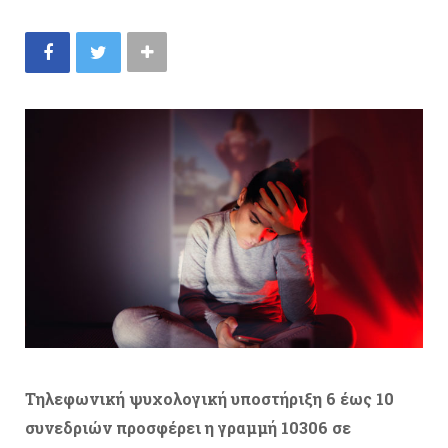
Τηλεφωνική ψυχολογική υποστήριξη 6 έως 10
συνεδριών προσφέρει η γραμμή 10306 σε