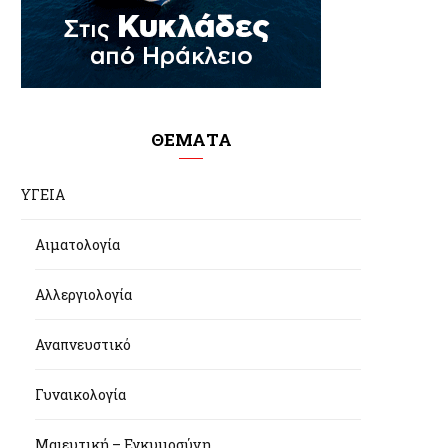
ΘΕΜΑΤΑ
ΥΓΕΙΑ
Αιματολογία
Αλλεργιολογία
Αναπνευστικό
Γυναικολογία
Μαιευτική – Εγκυμοσύνη