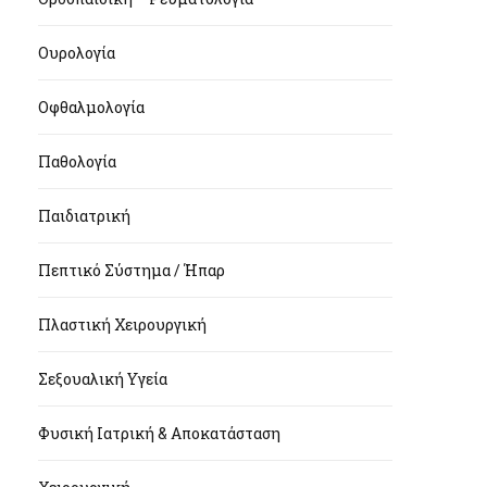
Ουρολογία
Οφθαλμολογία
Παθολογία
Παιδιατρική
Πεπτικό Σύστημα / Ήπαρ
Πλαστική Χειρουργική
Σεξουαλική Υγεία
Φυσική Ιατρική & Αποκατάσταση