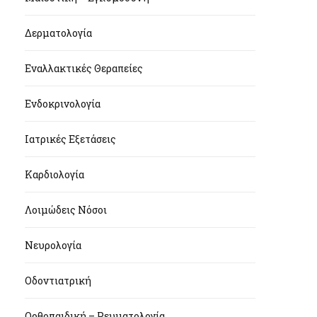
Δερματολογία
Εναλλακτικές Θεραπείες
Ενδοκρινολογία
Ιατρικές Εξετάσεις
Καρδιολογία
Λοιμώδεις Νόσοι
Νευρολογία
Οδοντιατρική
Ορθοπαιδική – Ρευματολογία