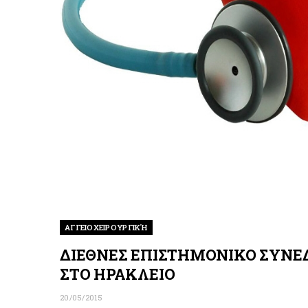
ΑΓΓΕΙΟΧΕΙΡΟΥΡΓΙΚΉ
ΔΙΕΘΝΕΣ ΕΠΙΣΤΗΜΟΝΙΚΟ ΣΥΝΕΔ
ΣΤΟ ΗΡΑΚΛΕΙΟ
20/05/2015