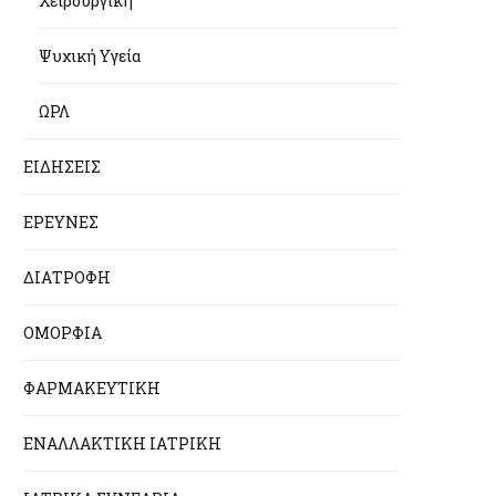
Χειρουργική
Ψυχική Υγεία
ΩΡΛ
ΕΙΔΗΣΕΙΣ
ΕΡΕΥΝΕΣ
ΔΙΑΤΡΟΦΗ
ΟΜΟΡΦΙΑ
ΦΑΡΜΑΚΕΥΤΙΚΗ
ΕΝΑΛΛΑΚΤΙΚΗ ΙΑΤΡΙΚΗ