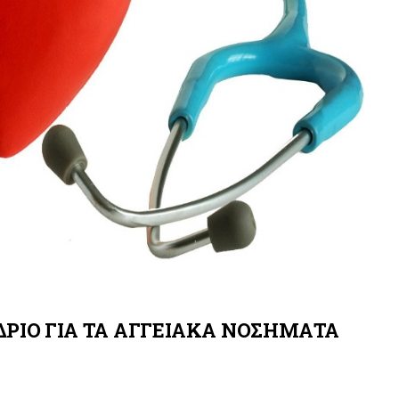
ΡΙΟ ΓΙΑ ΤΑ ΑΓΓΕΙΑΚΑ ΝΟΣΗΜΑΤΑ