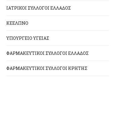
ΙΑΤΡΙΚΟΙ ΣΥΛΛΟΓΟΙ ΕΛΛΑΔΟΣ
ΚΕΕΛΠΝΟ
ΥΠΟΥΡΓΕΙΟ ΥΓΕΙΑΣ
ΦΑΡΜΑΚΕΥΤΙΚΟΙ ΣΥΛΛΟΓΟΙ ΕΛΛΑΔΟΣ
ΦΑΡΜΑΚΕΥΤΙΚΟΙ ΣΥΛΛΟΓΟΙ ΚΡΗΤΗΣ