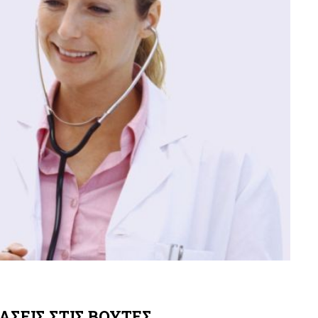
ΣΕΙΣ ΣΤΙΣ ΒΟΥΤΕΣ