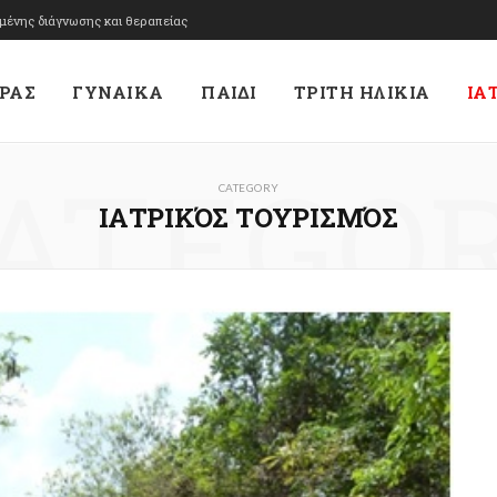
υμένης διάγνωσης και θεραπείας
ΡΑΣ
ΓΥΝΑΙΚΑ
ΠΑΙΔΙ
ΤΡΙΤΗ ΗΛΙΚΙΑ
ΙΑ
ATEGO
CATEGORY
ΙΑΤΡΙΚΌΣ ΤΟΥΡΙΣΜΌΣ