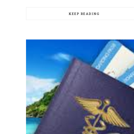
KEEP READING