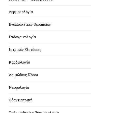
Δερματολογία
Εναλλακτικές Θεραπείες
Ενδοκρινολογία
Ιατρικές Εξετάσεις
Καρδιολογία
Λοιμώδεις Νόσοι
Νευρολογία
Οδοντιατρική
Ορθοπαιδική – Ρευματολογία