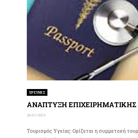
ΈΡΕΥΝΕΣ
ΑΝΑΠΤΥΞΗ ΕΠΙΧΕΙΡΗΜΑΤΙΚΗΣ 
26/07/2013
Τουρισμός Υγείας: Ορίζεται η συμμετοχή του