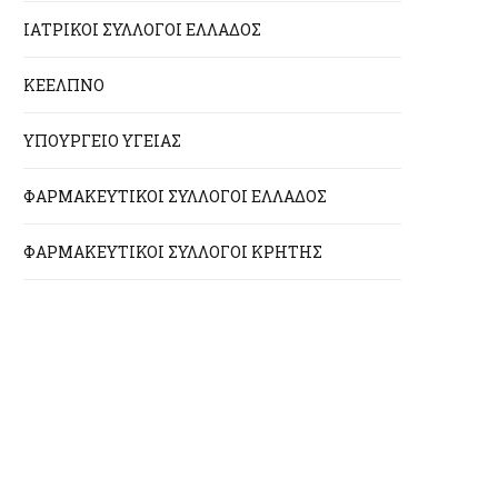
ΙΑΤΡΙΚΟΙ ΣΥΛΛΟΓΟΙ ΕΛΛΑΔΟΣ
ΚΕΕΛΠΝΟ
ΥΠΟΥΡΓΕΙΟ ΥΓΕΙΑΣ
ΦΑΡΜΑΚΕΥΤΙΚΟΙ ΣΥΛΛΟΓΟΙ ΕΛΛΑΔΟΣ
ΦΑΡΜΑΚΕΥΤΙΚΟΙ ΣΥΛΛΟΓΟΙ ΚΡΗΤΗΣ