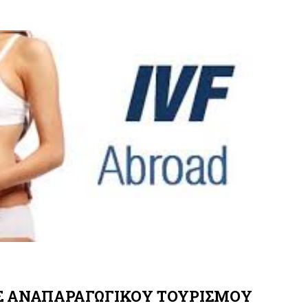
Σ ΑΝΑΠΑΡΑΓΩΓΙΚΟΥ ΤΟΥΡΙΣΜΟΥ