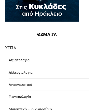
ΘΕΜΑΤΑ
ΥΓΕΙΑ
Αιματολογία
Αλλεργιολογία
Αναπνευστικό
Γυναικολογία
Μαιευτική – Εγκυμοσύνη