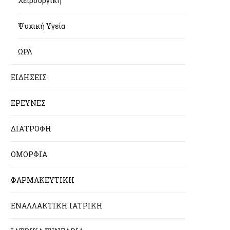
Χειρουργική
Ψυχική Υγεία
ΩΡΛ
ΕΙΔΗΣΕΙΣ
ΕΡΕΥΝΕΣ
ΔΙΑΤΡΟΦΗ
ΟΜΟΡΦΙΑ
ΦΑΡΜΑΚΕΥΤΙΚΗ
ΕΝΑΛΛΑΚΤΙΚΗ ΙΑΤΡΙΚΗ