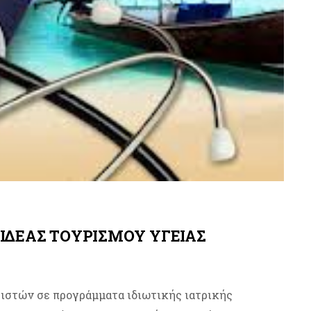
ΙΔΕΑΣ ΤΟΥΡΙΣΜΟΥ ΥΓΕΙΑΣ
ριστών σε προγράμματα ιδιωτικής ιατρικής