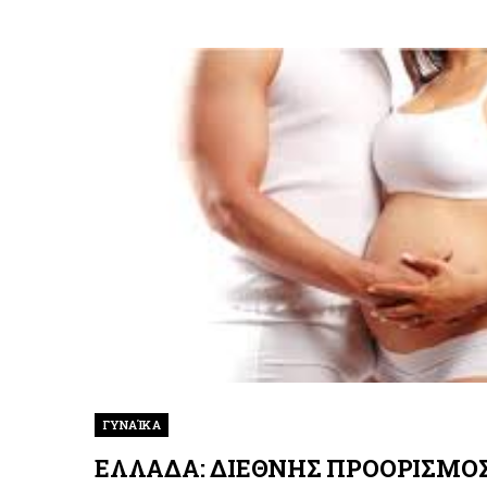
ΓΥΝΑΊΚΑ
ΕΛΛΑΔΑ: ΔΙΕΘΝΗΣ ΠΡΟΟΡΙΣΜΟ