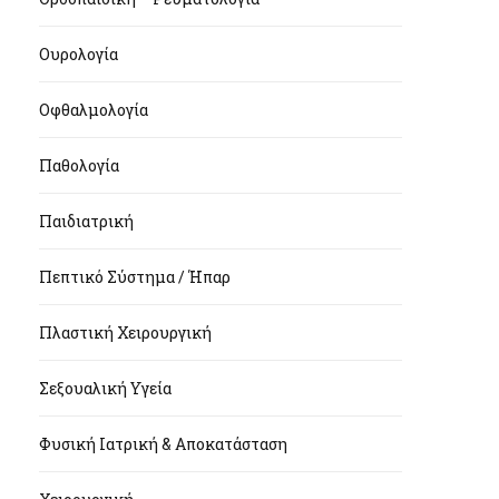
Ουρολογία
Οφθαλμολογία
Παθολογία
Παιδιατρική
Πεπτικό Σύστημα / Ήπαρ
Πλαστική Χειρουργική
Σεξουαλική Υγεία
Φυσική Ιατρική & Αποκατάσταση