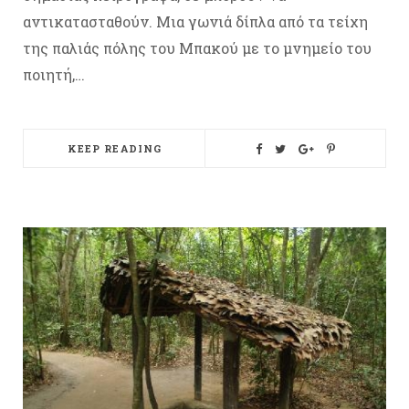
αντικατασταθούν. Μια γωνιά δίπλα από τα τείχη
της παλιάς πόλης του Μπακού με το μνημείο του
ποιητή,…
KEEP READING