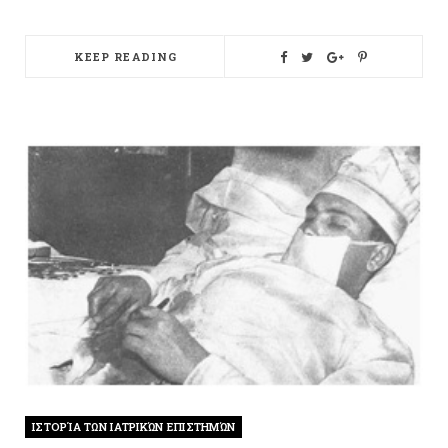
KEEP READING
ΙΣΤΟΡΊΑ ΤΩΝ ΙΑΤΡΙΚΏΝ ΕΠΙΣΤΗΜΏΝ