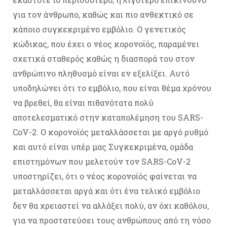
για τον άνθρωπο, καθώς και πιο ανθεκτικό σε
κάποιο συγκεκριμένο εμβόλιο. Ο γενετικός
κώδικας, που έχει ο νέος κορονοϊός, παραμένει
σχετικά σταθερός καθώς η διασπορά του στον
ανθρώπινο πληθυσμό είναι εν εξελίξει. Αυτό
υποδηλώνει ότι το εμβόλιο, που είναι θέμα χρόνου
να βρεθεί, θα είναι πιθανότατα πολύ
αποτελεσματικό στην καταπολέμηση του SARS-
CoV-2. Ο κορονοϊός μεταλλάσσεται με αργό ρυθμό
και αυτό είναι υπέρ μας Συγκεκριμένα, ομάδα
επιστημόνων που μελετούν τον SARS-CoV-2
υποστηρίζει, ότι ο νέος κορονοϊός φαίνεται να
μεταλλάσσεται αργά και ότι ένα τελικό εμβόλιο
δεν θα χρειαστεί να αλλάξει πολύ, αν όχι καθόλου,
για να προστατεύσει τους ανθρώπους από τη νόσο