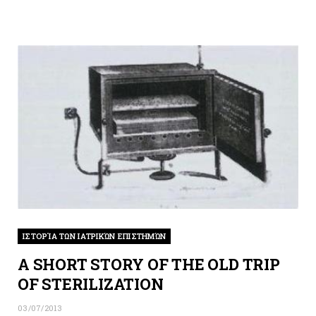
ΙΣΤΟΡΊΑ ΤΩΝ ΙΑΤΡΙΚΏΝ ΕΠΙΣΤΗΜΏΝ
A SHORT STORY OF THE OLD TRIP
OF STERILIZATION
03/07/2013