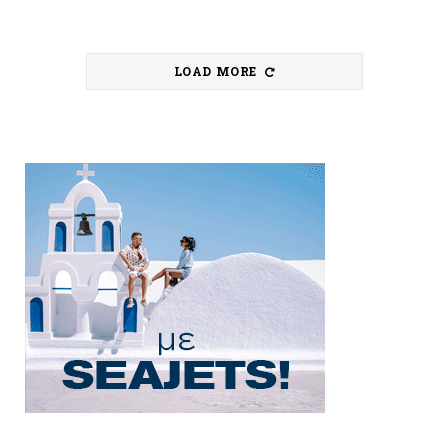
LOAD MORE