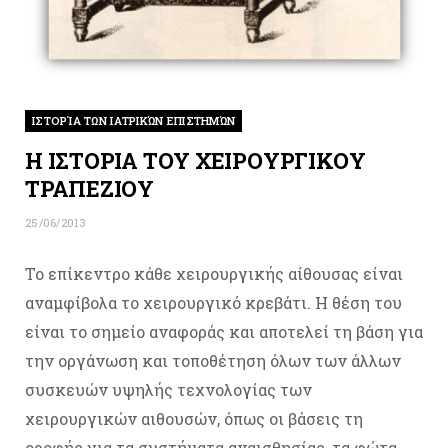
ΙΣΤΟΡΊΑ ΤΩΝ ΙΑΤΡΙΚΏΝ ΕΠΙΣΤΗΜΏΝ
Η ΙΣΤΟΡΙΑ ΤΟΥ ΧΕΙΡΟΥΡΓΙΚΟΥ
ΤΡΑΠΕΖΙΟΥ
25/06/2013
Το επίκεντρο κάθε χειρουργικής αίθουσας είναι
αναμφίβολα το χειρουργικό κρεβάτι. Η θέση του
είναι το σημείο αναφοράς και αποτελεί τη βάση για
την οργάνωση και τοποθέτηση όλων των άλλων
συσκευών υψηλής τεχνολογίας των
χειρουργικών αιθουσών, όπως οι βάσεις τη
οροφής για τα συστήματα αναισθησίας, τα φώτα