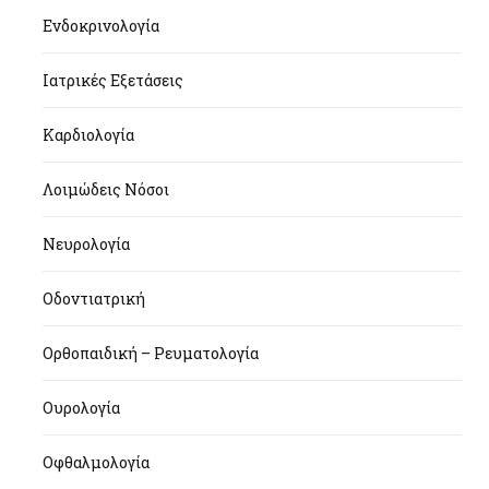
Ενδοκρινολογία
Ιατρικές Εξετάσεις
Καρδιολογία
Λοιμώδεις Νόσοι
Νευρολογία
Οδοντιατρική
Ορθοπαιδική – Ρευματολογία
Ουρολογία
Οφθαλμολογία