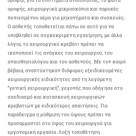
οροφής, χειρουργικά μικροσκόπια και παροχές
πεπιεσμένου αέρα για μηχανήματα και συσκευές.
Ο ασθενής τοποθετείται πάνω σε αυτό για να
υποβληθεί σε συγκεκριμένη εγχείρηση, με άλλα
λόγια, το χειρουργικό κρεβάτι πρέπει να
ικανοποιεί τις ανάγκες του χειρουργού, του
αναισθησιολόγου και του ασθενούς. Με τον καιρό
βέβαια, αναπτύχτηκαν διάφορες εξειδικευμένες
χειρουργικές ειδικότητες από τη λεγόμενη
’’γενική χειρουργική’’, γεγονός που οδήγησε στο
σχεδιασμό και κατασκευή χειρουργικών
κρεβατιών με ειδικότερες απαιτήσεις. Για
παράδειγμα η ρύθμιση του ύψους πρέπει να
προσαρμοστεί στο ύψος του χειρουργού για
εργονομική εργασία. Λοξή τοποθέτηση