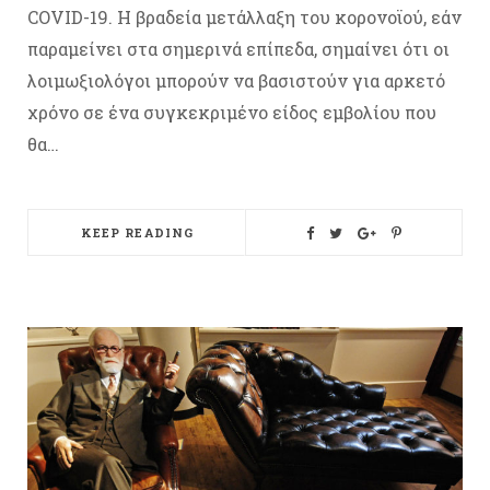
COVID-19. Η βραδεία μετάλλαξη του κορονοϊού, εάν
παραμείνει στα σημερινά επίπεδα, σημαίνει ότι οι
λοιμωξιολόγοι μπορούν να βασιστούν για αρκετό
χρόνο σε ένα συγκεκριμένο είδος εμβολίου που
θα…
KEEP READING