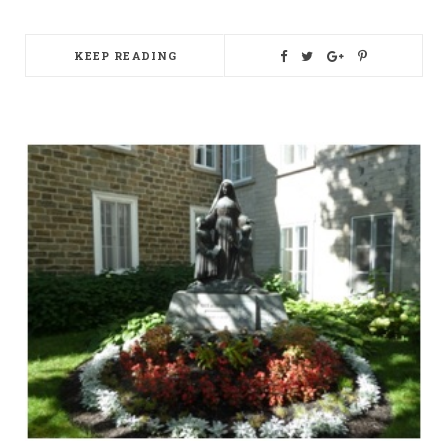
KEEP READING