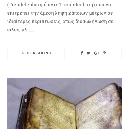
(Trendelenburg ή αντι-Trendelenburg) που να
επιτρέπει την άμεση λήψη κάποιων μέτρων σε
ιδιαίτερες περιπτώσεις, όπως διασωλήνωση σε
ειλεό, κλπ.…
KEEP READING