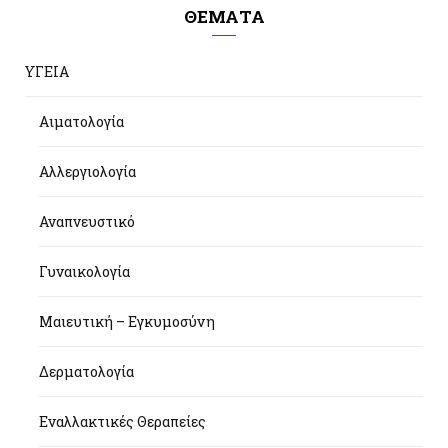
ΘΕΜΑΤΑ
ΥΓΕΙΑ
Αιματολογία
Αλλεργιολογία
Αναπνευστικό
Γυναικολογία
Μαιευτική – Εγκυμοσύνη
Δερματολογία
Εναλλακτικές Θεραπείες