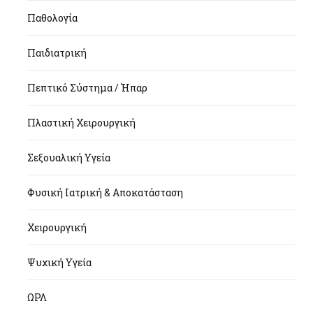
Παθολογία
Παιδιατρική
Πεπτικό Σύστημα / Ήπαρ
Πλαστική Χειρουργική
Σεξουαλική Υγεία
Φυσική Ιατρική & Αποκατάσταση
Χειρουργική
Ψυχική Υγεία
ΩΡΛ