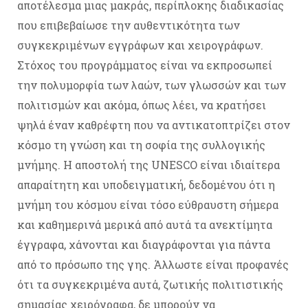
αποτέλεσμα μιας μακράς, περίπλοκης διαδικασίας
που επιβεβαίωσε την αυθεντικότητα των
συγκεκριμένων εγγράφων και χειρογράφων.
Στόχος του προγράμματος είναι να εκπροσωπεί
την πολυμορφία των λαών, των γλωσσών και των
πολιτισμών και ακόμα, όπως λέει, να κρατήσει
ψηλά έναν καθρέφτη που να αντικατοπτρίζει στον
κόσμο τη γνώση και τη σοφία της συλλογικής
μνήμης. Η αποστολή της UNESCO είναι ιδιαίτερα
απαραίτητη και υποδειγματική, δεδομένου ότι η
μνήμη του κόσμου είναι τόσο εύθραυστη σήμερα
και καθημερινά μερικά από αυτά τα ανεκτίμητα
έγγραφα, χάνονται και διαγράφονται για πάντα
από το πρόσωπο της γης. Άλλωστε είναι προφανές
ότι τα συγκεκριμένα αυτά, ζωτικής πολιτιστικής
σημασίας χειρόγραφα, δε μπορούν να