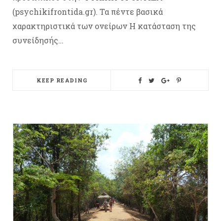
(psychikifrontida.gr). Τα πέντε βασικά
χαρακτηριστικά των ονείρων Η κατάσταση της
συνείδησής…
KEEP READING