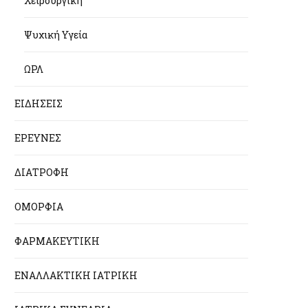
Χειρουργική
Ψυχική Υγεία
ΩΡΛ
ΕΙΔΗΣΕΙΣ
ΕΡΕΥΝΕΣ
ΔΙΑΤΡΟΦΗ
ΟΜΟΡΦΙΑ
ΦΑΡΜΑΚΕΥΤΙΚΗ
ΕΝΑΛΛΑΚΤΙΚΗ ΙΑΤΡΙΚΗ