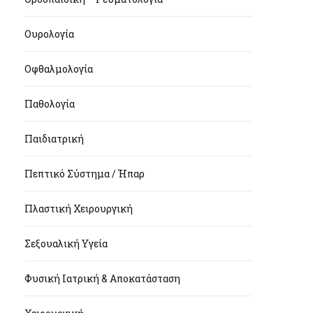
Ουρολογία
Οφθαλμολογία
Παθολογία
Παιδιατρική
Πεπτικό Σύστημα / Ήπαρ
Πλαστική Χειρουργική
Σεξουαλική Υγεία
Φυσική Ιατρική & Αποκατάσταση