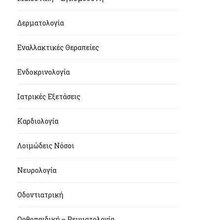
Δερματολογία
Εναλλακτικές Θεραπείες
Ενδοκρινολογία
Ιατρικές Εξετάσεις
Καρδιολογία
Λοιμώδεις Νόσοι
Νευρολογία
Οδοντιατρική
Ορθοπαιδική – Ρευματολογία