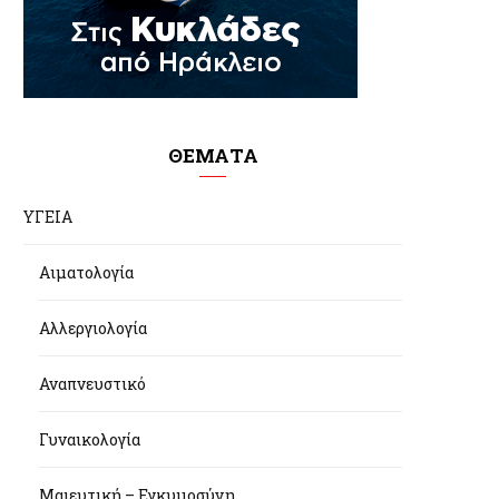
ΘΕΜΑΤΑ
ΥΓΕΙΑ
Αιματολογία
Αλλεργιολογία
Αναπνευστικό
Γυναικολογία
Μαιευτική – Εγκυμοσύνη