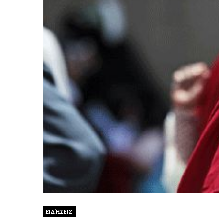
ΕΙΔΉΣΕΙΣ