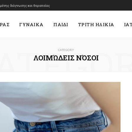
υμένης διάγνωσης και θεραπείας
ΡΑΣ
ΓΥΝΑΙΚΑ
ΠΑΙΔΙ
ΤΡΙΤΗ ΗΛΙΚΙΑ
ΙΑ
ATEGO
CATEGORY
ΛΟΙΜΏΔΕΙΣ ΝΌΣΟΙ