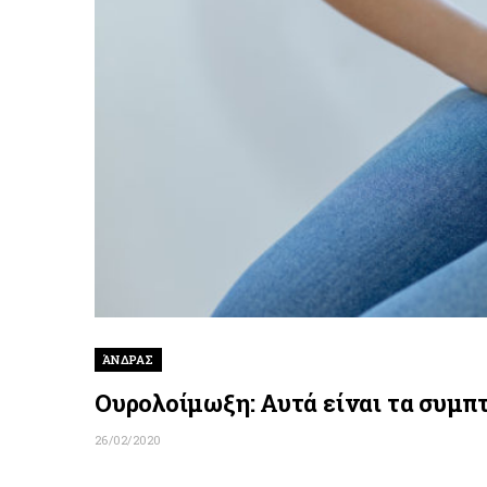
ΆΝΔΡΑΣ
Ουρολοίμωξη: Αυτά είναι τα συμπ
26/02/2020