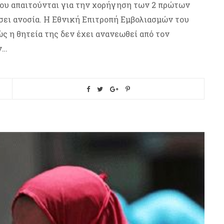
που απαιτούνται για την χορήγηση των 2 πρώτων
σει ανοσία. Η Εθνική Επιτροπή Εμβολιασμών του
ς η θητεία της δεν έχει ανανεωθεί από τον
ν…