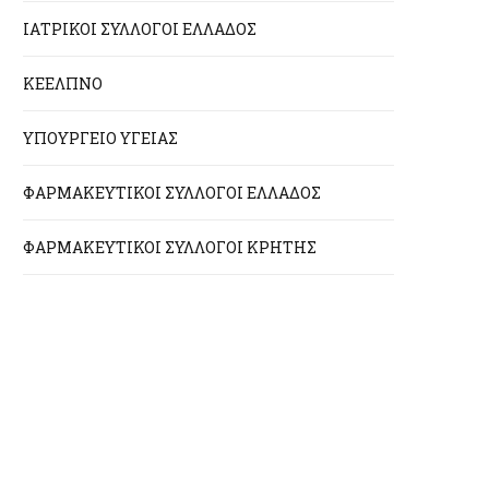
ΙΑΤΡΙΚΟΙ ΣΥΛΛΟΓΟΙ ΕΛΛΑΔΟΣ
ΚΕΕΛΠΝΟ
ΥΠΟΥΡΓΕΙΟ ΥΓΕΙΑΣ
ΦΑΡΜΑΚΕΥΤΙΚΟΙ ΣΥΛΛΟΓΟΙ ΕΛΛΑΔΟΣ
ΦΑΡΜΑΚΕΥΤΙΚΟΙ ΣΥΛΛΟΓΟΙ ΚΡΗΤΗΣ