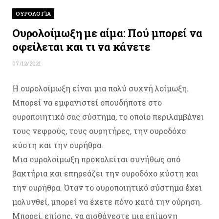
ΟΥΡΟΛΟΓΊΑ
Ουρολοίμωξη με αίμα: Πού μπορεί να
οφείλεται και τι να κάνετε
07/12/2021
Η ουρολοίμωξη είναι μια πολύ συχνή λοίμωξη.
Μπορεί να εμφανιστεί οπουδήποτε στο
ουροποιητικό σας σύστημα, το οποίο περιλαμβάνει
τους νεφρούς, τους ουρητήρες, την ουροδόχο
κύστη και την ουρήθρα.
Μια ουρολοίμωξη προκαλείται συνήθως από
βακτήρια και επηρεάζει την ουροδόχο κύστη και
την ουρήθρα. Όταν το ουροποιητικό σύστημα έχει
μολυνθεί, μπορεί να έχετε πόνο κατά την ούρηση.
Μπορεί, επίσης, να αισθάνεστε μια επίμονη