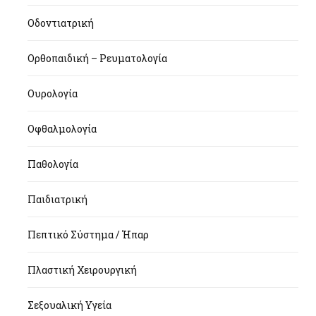
Οδοντιατρική
Ορθοπαιδική – Ρευματολογία
Ουρολογία
Οφθαλμολογία
Παθολογία
Παιδιατρική
Πεπτικό Σύστημα / Ήπαρ
Πλαστική Χειρουργική
Σεξουαλική Υγεία