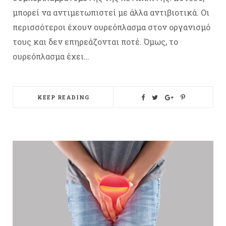
μπορεί να αντιμετωπιστεί με άλλα αντιβιοτικά. Οι
περισσότεροι έχουν ουρεόπλασμα στον οργανισμό
τους και δεν επηρεάζονται ποτέ. Όμως, το
ουρεόπλασμα έχει…
KEEP READING