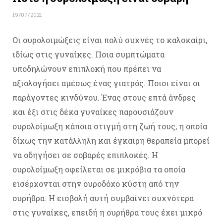
19/07/2021
Οι ουρολοιμώξεις είναι πολύ συχνές το καλοκαίρι,
ιδίως στις γυναίκες. Ποια συμπτώματα
υποδηλώνουν επιπλοκή που πρέπει να
αξιολογήσει αμέσως ένας γιατρός. Ποιοι είναι οι
παράγοντες κινδύνου. Ένας στους επτά άνδρες
και έξι στις δέκα γυναίκες παρουσιάζουν
ουρολοίμωξη κάποια στιγμή στη ζωή τους, η οποία
δίχως την κατάλληλη και έγκαιρη θεραπεία μπορεί
να οδηγήσει σε σοβαρές επιπλοκές. Η
ουρολοίμωξη οφείλεται σε μικρόβια τα οποία
εισέρχονται στην ουροδόχο κύστη από την
ουρήθρα. Η εισβολή αυτή συμβαίνει συχνότερα
στις γυναίκες, επειδή η ουρήθρα τους έχει μικρό