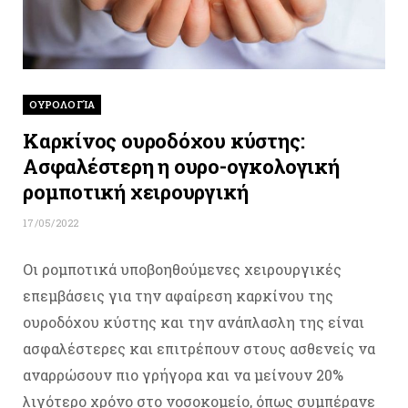
ΟΥΡΟΛΟΓΊΑ
Καρκίνος ουροδόχου κύστης:
Ασφαλέστερη η ουρο-ογκολογική
ρομποτική χειρουργική
17/05/2022
Οι ρομποτικά υποβοηθούμενες χειρουργικές
επεμβάσεις για την αφαίρεση καρκίνου της
ουροδόχου κύστης και την ανάπλασλη της είναι
ασφαλέστερες και επιτρέπουν στους ασθενείς να
αναρρώσουν πιο γρήγορα και να μείνουν 20%
λιγότερο χρόνο στο νοσοκομείο, όπως συμπέρανε