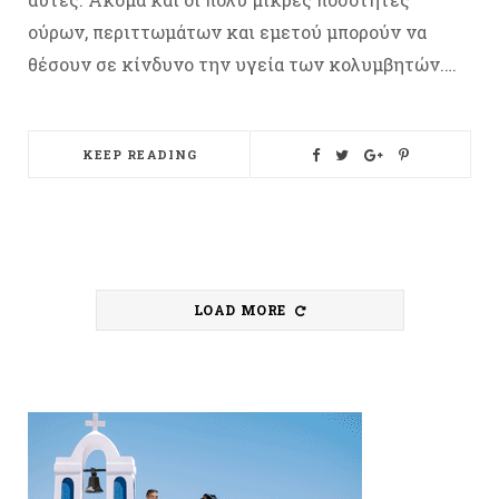
ούρων, περιττωμάτων και εμετού μπορούν να
θέσουν σε κίνδυνο την υγεία των κολυμβητών.…
KEEP READING
LOAD MORE