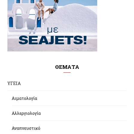
ΘΕΜΑΤΑ
ΥΓΕΙΑ
Αιματολογία
Αλλεργιολογία
Αναπνευστικό