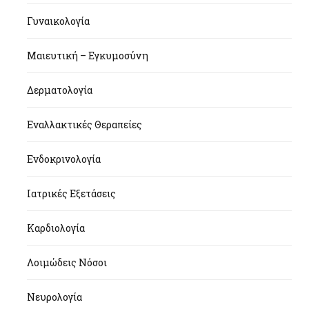
Γυναικολογία
Μαιευτική – Εγκυμοσύνη
Δερματολογία
Εναλλακτικές Θεραπείες
Ενδοκρινολογία
Ιατρικές Εξετάσεις
Καρδιολογία
Λοιμώδεις Νόσοι
Νευρολογία