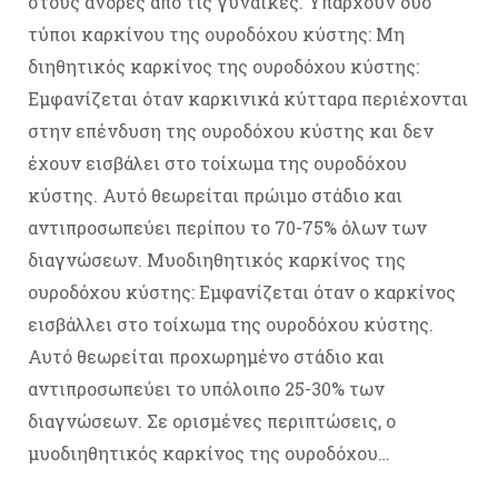
στους άνδρες από τις γυναίκες. Υπάρχουν δύο
τύποι καρκίνου της ουροδόχου κύστης: Μη
διηθητικός καρκίνος της ουροδόχου κύστης:
Εμφανίζεται όταν καρκινικά κύτταρα περιέχονται
στην επένδυση της ουροδόχου κύστης και δεν
έχουν εισβάλει στο τοίχωμα της ουροδόχου
κύστης. Αυτό θεωρείται πρώιμο στάδιο και
αντιπροσωπεύει περίπου το 70-75% όλων των
διαγνώσεων. Μυοδιηθητικός καρκίνος της
ουροδόχου κύστης: Εμφανίζεται όταν ο καρκίνος
εισβάλλει στο τοίχωμα της ουροδόχου κύστης.
Αυτό θεωρείται προχωρημένο στάδιο και
αντιπροσωπεύει το υπόλοιπο 25-30% των
διαγνώσεων. Σε ορισμένες περιπτώσεις, ο
μυοδιηθητικός καρκίνος της ουροδόχου…