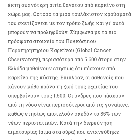
έκτη συχνότερη αιτία θανάτου από καρκίνο στη
χώρα μας. Ωστόσο τα μισά τουλάχιστον κρούσματά
του σχετίζονται με τον τρόπο ζωής και γι’ αυτό
μπορούν να προληφθούν. Σύμφωνα με τα πιο
πρόσφατα στοιχεία του Παγκόσμιου
Παρατηρητηρίου Καρκίνου (Global Cancer
Observatory), περισσότερα από 5.600 άτομα στην
Ελλάδα μαθαίνουν ετησίως ότι πάσχουν από
καρκίνο της κύστης. Επιπλέον, οι ασθενείς που
χάνουν κάθε χρόνο τη ζωή τους εξαιτίας του
υπερβαίνουν τους 1.500. Οι άνδρες που πάσχουν
από τη νόσο είναι περισσότεροι από τις γυναίκες,
καθώς ετησίως αποτελούν σχεδόν το 85% των
νέων περιστατικών. Κατά την διερεύνηση
αιματουρίας (αίμα στα ούρα) που ανιχνεύθηκε