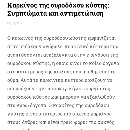
Καρκίνος της ουροδόχου κύστης:
Συμπτώματα και αντιμετώπιση
08/11/2021
Ο καρκίνος της ουροδόχου κύστης εμφανίζεται
όταν υπάρχουν ανώμαλα, καρκινικά κύτταρα που
αναπτύσσονται ανεξέλεγκτα στην επένδυση της
ουροδόχου κύστης, η οποία είναι το κοίλο όργανο
στο κάτω μέρος της κοιλιάς, που αποθηκεύει τα
ούρα. Αυτά τα καρκινικά κύτταρα αρχίζουν να
επηρεάζουν την φυσιολογική λειτουργία της
ουροδόχου κύστης και μπορούν να εξαπλωθούν
στα γύρω όργανα. Ο καρκίνος της ουροδόχου
κύστης είναι ο τέταρτος πιο συχνός καρκίνος
στους άνδρες και είναι τρεις φορές πιο συχνός