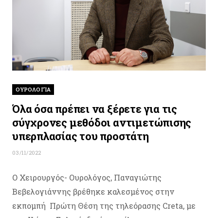
ΟΥΡΟΛΟΓΊΑ
Όλα όσα πρέπει να ξέρετε για τις
σύγχρονες μεθόδοι αντιμετώπισης
υπερπλασίας του προστάτη
03/11/2022
O Χειρουργός- Ουρολόγος, Παναγιώτης
Βεβελογιάννης βρέθηκε καλεσμένος στην
εκπομπή Πρώτη Θέση της τηλεόρασης Creta, με