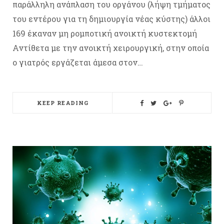
παράλληλη ανάπλαση του οργάνου (λήψη τμήματος
του εντέρου για τη δημιουργία νέας κύστης) άλλοι
169 έκαναν μη ρομποτική ανοικτή κυστεκτομή
Αντίθετα με την ανοικτή χειρουργική, στην οποία
ο γιατρός εργάζεται άμεσα στον…
KEEP READING