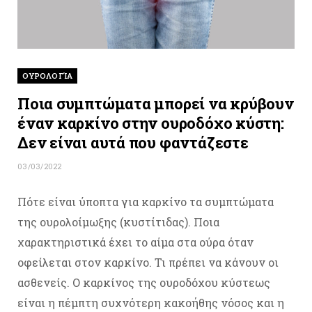
ΟΥΡΟΛΟΓΊΑ
Ποια συμπτώματα μπορεί να κρύβουν
έναν καρκίνο στην ουροδόχο κύστη:
Δεν είναι αυτά που φαντάζεστε
03/03/2022
Πότε είναι ύποπτα για καρκίνο τα συμπτώματα
της ουρολοίμωξης (κυστίτιδας). Ποια
χαρακτηριστικά έχει το αίμα στα ούρα όταν
οφείλεται στον καρκίνο. Τι πρέπει να κάνουν οι
ασθενείς. Ο καρκίνος της ουροδόχου κύστεως
είναι η πέμπτη συχνότερη κακοήθης νόσος και η