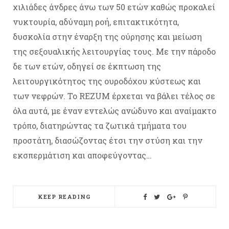
χιλιάδες άνδρες άνω των 50 ετών καθώς προκαλεί
νυκτουρία, αδύναμη ροή, επιτακτικότητα,
δυσκολία στην έναρξη της ούρησης και μείωση
της σεξουαλικής λειτουργίας τους. Με την πάροδο
δε των ετών, οδηγεί σε έκπτωση της
λειτουργικότητος της ουροδόχου κύστεως και
των νεφρών. Το REZUM έρχεται να βάλει τέλος σε
όλα αυτά, με έναν εντελώς ανώδυνο και αναίμακτο
τρόπο, διατηρώντας τα ζωτικά τμήματα του
προστάτη, διασώζοντας έτσι την στύση και την
εκσπερμάτιση και αποφεύγοντας…
KEEP READING