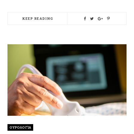
KEEP READING
ΟΥΡΟΛΟΓΊΑ