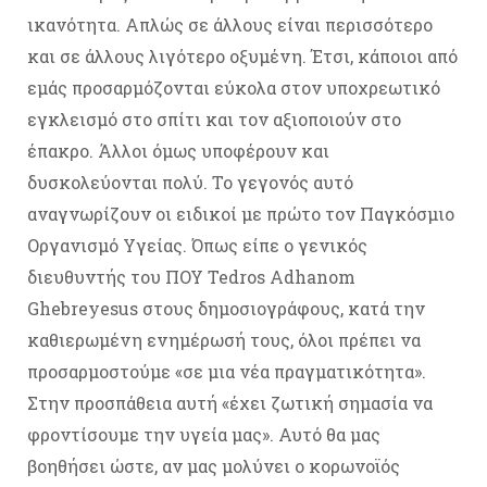
ικανότητα. Απλώς σε άλλους είναι περισσότερο
και σε άλλους λιγότερο οξυμένη. Έτσι, κάποιοι από
εμάς προσαρμόζονται εύκολα στον υποχρεωτικό
εγκλεισμό στο σπίτι και τον αξιοποιούν στο
έπακρο. Άλλοι όμως υποφέρουν και
δυσκολεύονται πολύ. Το γεγονός αυτό
αναγνωρίζουν οι ειδικοί με πρώτο τον Παγκόσμιο
Οργανισμό Υγείας. Όπως είπε ο γενικός
διευθυντής του ΠΟΥ Tedros Adhanom
Ghebreyesus στους δημοσιογράφους, κατά την
καθιερωμένη ενημέρωσή τους, όλοι πρέπει να
προσαρμοστούμε «σε μια νέα πραγματικότητα».
Στην προσπάθεια αυτή «έχει ζωτική σημασία να
φροντίσουμε την υγεία μας». Αυτό θα μας
βοηθήσει ώστε, αν μας μολύνει ο κορωνοϊός