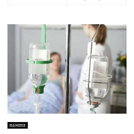
ΕΙΔΉΣΕΙΣ