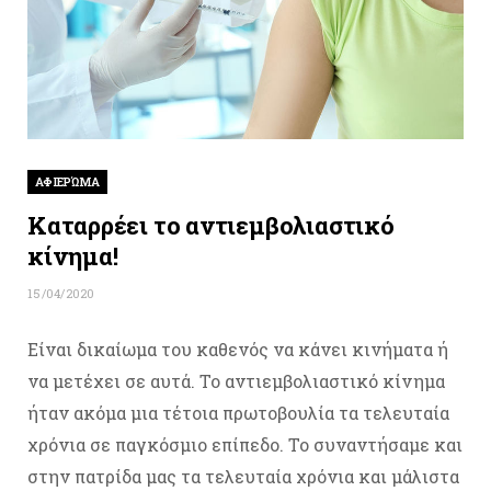
ΑΦΙΕΡΏΜΑ
Καταρρέει το αντιεμβολιαστικό
κίνημα!
15/04/2020
Είναι δικαίωμα του καθενός να κάνει κινήματα ή
να μετέχει σε αυτά. Το αντιεμβολιαστικό κίνημα
ήταν ακόμα μια τέτοια πρωτοβουλία τα τελευταία
χρόνια σε παγκόσμιο επίπεδο. Το συναντήσαμε και
στην πατρίδα μας τα τελευταία χρόνια και μάλιστα