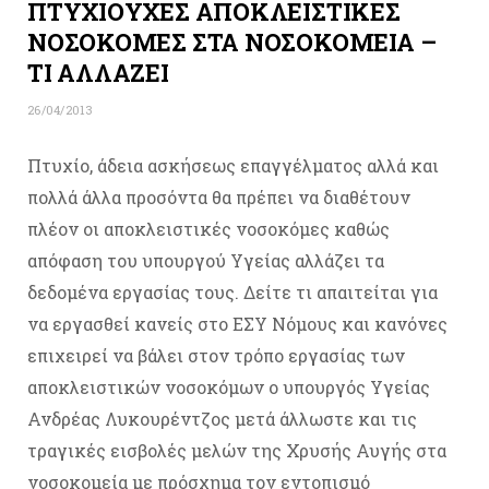
ΠΤΥΧΙΟΥΧΕΣ ΑΠΟΚΛΕΙΣΤΙΚΕΣ
ΝΟΣΟΚΟΜΕΣ ΣΤΑ ΝΟΣΟΚΟΜΕΙΑ –
ΤΙ ΑΛΛΑΖΕΙ
26/04/2013
Πτυχίο, άδεια ασκήσεως επαγγέλματος αλλά και
πολλά άλλα προσόντα θα πρέπει να διαθέτουν
πλέον οι αποκλειστικές νοσοκόμες καθώς
απόφαση του υπουργού Υγείας αλλάζει τα
δεδομένα εργασίας τους. Δείτε τι απαιτείται για
να εργασθεί κανείς στο ΕΣΥ Νόμους και κανόνες
επιχειρεί να βάλει στον τρόπο εργασίας των
αποκλειστικών νοσοκόμων ο υπουργός Υγείας
Ανδρέας Λυκουρέντζος μετά άλλωστε και τις
τραγικές εισβολές μελών της Χρυσής Αυγής στα
νοσοκομεία με πρόσχημα τον εντοπισμό