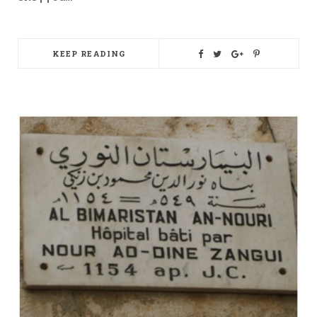
KEEP READING