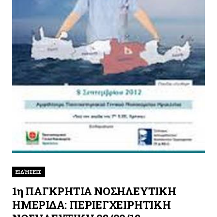
ΕΙΔΉΣΕΙΣ
1η ΠΑΓΚΡΗΤΙΑ ΝΟΣΗΛΕΥΤΙΚΗ
ΗΜΕΡΙΔΑ: ΠΕΡΙΕΓΧΕΙΡΗΤΙΚΗ