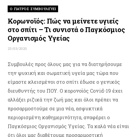
O ΓΙΑΤΡΌΣ ΣΥΜΒΟΥΛΕΎΕΙ
Κορωνοϊός: Πώς να μείνετε υγιείς
στο σπίτι – Τι συνιστά ο Παγκόσμιος
Οργανισμός Υγείας
23/03/2020
Συμβουλές προς όλους μας για να διατηρήσουμε
την ψυχική και σωματική υγεία μας τώρα που
είμαστε κλεισμένοι στο σπίτι έδωσε ο γενικός
διευθυντής του ΠΟΥ. Ο κορονοϊός Covid-19 έχει
αλλάξει ριζικά την ζωή μας και όλοι πρέπει να
προσαρμοστούμε σε μια νέα, ασφυκτικά
περιορισμένη καθημερινότητα, αναφέρει ο
Παγκόσμιος Οργανισμός Υγείας. Τα καλά νέα είναι
ότι όλοι μας διαθέτουμε προσαρμοστική