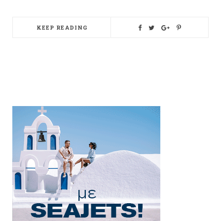
KEEP READING