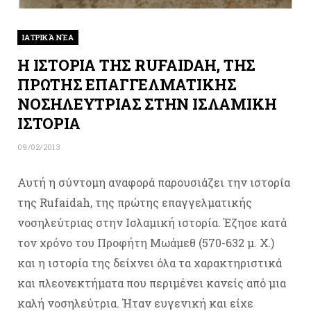
ΙΑΤΡΙΚΆ ΝΈΑ
Η ΙΣΤΟΡΙΑ ΤΗΣ RUFAIDAH, ΤΗΣ
ΠΡΩΤΗΣ ΕΠΑΓΓΕΛΜΑΤΙΚΗΣ
ΝΟΣΗΛΕΥΤΡΙΑΣ ΣΤΗΝ ΙΣΛΑΜΙΚΗ
ΙΣΤΟΡΙΑ
09/02/2013
Αυτή η σύντομη αναφορά παρουσιάζει την ιστορία
της Rufaidah, της πρώτης επαγγελματικής
νοσηλεύτριας στην Ισλαμική ιστορία. Έζησε κατά
τον χρόνο του Προφήτη Μωάμεθ (570-632 μ. Χ.)
και η ιστορία της δείχνει όλα τα χαρακτηριστικά
και πλεονεκτήματα που περιμένει κανείς από μια
καλή νοσηλεύτρια. Ήταν ευγενική και είχε