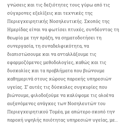
γνώσεις και τις δεξιότητες τους γύρω από τις
σύγχρονες εξελίξεις και τεχνικές της
Περιεγχειρητικής Νοσηλευτικής. Σκοπός της
Ημερίδας είναι να φωτίσει πτυχές, συνδέοντας τη
θεωρία με την πράξη, να σηματοδοτήσει τη
συνεργασία, τη συναδελφικότητα, να
διαπιστώσουμε και να ανταλλάξουμε τις
εφαρμοζόμενες μεθοδολογίες, καθώς και τις
δυσκολίες και τα προβλήματα που βιώνουμε
καθημερινά στους χώρους παροχής υπηρεσιών
υγείας. Σ’ αυτές τις δύσκολες συγκυρίες που
βιώνουμε, φιλοδοξούμε να καλύψομε τις ολοένα
αυξανόμενες ανάγκες των Νοσηλευτών του
Περιεγχειρητικού Τομέα, με απώτερο σκοπό την
παροχή υψηλής ποιότητας υπηρεσιών υγείας, με…