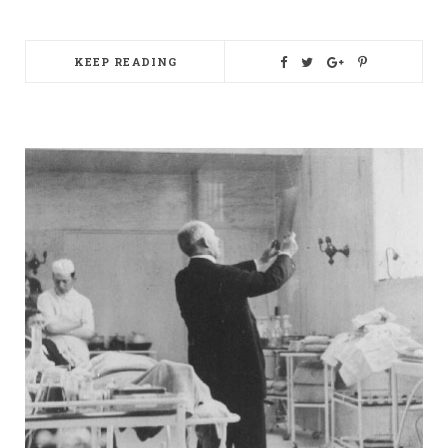
KEEP READING