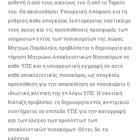
ασθενή ή από τους οικείους του ή από το Ταμείο
του. Θα ακολουθήσει Υπουργική Απόφαση για τη
ρύθμιση κάθε αναγκαίας λεπτομέρειας σχετικά με
τους όρους και τις προϋποθέσεις προσφοράς των
υπηρεσιών εντός των νοσοκομείων της χώρας.
Μητρώο Παράλληλα, προβλέπεται η δημιουργία και
τήρηση Μητρώου Αποκλειστικών Νοσοκόμων σε
κάθε ΥΠΕ και η υποχρεωτική εγγραφή σε αυτό
κάθε αποκλειστικής νοσοκόμας, ως αναγκαία
προϋπόθεση για την απασχόληση σε νοσοκομείο ή
ιδιωτική κλινική της εν λόγω ΥΠΕ. Η σχετική
διάταξη προβλέπει τη δημιουργία ενός κεντρικού
συστήματος σε επίπεδο ΥΠΕ για την καταγραφή
και των έλεγχο των προσόντων των
αποκλειστικών νοσοκόμων. Θέτει, δε, τα
εχέγγυα…