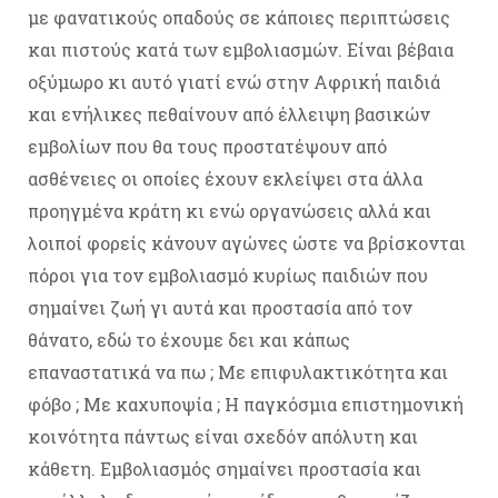
με φανατικούς οπαδούς σε κάποιες περιπτώσεις
και πιστούς κατά των εμβολιασμών. Είναι βέβαια
οξύμωρο κι αυτό γιατί ενώ στην Αφρική παιδιά
και ενήλικες πεθαίνουν από έλλειψη βασικών
εμβολίων που θα τους προστατέψουν από
ασθένειες οι οποίες έχουν εκλείψει στα άλλα
προηγμένα κράτη κι ενώ οργανώσεις αλλά και
λοιποί φορείς κάνουν αγώνες ώστε να βρίσκονται
πόροι για τον εμβολιασμό κυρίως παιδιών που
σημαίνει ζωή γι αυτά και προστασία από τον
θάνατο, εδώ το έχουμε δει και κάπως
επαναστατικά να πω ; Με επιφυλακτικότητα και
φόβο ; Με καχυποψία ; Η παγκόσμια επιστημονική
κοινότητα πάντως είναι σχεδόν απόλυτη και
κάθετη. Εμβολιασμός σημαίνει προστασία και