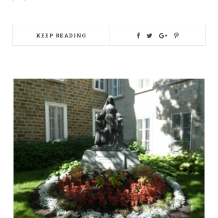
KEEP READING