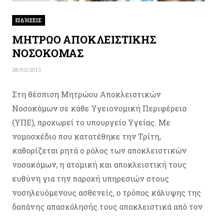
ΕΙΔΉΣΕΙΣ
ΜΗΤΡΩΟ ΑΠΟΚΛΕΙΣΤΙΚΗΣ
ΝΟΣΟΚΟΜΑΣ
28/02/2013
Στη θέσπιση Μητρώου Αποκλειστικών
Νοσοκόμων σε κάθε Υγειονομική Περιφέρεια
(ΥΠΕ), προχωρεί το υπουργείο Υγείας. Με
νομοσχέδιο που κατατέθηκε την Τρίτη,
καθορίζεται ρητά ο ρόλος των αποκλειστικών
νοσοκόμων, η ατομική και αποκλειστική τους
ευθύνη για την παροχή υπηρεσιών στους
νοσηλευόμενους ασθενείς, ο τρόπος κάλυψης της
δαπάνης απασχόλησής τους αποκλειστικά από τον