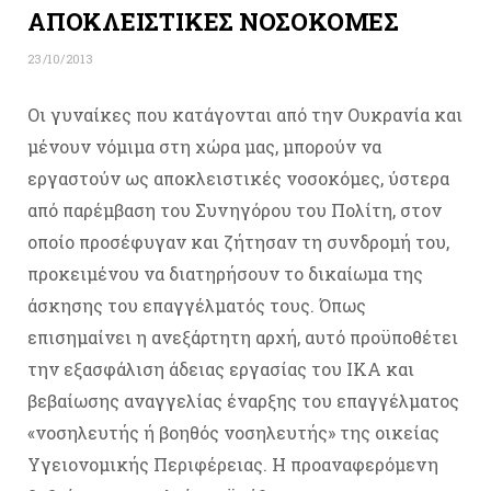
ΑΠΟΚΛΕΙΣΤΙΚΕΣ ΝΟΣΟΚΟΜΕΣ
23/10/2013
Οι γυναίκες που κατάγονται από την Ουκρανία και
μένουν νόμιμα στη χώρα μας, μπορούν να
εργαστούν ως αποκλειστικές νοσοκόμες, ύστερα
από παρέμβαση του Συνηγόρου του Πολίτη, στον
οποίο προσέφυγαν και ζήτησαν τη συνδρομή του,
προκειμένου να διατηρήσουν το δικαίωμα της
άσκησης του επαγγέλματός τους. Όπως
επισημαίνει η ανεξάρτητη αρχή, αυτό προϋποθέτει
την εξασφάλιση άδειας εργασίας του ΙΚΑ και
βεβαίωσης αναγγελίας έναρξης του επαγγέλματος
«νοσηλευτής ή βοηθός νοσηλευτής» της οικείας
Υγειονομικής Περιφέρειας. Η προαναφερόμενη