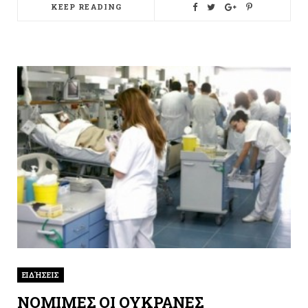
KEEP READING
ΕΙΔΉΣΕΙΣ
ΝΟΜΙΜΕΣ ΟΙ ΟΥΚΡΑΝΕΣ