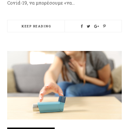
Covid-19, να μπορέσουμε «να…
KEEP READING