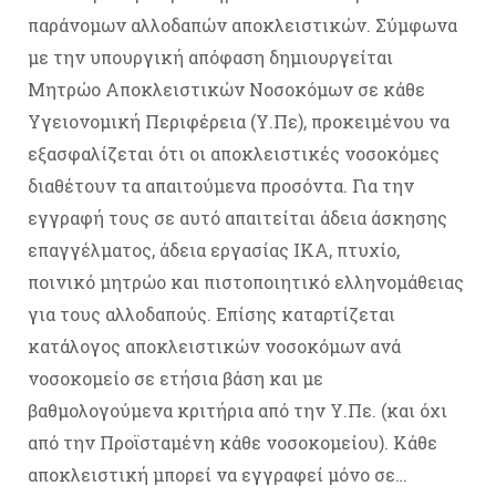
παράνομων αλλοδαπών αποκλειστικών. Σύμφωνα
με την υπουργική απόφαση δημιουργείται
Μητρώο Αποκλειστικών Νοσοκόμων σε κάθε
Υγειονομική Περιφέρεια (Υ.Πε), προκειμένου να
εξασφαλίζεται ότι οι αποκλειστικές νοσοκόμες
διαθέτουν τα απαιτούμενα προσόντα. Για την
εγγραφή τους σε αυτό απαιτείται άδεια άσκησης
επαγγέλματος, άδεια εργασίας ΙΚΑ, πτυχίο,
ποινικό μητρώο και πιστοποιητικό ελληνομάθειας
για τους αλλοδαπούς. Επίσης καταρτίζεται
κατάλογος αποκλειστικών νοσοκόμων ανά
νοσοκομείο σε ετήσια βάση και με
βαθμολογούμενα κριτήρια από την Υ.Πε. (και όχι
από την Προϊσταμένη κάθε νοσοκομείου). Κάθε
αποκλειστική μπορεί να εγγραφεί μόνο σε…