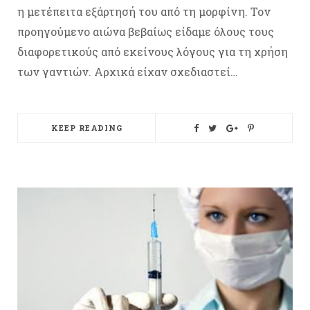
η μετέπειτα εξάρτησή του από τη μορφίνη. Τον
προηγούμενο αιώνα βεβαίως είδαμε όλους τους
διαφορετικούς από εκείνους λόγους για τη χρήση
των γαντιών. Αρχικά είχαν σχεδιαστεί…
KEEP READING