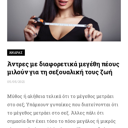
ΆΝΔΡΑΣ
Άντρες με διαφορετικά μεγέθη πέους
μιλούν για τη σεξουαλική τους ζωή
05/05/2021
Μύθος ή αλήθεια τελικά ότι το μέγεθος μετράει
στο σεξ; Υπάρχουν γυναίκες που διατείνονται ότι
το μέγεθος μετράει στο σεξ. Άλλες πάλι ότι
σημασία δεν έχει τόσο το πόσο μεγάλος ή μικρός