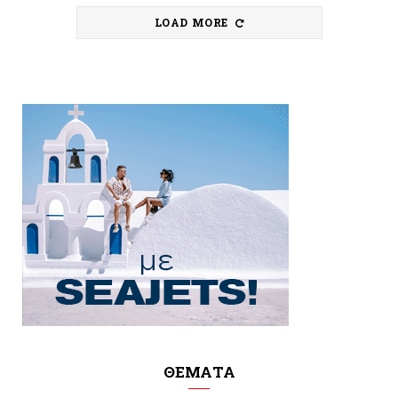
LOAD MORE
ΘΕΜΑΤΑ