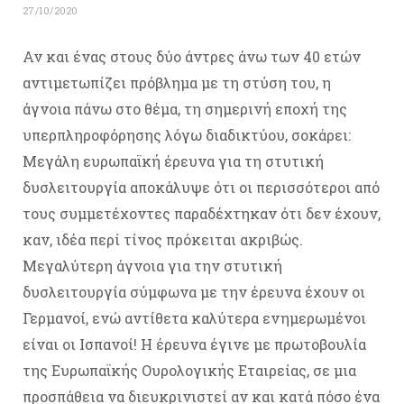
27/10/2020
Αν και ένας στους δύο άντρες άνω των 40 ετών
αντιμετωπίζει πρόβλημα με τη στύση του, η
άγνοια πάνω στο θέμα, τη σημερινή εποχή της
υπερπληροφόρησης λόγω διαδικτύου, σοκάρει:
Μεγάλη ευρωπαϊκή έρευνα για τη στυτική
δυσλειτουργία αποκάλυψε ότι οι περισσότεροι από
τους συμμετέχοντες παραδέχτηκαν ότι δεν έχουν,
καν, ιδέα περί τίνος πρόκειται ακριβώς.
Μεγαλύτερη άγνοια για την στυτική
δυσλειτουργία σύμφωνα με την έρευνα έχουν οι
Γερμανοί, ενώ αντίθετα καλύτερα ενημερωμένοι
είναι οι Ισπανοί! Η έρευνα έγινε με πρωτοβουλία
της Ευρωπαϊκής Ουρολογικής Εταιρείας, σε μια
προσπάθεια να διευκρινιστεί αν και κατά πόσο ένα