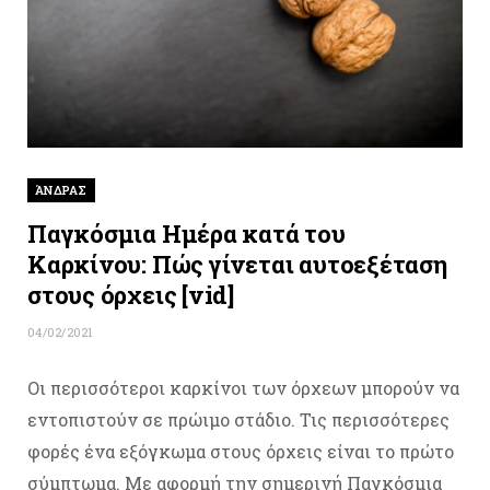
ΆΝΔΡΑΣ
Παγκόσμια Ημέρα κατά του
Καρκίνου: Πώς γίνεται αυτοεξέταση
στους όρχεις [vid]
04/02/2021
Οι περισσότεροι καρκίνοι των όρχεων μπορούν να
εντοπιστούν σε πρώιμο στάδιο. Τις περισσότερες
φορές ένα εξόγκωμα στους όρχεις είναι το πρώτο
σύμπτωμα. Με αφορμή την σημερινή Παγκόσμια