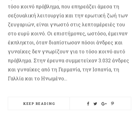
τόσο κοινό πρόβλημα, που επηρεάζει άμεσα τη
σεξουαλική λειτουργία και την ερωτική ζωή των
ζευγαριών, είναι γνωστό στις λεπτομέρειές του
στο ευρύ κοινό. Οι επιστήμονες, ωστόσο, έμειναν
έκπληκτοι, όταν διαπίστωσαν πόσοι άνδρες και
γυναίκες δεν γνωρίζουν για το τόσο κοινό αυτό
πρόβλημα. Στην έρευνα συμμετείχαν 3.032 άνδρες
και γυναίκες από τη Γερμανία, την Ισπανία, τη
Γαλλία και το Ηνωμένο…
KEEP READING