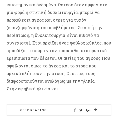
επιστημονικά δεδομένα. Ωστόσο όταν εμφανιστεί
μία φορά η στυτική δυσλειτουργία, μπορεί να
προκαλέσει άγχος και στρες για τυχόν
(επαν)εμφάνιση του προβλήματος. Σε αυτή την
περίπτωση, η δυσλειτουργία είναι πιθανό να
συνεχιστεί. Έτσι αρχίζει ένας φαύλος κύκλος, που
εμποδίζει το σώμα να ανταποκριθεί στα ερωτικά
ερεθίσματα που δέχεται. Οι αιτίες του άγχους Πού
οφείλονται όμως το άγχος και το στρες που
αρχικά πλήττουν την στύση; Οι αιτίες τους
διαφοροποιούνται αναλόγως με την ηλικία.
Στην εφηβική ηλικία και…
KEEP READING