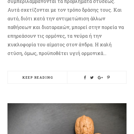
συμπεριλαμβάνονται τα προβλήματα στύσεως.
Αυτά σχετίζονται με τον τρόπο δράσης τους. Και
αυτό, διότι κατά την αντιμετώπιση άλλων
παθήσεων και διαταραχών, μπορεί στην πορεία να
επηρεάσουν τις ορμόνες, τα νεύρα ή την
κυκλοφορία του αίματος στον άνδρα. Η καλή
στύση, όμως, προϋποθέτει υγιή ορμονικά…
KEEP READING