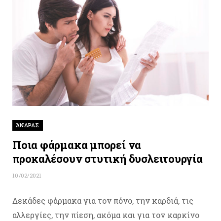
ΆΝΔΡΑΣ
Ποια φάρμακα μπορεί να
προκαλέσουν στυτική δυσλειτουργία
10/02/2021
Δεκάδες φάρμακα για τον πόνο, την καρδιά, τις
αλλεργίες, την πίεση, ακόμα και για τον καρκίνο