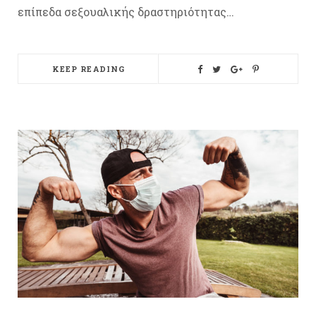
επίπεδα σεξουαλικής δραστηριότητας…
KEEP READING