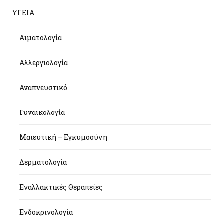
ΥΓΕΙΑ
Αιματολογία
Αλλεργιολογία
Αναπνευστικό
Γυναικολογία
Μαιευτική – Εγκυμοσύνη
Δερματολογία
Εναλλακτικές Θεραπείες
Ενδοκρινολογία