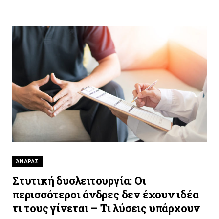
ΆΝΔΡΑΣ
Στυτική δυσλειτουργία: Οι
περισσότεροι άνδρες δεν έχουν ιδέα
τι τους γίνεται – Τι λύσεις υπάρχουν