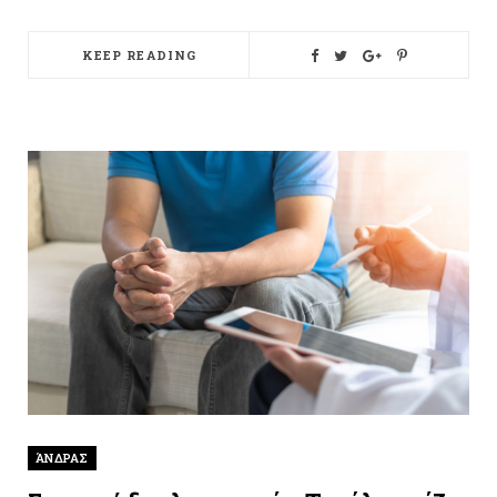
KEEP READING
ΆΝΔΡΑΣ