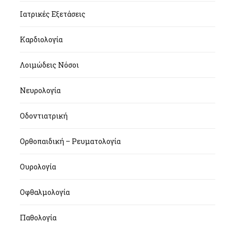
Ιατρικές Εξετάσεις
Καρδιολογία
Λοιμώδεις Νόσοι
Νευρολογία
Οδοντιατρική
Ορθοπαιδική – Ρευματολογία
Ουρολογία
Οφθαλμολογία
Παθολογία