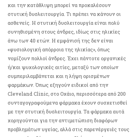
και την κατάθλιψη μπορεί να προκαλέσουν
στυτική δυσλειτουργία. Τι πρέπει να κάνουν οι
ασθενείς. Η στυτική δυσλειτουργία είναι πολύ
συνηθισμένη στους άνδρες, ιδίως στις ηλικίες
άνω των 40 ετών. Η εμφάνισή της δεν είναι
«φυσιολογική απόρροια της ηλικίας», όπως
νομίζουν πολλοί άνδρες. Έχει πάντοτε οργανικές
ή/και ψυχολογικές αιτίες, μεταξύ των οποίων
συμπεριλαμβάνεται και η λήψη ορισμένων
φαρμάκων. Όπως εξηγούν ειδικοί από την
Cleveland Clinic, στο Οχάιο, περισσότερα από 200
συνταγογραφούμενα φάρμακα έχουν συσχετισθεί
με την στυτική δυσλειτουργία. Τα φάρμακα αυτά
χορηγούνται για την αντιμετώπιση διαφόρων
προβλημάτων υγείας, αλλά στις παρενέργειές τους