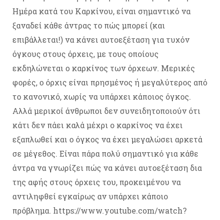
Ημέρα κατά του Καρκίνου, είναι σημαντικό να
ξαναδεί κάθε άντρας το πώς μπορεί (και
επιβάλλεται!) να κάνει αυτοεξέταση για τυχόν
όγκους στους όρχεις, με τους οποίους
εκδηλώνεται ο καρκίνος των όρχεων. Μερικές
φορές, ο όρχις είναι πρησμένος ή μεγαλύτερος από
το κανονικό, χωρίς να υπάρχει κάποιος όγκος.
Αλλά μερικοί άνθρωποι δεν συνειδητοποιούν ότι
κάτι δεν πάει καλά μέχρι ο καρκίνος να έχει
εξαπλωθεί και ο όγκος να έχει μεγαλώσει αρκετά
σε μέγεθος. Είναι πάρα πολύ σημαντικό για κάθε
άντρα να γνωρίζει πώς να κάνει αυτοεξέταση δια
της αφής στους όρχεις του, προκειμένου να
αντιληφθεί εγκαίρως αν υπάρχει κάποιο
πρόβλημα. https://www.youtube.com/watch?