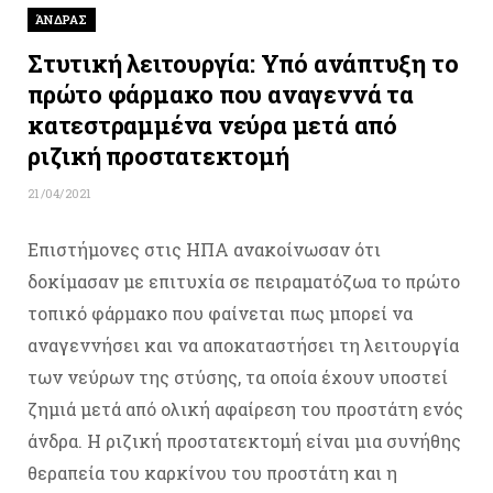
ΆΝΔΡΑΣ
Στυτική λειτουργία: Υπό ανάπτυξη το
πρώτο φάρμακο που αναγεννά τα
κατεστραμμένα νεύρα μετά από
ριζική προστατεκτομή
21/04/2021
Επιστήμονες στις ΗΠΑ ανακοίνωσαν ότι
δοκίμασαν με επιτυχία σε πειραματόζωα το πρώτο
τοπικό φάρμακο που φαίνεται πως μπορεί να
αναγεννήσει και να αποκαταστήσει τη λειτουργία
των νεύρων της στύσης, τα οποία έχουν υποστεί
ζημιά μετά από ολική αφαίρεση του προστάτη ενός
άνδρα. Η ριζική προστατεκτομή είναι μια συνήθης
θεραπεία του καρκίνου του προστάτη και η