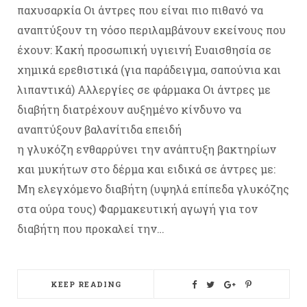
παχυσαρκία Οι άντρες που είναι πιο πιθανό να
αναπτύξουν τη νόσο περιλαμβάνουν εκείνους που
έχουν: Κακή προσωπική υγιεινή Ευαισθησία σε
χημικά ερεθιστικά (για παράδειγμα, σαπούνια και
λιπαντικά) Αλλεργίες σε φάρμακα Οι άντρες με
διαβήτη διατρέχουν αυξημένο κίνδυνο να
αναπτύξουν βαλανίτιδα επειδή
η γλυκόζη ενθαρρύνει την ανάπτυξη βακτηρίων
και μυκήτων στο δέρμα και ειδικά σε άντρες με:
Μη ελεγχόμενο διαβήτη (υψηλά επίπεδα γλυκόζης
στα ούρα τους) Φαρμακευτική αγωγή για τον
διαβήτη που προκαλεί την…
KEEP READING