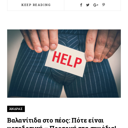
KEEP READING
ΆΝΔΡΑΣ
Βαλανίτιδα στο πέος: Πότε είναι