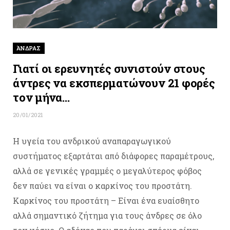
ΆΝΔΡΑΣ
Γιατί οι ερευνητές συνιστούν στους
άντρες να εκσπερματώνουν 21 φορές
τον μήνα…
20/01/2021
Η υγεία του ανδρικού αναπαραγωγικού
συστήματος εξαρτάται από διάφορες παραμέτρους,
αλλά σε γενικές γραμμές ο μεγαλύτερος φόβος
δεν παύει να είναι ο καρκίνος του προστάτη.
Καρκίνος του προστάτη – Είναι ένα ευαίσθητο
αλλά σημαντικό ζήτημα για τους άνδρες σε όλο