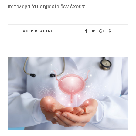
κατάλαβα ότι σημασία δεν έχουν…
KEEP READING