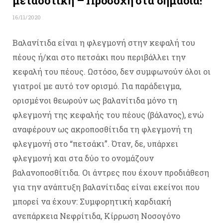
μεταδοτική – Προσοχή στα σημάδια!
16/11/2020
Βαλανίτιδα είναι η φλεγμονή στην κεφαλή του
πέους ή/και στο πετσάκι που περιβάλλει την
κεφαλή του πέους. Ωστόσο, δεν συμφωνούν όλοι οι
γιατροί με αυτό τον ορισμό. Για παράδειγμα,
ορισμένοι θεωρούν ως βαλανίτιδα μόνο τη
φλεγμονή της κεφαλής του πέους (βάλανος), ενώ
αναφέρουν ως ακροποσθίτιδα τη φλεγμονή τη
φλεγμονή στο “πετσάκι”. Όταν, δε, υπάρχει
φλεγμονή και στα δύο το ονομάζουν
βαλανοποσθίτιδα. Οι άντρες που έχουν προδιάθεση
για την ανάπτυξη βαλανίτιδας είναι εκείνοι που
μπορεί να έχουν: Συμφορητική καρδιακή
ανεπάρκεια Νεφρίτιδα, Κίρρωση Νοσογόνο