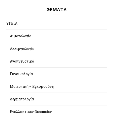
ΘΕΜΑΤΑ
ΥΓΕΙΑ
Αιματολογία
Αλλεργιολογία
Αναπνευστικό
Γυναικολογία
Μαιευτική – Εγκυμοσύνη
Δερματολογία
Εναλλακτικές Θεραπείες