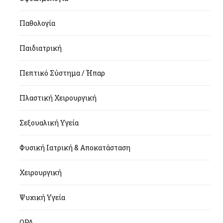
Παθολογία
Παιδιατρική
Πεπτικό Σύστημα / Ήπαρ
Πλαστική Χειρουργική
Σεξουαλική Υγεία
Φυσική Ιατρική & Αποκατάσταση
Χειρουργική
Ψυχική Υγεία
ΩΡΛ