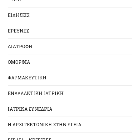
ΕΙΔΗΣΕΙΣ
ΕΡΕΥΝΕΣ
ΔΙΑΤΡΟΦΗ
ΟΜΟΡΦΙΑ
ΦΑΡΜΑΚΕΥΤΙΚΗ
ΕΝΑΛΛΑΚΤΙΚΗ ΙΑΤΡΙΚΗ
ΙΑΤΡΙΚΑ ΣΥΝΕΔΡΙΑ
Η ΑΡΧΙΤΕΚΤΟΝΙΚΗ ΣΤΗΝ ΥΓΕΙΑ