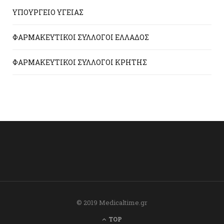
ΥΠΟΥΡΓΕΙΟ ΥΓΕΙΑΣ
ΦΑΡΜΑΚΕΥΤΙΚΟΙ ΣΥΛΛΟΓΟΙ ΕΛΛΑΔΟΣ
ΦΑΡΜΑΚΕΥΤΙΚΟΙ ΣΥΛΛΟΓΟΙ ΚΡΗΤΗΣ
© 2019 Medicaltime.gr
TOP