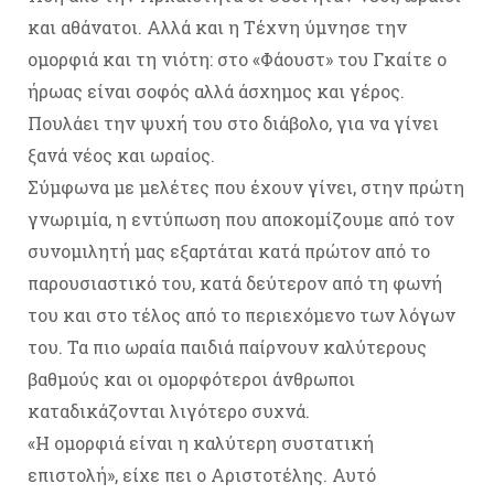
και αθάνατοι. Αλλά και η Τέχνη ύμνησε την
ομορφιά και τη νιότη: στο «Φάουστ» του Γκαίτε ο
ήρωας είναι σοφός αλλά άσχημος και γέρος.
Πουλάει την ψυχή του στο διάβολο, για να γίνει
ξανά νέος και ωραίος.
Σύμφωνα με μελέτες που έχουν γίνει, στην πρώτη
γνωριμία, η εντύπωση που αποκομίζουμε από τον
συνομιλητή μας εξαρτάται κατά πρώτον από το
παρουσιαστικό του, κατά δεύτερον από τη φωνή
του και στο τέλος από το περιεχόμενο των λόγων
του. Τα πιο ωραία παιδιά παίρνουν καλύτερους
βαθμούς και οι ομορφότεροι άνθρωποι
καταδικάζονται λιγότερο συχνά.
«Η ομορφιά είναι η καλύτερη συστατική
επιστολή», είχε πει ο Αριστοτέλης. Αυτό