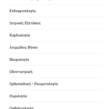
Ενδοκρινολογία
Ιατρικές Εξετάσεις
Καρδιολογία
Λοιμώδεις Νόσοι
Νευρολογία
Οδοντιατρική
Ορθοπαιδική – Ρευματολογία
Ουρολογία
Οφθαλμολογία