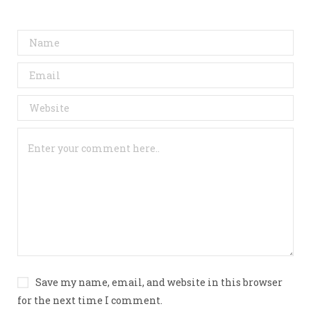
Save my name, email, and website in this browser
for the next time I comment.