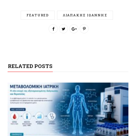
FEATURED
ΛΙΑΠΑΚΗΣ ΙΩΑΝΝΗΣ
RELATED POSTS