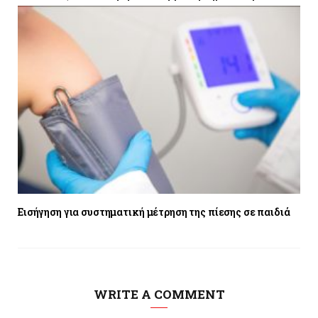
Εισήγηση για συστηματική μέτρηση της πίεσης σε παιδιά
WRITE A COMMENT