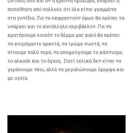
Ωστόσο, όσο και αν η έρευνα προχωρά, υπάρχει η
πεποίθηση από πολλούς ότι όλα είναι γραμμένα
στα γονίδια. Για να εκφραστούν όμως θα πρέπει να
υπάρχει και το κατάλληλο περιβάλλον. Για να
κρατήσουμε λοιπόν το δέρμα μας καλό θα πρέπει
να κοιμόμαστε αρκετά, να τρώμε σωστά, να
πίνουμε πολύ νερό, να αποφεύγουμε το κάπνισμα,
το αλκοόλ και το άγχος. Γιατί τελικά δεν είναι να
γεράσουμε νέοι, αλλά να μεγαλώσουμε όμορφα και
με υγεία.