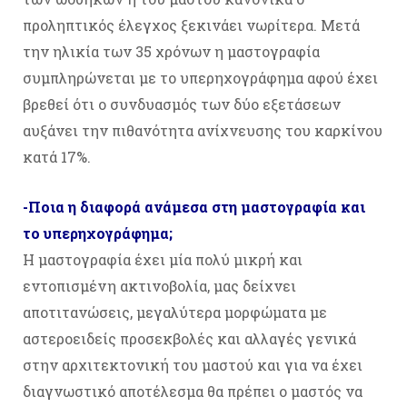
προληπτικός έλεγχος ξεκινάει νωρίτερα. Μετά
την ηλικία των 35 χρόνων η μαστογραφία
συμπληρώνεται με το υπερηχογράφημα αφού έχει
βρεθεί ότι ο συνδυασμός των δύο εξετάσεων
αυξάνει την πιθανότητα ανίχνευσης του καρκίνου
κατά 17%.
-Ποια η διαφορά ανάμεσα στη μαστογραφία και
το υπερηχογράφημα;
Η μαστογραφία έχει μία πολύ μικρή και
εντοπισμένη ακτινοβολία, μας δείχνει
αποτιτανώσεις, μεγαλύτερα μορφώματα με
αστεροειδείς προσεκβολές και αλλαγές γενικά
στην αρχιτεκτονική του μαστού και για να έχει
διαγνωστικό αποτέλεσμα θα πρέπει ο μαστός να