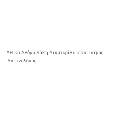
*Η κα Ανδριανάκη Αικατερίνη είναι Ιατρός
Ακτινολόγος