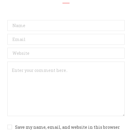
Save my name, email, and website in this browser