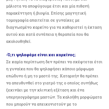
μάλιστα να αποφύγουμε έτσι και μία πιθανή
παρακέντηση ή βιοψία. Επίσης μαγνητική
τομογραφία απαιτείται σε γυναίκες με
διαγνωσμένο καρκίνο για να καθοριστεί η έκταση
αυτού και κατά συνέπεια η θεραπεία που θα
ακολουθηθεί.
-Ό,τι ψηλαφάμε είναι και καρκίνος;
Σε καμία περίπτωση δεν πρέπει να σκέφτεται έτσι
η γυναίκα που θα ψηλαφήσει κάποιο μόρφωμα
επώδυνο ή μη το μαστό της. Καταρχήν θα πρέπει
να απευθυνθεί στο γιατρό της ο οποίος συνήθως
ξεκινάει με την κλινική εξέταση και ένα
υπερηχογράφημα μαστών. Τα καλοήθη μορφώματα
που μπορούν να απεικονιστούν με το