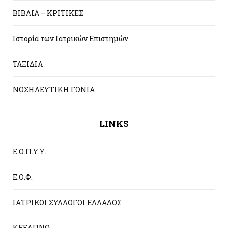
ΒΙΒΛΙΑ – ΚΡΙΤΙΚΕΣ
Ιστορία των Ιατρικών Επιστημών
ΤΑΞΙΔΙΑ
ΝΟΣΗΛΕΥΤΙΚΗ ΓΩΝΙΑ
LINKS
Ε.Ο.Π.Υ.Υ.
Ε.Ο.Φ.
ΙΑΤΡΙΚΟΙ ΣΥΛΛΟΓΟΙ ΕΛΛΑΔΟΣ
ΚΕΕΛΠΝΟ