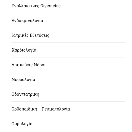
Εναλλακτικές Θεραπείες
Ενδοκρινολογία
Ιατρικές Εξετάσεις
Καρδιολογία
Λοιμώδεις Νόσοι
Νευρολογία
Οδοντιατρική
Ορθοπαιδική – Ρευματολογία
Ουρολογία