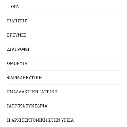
ΩΡΛ
ΕΙΔΗΣΕΙΣ
ΕΡΕΥΝΕΣ
ΔΙΑΤΡΟΦΗ
ΟΜΟΡΦΙΑ
ΦΑΡΜΑΚΕΥΤΙΚΗ
ΕΝΑΛΛΑΚΤΙΚΗ ΙΑΤΡΙΚΗ
ΙΑΤΡΙΚΑ ΣΥΝΕΔΡΙΑ
Η ΑΡΧΙΤΕΚΤΟΝΙΚΗ ΣΤΗΝ ΥΓΕΙΑ