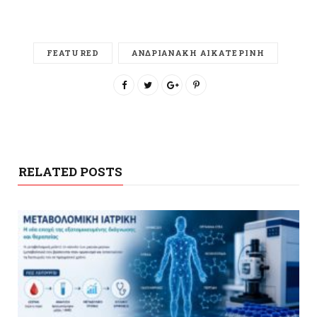
FEATURED
ΑΝΔΡΙΑΝΑΚΗ ΑΙΚΑΤΕΡΙΝΗ
RELATED POSTS