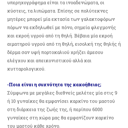
υπερηχογράφημα είναι τα ινοαδενώματα, οι
κύστεις, τα λιπώματα. Επίσης σε πολύτεκνες
μητέρες μπορεί μία εκτασία των γαλακτοφόρων
πόρων να εκδηλωθεί με πόνο, σημεία φλεγμονής
και εκροή υγρού από τη θηλή. Βέβαια μία εκροή
αιματηρού υγρού από τη θηλή, εισολκή της θηλής ή
δέρμα σαν υφή πορτοκαλιού χρήζει άμεσου
ελέγχου και απεικονιστικού αλλά και
κυτταρολογικού.
-Ποια είναι η συχνότητα της κακοήθειας;
Σύμφωνα με μεγάλες διεθνείς μελέτες μία στις 9
ή 10 γυναίκες θα εμφανίσει καρκίνο του μαστού
στη διάρκεια της ζωής της, ή περίπου 6000
γυναίκες στη χώρα μας θα εμφανίζουν καρκίνο
του μαστού κάθε χρόνο.