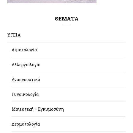
ΘΕΜΑΤΑ
ΥΓΕΙΑ
Αιματολογία
Αλλεργιολογία
Αναπνευστικό
Γυναικολογία
Μαιευτική – Εγκυμοσύνη
Δερματολογία