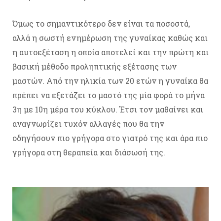
Όμως το σημαντικότερο δεν είναι τα ποσοστά,
αλλά η σωστή ενημέρωση της γυναίκας καθώς και
η αυτοεξέταση η οποία αποτελεί και την πρώτη και
βασική μέθοδο προληπτικής εξέτασης των
μαστών. Από την ηλικία των 20 ετών η γυναίκα θα
πρέπει να εξετάζει το μαστό της μία φορά το μήνα
3η με 10η μέρα του κύκλου. Έτσι τον μαθαίνει και
αναγνωρίζει τυχόν αλλαγές που θα την
οδηγήσουν πιο γρήγορα στο γιατρό της και άρα πιο
γρήγορα στη θεραπεία και διάσωσή της.