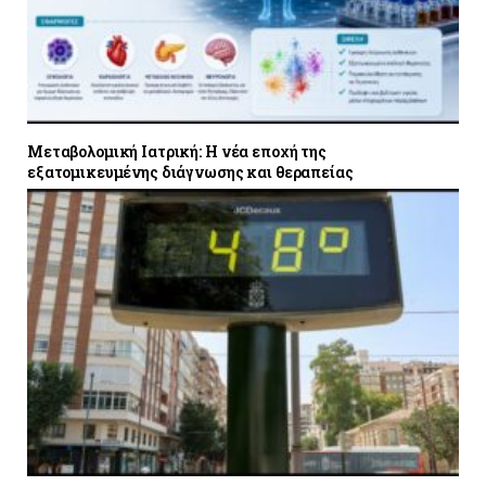
Μεταβολομική Ιατρική: Η νέα εποχή της
εξατομικευμένης διάγνωσης και θεραπείας