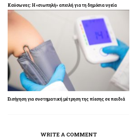
Καύσωνες: Η «σιωπηλή» απειλή για τη δημόσια υγεία
Εισήγηση για συστηματική μέτρηση της πίεσης σε παιδιά
WRITE A COMMENT