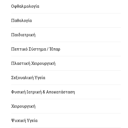
Οφθαλμολογία
Παθολογία
Παιδιατρική
Πεπτικό Σύστημα / Ήπαρ
Πλαστική Χειρουργική
Σεξουαλική Υγεία
Φυσική Ιατρική & Αποκατάσταση
Χειρουργική
Ψυχική Υγεία