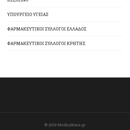
ΥΠΟΥΡΓΕΙΟ ΥΓΕΙΑΣ
ΦΑΡΜΑΚΕΥΤΙΚΟΙ ΣΥΛΛΟΓΟΙ ΕΛΛΑΔΟΣ
ΦΑΡΜΑΚΕΥΤΙΚΟΙ ΣΥΛΛΟΓΟΙ ΚΡΗΤΗΣ
© 2019 Medicaltime.gr