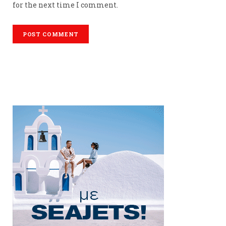
for the next time I comment.