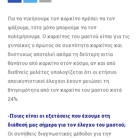
Για να νικήσουμε τον καρκίνο πρέπει να τον
ψάξουμε, τότε μόνο μπορούμε να τον
πολεμήσουμε. Ο καρκίνος του μαστού είναι για τις
γυναίκες ο πρώτος σε συχνότητα καρκίνος και
δυστυχώς αποτελεί ακόμα τη δεύτερη αιτία
θανάτου από καρκίνο στον κόσμο, αν και από
διεθνείς μελέτες υπολογίζεται ότι οι ετήσιοι
απεικονιστικοί έλεγχοι έχουν μειώσει τη
θνησιμότητα από τον καρκίνο του μαστού κατά
24%.
-Ποιες είναι οι εξετάσεις που έχουμε στη
διάθεσή μας σήμερα για τον έλεγχο του μαστού;
Οι συνήθεις διαγνωστικές μέθοδοι για την