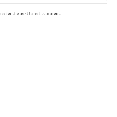
ser for the next time I comment.