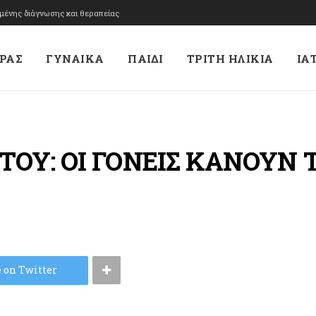
υμένης διάγνωσης και θεραπείας
ΡΑΣ
ΓΥΝΑΙΚΑ
ΠΑΙΔΙ
ΤΡΙΤΗ ΗΛΙΚΙΑ
ΙΑ
ΟΥ: ΟΙ ΓΟΝΕΙΣ ΚΑΝΟΥΝ 
 on Twitter