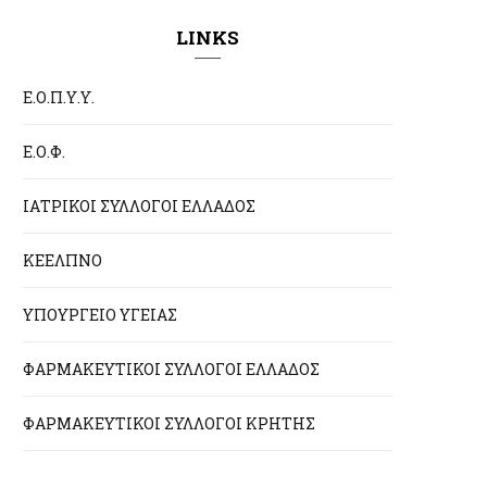
LINKS
Ε.Ο.Π.Υ.Υ.
Ε.Ο.Φ.
ΙΑΤΡΙΚΟΙ ΣΥΛΛΟΓΟΙ ΕΛΛΑΔΟΣ
ΚΕΕΛΠΝΟ
ΥΠΟΥΡΓΕΙΟ ΥΓΕΙΑΣ
ΦΑΡΜΑΚΕΥΤΙΚΟΙ ΣΥΛΛΟΓΟΙ ΕΛΛΑΔΟΣ
ΦΑΡΜΑΚΕΥΤΙΚΟΙ ΣΥΛΛΟΓΟΙ ΚΡΗΤΗΣ