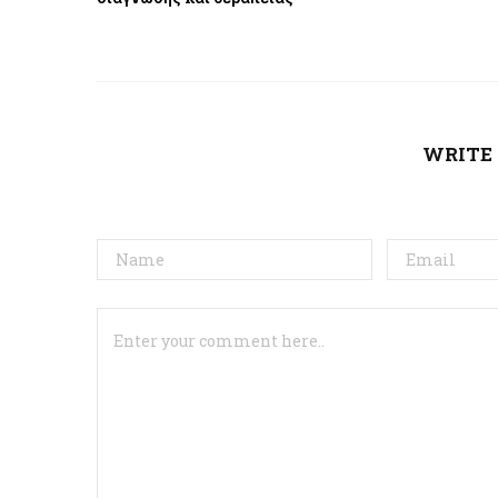
WRITE