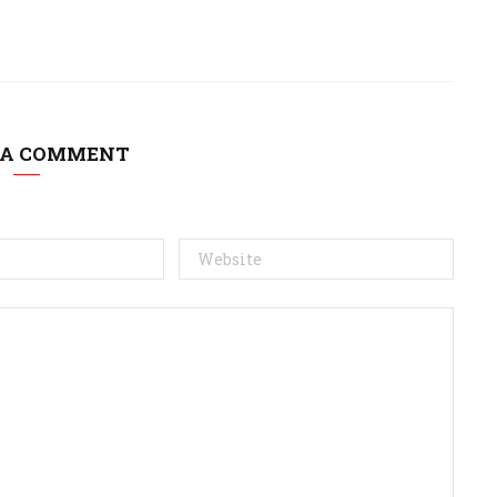
 A COMMENT