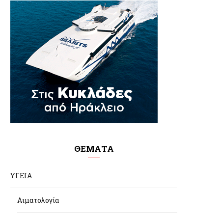
ΘΕΜΑΤΑ
ΥΓΕΙΑ
Αιματολογία