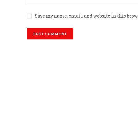
Save my name, email, and website in this brow