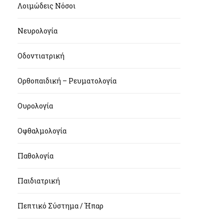
Λοιμώδεις Νόσοι
Νευρολογία
Οδοντιατρική
Ορθοπαιδική – Ρευματολογία
Ουρολογία
Οφθαλμολογία
Παθολογία
Παιδιατρική
Πεπτικό Σύστημα / Ήπαρ