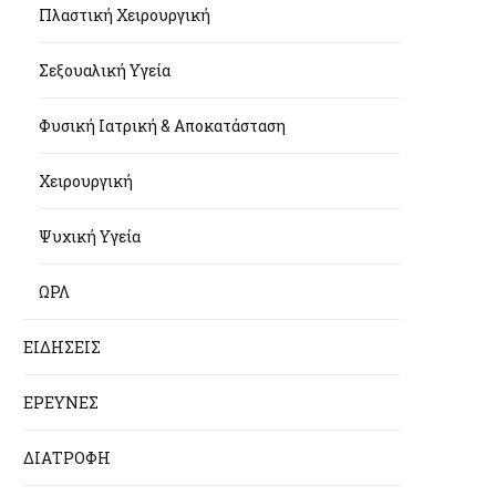
Πλαστική Χειρουργική
Σεξουαλική Υγεία
Φυσική Ιατρική & Αποκατάσταση
Χειρουργική
Ψυχική Υγεία
ΩΡΛ
ΕΙΔΗΣΕΙΣ
ΕΡΕΥΝΕΣ
ΔΙΑΤΡΟΦΗ