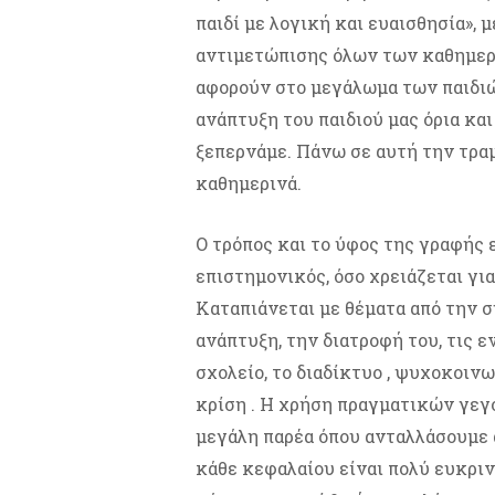
παιδί με λογική και ευαισθησία», 
αντιμετώπισης όλων των καθημερ
αφορούν στο μεγάλωμα των παιδιών
ανάπτυξη του παιδιού μας όρια και
ξεπερνάμε. Πάνω σε αυτή την τρα
καθημερινά.
Ο τρόπος και το ύφος της γραφής 
επιστημονικός, όσο χρειάζεται για
Καταπιάνεται με θέματα από την 
ανάπτυξη, την διατροφή του, τις 
σχολείο, το διαδίκτυο , ψυχοκοιν
κρίση . Η χρήση πραγματικών γεγ
μεγάλη παρέα όπου ανταλλάσουμε 
κάθε κεφαλαίου είναι πολύ ευκριν