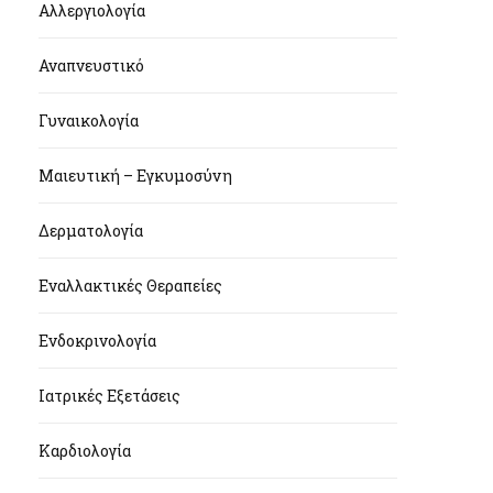
Αλλεργιολογία
Αναπνευστικό
Γυναικολογία
Μαιευτική – Εγκυμοσύνη
Δερματολογία
Εναλλακτικές Θεραπείες
Ενδοκρινολογία
Ιατρικές Εξετάσεις
Καρδιολογία