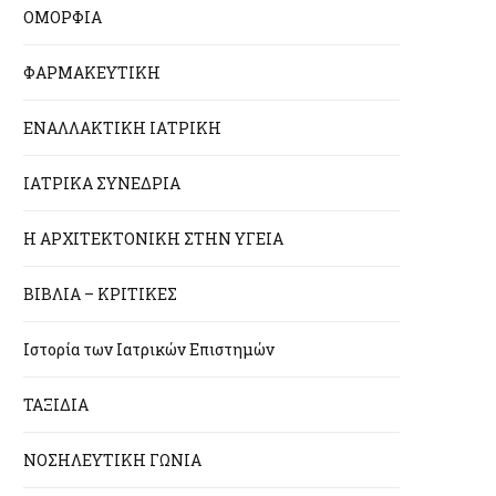
ΟΜΟΡΦΙΑ
ΦΑΡΜΑΚΕΥΤΙΚΗ
ΕΝΑΛΛΑΚΤΙΚΗ ΙΑΤΡΙΚΗ
ΙΑΤΡΙΚΑ ΣΥΝΕΔΡΙΑ
Η ΑΡΧΙΤΕΚΤΟΝΙΚΗ ΣΤΗΝ ΥΓΕΙΑ
ΒΙΒΛΙΑ – ΚΡΙΤΙΚΕΣ
Ιστορία των Ιατρικών Επιστημών
ΤΑΞΙΔΙΑ
ΝΟΣΗΛΕΥΤΙΚΗ ΓΩΝΙΑ