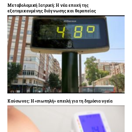
Μεταβολομική Ιατρική: Η νέα εποχή της
εξατομικευμένης διάγνωσης και θεραπείας
Καύσωνες: Η «σιωπηλή» απειλή για τη δημόσια υγεία