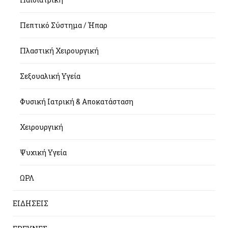
Πεπτικό Σύστημα / Ήπαρ
Πλαστική Χειρουργική
Σεξουαλική Υγεία
Φυσική Ιατρική & Αποκατάσταση
Χειρουργική
Ψυχική Υγεία
ΩΡΛ
ΕΙΔΗΣΕΙΣ