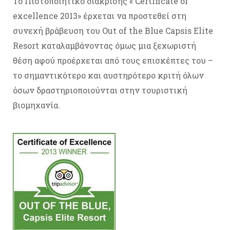
Το Πιστοποιητικό διάκρισης « Certificate of
excellence 2013» έρχεται να προστεθεί στη
συνεχή βράβευση του Οut of the Blue Capsis Elite
Resort καταλαμβάνοντας όμως μια ξεχωριστή
θέση αφού προέρχεται από τους επισκέπτες του –
το σημαντικότερο και αυστηρότερο κριτή όλων
όσων δραστηριοποιούνται στην τουριστική
βιομηχανία.