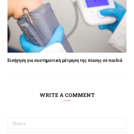
Εισήγηση για συστηματική μέτρηση της πίεσης σε παιδιά
WRITE A COMMENT