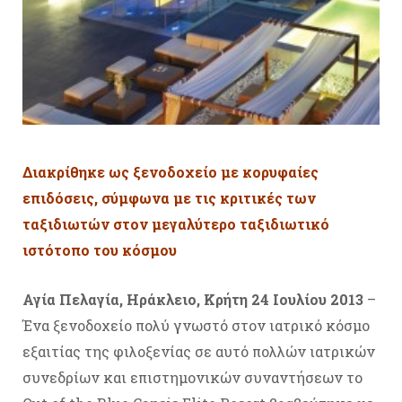
Διακρίθηκε ως ξενοδοχείο με κορυφαίες
επιδόσεις, σύμφωνα με τις κριτικές των
ταξιδιωτών στον μεγαλύτερο ταξιδιωτικό
ιστότοπο του κόσμου
Αγία Πελαγία, Ηράκλειο, Κρήτη 24 Ιουλίου 2013
–
Ένα ξενοδοχείο πολύ γνωστό στον ιατρικό κόσμο
εξαιτίας της φιλοξενίας σε αυτό πολλών ιατρικών
συνεδρίων και επιστημονικών συναντήσεων το