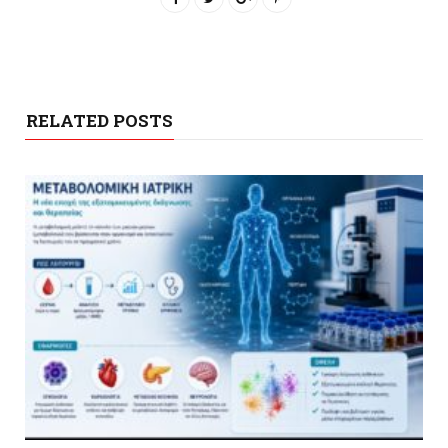
RELATED POSTS