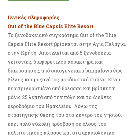
Γενικές πληροφορίες
Out of the Blue Capsis Elite Resort
Το ξενοδοχειακό συγκρότημα Out of the Blue
Capsis Elite Resort βρίσκεται στην Αγία Πελαγία,
στην Κρήτη. Αποτελείται από 5 ξενοδοχεία-
γειτονιές, διαφορετικού χαρακτήρα και
διακόσμησης, από οικογενειακά bungalows έως
βίλλες και μεζονέτες με ιδιωτική πισίνα. Είναι
περιτριγυρισμένο από θάλασσα και βρίσκεται
μόλις 25 λεπτά από την πόλη και το Διεθνές
αεροδρόμιο του Ηρακλείου. Λόγω της
στρατηγικής θέσης του στο κέντρο του νησιού,
έχει πολύ εύκολη πρόσβαση σε όλους του
πολιτιστικούς χώρους και στα αρχαιολογικά