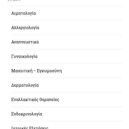
Αιματολογία
Αλλεργιολογία
Αναπνευστικό
Γυναικολογία
Μαιευτική – Εγκυμοσύνη
Δερματολογία
Εναλλακτικές Θεραπείες
Ενδοκρινολογία
Ιατρικές Εξετάσεις