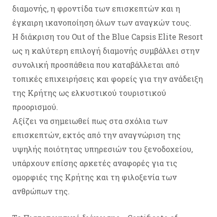
διαμονής, η φροντίδα των επισκεπτών και η
έγκαιρη ικανοποίηση όλων των αναγκών τους.
Η διάκριση του Οut of the Blue Capsis Elite Resort
ως η καλύτερη επιλογή διαμονής συμβάλλει στην
συνολική προσπάθεια που καταβάλλεται από
τοπικές επιχειρήσεις και φορείς για την ανάδειξη
της Κρήτης ως ελκυστικού τουριστικού
προορισμού.
Αξίζει να σημειωθεί πως στα σχόλια των
επισκεπτών, εκτός από την αναγνώριση της
υψηλής ποιότητας υπηρεσιών του ξενοδοχείου,
υπάρχουν επίσης αρκετές αναφορές για τις
ομορφιές της Κρήτης και τη φιλοξενία των
ανθρώπων της.