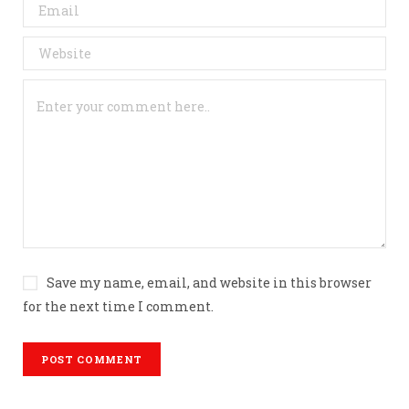
Save my name, email, and website in this browser
for the next time I comment.