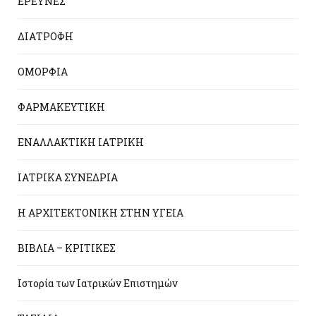
ΕΡΕΥΝΕΣ
ΔΙΑΤΡΟΦΗ
ΟΜΟΡΦΙΑ
ΦΑΡΜΑΚΕΥΤΙΚΗ
ΕΝΑΛΛΑΚΤΙΚΗ ΙΑΤΡΙΚΗ
ΙΑΤΡΙΚΑ ΣΥΝΕΔΡΙΑ
Η ΑΡΧΙΤΕΚΤΟΝΙΚΗ ΣΤΗΝ ΥΓΕΙΑ
ΒΙΒΛΙΑ – ΚΡΙΤΙΚΕΣ
Ιστορία των Ιατρικών Επιστημών