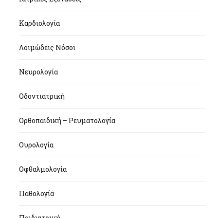
Καρδιολογία
Λοιμώδεις Νόσοι
Νευρολογία
Οδοντιατρική
Ορθοπαιδική – Ρευματολογία
Ουρολογία
Οφθαλμολογία
Παθολογία
Παιδιατρική