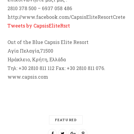
2810 378 500 – 6937 058 486
http://www.facebook.com/CapsisEliteResortCrete
Tweets by CapsisEliteRsrt
Out of the Blue Capsis Elite Resort
Αγία Πελαγία,71500
Ηράκλειο, Κρήτη, Ελλάδα
Τηλ: +30 2810 811 112 Fax: +30 2810 811 076.
www.capsis.com
FEATURED