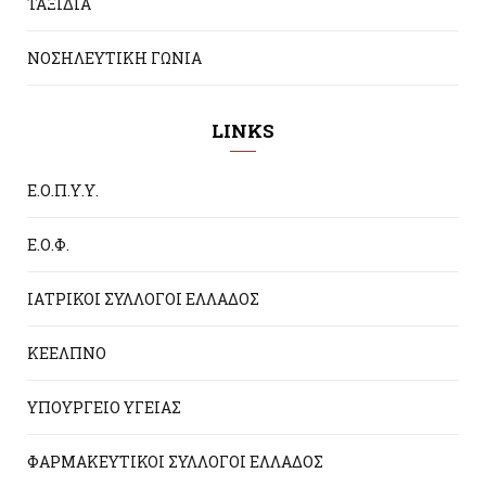
ΤΑΞΙΔΙΑ
ΝΟΣΗΛΕΥΤΙΚΗ ΓΩΝΙΑ
LINKS
Ε.Ο.Π.Υ.Υ.
Ε.Ο.Φ.
ΙΑΤΡΙΚΟΙ ΣΥΛΛΟΓΟΙ ΕΛΛΑΔΟΣ
ΚΕΕΛΠΝΟ
ΥΠΟΥΡΓΕΙΟ ΥΓΕΙΑΣ
ΦΑΡΜΑΚΕΥΤΙΚΟΙ ΣΥΛΛΟΓΟΙ ΕΛΛΑΔΟΣ