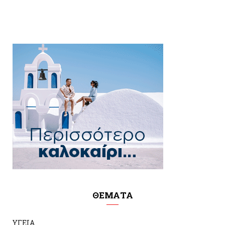
ΘΕΜΑΤΑ
ΥΓΕΙΑ