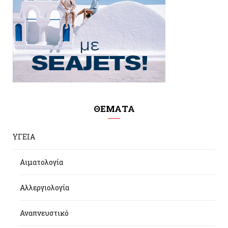
ΘΕΜΑΤΑ
ΥΓΕΙΑ
Αιματολογία
Αλλεργιολογία
Αναπνευστικό