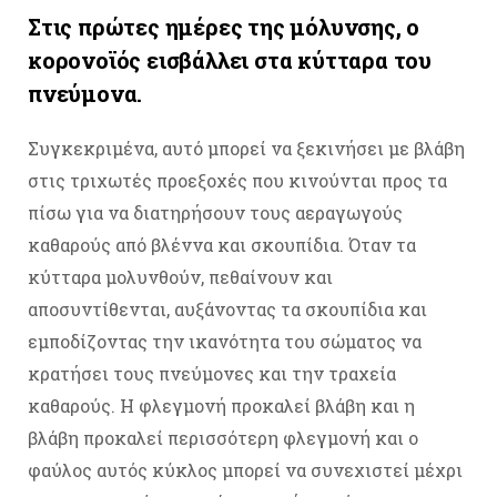
Στις πρώτες ημέρες της μόλυνσης, ο
κορονοϊός εισβάλλει στα κύτταρα του
πνεύμονα.
Συγκεκριμένα, αυτό μπορεί να ξεκινήσει με βλάβη
στις τριχωτές προεξοχές που κινούνται προς τα
πίσω για να διατηρήσουν τους αεραγωγούς
καθαρούς από βλέννα και σκουπίδια. Όταν τα
κύτταρα μολυνθούν, πεθαίνουν και
αποσυντίθενται, αυξάνοντας τα σκουπίδια και
εμποδίζοντας την ικανότητα του σώματος να
κρατήσει τους πνεύμονες και την τραχεία
καθαρούς. Η φλεγμονή προκαλεί βλάβη και η
βλάβη προκαλεί περισσότερη φλεγμονή και ο
φαύλος αυτός κύκλος μπορεί να συνεχιστεί μέχρι