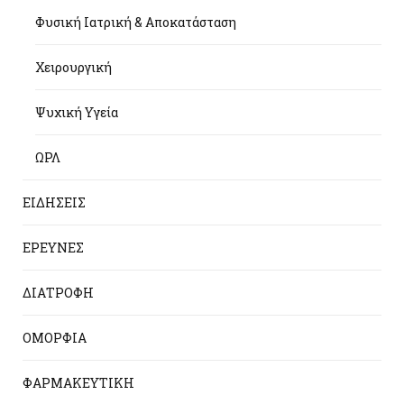
Φυσική Ιατρική & Αποκατάσταση
Χειρουργική
Ψυχική Υγεία
ΩΡΛ
ΕΙΔΗΣΕΙΣ
ΕΡΕΥΝΕΣ
ΔΙΑΤΡΟΦΗ
ΟΜΟΡΦΙΑ
ΦΑΡΜΑΚΕΥΤΙΚΗ