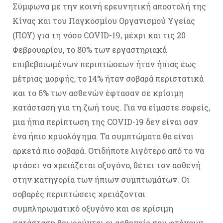
Σύμφωνα με την κοινή ερευνητική αποστολή της
Κίνας και του Παγκοσμίου Οργανισμού Υγείας
(ΠΟΥ) για τη νόσο COVID-19, μέχρι και τις 20
Φεβρουαρίου, το 80% των εργαστηριακά
επιβεβαιωμένων περιπτώσεων ήταν ήπιας έως
μέτριας μορφής, το 14% ήταν σοβαρά περιστατικά
και το 6% των ασθενών έφτασαν σε κρίσιμη
κατάσταση για τη ζωή τους. Για να είμαστε σαφείς,
μια ήπια περίπτωση της COVID-19 δεν είναι σαν
ένα ήπιο κρυολόγημα. Τα συμπτώματα θα είναι
αρκετά πιο σοβαρά. Οτιδήποτε λιγότερο από το να
φτάσει να χρειάζεται οξυγόνο, θέτει τον ασθενή
στην κατηγορία των ήπιων συμπτωμάτων. Οι
σοβαρές περιπτώσεις χρειάζονται
συμπληρωματικό οξυγόνο και σε κρίσιμη
κατάσταση θεωρούνται οι ασθενείς που φτάνουν