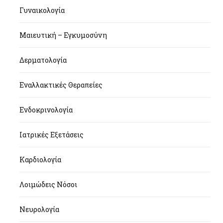
Γυναικολογία
Μαιευτική – Εγκυμοσύνη
Δερματολογία
Εναλλακτικές Θεραπείες
Ενδοκρινολογία
Ιατρικές Εξετάσεις
Καρδιολογία
Λοιμώδεις Νόσοι
Νευρολογία