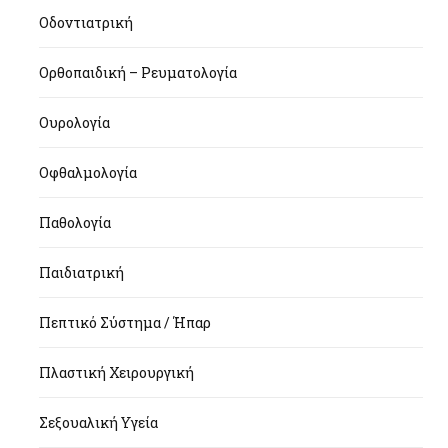
Οδοντιατρική
Ορθοπαιδική – Ρευματολογία
Ουρολογία
Οφθαλμολογία
Παθολογία
Παιδιατρική
Πεπτικό Σύστημα / Ήπαρ
Πλαστική Χειρουργική
Σεξουαλική Υγεία