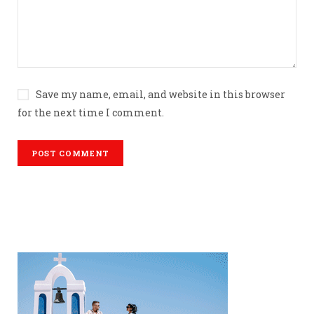
Save my name, email, and website in this browser
for the next time I comment.