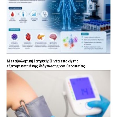
Μεταβολομική Ιατρική: Η νέα εποχή της
εξατομικευμένης διάγνωσης και θεραπείας