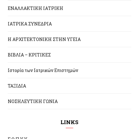
ΕΝΑΛΛΑΚΤΙΚΗ ΙΑΤΡΙΚΗ
ΙΑΤΡΙΚΑ ΣΥΝΕΔΡΙΑ
Η ΑΡΧΙΤΕΚΤΟΝΙΚΗ ΣΤΗΝ ΥΓΕΙΑ
ΒΙΒΛΙΑ – ΚΡΙΤΙΚΕΣ
Ιστορία των Ιατρικών Επιστημών
ΤΑΞΙΔΙΑ
ΝΟΣΗΛΕΥΤΙΚΗ ΓΩΝΙΑ
LINKS