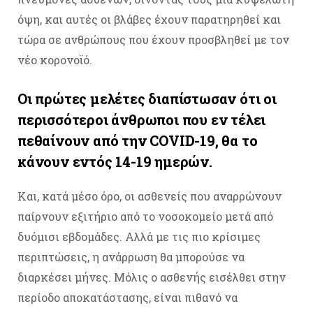
όψη, και αυτές οι βλάβες έχουν παρατηρηθεί και
τώρα σε ανθρώπους που έχουν προσβληθεί με τον
νέο κορονοϊό.
Οι πρώτες μελέτες διαπίστωσαν ότι οι
περισσότεροι άνθρωποι που εν τέλει
πεθαίνουν από την COVID-19, θα το
κάνουν εντός 14-19 ημερών.
Και, κατά μέσο όρο, οι ασθενείς που αναρρώνουν
παίρνουν εξιτήριο από το νοσοκομείο μετά από
δυόμισι εβδομάδες. Αλλά με τις πιο κρίσιμες
περιπτώσεις, η ανάρρωση θα μπορούσε να
διαρκέσει μήνες. Μόλις ο ασθενής εισέλθει στην
περίοδο αποκατάστασης, είναι πιθανό να