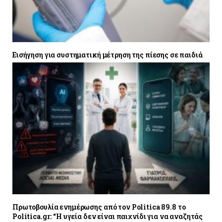
Εισήγηση για συστηματική μέτρηση της πίεσης σε παιδιά
Πρωτοβουλία ενημέρωσης από τον Politica 89.8 το
Politica.gr: “Η υγεία δεν είναι παιχνίδι για να αναζητάς