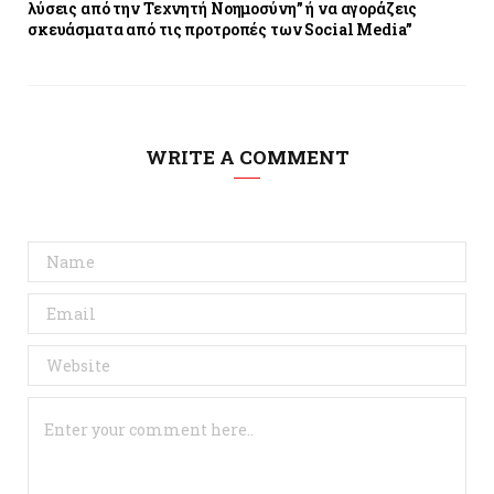
λύσεις από την Τεχνητή Νοημοσύνη” ή να αγοράζεις
σκευάσματα από τις προτροπές των Social Media”
WRITE A COMMENT