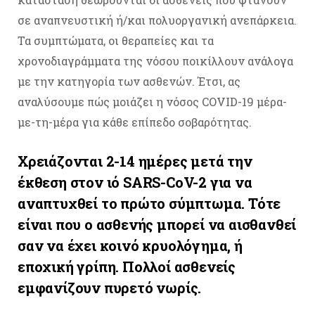
σε αναπνευστική ή/και πολυοργανική ανεπάρκεια.
Τα συμπτώματα, οι θεραπείες και τα
χρονοδιαγράμματα της νόσου ποικίλλουν ανάλογα
με την κατηγορία των ασθενών. Έτσι, ας
αναλύσουμε πώς μοιάζει η νόσος COVID-19 μέρα-
με-τη-μέρα για κάθε επίπεδο σοβαρότητας.
Χρειάζονται 2-14 ημέρες μετά την
έκθεση στον ιό SARS-CoV-2 για να
αναπτυχθεί το πρώτο σύμπτωμα. Τότε
είναι που ο ασθενής μπορεί να αισθανθεί
σαν να έχει κοινό κρυολόγημα, ή
εποχική γρίπη. Πολλοί ασθενείς
εμφανίζουν πυρετό νωρίς.