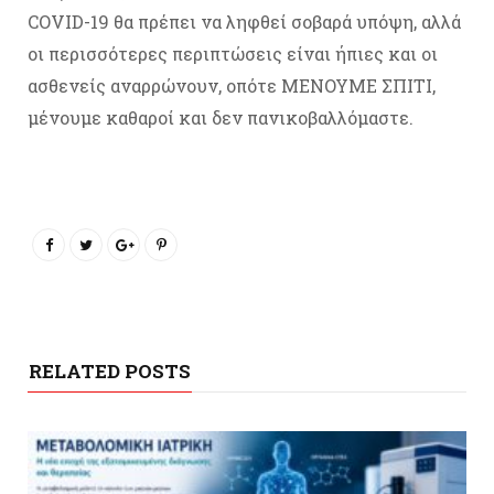
COVID-19 θα πρέπει να ληφθεί σοβαρά υπόψη, αλλά
οι περισσότερες περιπτώσεις είναι ήπιες και οι
ασθενείς αναρρώνουν, οπότε ΜΕΝΟΥΜΕ ΣΠΙΤΙ,
μένουμε καθαροί και δεν πανικοβαλλόμαστε.
RELATED POSTS