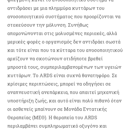
αντιδράσει με μια πλημμύρα κυττάρων του
ανοσοποιητικού συστήματος που προορίζονται να
στοχεύσουν την μόλυνση. Συνήθως
απομονώνονται στις μολυσμένες περιοχές, αλλά
μερικές φορές ο οργανισμός δεν αντιδράει σωστά
και τότε είναι που τα κύτταρα του ανοσοποιητικού
αρχίζουν να σκοτώνουν οτιδήποτε βρεθεί
μπροστά τους, συμπεριλαμβανομένων των υγειών
κυττάρων. Το ARDS είναι συχνά θανατηφόρο. Σε
κρίσιμες περιπτώσεις, μπορεί να οδηγήσει σε
αναπνευστική ανεπάρκεια, που απαιτεί μηχανική
υποστήριξη ζωής, και αυτό είναι πολύ πιθανό όταν
οι ασθενείς μπαίνουν σε Μονάδα Εντατικής
Θεραπείας (ΜΕΘ). Η θεραπεία του ARDS
περιλαμβάνει συμπληρωματικό οξυγόνο και