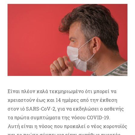
Είναι πλέον καλά τεκμηριωμένο ότι μπορεί να
χρειαστούν έως και 14 ημέρες από την έκθεση
στον ιό SARS-CoV-2, για να εκδηλώσει ο ασθενής
τα πρώτα συμπτώματα της νόσου COVID-19.
Αυτή είναι η νόσος που προκαλεί ο νέος κορονοϊός
και το πρώτο σύμπτωμα είναι συνήθως πυρετός.