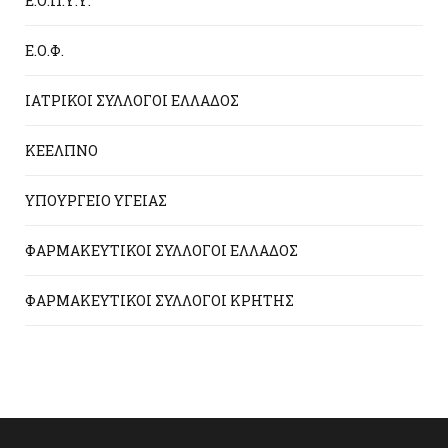
Ε.Ο.Π.Υ.Υ.
Ε.Ο.Φ.
ΙΑΤΡΙΚΟΙ ΣΥΛΛΟΓΟΙ ΕΛΛΑΔΟΣ
ΚΕΕΛΠΝΟ
ΥΠΟΥΡΓΕΙΟ ΥΓΕΙΑΣ
ΦΑΡΜΑΚΕΥΤΙΚΟΙ ΣΥΛΛΟΓΟΙ ΕΛΛΑΔΟΣ
ΦΑΡΜΑΚΕΥΤΙΚΟΙ ΣΥΛΛΟΓΟΙ ΚΡΗΤΗΣ