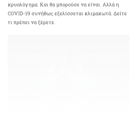
κρυολόγημα. Και θα μπορούσε να είναι. Αλλά η
COVID-19 συνήθως εξελίσσεται κλιμακωτά. Δείτε
τι πρέπει να ξέρετε.