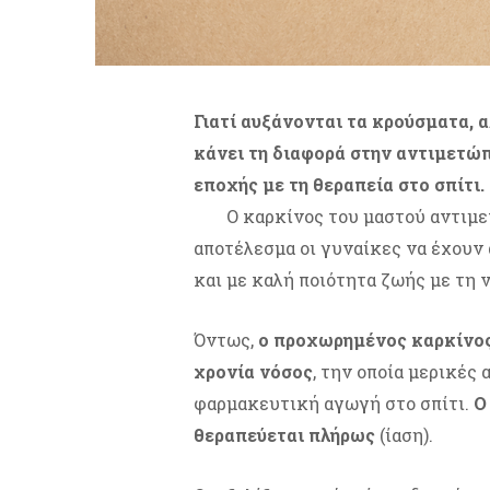
Γιατί αυξάνονται τα κρούσματα, α
κάνει τη διαφορά στην αντιμετώ
εποχής με τη θεραπεία στο σπίτι.
Ο καρκίνος του μαστού αντιμε
αποτέλεσμα οι γυναίκες να έχουν 
και με καλή ποιότητα ζωής με τη 
Όντως,
ο προχωρημένος καρκίνος 
χρονία νόσος
, την οποία μερικές
φαρμακευτική αγωγή στο σπίτι.
Ο
θεραπεύεται πλήρως
(ίαση).