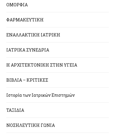
ΟΜΟΡΦΙΑ
ΦΑΡΜΑΚΕΥΤΙΚΗ
ΕΝΑΛΛΑΚΤΙΚΗ ΙΑΤΡΙΚΗ
ΙΑΤΡΙΚΑ ΣΥΝΕΔΡΙΑ
Η ΑΡΧΙΤΕΚΤΟΝΙΚΗ ΣΤΗΝ ΥΓΕΙΑ
ΒΙΒΛΙΑ – ΚΡΙΤΙΚΕΣ
Ιστορία των Ιατρικών Επιστημών
ΤΑΞΙΔΙΑ
ΝΟΣΗΛΕΥΤΙΚΗ ΓΩΝΙΑ