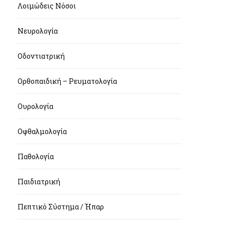
Λοιμώδεις Νόσοι
Νευρολογία
Οδοντιατρική
Ορθοπαιδική – Ρευματολογία
Ουρολογία
Οφθαλμολογία
Παθολογία
Παιδιατρική
Πεπτικό Σύστημα / Ήπαρ