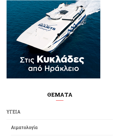
ΘΕΜΑΤΑ
ΥΓΕΙΑ
Αιματολογία