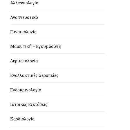
Αλλεργιολογία
Αναπνευστικό
Γυναικολογία
Μαιευτική – Εγκυμοσύνη
Δερματολογία
Εναλλακτικές Θεραπείες
Ενδοκρινολογία
Ιατρικές Εξετάσεις
Καρδιολογία