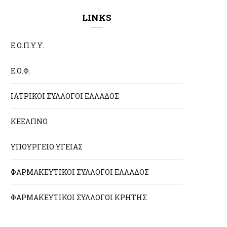
LINKS
Ε.Ο.Π.Υ.Υ.
Ε.Ο.Φ.
ΙΑΤΡΙΚΟΙ ΣΥΛΛΟΓΟΙ ΕΛΛΑΔΟΣ
ΚΕΕΛΠΝΟ
ΥΠΟΥΡΓΕΙΟ ΥΓΕΙΑΣ
ΦΑΡΜΑΚΕΥΤΙΚΟΙ ΣΥΛΛΟΓΟΙ ΕΛΛΑΔΟΣ
ΦΑΡΜΑΚΕΥΤΙΚΟΙ ΣΥΛΛΟΓΟΙ ΚΡΗΤΗΣ