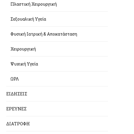
Πλαστική Χειρουργική
Σεξουαλική Υγεία
Φυσική Ιατρική & Αποκατάσταση
Χειρουργική
Ψυχική Υγεία
ΩΡΛ
ΕΙΔΗΣΕΙΣ
ΕΡΕΥΝΕΣ
ΔΙΑΤΡΟΦΗ