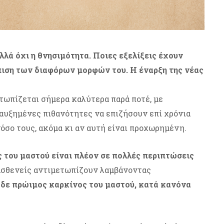
λλά όχι η θνησιμότητα. Ποιες εξελίξεις έχουν
πιση των διαφόρων μορφών του. Η έναρξη της νέας
τωπίζεται σήμερα καλύτερα παρά ποτέ, με
αυξημένες πιθανότητες να επιζήσουν επί χρόνια
νόσο τους, ακόμα κι αν αυτή είναι προχωρημένη.
του μαστού είναι πλέον σε πολλές περιπτώσεις
 ασθενείς αντιμετωπίζουν λαμβάνοντας
 δε πρώιμος καρκίνος του μαστού, κατά κανόνα