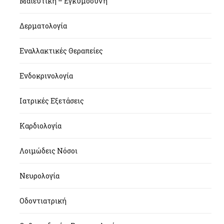
Μαιευτική – Εγκυμοσύνη
Δερματολογία
Εναλλακτικές Θεραπείες
Ενδοκρινολογία
Ιατρικές Εξετάσεις
Καρδιολογία
Λοιμώδεις Νόσοι
Νευρολογία
Οδοντιατρική