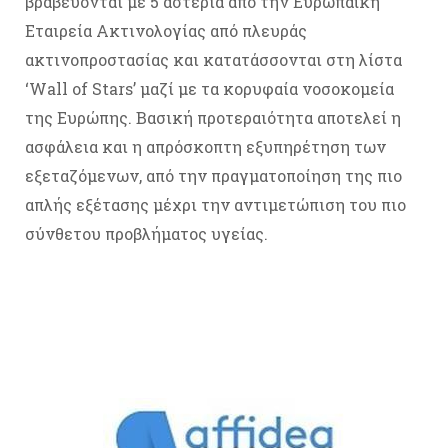
βραβεύονται με 5 αστέρια από την Ευρωπαϊκή
Εταιρεία Ακτινολογίας από πλευράς
ακτινοπροστασίας και κατατάσσονται στη λίστα
‘Wall of Stars’ μαζί με τα κορυφαία νοσοκομεία
της Ευρώπης. Βασική προτεραιότητα αποτελεί η
ασφάλεια και η απρόσκοπτη εξυπηρέτηση των
εξεταζόμενων, από την πραγματοποίηση της πιο
απλής εξέτασης μέχρι την αντιμετώπιση του πιο
σύνθετου προβλήματος υγείας.