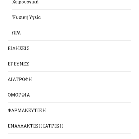
Χειρουργική
Ψυχική Υγεία
ΩΡΛ
ΕΙΔΗΣΕΙΣ
ΕΡΕΥΝΕΣ
ΔΙΑΤΡΟΦΗ
ΟΜΟΡΦΙΑ
ΦΑΡΜΑΚΕΥΤΙΚΗ
ΕΝΑΛΛΑΚΤΙΚΗ ΙΑΤΡΙΚΗ