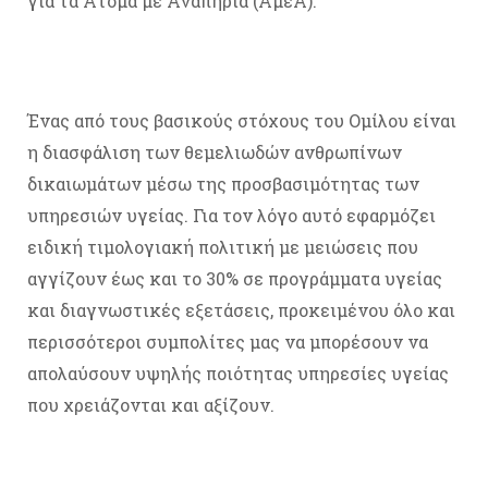
για τα Άτομα με Αναπηρία (ΑμεΑ).
Ένας από τους βασικούς στόχους του Ομίλου είναι
η διασφάλιση των θεμελιωδών ανθρωπίνων
δικαιωμάτων μέσω της προσβασιμότητας των
υπηρεσιών υγείας. Για τον λόγο αυτό εφαρμόζει
ειδική τιμολογιακή πολιτική με μειώσεις που
αγγίζουν έως και το 30% σε προγράμματα υγείας
και διαγνωστικές εξετάσεις, προκειμένου όλο και
περισσότεροι συμπολίτες μας να μπορέσουν να
απολαύσουν υψηλής ποιότητας υπηρεσίες υγείας
που χρειάζονται και αξίζουν.