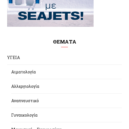
ΘΕΜΑΤΑ
ΥΓΕΙΑ
Αιματολογία
Αλλεργιολογία
Αναπνευστικό
Γυναικολογία