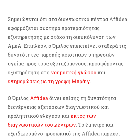
Σημειώνεται ότι στα διαγνωστικά κέντρα Affidea
εφαρμόζεται σύστημα προτεραιότητας
εξυπηρέτησης με στόχο τη διευκόλυνση των
ΑμεΑ. Επιπλέον, ο Όμιλος επεκτείνει σταθερά τις
δυνατότητες παροχής ποιοτικών υπηρεσιών
υγείας προς τους εξεταζόμενους, προσφέροντας
εξυπηρέτηση στη
νοηματική γλώσσα
και
ενημερώσεις με τη γραφή Μπράιγ
.
Ο Όμιλος
Affidea
δίνει επίσης τη δυνατότητα
διενέργειας εξετάσεων διαγνωστικού και
προληπτικού ελέγχου και
εκτός των
διαγνωστικών του κέντρων
. Το έμπειρο και
εξειδικευμένο προσωπικό της Affidea παρέχει