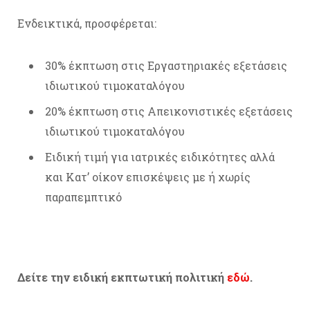
Ενδεικτικά, προσφέρεται:
30% έκπτωση στις Εργαστηριακές εξετάσεις
ιδιωτικού τιμοκαταλόγου
20% έκπτωση στις Απεικονιστικές εξετάσεις
ιδιωτικού τιμοκαταλόγου
Ειδική τιμή για ιατρικές ειδικότητες αλλά
και Κατ’ οίκον επισκέψεις με ή χωρίς
παραπεμπτικό
Δείτε την ειδική εκπτωτική πολιτική
εδώ
.