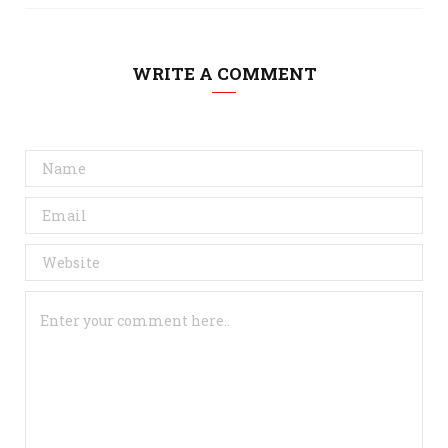
WRITE A COMMENT