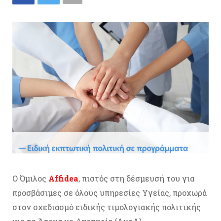
Ο Όμιλος
Affidea
, πιστός στη δέσμευσή του για
προσβάσιμες σε όλους υπηρεσίες Υγείας, προχωρά
στον σχεδιασμό ειδικής τιμολογιακής πολιτικής