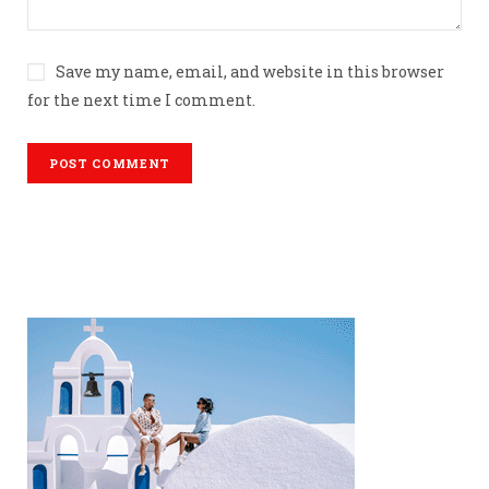
Save my name, email, and website in this browser
for the next time I comment.