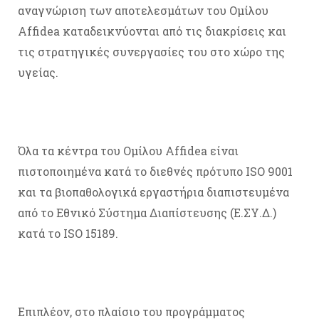
αναγνώριση των αποτελεσμάτων του Ομίλου
Affidea καταδεικνύονται από τις διακρίσεις και
τις στρατηγικές συνεργασίες του στο χώρο της
υγείας.
Όλα τα κέντρα του Ομίλου Affidea είναι
πιστοποιημένα κατά το διεθνές πρότυπο ISO 9001
και τα βιοπαθολογικά εργαστήρια διαπιστευμένα
από το Εθνικό Σύστημα Διαπίστευσης (Ε.ΣΥ.Δ.)
κατά το ISO 15189.
Επιπλέον, στο πλαίσιο του προγράμματος