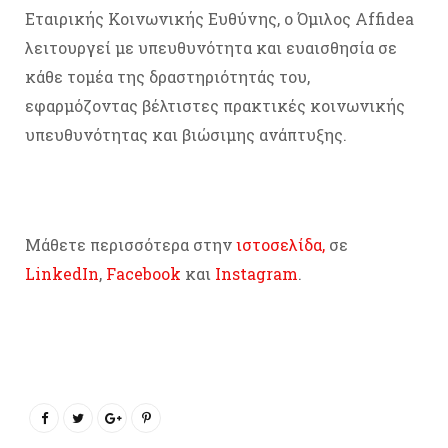
Εταιρικής Κοινωνικής Ευθύνης, ο Όμιλος Affidea
λειτουργεί με υπευθυνότητα και ευαισθησία σε
κάθε τομέα της δραστηριότητάς του,
εφαρμόζοντας βέλτιστες πρακτικές κοινωνικής
υπευθυνότητας και βιώσιμης ανάπτυξης.
Μάθετε περισσότερα στην
ιστοσελίδα,
σε
LinkedIn
,
Facebook
και
Instagram
.