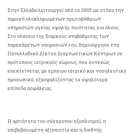
Στην Ελλάδα λειτουργεί από το 2005 με στόχο την
παροχή ολοκληρωμένων πρωτοβάθμιων
υπηρεσιών υγείας υψηλής ποιότητας για όλους.
Στο πλαίσιο της διαρκούς αναβάθμισης των
παρεχόμενων υπηρεσιών του, δημιούργησε ένα
Πανελλαδικό Δίκτυο Διαγνωστικών Κέντρων σε
πρότυπους ιατρικούς χώρους, που συνεχώς
επεκτείνεται, με έμπειρο ιατρικό και νοσηλευτικό
προσωπικό, εξασφαλίζοντας τα υψηλότερα
επίπεδα ασφάλειας.
Η αρτιότητα του σύγχρονου εξοπλισμού, η
επιβεβαιωμένη αξιοπιστία και η διεθνής