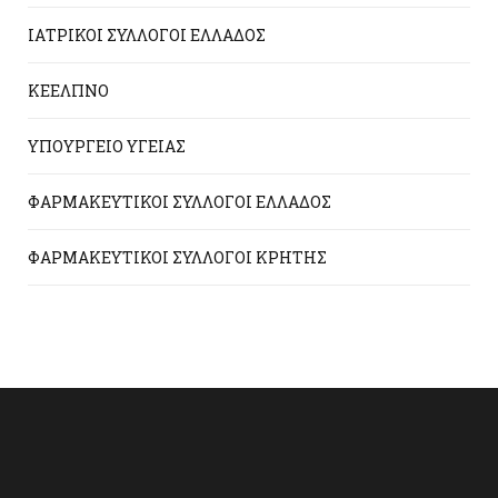
ΙΑΤΡΙΚΟΙ ΣΥΛΛΟΓΟΙ ΕΛΛΑΔΟΣ
ΚΕΕΛΠΝΟ
ΥΠΟΥΡΓΕΙΟ ΥΓΕΙΑΣ
ΦΑΡΜΑΚΕΥΤΙΚΟΙ ΣΥΛΛΟΓΟΙ ΕΛΛΑΔΟΣ
ΦΑΡΜΑΚΕΥΤΙΚΟΙ ΣΥΛΛΟΓΟΙ ΚΡΗΤΗΣ