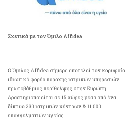
Σχετικά με τον Όμιλο Affidea
Ο Όμιλος Affidea σήμερα αποτελεί τον κορυφαίο
ιδιωτικό φορέα παροχής ιατρικών υπηρεσιών
πρωτοβάθμιας περίθαλψης στην Ευρώπη.
Δραστηριοποιείται σε 15 χώρες μέσα από ένα
δίκτυο 330 ιατρικών κέντρων & 11.000
επαγγελματιών υγείας.