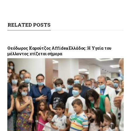
RELATED POSTS
Θεόδωρος Καρούτζος Affidea Ελλάδος: Η Υγεία του
μέλλοντος χτίζεται σήμερα