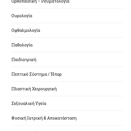
Ορθοπαιδική – Ρευματολογία
Ουρολογία
Οφθαλμολογία
Παθολογία
Παιδιατρική
Πεπτικό Σύστημα / Ήπαρ
Πλαστική Χειρουργική
Σεξουαλική Υγεία
Φυσική Ιατρική & Αποκατάσταση