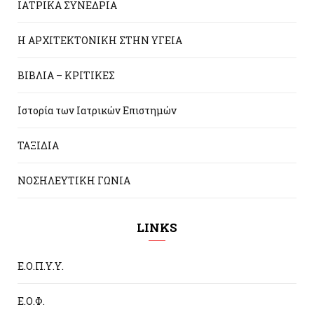
ΙΑΤΡΙΚΑ ΣΥΝΕΔΡΙΑ
Η ΑΡΧΙΤΕΚΤΟΝΙΚΗ ΣΤΗΝ ΥΓΕΙΑ
ΒΙΒΛΙΑ – ΚΡΙΤΙΚΕΣ
Ιστορία των Ιατρικών Επιστημών
ΤΑΞΙΔΙΑ
ΝΟΣΗΛΕΥΤΙΚΗ ΓΩΝΙΑ
LINKS
Ε.Ο.Π.Υ.Υ.
Ε.Ο.Φ.