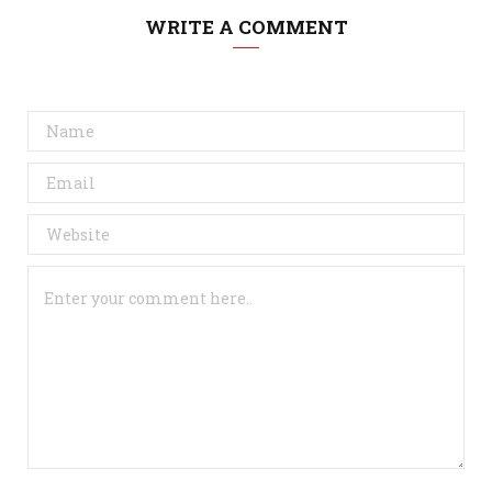
WRITE A COMMENT