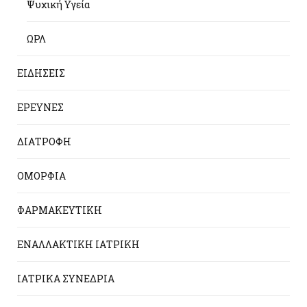
Ψυχική Υγεία
ΩΡΛ
ΕΙΔΗΣΕΙΣ
ΕΡΕΥΝΕΣ
ΔΙΑΤΡΟΦΗ
ΟΜΟΡΦΙΑ
ΦΑΡΜΑΚΕΥΤΙΚΗ
ΕΝΑΛΛΑΚΤΙΚΗ ΙΑΤΡΙΚΗ
ΙΑΤΡΙΚΑ ΣΥΝΕΔΡΙΑ