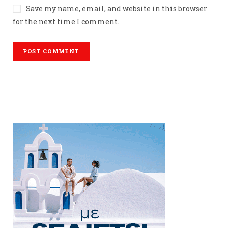
Save my name, email, and website in this browser
for the next time I comment.