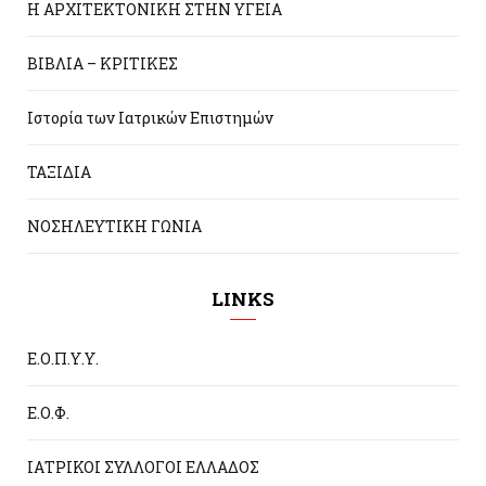
Η ΑΡΧΙΤΕΚΤΟΝΙΚΗ ΣΤΗΝ ΥΓΕΙΑ
ΒΙΒΛΙΑ – ΚΡΙΤΙΚΕΣ
Ιστορία των Ιατρικών Επιστημών
ΤΑΞΙΔΙΑ
ΝΟΣΗΛΕΥΤΙΚΗ ΓΩΝΙΑ
LINKS
Ε.Ο.Π.Υ.Υ.
Ε.Ο.Φ.
ΙΑΤΡΙΚΟΙ ΣΥΛΛΟΓΟΙ ΕΛΛΑΔΟΣ