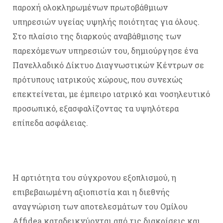
παροχή ολοκληρωμένων πρωτοβάθμιων
υπηρεσιών υγείας υψηλής ποιότητας για όλους.
Στο πλαίσιο της διαρκούς αναβάθμισης των
παρεχόμενων υπηρεσιών του, δημιούργησε ένα
Πανελλαδικό Δίκτυο Διαγνωστικών Κέντρων σε
πρότυπους ιατρικούς χώρους, που συνεχώς
επεκτείνεται, με έμπειρο ιατρικό και νοσηλευτικό
προσωπικό, εξασφαλίζοντας τα υψηλότερα
επίπεδα ασφάλειας.
Η αρτιότητα του σύγχρονου εξοπλισμού, η
επιβεβαιωμένη αξιοπιστία και η διεθνής
αναγνώριση των αποτελεσμάτων του Ομίλου
Affidea καταδεικνύονται από τις διακρίσεις και