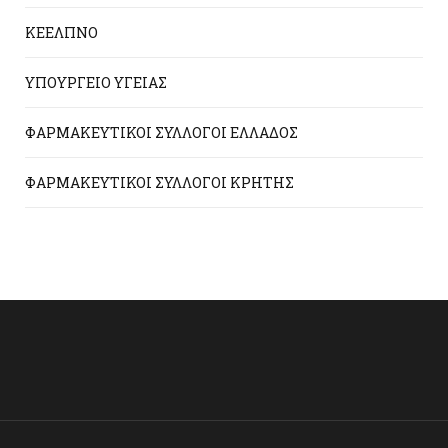
ΚΕΕΛΠΝΟ
ΥΠΟΥΡΓΕΙΟ ΥΓΕΙΑΣ
ΦΑΡΜΑΚΕΥΤΙΚΟΙ ΣΥΛΛΟΓΟΙ ΕΛΛΑΔΟΣ
ΦΑΡΜΑΚΕΥΤΙΚΟΙ ΣΥΛΛΟΓΟΙ ΚΡΗΤΗΣ