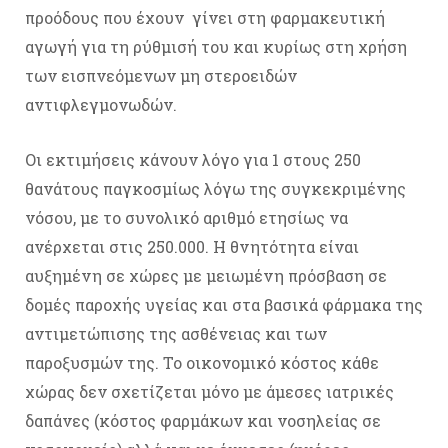
προόδους που έχουν γίνει στη φαρμακευτική
αγωγή για τη ρύθμισή του και κυρίως στη χρήση
των εισπνεόμενων μη στεροειδών
αντιφλεγμονωδών.
Οι εκτιμήσεις κάνουν λόγο για 1 στους 250
θανάτους παγκοσμίως λόγω της συγκεκριμένης
νόσου, με το συνολικό αριθμό ετησίως να
ανέρχεται στις 250.000. Η θνητότητα είναι
αυξημένη σε χώρες με μειωμένη πρόσβαση σε
δομές παροχής υγείας και στα βασικά φάρμακα της
αντιμετώπισης της ασθένειας και των
παροξυσμών της. Το οικονομικό κόστος κάθε
χώρας δεν σχετίζεται μόνο με άμεσες ιατρικές
δαπάνες (κόστος φαρμάκων και νοσηλείας σε