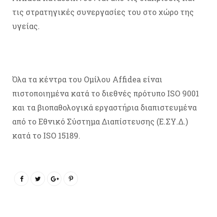
τις στρατηγικές συνεργασίες του στο χώρο της
υγείας.
Όλα τα κέντρα του Ομίλου Affidea είναι
πιστοποιημένα κατά το διεθνές πρότυπο ISO 9001
και τα βιοπαθολογικά εργαστήρια διαπιστευμένα
από το Εθνικό Σύστημα Διαπίστευσης (Ε.ΣΥ.Δ.)
κατά το ISO 15189.