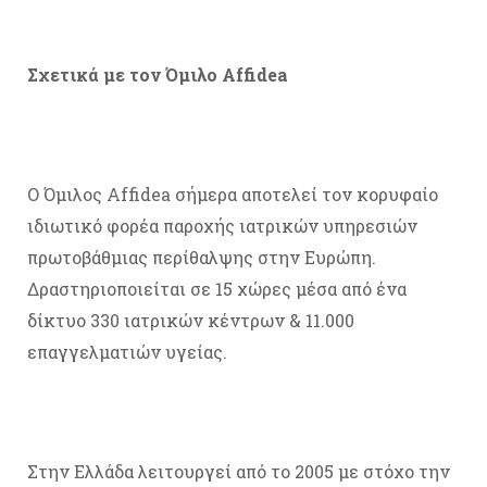
Σχετικά με τον Όμιλο Affidea
Ο Όμιλος Affidea σήμερα αποτελεί τον κορυφαίο
ιδιωτικό φορέα παροχής ιατρικών υπηρεσιών
πρωτοβάθμιας περίθαλψης στην Ευρώπη.
Δραστηριοποιείται σε 15 χώρες μέσα από ένα
δίκτυο 330 ιατρικών κέντρων & 11.000
επαγγελματιών υγείας.
Στην Ελλάδα λειτουργεί από το 2005 με στόχο την