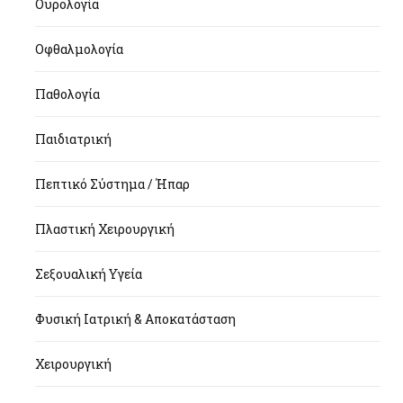
Ουρολογία
Οφθαλμολογία
Παθολογία
Παιδιατρική
Πεπτικό Σύστημα / Ήπαρ
Πλαστική Χειρουργική
Σεξουαλική Υγεία
Φυσική Ιατρική & Αποκατάσταση
Χειρουργική