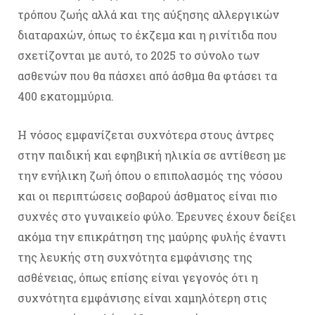
τρόπου ζωής αλλά και της αύξησης αλλεργικών
διαταραχών, όπως το έκζεμα και η ρινίτιδα που
σχετίζονται με αυτό, το 2025 το σύνολο των
ασθενών που θα πάσχει από άσθμα θα φτάσει τα
400 εκατομμύρια.
Η νόσος εμφανίζεται συχνότερα στους άντρες
στην παιδική και εφηβική ηλικία σε αντίθεση με
την ενήλικη ζωή όπου ο επιπολασμός της νόσου
και οι περιπτώσεις σοβαρού άσθματος είναι πιο
συχνές στο γυναικείο φύλο. Έρευνες έχουν δείξει
ακόμα την επικράτηση της μαύρης φυλής έναντι
της λευκής στη συχνότητα εμφάνισης της
ασθένειας, όπως επίσης είναι γεγονός ότι η
συχνότητα εμφάνισης είναι χαμηλότερη στις