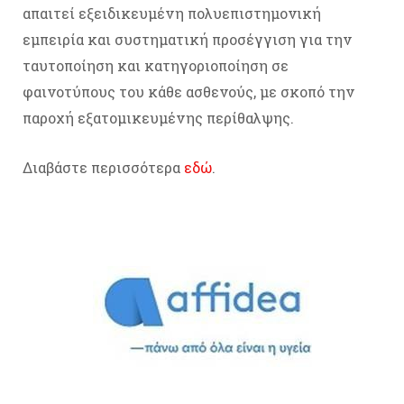
απαιτεί εξειδικευμένη πολυεπιστημονική
εμπειρία και συστηματική προσέγγιση για την
ταυτοποίηση και κατηγοριοποίηση σε
φαινοτύπους του κάθε ασθενούς, με σκοπό την
παροχή εξατομικευμένης περίθαλψης.
Διαβάστε περισσότερα
εδώ
.