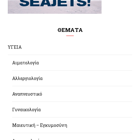
ΘΕΜΑΤΑ
ΥΓΕΙΑ
Αιματολογία
Αλλεργιολογία
Αναπνευστικό
Γυναικολογία
Μαιευτική – Εγκυμοσύνη