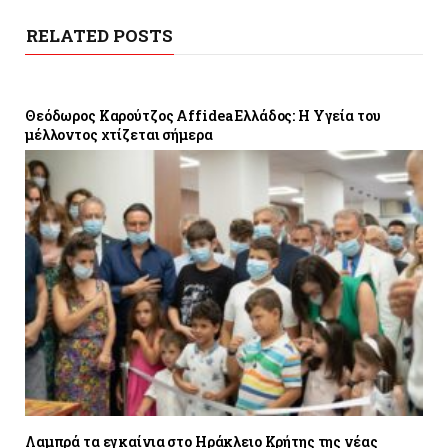
RELATED POSTS
Θεόδωρος Καρούτζος Affidea Ελλάδος: Η Υγεία του
μέλλοντος χτίζεται σήμερα
Λαμπρά τα εγκαίνια στο Ηράκλειο Κρήτης της νέας