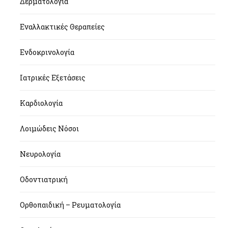
Δερματολογία
Εναλλακτικές Θεραπείες
Ενδοκρινολογία
Ιατρικές Εξετάσεις
Καρδιολογία
Λοιμώδεις Νόσοι
Νευρολογία
Οδοντιατρική
Ορθοπαιδική – Ρευματολογία