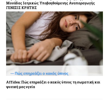
Μονάδας Ιατρικώς Υποβοηθούμενης Αναπαραγωγής
ΓΕΝΕΣΙΣ ΚΡΗΤΗΣ
Affidea: Πώς επηρεάζει ο κακός ύπνος τη σωματική και
ψυχική μας υγεία